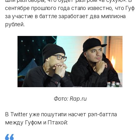
сентябре прошлого года стало известно, что Гуф
за участие в баттле заработает два миллиона
рублей.
Фото: Rap.ru
В Twitter уже пошутили насчет рэп-баттла
между Гуфом и Птахой: