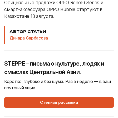
Официальные продажи OPPO Reno16 Series и
смарт-аксессуара OPPO Bubble стартуют в
Казахстане 13 августа.
АВТОР СТАТЬИ
Динара Сарбасова
STEPPE – письма о культуре, людях и
смыслах Центральной Азии.
Коротко, глубоко и без шума. Раз в неделю — в ваш
почтовый ящик
Степная рассылка