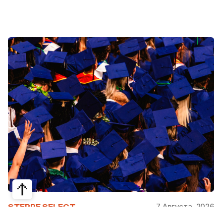
7 Августа, 2026
STEPPE SELECT