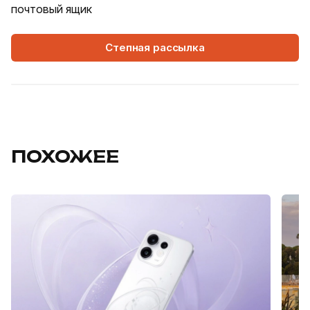
почтовый ящик
Степная рассылка
ПОХОЖЕЕ