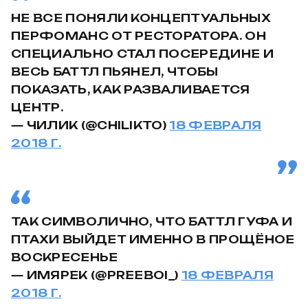
НЕ ВСЕ ПОНЯЛИ КОНЦЕПТУАЛЬНЫХ
ПЕРФОМАНС ОТ РЕСТОРАТОРА. ОН
СПЕЦИАЛЬНО СТАЛ ПОСЕРЕДИНЕ И
ВЕСЬ БАТТЛ ПЬЯНЕЛ, ЧТОБЫ
ПОКАЗАТЬ, КАК РАЗВАЛИВАЕТСЯ
ЦЕНТР.
— ЧИЛИК (@CHILIKTO)
18 ФЕВРАЛЯ
2018 Г.
ТАК СИМВОЛИЧНО, ЧТО БАТТЛ ГУФА И
ПТАХИ ВЫЙДЕТ ИМЕННО В ПРОЩЁНОЕ
ВОСКРЕСЕНЬЕ
— ИМЯРЕК (@PREEBOI_)
18 ФЕВРАЛЯ
2018 Г.