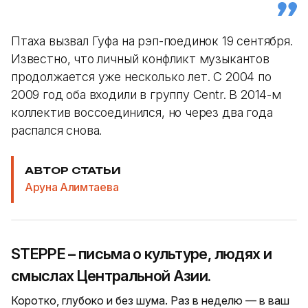
Птаха вызвал Гуфа на рэп-поединок 19 сентября.
Известно, что личный конфликт музыкантов
продолжается уже несколько лет. С 2004 по
2009 год оба входили в группу Centr. В 2014-м
коллектив воссоединился, но через два года
распался снова.
АВТОР СТАТЬИ
Аруна Алимтаева
STEPPE – письма о культуре, людях и
смыслах Центральной Азии.
Коротко, глубоко и без шума. Раз в неделю — в ваш