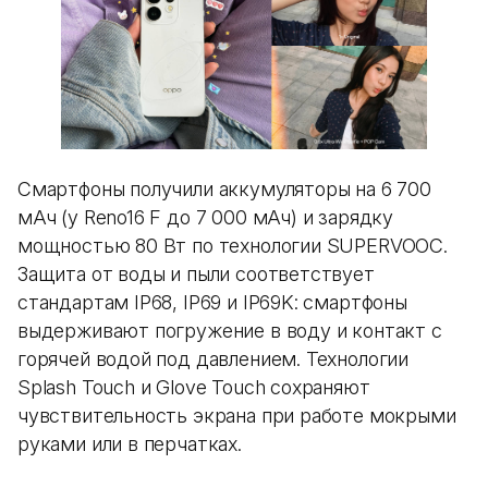
Смартфоны получили аккумуляторы на 6 700
мАч (у Reno16 F до 7 000 мАч) и зарядку
мощностью 80 Вт по технологии SUPERVOOC.
Защита от воды и пыли соответствует
стандартам IP68, IP69 и IP69K: смартфоны
выдерживают погружение в воду и контакт с
горячей водой под давлением. Технологии
Splash Touch и Glove Touch сохраняют
чувствительность экрана при работе мокрыми
руками или в перчатках.