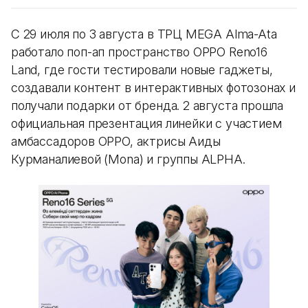
С 29 июля по 3 августа в ТРЦ MEGA Alma-Ata
работало поп-ап пространство OPPO Reno16
Land, где гости тестировали новые гаджеты,
создавали контент в интерактивных фотозонах и
получали подарки от бренда. 2 августа прошла
официальная презентация линейки с участием
амбассадоров OPPO, актрисы Аиды
Курманалиевой (Mona) и группы ALPHA.