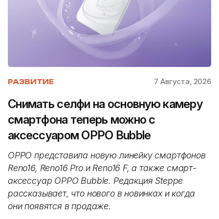
7 Августа, 2026
РАЗВИТИЕ
Снимать селфи на основную камеру
смартфона теперь можно с
аксессуаром OPPO Bubble
OPPO представила новую линейку смартфонов
Reno16, Reno16 Pro и Reno16 F, а также смарт-
аксессуар OPPO Bubble. Редакция Steppe
рассказывает, что нового в новинках и когда
они появятся в продаже.