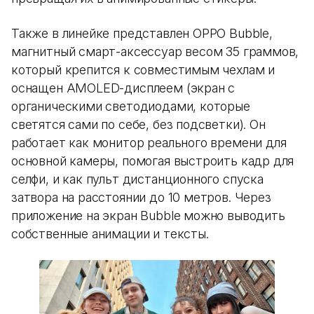
Также в линейке представлен OPPO Bubble,
магнитный смарт-аксессуар весом 35 граммов,
который крепится к совместимым чехлам и
оснащен AMOLED-дисплеем (экран с
органическими светодиодами, которые
светятся сами по себе, без подсветки). Он
работает как монитор реального времени для
основной камеры, помогая выстроить кадр для
селфи, и как пульт дистанционного спуска
затвора на расстоянии до 10 метров. Через
приложение на экран Bubble можно выводить
собственные анимации и тексты.