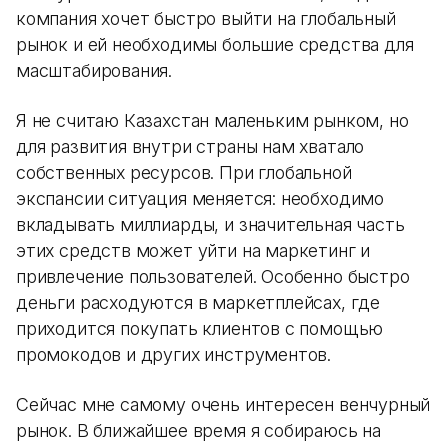
компания хочет быстро выйти на глобальный
рынок и ей необходимы большие средства для
масштабирования.
Я не считаю Казахстан маленьким рынком, но
для развития внутри страны нам хватало
собственных ресурсов. При глобальной
экспансии ситуация меняется: необходимо
вкладывать миллиарды, и значительная часть
этих средств может уйти на маркетинг и
привлечение пользователей. Особенно быстро
деньги расходуются в маркетплейсах, где
приходится покупать клиентов с помощью
промокодов и других инструментов.
Сейчас мне самому очень интересен венчурный
рынок. В ближайшее время я собираюсь на