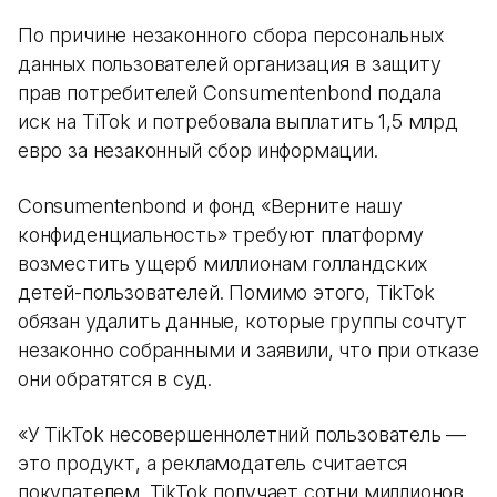
По причине незаконного сбора персональных
данных пользователей организация в защиту
прав потребителей Consumentenbond подала
иск на TiTok и потребовала выплатить 1,5 млрд
евро за незаконный сбор информации.
Consumentenbond и фонд «Верните нашу
конфиденциальность» требуют платформу
возместить ущерб миллионам голландских
детей-пользователей. Помимо этого, TikTok
обязан удалить данные, которые группы сочтут
незаконно собранными и заявили, что при отказе
они обратятся в суд.
«У TikTok несовершеннолетний пользователь —
это продукт, а рекламодатель считается
покупателем. TikTok получает сотни миллионов