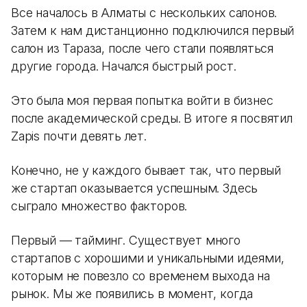
Все началось в Алматы с нескольких салонов.
Затем к нам дистанционно подключился первый
салон из Тараза, после чего стали появляться
другие города. Начался быстрый рост.
Это была моя первая попытка войти в бизнес
после академической среды. В итоге я посвятил
Zapis почти девять лет.
Конечно, не у каждого бывает так, что первый
же стартап оказывается успешным. Здесь
сыграло множество факторов.
Первый — тайминг. Существует много
стартапов с хорошими и уникальными идеями,
которым не повезло со временем выхода на
рынок. Мы же появились в момент, когда