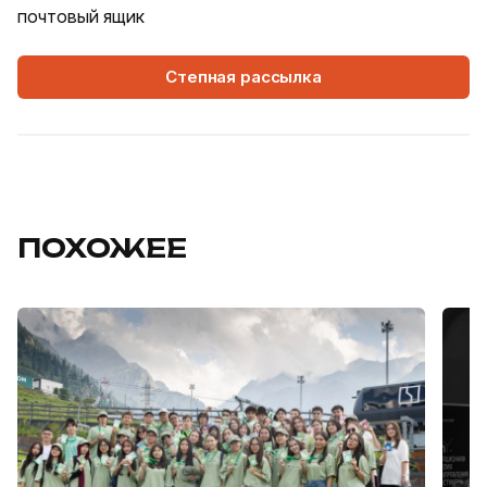
почтовый ящик
Степная рассылка
ПОХОЖЕЕ