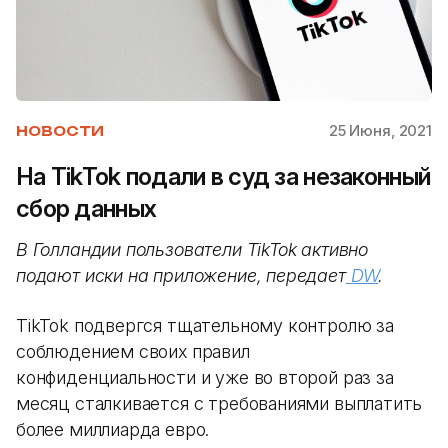
25 Июня, 2021
НОВОСТИ
На TikTok подали в суд за незаконный
сбор данных
В Голландии пользователи TikTok активно
подают иски на приложение, передает
DW
.
TikTok подвергся тщательному контролю за
соблюдением своих правил
конфиденциальности и уже во второй раз за
месяц сталкивается с требованиями выплатить
более миллиарда евро.