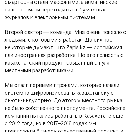
смартфоны стали массовыми, а алматинские
салоны начали переходить от бумажных
журналов к электронным системам.
Второй фактор — команда. Мне очень повезло с
людьми, с которыми я работал. До сих пор
некоторые думают, что Zapis.kz — российская
или иностранная разработка. Но это полностью
казахстанский продукт, созданный с нуля
местными разработчиками.
Мы стали первыми игроками, которые начали
системно цифровизировать казахстанскую
бьюти-индустрию. До этого у местного рынка
не было собственного инструмента. Российские
компании пытались работать в Казахстане еще
с 2012 года, но в 2017–2018 годах мы
предложили бизнесу отечественный продукт и