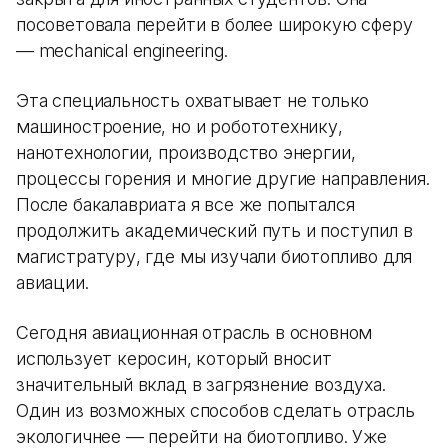
посоветовала перейти в более широкую сферу
— mechanical engineering.
Эта специальность охватывает не только
машиностроение, но и робототехнику,
нанотехнологии, производство энергии,
процессы горения и многие другие направления.
После бакалавриата я все же попытался
продолжить академический путь и поступил в
магистратуру, где мы изучали биотопливо для
авиации.
Сегодня авиационная отрасль в основном
использует керосин, который вносит
значительный вклад в загрязнение воздуха.
Один из возможных способов сделать отрасль
экологичнее — перейти на биотопливо. Уже