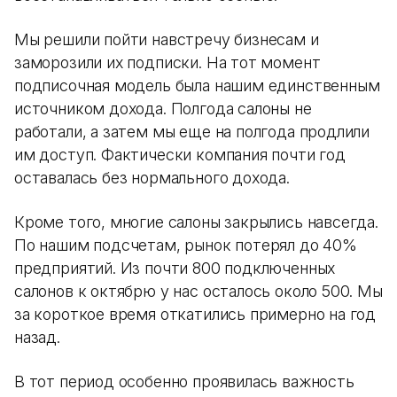
Мы решили пойти навстречу бизнесам и
заморозили их подписки. На тот момент
подписочная модель была нашим единственным
источником дохода. Полгода салоны не
работали, а затем мы еще на полгода продлили
им доступ. Фактически компания почти год
оставалась без нормального дохода.
Кроме того, многие салоны закрылись навсегда.
По нашим подсчетам, рынок потерял до 40%
предприятий. Из почти 800 подключенных
салонов к октябрю у нас осталось около 500. Мы
за короткое время откатились примерно на год
назад.
В тот период особенно проявилась важность