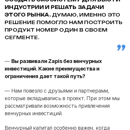
ИНДУСТРИИ И РЕШАТЬ ЗАДАЧИ
ЭТОГО РЫНКА.
ДУМАЮ, ИМЕННО ЭТО
РЕШЕНИЕ ПОМОГЛО НАМ ПОСТРОИТЬ
ПРОДУКТ НОМЕР ОДИН В СВОЕМ
СЕГМЕНТЕ.
—
Вы развивали Zapis без венчурных
инвестиций. Какие преимущества и
ограничения дает такой путь?
— Нам повезло с друзьями и партнерами,
которые вкладывались в проект. При этом мы
рассматривали возможность привлечения
венчурных инвестиций.
Венчурный капитал особенно важен, когда