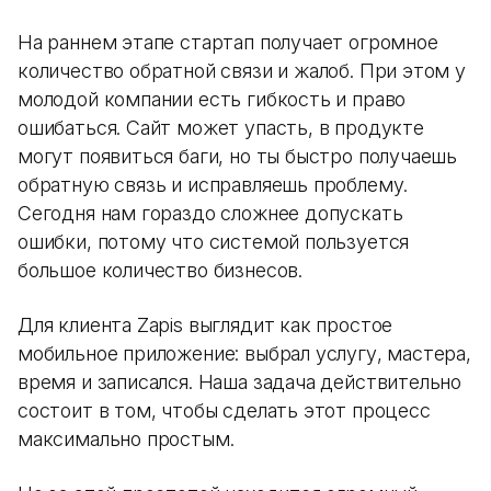
На раннем этапе стартап получает огромное
количество обратной связи и жалоб. При этом у
молодой компании есть гибкость и право
ошибаться. Сайт может упасть, в продукте
могут появиться баги, но ты быстро получаешь
обратную связь и исправляешь проблему.
Сегодня нам гораздо сложнее допускать
ошибки, потому что системой пользуется
большое количество бизнесов.
Для клиента Zapis выглядит как простое
мобильное приложение: выбрал услугу, мастера,
время и записался. Наша задача действительно
состоит в том, чтобы сделать этот процесс
максимально простым.