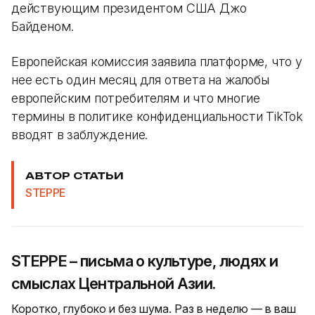
действующим президентом США Джо
Байденом.
Европейская комиссия заявила платформе, что у
нее есть один месяц для ответа на жалобы
европейским потребителям и что многие
термины в политике конфиденциальности TikTok
вводят в заблуждение.
АВТОР СТАТЬИ
STEPPE
STEPPE – письма о культуре, людях и
смыслах Центральной Азии.
Коротко, глубоко и без шума. Раз в неделю — в ваш