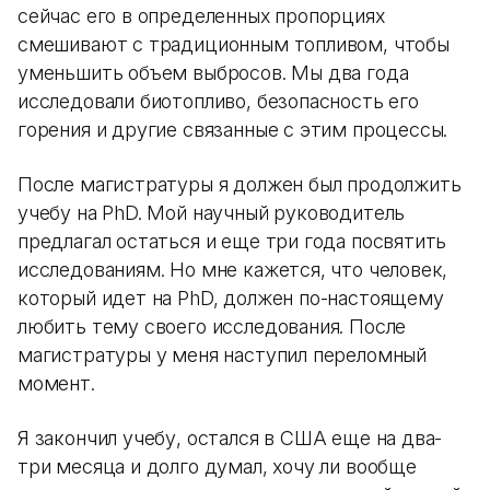
сейчас его в определенных пропорциях
смешивают с традиционным топливом, чтобы
уменьшить объем выбросов. Мы два года
исследовали биотопливо, безопасность его
горения и другие связанные с этим процессы.
После магистратуры я должен был продолжить
учебу на PhD. Мой научный руководитель
предлагал остаться и еще три года посвятить
исследованиям. Но мне кажется, что человек,
который идет на PhD, должен по-настоящему
любить тему своего исследования. После
магистратуры у меня наступил переломный
момент.
Я закончил учебу, остался в США еще на два-
три месяца и долго думал, хочу ли вообще