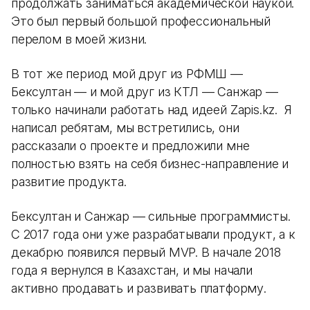
продолжать заниматься академической наукой.
Это был первый большой профессиональный
перелом в моей жизни.
В тот же период мой друг из РФМШ —
Бексултан — и мой друг из КТЛ — Санжар —
только начинали работать над идеей Zapis.kz. Я
написал ребятам, мы встретились, они
рассказали о проекте и предложили мне
полностью взять на себя бизнес-направление и
развитие продукта.
Бексултан и Санжар — сильные программисты.
С 2017 года они уже разрабатывали продукт, а к
декабрю появился первый MVP. В начале 2018
года я вернулся в Казахстан, и мы начали
активно продавать и развивать платформу.