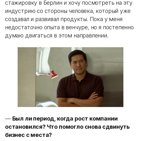
стажировку в Берлин и хочу посмотреть на эту
индустрию со стороны человека, который уже
создавал и развивал продукты. Пока у меня
недостаточно опыта в венчуре, но я постепенно
думаю двигаться в этом направлении.
—
Был ли период, когда рост компании
остановился? Что помогло снова сдвинуть
бизнес с места?