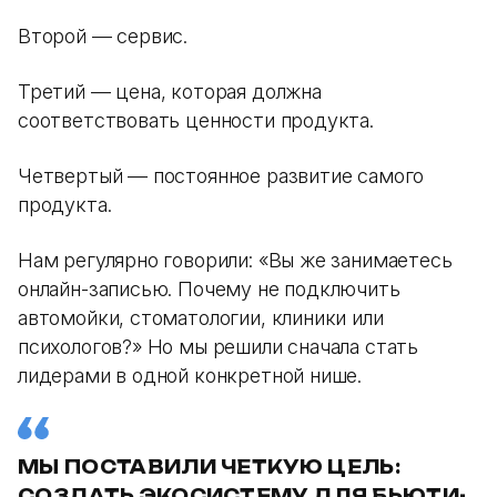
Второй — сервис.
Третий — цена, которая должна
соответствовать ценности продукта.
Четвертый — постоянное развитие самого
продукта.
Нам регулярно говорили: «Вы же занимаетесь
онлайн-записью. Почему не подключить
автомойки, стоматологии, клиники или
психологов?» Но мы решили сначала стать
лидерами в одной конкретной нише.
МЫ ПОСТАВИЛИ ЧЕТКУЮ ЦЕЛЬ:
СОЗДАТЬ ЭКОСИСТЕМУ ДЛЯ БЬЮТИ-