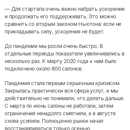
— Для стартапа очень важно набрать ускорение
и продолжать его поддерживать. Это можно
сравнить со вторым законом Ньютона: если не
прикладывать силу, ускорения не будет.
До пандемии мы росли очень быстро. В
отдельные периоды показатели увеличивались в
несколько раз. К марту 2020 года к нам было
подключено около 800 салонов.
Пандемия стала первым серьезным кризисом.
Закрылась практически вся сфера услуг, и мы
действительно не понимали, что делать дальше.
С марта по июнь салоны не работали, затем
ограничения ненадолго смягчили, а в августе
снова усилили. Полноценно рынок начал
восстанавливаться только осенью.