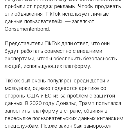
прибыли от продаж рекламы. Чтобы продавать
эти объявления, TikTok использует личные
данные пользователей», — заявляют
Consumentenbond.
Представители TikTok дали ответ, что они
будут работать совместно с внешними
экспертами, чтобы обеспечить безопасность
людей, испольщующих платформу.
TikTok был очень популярен среди детей и
молодежи, однако подвергся критике со
стороны США и ЕС из-за проблем с защитой
данных. В 2020 году Дональд Трамп попытался
запретить платформу в стране, обвиняя в
пересылке пользовательских данных китайским
спецслужбам. Позже закон был заморожен