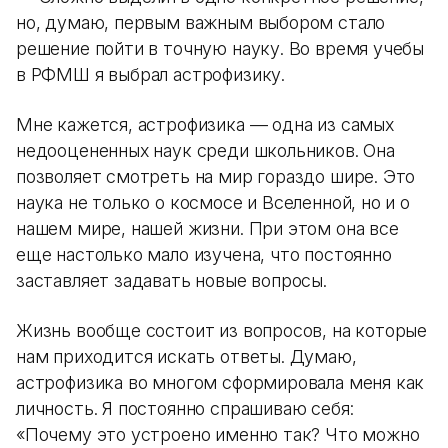
но, думаю, первым важным выбором стало
решение пойти в точную науку. Во время учебы
в РФМШ я выбрал астрофизику.
Мне кажется, астрофизика — одна из самых
недооцененных наук среди школьников. Она
позволяет смотреть на мир гораздо шире. Это
наука не только о космосе и Вселенной, но и о
нашем мире, нашей жизни. При этом она все
еще настолько мало изучена, что постоянно
заставляет задавать новые вопросы.
Жизнь вообще состоит из вопросов, на которые
нам приходится искать ответы. Думаю,
астрофизика во многом сформировала меня как
личность. Я постоянно спрашиваю себя:
«Почему это устроено именно так? Что можно