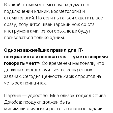
В какой-то момент мы начали думать о
подключении клиник, косметологий и
стоматологий. Но если пытаться охватить все
сразу, получится швейцарский нож со ста
инструментами, из которых люди будут
пользоваться только одним.
Одно из важнейших правил для IT-
специалиста и основателя — уметь вовремя
говорить «нет»
. Со временем мы поняли, что
должны сосредоточиться на конкретных
задачах. Сегодня ценность Zapis строится на
четырех принципах.
Первый — удобство. Мне близок подход Стива
Джобса: продукт должен быть
минималистичным и решать основные задачи.