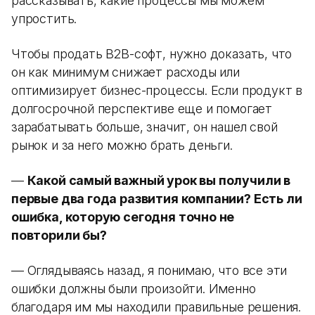
рассказывать, какие процессы мы можем
упростить.
Чтобы продать B2B-софт, нужно доказать, что
он как минимум снижает расходы или
оптимизирует бизнес-процессы. Если продукт в
долгосрочной перспективе еще и помогает
зарабатывать больше, значит, он нашел свой
рынок и за него можно брать деньги.
—
Какой самый важный урок вы получили в
первые два года развития компании? Есть ли
ошибка, которую сегодня точно не
повторили бы?
— Оглядываясь назад, я понимаю, что все эти
ошибки должны были произойти. Именно
благодаря им мы находили правильные решения.