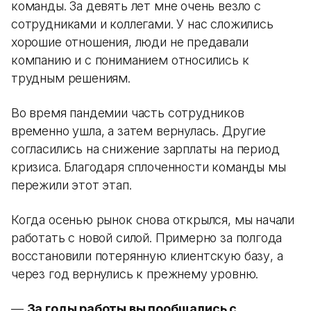
команды. За девять лет мне очень везло с
сотрудниками и коллегами. У нас сложились
хорошие отношения, люди не предавали
компанию и с пониманием относились к
трудным решениям.
Во время пандемии часть сотрудников
временно ушла, а затем вернулась. Другие
согласились на снижение зарплаты на период
кризиса. Благодаря сплоченности команды мы
пережили этот этап.
Когда осенью рынок снова открылся, мы начали
работать с новой силой. Примерно за полгода
восстановили потерянную клиентскую базу, а
через год вернулись к прежнему уровню.
—
За годы работы вы пообщались с