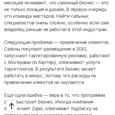
месяцев понимают, что салонный бизнес — это
не только локация и дизайн. В первую очередь
это команда мастеров. Найти сильных
специалистов очень сложно, особенно если сам
владелец раньше не работал в этой индустрии.
Следующая проблема — привлечение клиентов.
Салоны покупают размещение в 2GIS,
запускают таргетированную рекламу, работают
с блогерами по бартеру, оплачивают услуги
таргетологов. В результате бизнес может
работать в минус, потому что расходы на
привлечение клиентов не окупаются.
Еще одна ошибка — вера в то, что программа
сама выстроит бизнес. Иногда компания
подключает Zapis, оплачивает подписку на