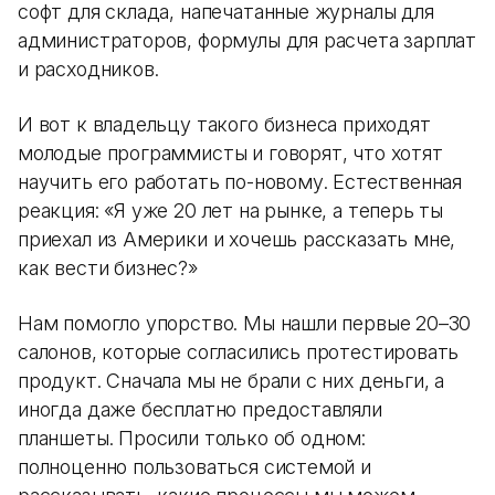
софт для склада, напечатанные журналы для
администраторов, формулы для расчета зарплат
и расходников.
И вот к владельцу такого бизнеса приходят
молодые программисты и говорят, что хотят
научить его работать по-новому. Естественная
реакция: «Я уже 20 лет на рынке, а теперь ты
приехал из Америки и хочешь рассказать мне,
как вести бизнес?»
Нам помогло упорство. Мы нашли первые 20–30
салонов, которые согласились протестировать
продукт. Сначала мы не брали с них деньги, а
иногда даже бесплатно предоставляли
планшеты. Просили только об одном:
полноценно пользоваться системой и