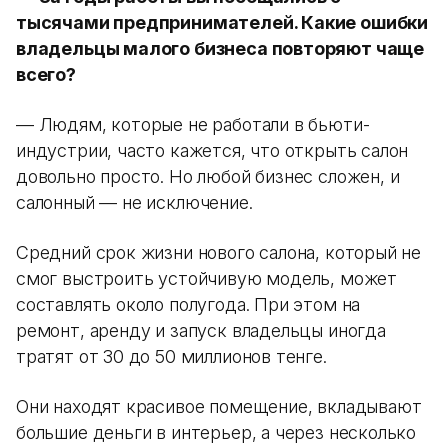
тысячами предпринимателей. Какие ошибки
владельцы малого бизнеса повторяют чаще
всего?
— Людям, которые не работали в бьюти-
индустрии, часто кажется, что открыть салон
довольно просто. Но любой бизнес сложен, и
салонный — не исключение.
Средний срок жизни нового салона, который не
смог выстроить устойчивую модель, может
составлять около полугода. При этом на
ремонт, аренду и запуск владельцы иногда
тратят от 30 до 50 миллионов тенге.
Они находят красивое помещение, вкладывают
большие деньги в интерьер, а через несколько