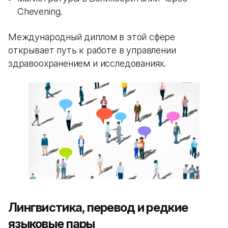
Chevening.
Международный диплом в этой сфере
открывает путь к работе в управлении
здравоохранением и исследованиях.
Лингвистика, перевод и редкие
языковые пары