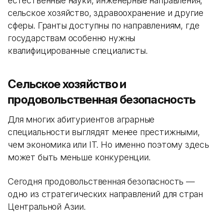
естественные науки, инженерные направления,
сельское хозяйство, здравоохранение и другие
сферы. Гранты доступны по направлениям, где
государствам особенно нужны
квалифицированные специалисты.
Сельское хозяйство и
продовольственная безопасность
Для многих абитуриентов аграрные
специальности выглядят менее престижными,
чем экономика или IT. Но именно поэтому здесь
может быть меньше конкуренции.
Сегодня продовольственная безопасность —
одно из стратегических направлений для стран
Центральной Азии.