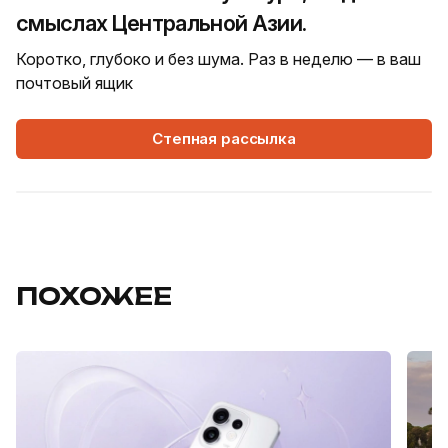
смыслах Центральной Азии.
Коротко, глубоко и без шума. Раз в неделю — в ваш
почтовый ящик
Степная рассылка
ПОХОЖЕЕ