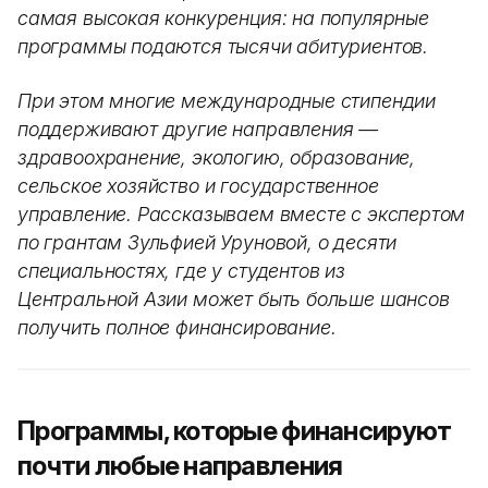
самая высокая конкуренция: на популярные
программы подаются тысячи абитуриентов.
При этом многие международные стипендии
поддерживают другие направления —
здравоохранение, экологию, образование,
сельское хозяйство и государственное
управление. Рассказываем вместе с экспертом
по грантам Зульфией Уруновой, о десяти
специальностях, где у студентов из
Центральной Азии может быть больше шансов
получить полное финансирование.
Программы, которые финансируют
почти любые направления