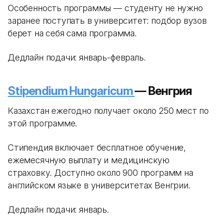
Особенность программы — студенту не нужно
заранее поступать в университет: подбор вузов
берет на себя сама программа.
Дедлайн подачи: январь-февраль.
Stipendium Hungaricum
— Венгрия
Казахстан ежегодно получает около 250 мест по
этой программе.
Стипендия включает бесплатное обучение,
ежемесячную выплату и медицинскую
страховку. Доступно около 900 программ на
английском языке в университетах Венгрии.
Дедлайн подачи: январь.