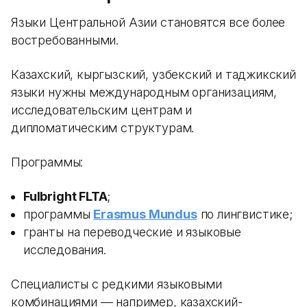
Языки Центральной Азии становятся все более
востребованными.
Казахский, кыргызский, узбекский и таджикский
языки нужны международным организациям,
исследовательским центрам и
дипломатическим структурам.
Программы:
Fulbright FLTA
;
программы
Erasmus Mundus
по лингвистике;
гранты на переводческие и языковые
исследования.
Специалисты с редкими языковыми
комбинациями — например, казахский-