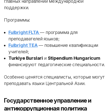
главных направлений международной
поддержки.
Программы:
Fulbright FLTA
— программа для
преподавателей языков;
Fulbright TEA
— повышение квалификации
учителей;
Turkiye Burslari
и
Stipendium Hungaricum
финансируют педагогические специальности.
Особенно ценятся специалисты, которые могут
преподавать языки Центральной Азии.
Государственное управление и
антикоррупционная политика