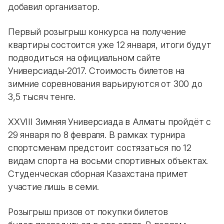
добавил организатор.
Первый розыгрыш конкурса на получение
квартиры состоится уже 12 января, итоги будут
подводиться на официальном сайте
Универсиады-2017. Стоимость билетов на
зимние соревнования варьируются от 300 до
3,5 тысяч тенге.
XXVIII Зимняя Универсиада в Алматы пройдёт с
29 января по 8 февраля. В рамках турнира
спортсменам предстоит состязаться по 12
видам спорта на восьми спортивных объектах.
Студенческая сборная Казахстана примет
участие лишь в семи.
Розыгрыш призов от покупки билетов