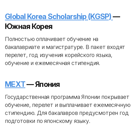
Global Korea Scholarship (KGSP)
—
Южная Корея
Полностью оплачивает обучение на
бакалавриате и магистратуре. В пакет входят
перелет, год изучения корейского языка,
обучение и ежемесячная стипендия.
MEXT
— Япония
Государственная программа Японии покрывает
обучение, перелет и выплачивает ежемесячную
стипендию. Для бакалавров предусмотрен год
подготовки по японскому языку.