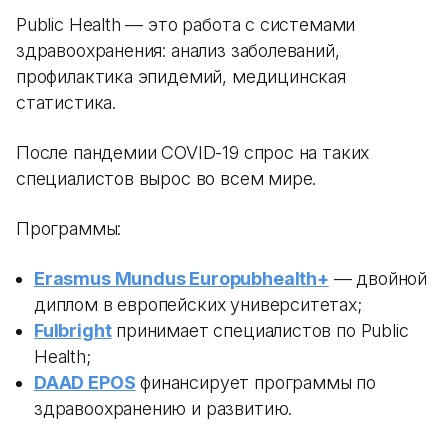
Public Health — это работа с системами
здравоохранения: анализ заболеваний,
профилактика эпидемий, медицинская
статистика.
После пандемии COVID-19 спрос на таких
специалистов вырос во всем мире.
Программы:
Erasmus Mundus Europubhealth+
— двойной
диплом в европейских университетах;
Fulbright
принимает специалистов по Public
Health;
DAAD EPOS
финансирует программы по
здравоохранению и развитию.