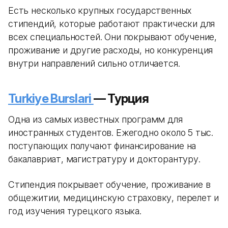
Есть несколько крупных государственных
стипендий, которые работают практически для
всех специальностей. Они покрывают обучение,
проживание и другие расходы, но конкуренция
внутри направлений сильно отличается.
Turkiye Burslari
— Турция
Одна из самых известных программ для
иностранных студентов. Ежегодно около 5 тыс.
поступающих получают финансирование на
бакалавриат, магистратуру и докторантуру.
Стипендия покрывает обучение, проживание в
общежитии, медицинскую страховку, перелет и
год изучения турецкого языка.