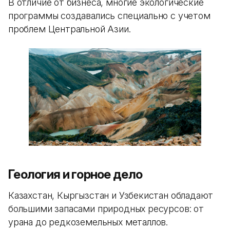
В отличие от бизнеса, многие экологические
программы создавались специально с учетом
проблем Центральной Азии.
Геология и горное дело
Казахстан, Кыргызстан и Узбекистан обладают
большими запасами природных ресурсов: от
урана до редкоземельных металлов.