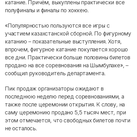
катание. Причём, выкуплены практически все
полуфиналы и финалы по хоккею.
«Популярностью пользуются все игры с
участием казахстанской сборной. По фигурному
катанию – показательные выступления. Хотя,
впрочем, фигурное катание покупается хорошо
все дни. Практически больше половины билетов
продано на все соревнования на Шымбулаке», –
сообщил руководитель департамента.
Пик продаж организаторы ожидают в
последнюю неделю перед соревнованиями, а
также после церемонии открытия. К слову, на
саму церемонию продано 5,5 тысяч мест, при
этом отмечается, что свободных билетов почти
не осталось.