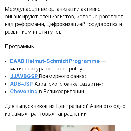
Международные организации активно
финансируют специалистов, которые работают
над реформами, цифровизацией государства и
развитием институтов.
Программы:
DAAD Helmut-Schmidt Programme
—
магистратура по public policy;
JJ/WBGSP
Всемирного банка;
ADB-JSP
Азиатского банка развития;
Chevening
в Великобритании.
Для выпускников из Центральной Азии это одно
из самых грантовых направлений.