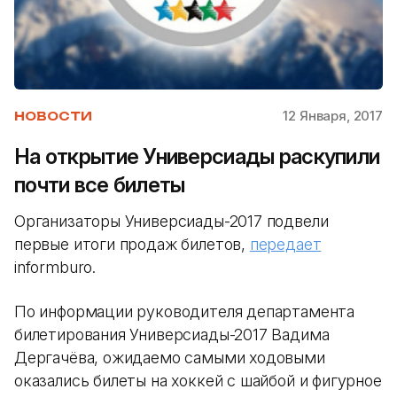
12 Января, 2017
НОВОСТИ
На открытие Универсиады раскупили
почти все билеты
Организаторы Универсиады-2017 подвели
первые итоги продаж билетов,
передает
informburo.
По информации руководителя департамента
билетирования Универсиады-2017 Вадима
Дергачёва, ожидаемо самыми ходовыми
оказались билеты на хоккей с шайбой и фигурное