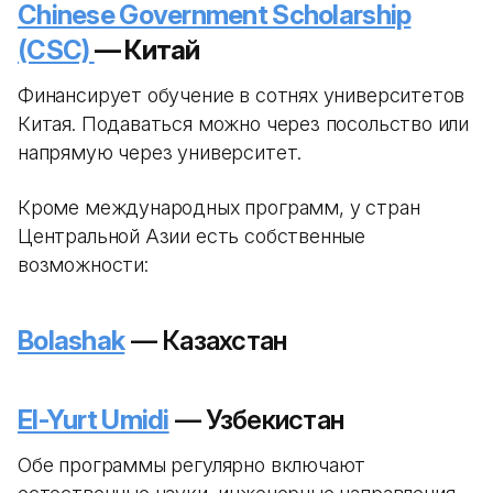
Chinese Government Scholarship
(CSC)
— Китай
Финансирует обучение в сотнях университетов
Китая. Подаваться можно через посольство или
напрямую через университет.
Кроме международных программ, у стран
Центральной Азии есть собственные
возможности:
Bolashak
— Казахстан
El-Yurt Umidi
— Узбекистан
Обе программы регулярно включают