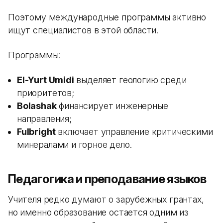
Поэтому международные программы активно
ищут специалистов в этой области.
Программы:
El-Yurt Umidi
выделяет геологию среди
приоритетов;
Bolashak
финансирует инженерные
направления;
Fulbright
включает управление критическими
минералами и горное дело.
Педагогика и преподавание языков
Учителя редко думают о зарубежных грантах,
но именно образование остается одним из