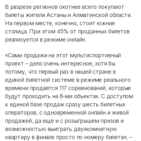
В разрезе регионов охотнее всего покупают
билеты жители Астаны и Алматинской области.
На первом месте, конечно, стоит южная
столица. При этом 45% от проданных билетов
реализуется в режиме онлайн.
«Сами продажи на этот мультиспортивный
проект – дело очень интересное, хотя бы
потому, что первый раз в нашей стране в
единой билетной системе в режиме реального
времени продаётся 117 соревнований, которые
будут проходить на 8-ми объектах. С доступом
к единой базе продаж сразу шесть билетных
операторов, с одновременной онлайн и живой
продажей, да ещё и с розыгрышем призов и
возможностью выиграть двухкомнатную
квартиру в финале просто по номеру билета», –