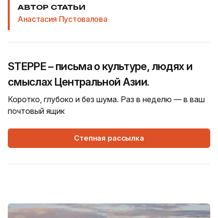
АВТОР СТАТЬИ
Анастасия Пустовалова
STEPPE – письма о культуре, людях и
смыслах Центральной Азии.
Коротко, глубоко и без шума. Раз в неделю — в ваш
почтовый ящик
Степная рассылка