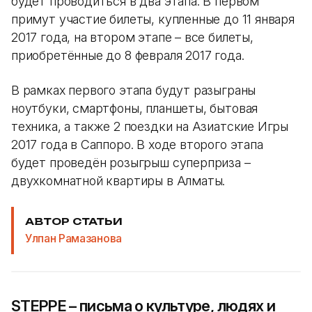
будет проводиться в два этапа. В первом
примут участие билеты, купленные до 11 января
2017 года, на втором этапе – все билеты,
приобретённые до 8 февраля 2017 года.
В рамках первого этапа будут разыграны
ноутбуки, смартфоны, планшеты, бытовая
техника, а также 2 поездки на Азиатские Игры
2017 года в Саппоро. В ходе второго этапа
будет проведён розыгрыш суперприза –
двухкомнатной квартиры в Алматы.
АВТОР СТАТЬИ
Улпан Рамазанова
STEPPE – письма о культуре, людях и