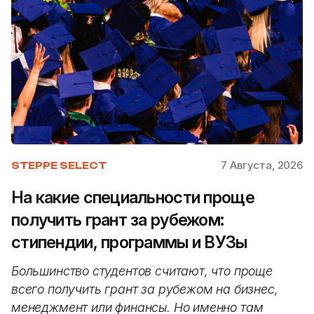
7 Августа, 2026
STEPPE SELECT
На какие специальности проще
получить грант за рубежом:
стипендии, программы и ВУЗы
Большинство студентов считают, что проще
всего получить грант за рубежом на бизнес,
менеджмент или финансы. Но именно там