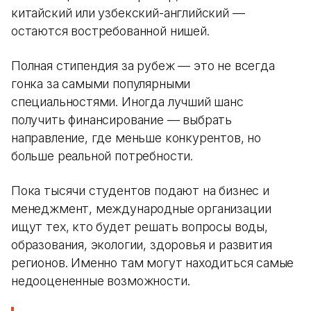
китайский или узбекский-английский —
остаются востребованной нишей.
Полная стипендия за рубеж — это не всегда
гонка за самыми популярными
специальностями. Иногда лучший шанс
получить финансирование — выбрать
направление, где меньше конкурентов, но
больше реальной потребности.
Пока тысячи студентов подают на бизнес и
менеджмент, международные организации
ищут тех, кто будет решать вопросы воды,
образования, экологии, здоровья и развития
регионов. Именно там могут находиться самые
недооцененные возможности.