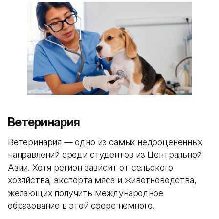
Ветеринария
Ветеринария — одно из самых недооцененных
направлений среди студентов из Центральной
Азии. Хотя регион зависит от сельского
хозяйства, экспорта мяса и животноводства,
желающих получить международное
образование в этой сфере немного.