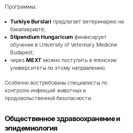
Программы:
Turkiye Burslari
предлагает ветеринарию на
бакалавриате;
Stipendium Hungaricum
финансирует
обучение в University of Veterinary Medicine
Budapest;
через
MEXT
можно поступить в японские
университеты по этому направлению.
Особенно востребованы специалисты по
контролю инфекций животных и
продовольственной безопасности.
Общественное здравоохранение и
эпидемиология