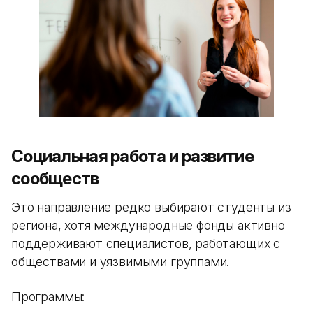
Социальная работа и развитие
сообществ
Это направление редко выбирают студенты из
региона, хотя международные фонды активно
поддерживают специалистов, работающих с
обществами и уязвимыми группами.
Программы: