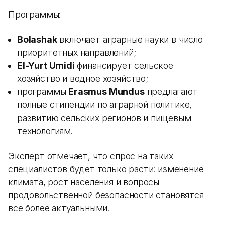
Программы:
Bolashak
включает аграрные науки в число
приоритетных направлений;
El-Yurt Umidi
финансирует сельское
хозяйство и водное хозяйство;
программы
Erasmus Mundus
предлагают
полные стипендии по аграрной политике,
развитию сельских регионов и пищевым
технологиям.
Эксперт отмечает, что спрос на таких
специалистов будет только расти: изменение
климата, рост населения и вопросы
продовольственной безопасности становятся
все более актуальными.