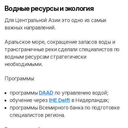
Водные ресурсы и экология
Для Центральной Азии это одно из самых
важных направлений.
Аральское море, сокращение запасов воды и
трансграничные реки сделали специалистов по
водным ресурсам стратегически
необходимыми.
Программы:
программы
DAAD
по управлению водой;
обучение через
IHE Delft
в Нидерландах;
программы Всемирного банка по подготовке
специалистов региона.