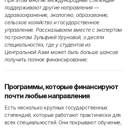
При этом многие международные стипендии
поддерживают другие направления —
здравоохранение, экологию, образование,
сельское хозяйство и государственное
управление. Рассказываем вместе с экспертом
по грантам Зульфией Уруновой, о десяти
специальностях, где у студентов из
Центральной Азии может быть больше шансов
получить полное финансирование.
Программы, которые финансируют
почти любые направления
Есть несколько крупных государственных
стипендий, которые работают практически для
всех специальностей. Они покрывают обучение,