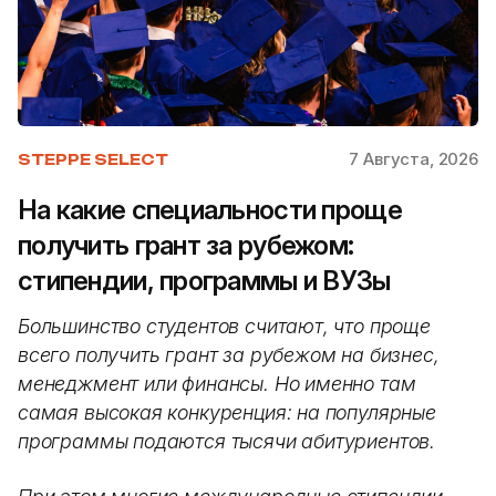
7 Августа, 2026
STEPPE SELECT
На какие специальности проще
получить грант за рубежом:
стипендии, программы и ВУЗы
Большинство студентов считают, что проще
всего получить грант за рубежом на бизнес,
менеджмент или финансы. Но именно там
самая высокая конкуренция: на популярные
программы подаются тысячи абитуриентов.