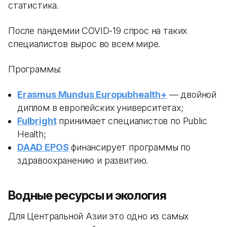
статистика.
После пандемии COVID-19 спрос на таких
специалистов вырос во всем мире.
Программы:
Erasmus Mundus Europubhealth+
— двойной
диплом в европейских университетах;
Fulbright
принимает специалистов по Public
Health;
DAAD EPOS
финансирует программы по
здравоохранению и развитию.
Водные ресурсы и экология
Для Центральной Азии это одно из самых