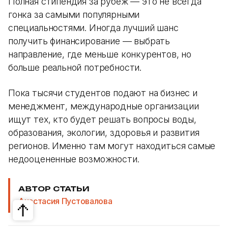
Полная стипендия за рубеж — это не всегда
гонка за самыми популярными
специальностями. Иногда лучший шанс
получить финансирование — выбрать
направление, где меньше конкурентов, но
больше реальной потребности.
Пока тысячи студентов подают на бизнес и
менеджмент, международные организации
ищут тех, кто будет решать вопросы воды,
образования, экологии, здоровья и развития
регионов. Именно там могут находиться самые
недооцененные возможности.
АВТОР СТАТЬИ
Анастасия Пустовалова