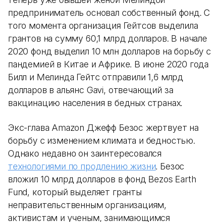
предприниматель основал собственный фонд. С
того момента организация Гейтсов выделила
грантов на сумму 60,1 млрд долларов. В начале
2020 фонд выделил 10 млн долларов на борьбу с
пандемией в Китае и Африке. В июне 2020 года
Билл и Мелинда Гейтс отправили 1,6 млрд
долларов в альянс Gavi, отвечающий за
вакцинацию населения в бедных странах.
Экс-глава Amazon Джефф Безос жертвует на
борьбу с изменением климата и бедностью.
Однако недавно он заинтересовался
технологиями по продлению жизни
. Безос
вложил 10 млрд долларов в фонд Bezos Earth
Fund, который выделяет гранты
неправительственным организациям,
активистам и ученым, занимающимся