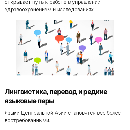
открывает путь к работе в управлении
здравоохранением и исследованиях.
Лингвистика, перевод и редкие
языковые пары
Языки Центральной Азии становятся все более
востребованными.