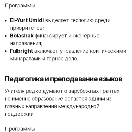
Программы:
El-Yurt Umidi
выделяет геологию среди
приоритетов;
Bolashak
финансирует инженерные
направления;
Fulbright
включает управление критическими
минералами и горное дело.
Педагогика и преподавание языков
Учителя редко думают о зарубежных грантах,
но именно образование остается одним из
главных направлений международной
поддержки.
Программы: