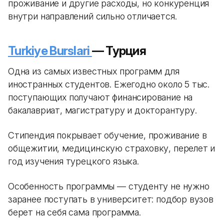
проживание и другие расходы, но конкуренция
внутри направлений сильно отличается.
Turkiye Burslari
— Турция
Одна из самых известных программ для
иностранных студентов. Ежегодно около 5 тыс.
поступающих получают финансирование на
бакалавриат, магистратуру и докторантуру.
Стипендия покрывает обучение, проживание в
общежитии, медицинскую страховку, перелет и
год изучения турецкого языка.
Особенность программы — студенту не нужно
заранее поступать в университет: подбор вузов
берет на себя сама программа.