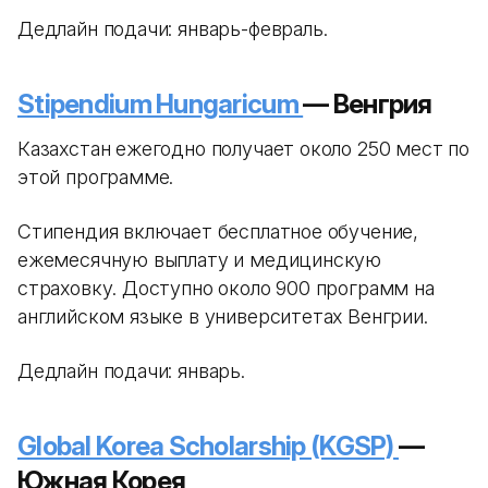
Дедлайн подачи: январь-февраль.
Stipendium Hungaricum
— Венгрия
Казахстан ежегодно получает около 250 мест по
этой программе.
Стипендия включает бесплатное обучение,
ежемесячную выплату и медицинскую
страховку. Доступно около 900 программ на
английском языке в университетах Венгрии.
Дедлайн подачи: январь.
Global Korea Scholarship (KGSP)
—
Южная Корея