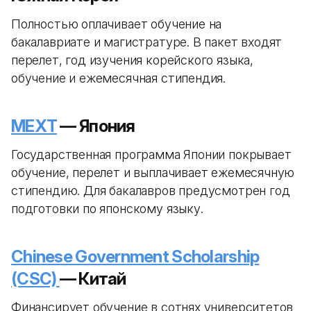
Полностью оплачивает обучение на
бакалавриате и магистратуре. В пакет входят
перелет, год изучения корейского языка,
обучение и ежемесячная стипендия.
MEXT
— Япония
Государственная программа Японии покрывает
обучение, перелет и выплачивает ежемесячную
стипендию. Для бакалавров предусмотрен год
подготовки по японскому языку.
Chinese Government Scholarship
(CSC)
— Китай
Финансирует обучение в сотнях университетов