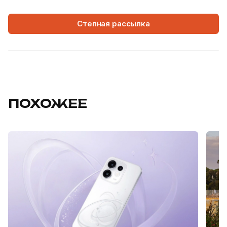
Степная рассылка
ПОХОЖЕЕ