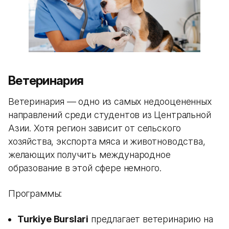
Ветеринария
Ветеринария — одно из самых недооцененных
направлений среди студентов из Центральной
Азии. Хотя регион зависит от сельского
хозяйства, экспорта мяса и животноводства,
желающих получить международное
образование в этой сфере немного.
Программы:
Turkiye Burslari
предлагает ветеринарию на