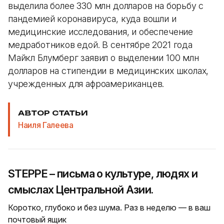
выделила более 330 млн долларов на борьбу с
пандемией коронавируса, куда вошли и
медицинские исследования, и обеспечение
медработников едой. В сентябре 2021 года
Майкл Блумберг заявил о выделении 100 млн
долларов на стипендии в медицинских школах,
учрежденных для афроамериканцев.
АВТОР СТАТЬИ
Наиля Галеева
STEPPE – письма о культуре, людях и
смыслах Центральной Азии.
Коротко, глубоко и без шума. Раз в неделю — в ваш
почтовый ящик