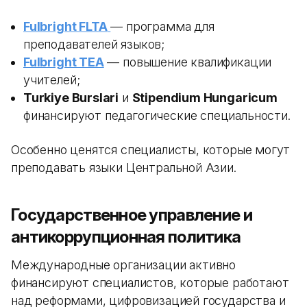
Fulbright FLTA
— программа для
преподавателей языков;
Fulbright TEA
— повышение квалификации
учителей;
Turkiye Burslari
и
Stipendium Hungaricum
финансируют педагогические специальности.
Особенно ценятся специалисты, которые могут
преподавать языки Центральной Азии.
Государственное управление и
антикоррупционная политика
Международные организации активно
финансируют специалистов, которые работают
над реформами, цифровизацией государства и