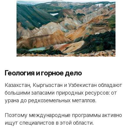
Геология и горное дело
Казахстан, Кыргызстан и Узбекистан обладают
большими запасами природных ресурсов: от
урана до редкоземельных металлов.
Поэтому международные программы активно
ищут специалистов в этой области.