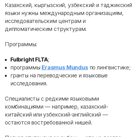
Казахский, кыргызский, узбекский и таджикский
языки нужны международным организациям,
исследовательским центрам и
дипломатическим структурам.
Программы:
Fulbright FLTA
;
программы
Erasmus Mundus
по лингвистике;
гранты на переводческие и языковые
исследования.
Специалисты с редкими языковыми
комбинациями — например, казахский-
китайский или узбекский-английский —
остаются востребованной нишей.