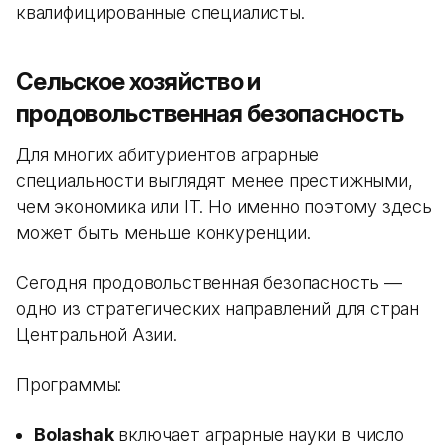
квалифицированные специалисты.
Сельское хозяйство и
продовольственная безопасность
Для многих абитуриентов аграрные
специальности выглядят менее престижными,
чем экономика или IT. Но именно поэтому здесь
может быть меньше конкуренции.
Сегодня продовольственная безопасность —
одно из стратегических направлений для стран
Центральной Азии.
Программы:
Bolashak
включает аграрные науки в число