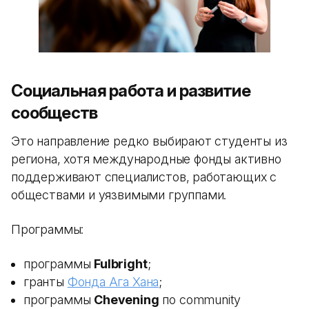
Социальная работа и развитие
сообществ
Это направление редко выбирают студенты из
региона, хотя международные фонды активно
поддерживают специалистов, работающих с
обществами и уязвимыми группами.
Программы:
программы
Fulbright
;
гранты
Фонда Ага Хана
;
программы
Chevening
по community