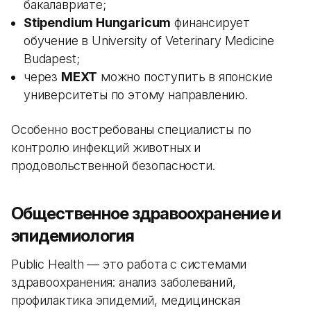
бакалавриате;
Stipendium Hungaricum
финансирует
обучение в University of Veterinary Medicine
Budapest;
через
MEXT
можно поступить в японские
университеты по этому направлению.
Особенно востребованы специалисты по
контролю инфекций животных и
продовольственной безопасности.
Общественное здравоохранение и
эпидемиология
Public Health — это работа с системами
здравоохранения: анализ заболеваний,
профилактика эпидемий, медицинская