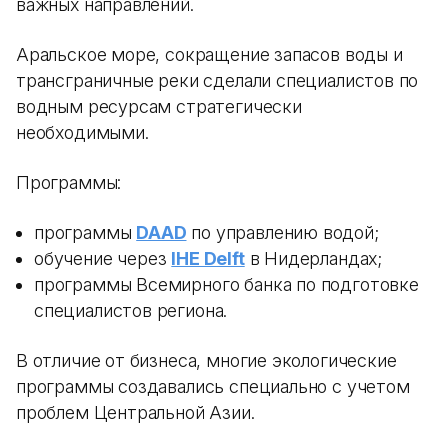
важных направлений.
Аральское море, сокращение запасов воды и
трансграничные реки сделали специалистов по
водным ресурсам стратегически
необходимыми.
Программы:
программы
DAAD
по управлению водой;
обучение через
IHE Delft
в Нидерландах;
программы Всемирного банка по подготовке
специалистов региона.
В отличие от бизнеса, многие экологические
программы создавались специально с учетом
проблем Центральной Азии.