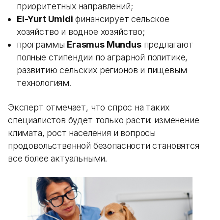
приоритетных направлений;
El-Yurt Umidi
финансирует сельское
хозяйство и водное хозяйство;
программы
Erasmus Mundus
предлагают
полные стипендии по аграрной политике,
развитию сельских регионов и пищевым
технологиям.
Эксперт отмечает, что спрос на таких
специалистов будет только расти: изменение
климата, рост населения и вопросы
продовольственной безопасности становятся
все более актуальными.