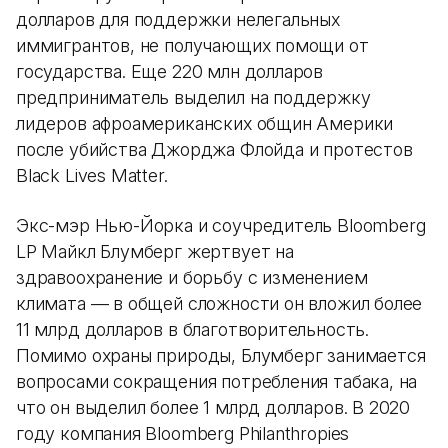
долларов для поддержки нелегальных
иммигрантов, не получающих помощи от
государства. Еще 220 млн долларов
предприниматель выделил на поддержку
лидеров афроамериканских общин Америки
после убийства Джорджа Флойда и протестов
Black Lives Matter.
Экс-мэр Нью-Йорка и соучредитель Bloomberg
LP Майкл Блумберг жертвует на
здравоохранение и борьбу с изменением
климата — в общей сложности он вложил более
11 млрд долларов в благотворительность.
Помимо охраны природы, Блумберг занимается
вопросами сокращения потребления табака, на
что он выделил более 1 млрд долларов. В 2020
году компания Bloomberg Philanthropies