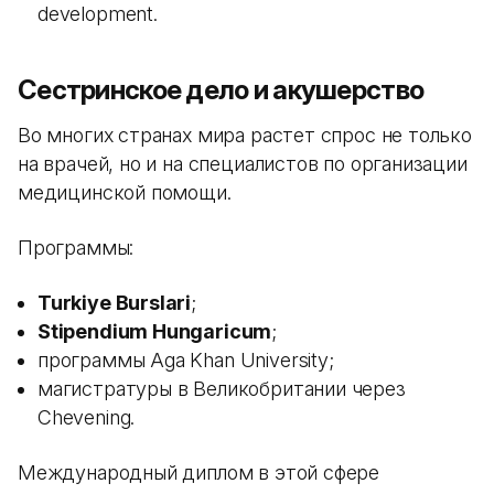
development.
Сестринское дело и акушерство
Во многих странах мира растет спрос не только
на врачей, но и на специалистов по организации
медицинской помощи.
Программы:
Turkiye Burslari
;
Stipendium Hungaricum
;
программы Aga Khan University;
магистратуры в Великобритании через
Chevening.
Международный диплом в этой сфере