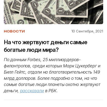
10 Сентября, 2021
НОВОСТИ
На что жертвуют деньги самые
богатые люди мира?
По данным Forbes, 25 миллиардеров-
филантропов, среди которых Марк Цукерберг и
Билл Гейтс, отдали на благотворительность 149
млрд долларов. Более подробно о том, на что
самые богатые люди планеты охотно жертвуют
деньги,
рассказали
в РБК.