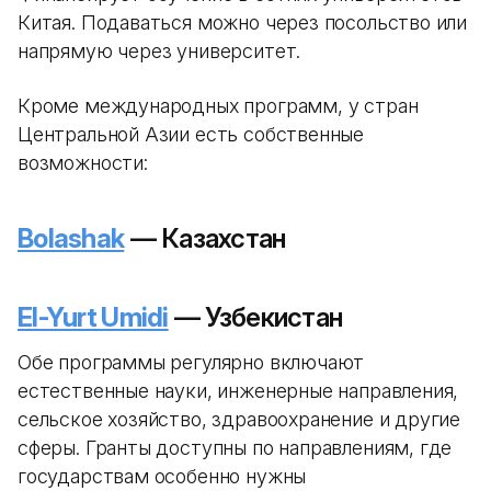
Китая. Подаваться можно через посольство или
напрямую через университет.
Кроме международных программ, у стран
Центральной Азии есть собственные
возможности:
Bolashak
— Казахстан
El-Yurt Umidi
— Узбекистан
Обе программы регулярно включают
естественные науки, инженерные направления,
сельское хозяйство, здравоохранение и другие
сферы. Гранты доступны по направлениям, где
государствам особенно нужны