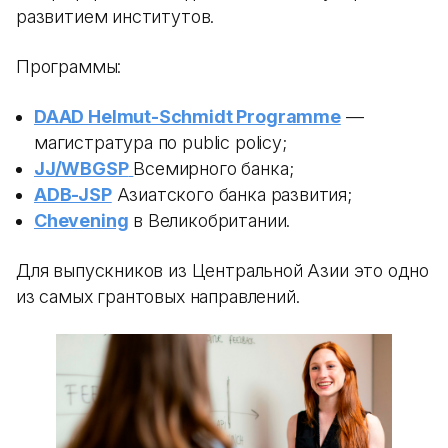
развитием институтов.
Программы:
DAAD Helmut-Schmidt Programme
—
магистратура по public policy;
JJ/WBGSP
Всемирного банка;
ADB-JSP
Азиатского банка развития;
Chevening
в Великобритании.
Для выпускников из Центральной Азии это одно
из самых грантовых направлений.