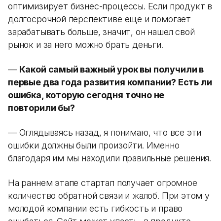
оптимизирует бизнес-процессы. Если продукт в
долгосрочной перспективе еще и помогает
зарабатывать больше, значит, он нашел свой
рынок и за него можно брать деньги.
—
Какой самый важный урок вы получили в
первые два года развития компании? Есть ли
ошибка, которую сегодня точно не
повторили бы?
— Оглядываясь назад, я понимаю, что все эти
ошибки должны были произойти. Именно
благодаря им мы находили правильные решения.
На раннем этапе стартап получает огромное
количество обратной связи и жалоб. При этом у
молодой компании есть гибкость и право