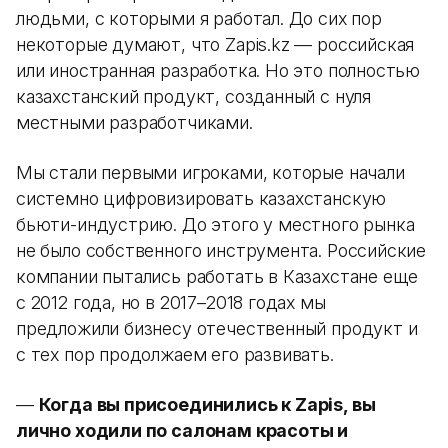
людьми, с которыми я работал. До сих пор
некоторые думают, что Zapis.kz — российская
или иностранная разработка. Но это полностью
казахстанский продукт, созданный с нуля
местными разработчиками.
Мы стали первыми игроками, которые начали
системно цифровизировать казахстанскую
бьюти-индустрию. До этого у местного рынка
не было собственного инструмента. Российские
компании пытались работать в Казахстане еще
с 2012 года, но в 2017–2018 годах мы
предложили бизнесу отечественный продукт и
с тех пор продолжаем его развивать.
—
Когда вы присоединились к Zapis, вы
лично ходили по салонам красоты и