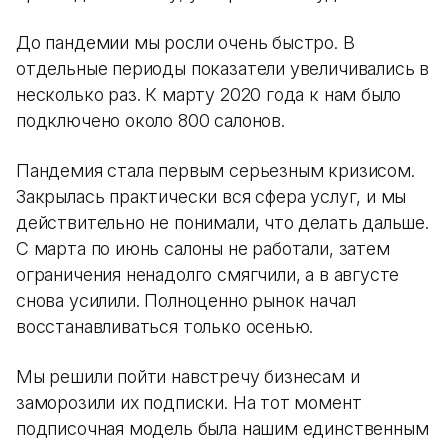
До пандемии мы росли очень быстро. В
отдельные периоды показатели увеличивались в
несколько раз. К марту 2020 года к нам было
подключено около 800 салонов.
Пандемия стала первым серьезным кризисом.
Закрылась практически вся сфера услуг, и мы
действительно не понимали, что делать дальше.
С марта по июнь салоны не работали, затем
ограничения ненадолго смягчили, а в августе
снова усилили. Полноценно рынок начал
восстанавливаться только осенью.
Мы решили пойти навстречу бизнесам и
заморозили их подписки. На тот момент
подписочная модель была нашим единственным