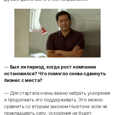
—
Был ли период, когда рост компании
остановился? Что помогло снова сдвинуть
бизнес с места?
— Для стартапа очень важно набрать ускорение
и продолжать его поддерживать. Это можно
сравнить со вторым законом Ньютона: если не
прикладывать силу, ускорения не будет.