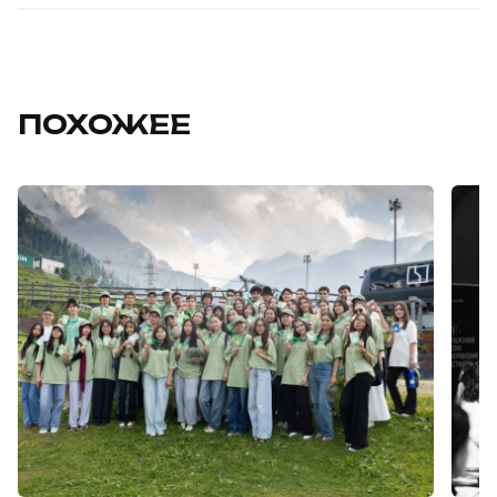
ПОХОЖЕЕ