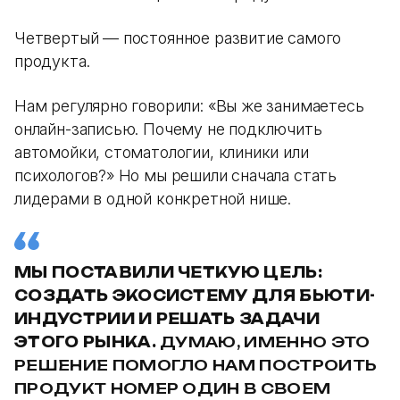
Четвертый — постоянное развитие самого
продукта.
Нам регулярно говорили: «Вы же занимаетесь
онлайн-записью. Почему не подключить
автомойки, стоматологии, клиники или
психологов?» Но мы решили сначала стать
лидерами в одной конкретной нише.
МЫ ПОСТАВИЛИ ЧЕТКУЮ ЦЕЛЬ:
СОЗДАТЬ ЭКОСИСТЕМУ ДЛЯ БЬЮТИ-
ИНДУСТРИИ И РЕШАТЬ ЗАДАЧИ
ЭТОГО РЫНКА.
ДУМАЮ, ИМЕННО ЭТО
РЕШЕНИЕ ПОМОГЛО НАМ ПОСТРОИТЬ
ПРОДУКТ НОМЕР ОДИН В СВОЕМ