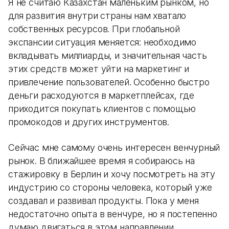
Я не считаю Казахстан маленьким рынком, но
для развития внутри страны нам хватало
собственных ресурсов. При глобальной
экспансии ситуация меняется: необходимо
вкладывать миллиарды, и значительная часть
этих средств может уйти на маркетинг и
привлечение пользователей. Особенно быстро
деньги расходуются в маркетплейсах, где
приходится покупать клиентов с помощью
промокодов и других инструментов.
Сейчас мне самому очень интересен венчурный
рынок. В ближайшее время я собираюсь на
стажировку в Берлин и хочу посмотреть на эту
индустрию со стороны человека, который уже
создавал и развивал продукты. Пока у меня
недостаточно опыта в венчуре, но я постепенно
думаю двигаться в этом направлении.