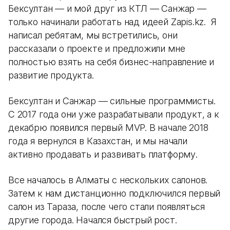
Бексултан — и мой друг из КТЛ — Санжар —
только начинали работать над идеей Zapis.kz. Я
написал ребятам, мы встретились, они
рассказали о проекте и предложили мне
полностью взять на себя бизнес-направление и
развитие продукта.
Бексултан и Санжар — сильные программисты.
С 2017 года они уже разрабатывали продукт, а к
декабрю появился первый MVP. В начале 2018
года я вернулся в Казахстан, и мы начали
активно продавать и развивать платформу.
Все началось в Алматы с нескольких салонов.
Затем к нам дистанционно подключился первый
салон из Тараза, после чего стали появляться
другие города. Начался быстрый рост.