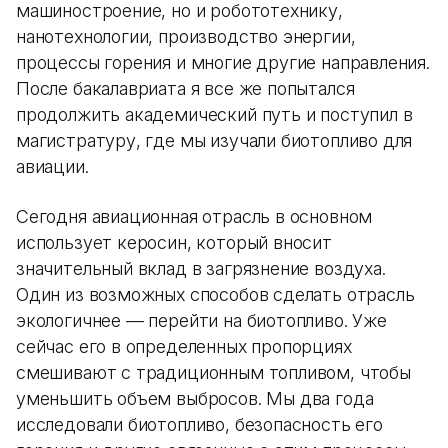
машиностроение, но и робототехнику,
нанотехнологии, производство энергии,
процессы горения и многие другие направления.
После бакалавриата я все же попытался
продолжить академический путь и поступил в
магистратуру, где мы изучали биотопливо для
авиации.
Сегодня авиационная отрасль в основном
использует керосин, который вносит
значительный вклад в загрязнение воздуха.
Один из возможных способов сделать отрасль
экологичнее — перейти на биотопливо. Уже
сейчас его в определенных пропорциях
смешивают с традиционным топливом, чтобы
уменьшить объем выбросов. Мы два года
исследовали биотопливо, безопасность его