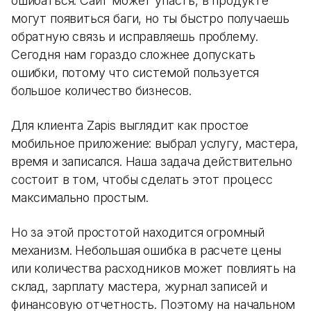
ошибаться. Сайт может упасть, в продукте
могут появиться баги, но ты быстро получаешь
обратную связь и исправляешь проблему.
Сегодня нам гораздо сложнее допускать
ошибки, потому что системой пользуется
большое количество бизнесов.
Для клиента Zapis выглядит как простое
мобильное приложение: выбрал услугу, мастера,
время и записался. Наша задача действительно
состоит в том, чтобы сделать этот процесс
максимально простым.
Но за этой простотой находится огромный
механизм. Небольшая ошибка в расчете цены
или количества расходников может повлиять на
склад, зарплату мастера, журнал записей и
финансовую отчетность. Поэтому на начальном