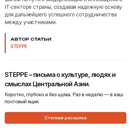
IT-секторе страны, создавая надежную основу
для дальнейшего успешного сотрудничества
между участниками.
АВТОР СТАТЬИ
STEPPE
STEPPE – письма о культуре, людях и
смыслах Центральной Азии.
Коротко, глубоко и без шума. Раз в неделю — в ваш
почтовый ящик
Степная рассылка