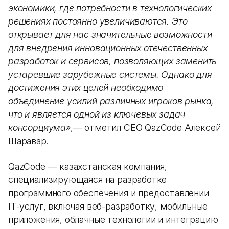
экономики, где потребности в технологических
решениях постоянно увеличиваются. Это
открывает для нас значительные возможности
для внедрения инновационных отечественных
разработок и сервисов, позволяющих заменить
устаревшие зарубежные системы. Однако для
достижения этих целей необходимо
объединение усилий различных игроков рынка,
что и является одной из ключевых задач
консорциума
»,— отметил СЕО QazCode Алексей
Шаравар.
QazCode — казахстанская компания,
специализирующаяся на разработке
программного обеспечения и предоставлении
IT-услуг, включая веб-разработку, мобильные
приложения, облачные технологии и интеграцию