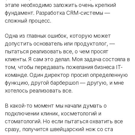
этапе необходимо заложить очень крепкий
фундамент. Разработка CRM-системы —
сложный процесс.
Одна из главных ошибок, которую может
допустить основатель или продуктолог, —
пытаться реализовать все, о чем просят
клиенты. Я сам это делал. Моя задача состояла в
том, чтобы передавать пожелания бизнеса IT-
команде. Один директор просил определенную
функцию, другой барбершоп — другую, и мне
хотелось реализовать все.
В какой-то момент мы начали думать о
подключении клиник, косметологий и
стоматологий. Но если пытаться охватить все
сразу, получится швейцарский нож со ста