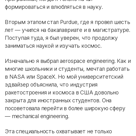
формироваться и влюбляться в науку.
Вторым этапом стал Purdue, где я провел шесть
лет — учился на бакалавриате и в магистратуре.
Поступая туда, я был уверен, что продолжу
заниматься наукой и изучать космос.
Изначально я выбрал aerospace engineering. Как и
многие школьники и студенты, мечтал работать
в NASA или SpaceX. Но мой университетский
эдвайзер объяснила, что индустрия
ракетостроения и космоса в США довольно
закрыта для иностранных студентов. Она
посоветовала перейти в более широкую сферу
— mechanical engineering.
Эта специальность охватывает не только