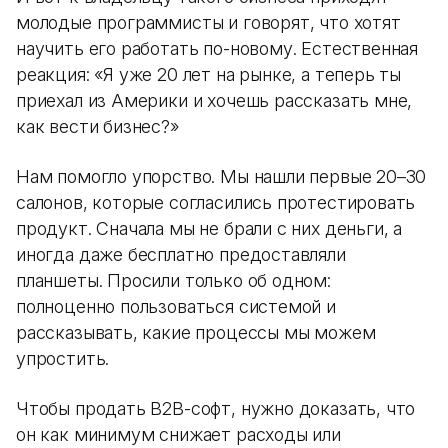
молодые программисты и говорят, что хотят
научить его работать по-новому. Естественная
реакция: «Я уже 20 лет на рынке, а теперь ты
приехал из Америки и хочешь рассказать мне,
как вести бизнес?»
Нам помогло упорство. Мы нашли первые 20–30
салонов, которые согласились протестировать
продукт. Сначала мы не брали с них деньги, а
иногда даже бесплатно предоставляли
планшеты. Просили только об одном:
полноценно пользоваться системой и
рассказывать, какие процессы мы можем
упростить.
Чтобы продать B2B-софт, нужно доказать, что
он как минимум снижает расходы или