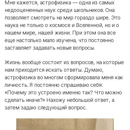
Мне кажется, астрофизика — одна из самых
недооцененных наук среди школьников. Она
позволяет смотреть на мир гораздо шире. Это
наука не только о космосе и Вселенной, но и о
нашем мире, нашей жизни. При этом она все
еще настолько мало изучена, что постоянно
заставляет задавать новые вопросы.
Жизнь вообще состоит из вопросов, на которые
нам приходится искать ответы. Думаю,
астрофизика во многом сформировала меня как
личность. Я постоянно спрашиваю себя:
«Почему это устроено именно так? Что можно
сделать иначе?» Нахожу небольшой ответ, а
затем задаю следующий вопрос.