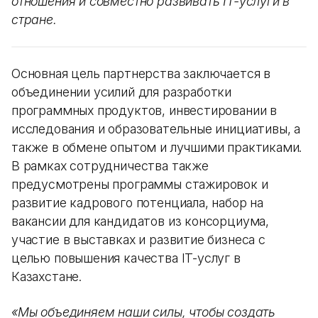
отношения и совместно развивать IT-услуги в
стране.
Основная цель партнерства заключается в
объединении усилий для разработки
программных продуктов, инвестировании в
исследования и образовательные инициативы, а
также в обмене опытом и лучшими практиками.
В рамках сотрудничества также
предусмотрены программы стажировок и
развитие кадрового потенциала, набор на
вакансии для кандидатов из консорциума,
участие в выставках и развитие бизнеса с
целью повышения качества IT-услуг в
Казахстане.
«Мы объединяем наши силы, чтобы создать