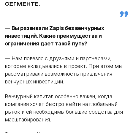
СЕГМЕНТЕ.
—
Вы развивали Zapis без венчурных
инвестиций. Какие преимущества и
ограничения дает такой путь?
— Нам повезло с друзьями и партнерами,
которые вкладывались в проект. При этом мы
рассматривали возможность привлечения
венчурных инвестиций.
Венчурный капитал особенно важен, когда
компания хочет быстро выйти на глобальный
рынок и ей необходимы большие средства для
масштабирования.