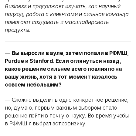
Business и продолжает изучать, как научный
подход, работа с клиентами и сильная команда
помогают создавать и масштабировать
продукты.
—
Вы выросли в ауле, затем попали в РФМШ,
Purdue и Stanford. Если оглянуться назад,
какое решение сильнее всего повлияло на
вашу жизнь, хотя в тот момент казалось
совсем небольшим?
— Сложно выделить одно конкретное решение,
но, думаю, первым важным выбором стало
решение пойти в точную науку. Во время учебы
в РФМШ я выбрал астрофизику.