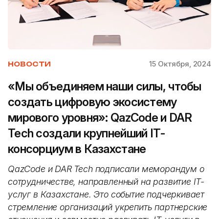
15 Октября, 2024
НОВОСТИ
«Мы объединяем наши силы, чтобы
создать цифровую экосистему
мирового уровня»: QazCode и DAR
Tech создали крупнейший IТ-
консорциум в Казахстане
QazCode и DAR Tech подписали меморандум о
сотрудничестве, направленный на развитие IT-
услуг в Казахстане. Это событие подчеркивает
стремление организаций укрепить партнерские