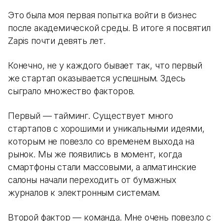
Это была моя первая попытка войти в бизнес
после академической среды. В итоге я посвятил
Zapis почти девять лет.
Конечно, не у каждого бывает так, что первый
же стартап оказывается успешным. Здесь
сыграло множество факторов.
Первый — тайминг. Существует много
стартапов с хорошими и уникальными идеями,
которым не повезло со временем выхода на
рынок. Мы же появились в момент, когда
смартфоны стали массовыми, а алматинские
салоны начали переходить от бумажных
журналов к электронным системам.
Второй фактор — команда. Мне очень повезло с