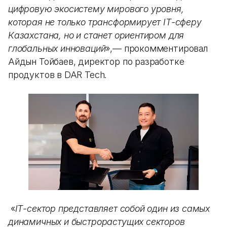
цифровую экосистему мирового уровня,
которая не только трансформирует IТ-сферу
Казахстана, но и станет ориентиром для
глобальных инноваций
»,— прокомментировал
Айдын Тойбаев, директор по разработке
продуктов в DAR Tech.
«
IТ-сектор представляет собой один из самых
динамичных и быстрорастущих секторов