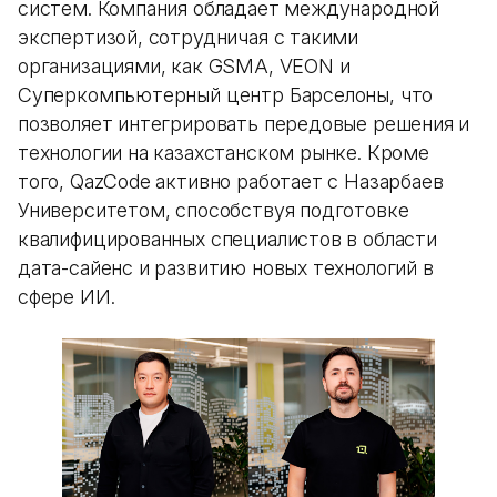
систем. Компания обладает международной
экспертизой, сотрудничая с такими
организациями, как GSMA, VEON и
Суперкомпьютерный центр Барселоны, что
позволяет интегрировать передовые решения и
технологии на казахстанском рынке. Кроме
того, QazCode активно работает с Назарбаев
Университетом, способствуя подготовке
квалифицированных специалистов в области
дата-сайенс и развитию новых технологий в
сфере ИИ.