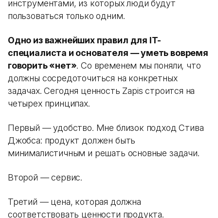
инструментами, из которых люди будут
пользоваться только одним.
Одно из важнейших правил для IT-
специалиста и основателя — уметь вовремя
говорить «нет»
. Со временем мы поняли, что
должны сосредоточиться на конкретных
задачах. Сегодня ценность Zapis строится на
четырех принципах.
Первый — удобство. Мне близок подход Стива
Джобса: продукт должен быть
минималистичным и решать основные задачи.
Второй — сервис.
Третий — цена, которая должна
соответствовать ценности продукта.