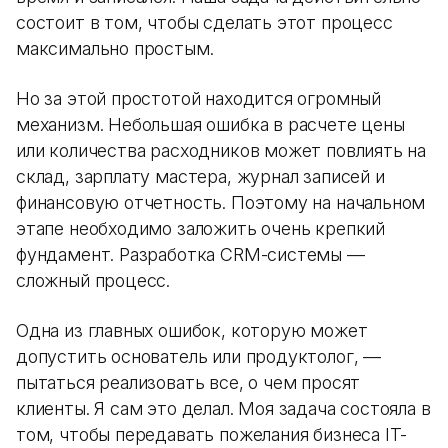
состоит в том, чтобы сделать этот процесс
максимально простым.
Но за этой простотой находится огромный
механизм. Небольшая ошибка в расчете цены
или количества расходников может повлиять на
склад, зарплату мастера, журнал записей и
финансовую отчетность. Поэтому на начальном
этапе необходимо заложить очень крепкий
фундамент. Разработка CRM-системы —
сложный процесс.
Одна из главных ошибок, которую может
допустить основатель или продуктолог, —
пытаться реализовать все, о чем просят
клиенты. Я сам это делал. Моя задача состояла в
том, чтобы передавать пожелания бизнеса IT-