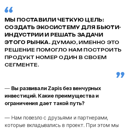
МЫ ПОСТАВИЛИ ЧЕТКУЮ ЦЕЛЬ:
СОЗДАТЬ ЭКОСИСТЕМУ ДЛЯ БЬЮТИ-
ИНДУСТРИИ И РЕШАТЬ ЗАДАЧИ
ЭТОГО РЫНКА.
ДУМАЮ, ИМЕННО ЭТО
РЕШЕНИЕ ПОМОГЛО НАМ ПОСТРОИТЬ
ПРОДУКТ НОМЕР ОДИН В СВОЕМ
СЕГМЕНТЕ.
—
Вы развивали Zapis без венчурных
инвестиций. Какие преимущества и
ограничения дает такой путь?
— Нам повезло с друзьями и партнерами,
которые вкладывались в проект. При этом мы