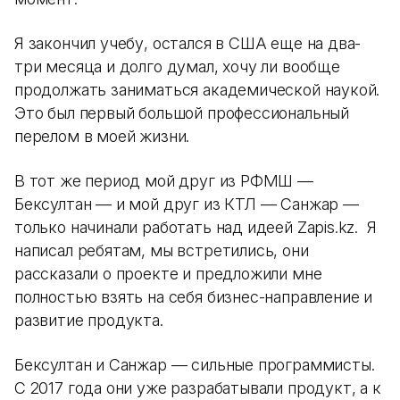
Я закончил учебу, остался в США еще на два-
три месяца и долго думал, хочу ли вообще
продолжать заниматься академической наукой.
Это был первый большой профессиональный
перелом в моей жизни.
В тот же период мой друг из РФМШ —
Бексултан — и мой друг из КТЛ — Санжар —
только начинали работать над идеей Zapis.kz. Я
написал ребятам, мы встретились, они
рассказали о проекте и предложили мне
полностью взять на себя бизнес-направление и
развитие продукта.
Бексултан и Санжар — сильные программисты.
С 2017 года они уже разрабатывали продукт, а к