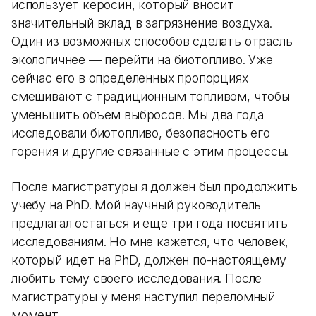
использует керосин, который вносит
значительный вклад в загрязнение воздуха.
Один из возможных способов сделать отрасль
экологичнее — перейти на биотопливо. Уже
сейчас его в определенных пропорциях
смешивают с традиционным топливом, чтобы
уменьшить объем выбросов. Мы два года
исследовали биотопливо, безопасность его
горения и другие связанные с этим процессы.
После магистратуры я должен был продолжить
учебу на PhD. Мой научный руководитель
предлагал остаться и еще три года посвятить
исследованиям. Но мне кажется, что человек,
который идет на PhD, должен по-настоящему
любить тему своего исследования. После
магистратуры у меня наступил переломный
момент.