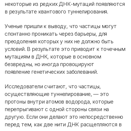
некоторые из редких ДНК-мутаций появляются
в результате квантового туннелирования.
Ученые пришли к выводу, что частицы могут
спонтанно проникать через барьеры, для
преодоления которых у них не должно быть
условий. В результате это приводит к точечным
мутациям в ДНК, которые в основном
безвредны, но иногда провоцируют
появление генетических заболеваний.
Исследователи считают, что частицы,
осуществляющие туннелирование, — это
протоны внутри атомов водорода, которые
перепрыгивают с одной стороны связи на
другую. Если они делают это непосредственно
перед тем, как две нити ДНК расщепляются в