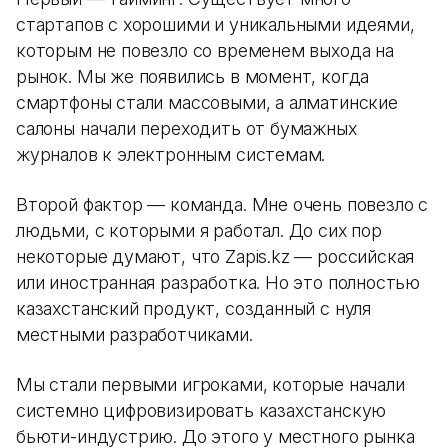
стартапов с хорошими и уникальными идеями,
которым не повезло со временем выхода на
рынок. Мы же появились в момент, когда
смартфоны стали массовыми, а алматинские
салоны начали переходить от бумажных
журналов к электронным системам.
Второй фактор — команда. Мне очень повезло с
людьми, с которыми я работал. До сих пор
некоторые думают, что Zapis.kz — российская
или иностранная разработка. Но это полностью
казахстанский продукт, созданный с нуля
местными разработчиками.
Мы стали первыми игроками, которые начали
системно цифровизировать казахстанскую
бьюти-индустрию. До этого у местного рынка