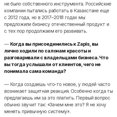
не было собственного инструмента. Российские
компании пытались работать в Казахстане еще
с 2012 года, но в 2017–2018 годах мы
предложили бизнесу отечественный продукт и
с тех пор продолжаем его развивать.
—
Когда вы присоединились к Zapis, вы
лично ходили по салонам красоты и
разговаривали с владельцами бизнеса. Что
вы тогда услышали от клиентов, чего не
понимала сама команда?
— Когда создаешь что-то новое, у людей часто
возникает защитная реакция. Особенно когда ты
предлагаешь им за это платить. Первый вопрос
обычно звучит так: «Зачем мне это? Я не хочу
менять привычную систему».