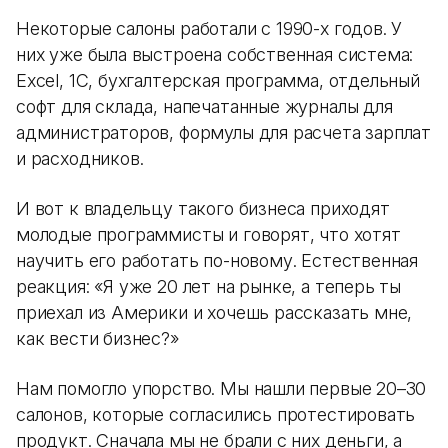
Некоторые салоны работали с 1990-х годов. У
них уже была выстроена собственная система:
Excel, 1С, бухгалтерская программа, отдельный
софт для склада, напечатанные журналы для
администраторов, формулы для расчета зарплат
и расходников.
И вот к владельцу такого бизнеса приходят
молодые программисты и говорят, что хотят
научить его работать по-новому. Естественная
реакция: «Я уже 20 лет на рынке, а теперь ты
приехал из Америки и хочешь рассказать мне,
как вести бизнес?»
Нам помогло упорство. Мы нашли первые 20–30
салонов, которые согласились протестировать
продукт. Сначала мы не брали с них деньги, а