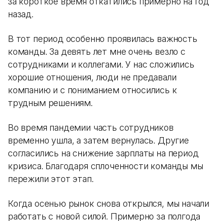
за короткое время откатились примерно на год
назад.
В тот период особенно проявилась важность
команды. За девять лет мне очень везло с
сотрудниками и коллегами. У нас сложились
хорошие отношения, люди не предавали
компанию и с пониманием относились к
трудным решениям.
Во время пандемии часть сотрудников
временно ушла, а затем вернулась. Другие
согласились на снижение зарплаты на период
кризиса. Благодаря сплоченности команды мы
пережили этот этап.
Когда осенью рынок снова открылся, мы начали
работать с новой силой. Примерно за полгода