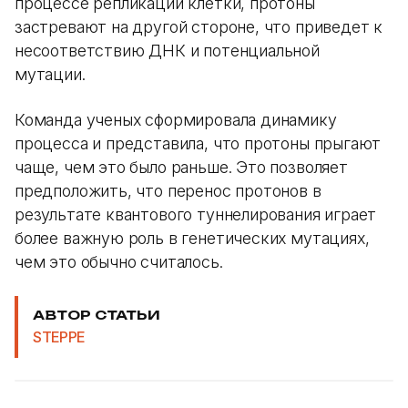
процессе репликации клетки, протоны
застревают на другой стороне, что приведет к
несоответствию ДНК и потенциальной
мутации.
Команда ученых сформировала динамику
процесса и представила, что протоны прыгают
чаще, чем это было раньше. Это позволяет
предположить, что перенос протонов в
результате квантового туннелирования играет
более важную роль в генетических мутациях,
чем это обычно считалось.
АВТОР СТАТЬИ
STEPPE