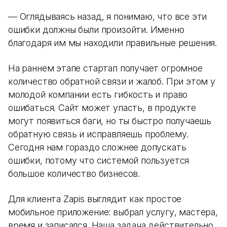
— Оглядываясь назад, я понимаю, что все эти
ошибки должны были произойти. Именно
благодаря им мы находили правильные решения.
На раннем этапе стартап получает огромное
количество обратной связи и жалоб. При этом у
молодой компании есть гибкость и право
ошибаться. Сайт может упасть, в продукте
могут появиться баги, но ты быстро получаешь
обратную связь и исправляешь проблему.
Сегодня нам гораздо сложнее допускать
ошибки, потому что системой пользуется
большое количество бизнесов.
Для клиента Zapis выглядит как простое
мобильное приложение: выбрал услугу, мастера,
время и записался. Наша задача действительно