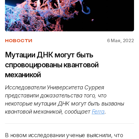
6 Мая, 2022
НОВОСТИ
Мутации ДНК могут быть
спровоцированы квантовой
механикой
Исследователи Университета Суррея
представили доказательства того, что
некоторые мутации ДНК могут быть вызваны
квантовой механикой, сообщает
Ferra
.
В новом исследовании ученые выяснили, что