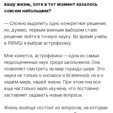
вашу жизнь, хотя в тот момент казалось
совсем небольшим?
— Сложно выделить одно конкретное решение,
но, думаю, первым важным выбором стало
решение пойти в точную науку. Во время учебы
в РФМШ я выбрал астрофизику.
Мне кажется, астрофизика — одна из самых
недооцененных наук среди школьников. Она
позволяет смотреть на мир гораздо шире. Это
наука не только о космосе и Вселенной, но и о
нашем мире, нашей жизни. При этом она все
еще настолько мало изучена, что постоянно
заставляет задавать новые вопросы.
Жизнь вообще состоит из вопросов, на которые