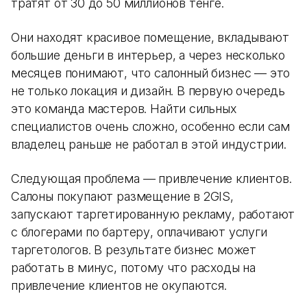
тратят от 30 до 50 миллионов тенге.
Они находят красивое помещение, вкладывают
большие деньги в интерьер, а через несколько
месяцев понимают, что салонный бизнес — это
не только локация и дизайн. В первую очередь
это команда мастеров. Найти сильных
специалистов очень сложно, особенно если сам
владелец раньше не работал в этой индустрии.
Следующая проблема — привлечение клиентов.
Салоны покупают размещение в 2GIS,
запускают таргетированную рекламу, работают
с блогерами по бартеру, оплачивают услуги
таргетологов. В результате бизнес может
работать в минус, потому что расходы на
привлечение клиентов не окупаются.