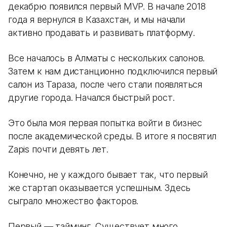
декабрю появился первый MVP. В начале 2018
года я вернулся в Казахстан, и мы начали
активно продавать и развивать платформу.
Все началось в Алматы с нескольких салонов.
Затем к нам дистанционно подключился первый
салон из Тараза, после чего стали появляться
другие города. Начался быстрый рост.
Это была моя первая попытка войти в бизнес
после академической среды. В итоге я посвятил
Zapis почти девять лет.
Конечно, не у каждого бывает так, что первый
же стартап оказывается успешным. Здесь
сыграло множество факторов.
Первый — тайминг. Существует много