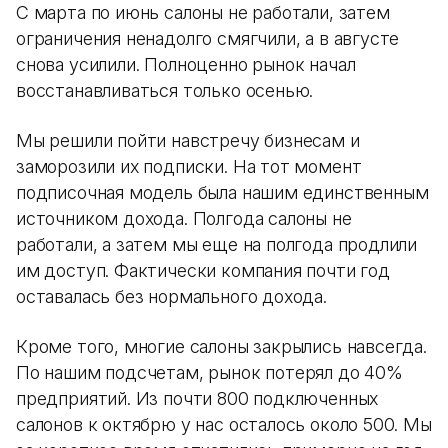
С марта по июнь салоны не работали, затем
ограничения ненадолго смягчили, а в августе
снова усилили. Полноценно рынок начал
восстанавливаться только осенью.
Мы решили пойти навстречу бизнесам и
заморозили их подписки. На тот момент
подписочная модель была нашим единственным
источником дохода. Полгода салоны не
работали, а затем мы еще на полгода продлили
им доступ. Фактически компания почти год
оставалась без нормального дохода.
Кроме того, многие салоны закрылись навсегда.
По нашим подсчетам, рынок потерял до 40%
предприятий. Из почти 800 подключенных
салонов к октябрю у нас осталось около 500. Мы