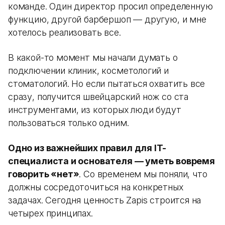
команде. Один директор просил определенную
функцию, другой барбершоп — другую, и мне
хотелось реализовать все.
В какой-то момент мы начали думать о
подключении клиник, косметологий и
стоматологий. Но если пытаться охватить все
сразу, получится швейцарский нож со ста
инструментами, из которых люди будут
пользоваться только одним.
Одно из важнейших правил для IT-
специалиста и основателя — уметь вовремя
говорить «нет»
. Со временем мы поняли, что
должны сосредоточиться на конкретных
задачах. Сегодня ценность Zapis строится на
четырех принципах.