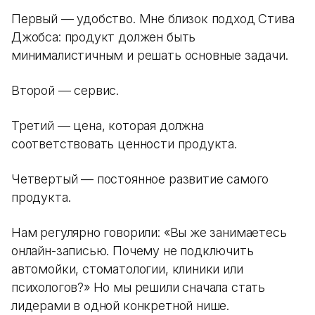
Первый — удобство. Мне близок подход Стива
Джобса: продукт должен быть
минималистичным и решать основные задачи.
Второй — сервис.
Третий — цена, которая должна
соответствовать ценности продукта.
Четвертый — постоянное развитие самого
продукта.
Нам регулярно говорили: «Вы же занимаетесь
онлайн-записью. Почему не подключить
автомойки, стоматологии, клиники или
психологов?» Но мы решили сначала стать
лидерами в одной конкретной нише.