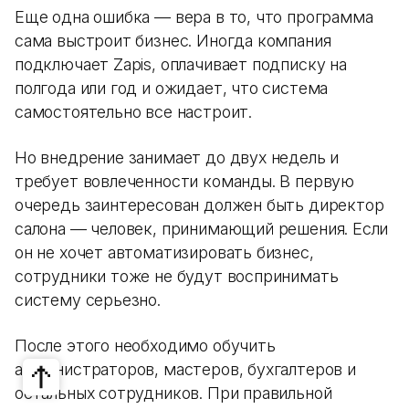
Еще одна ошибка — вера в то, что программа
сама выстроит бизнес. Иногда компания
подключает Zapis, оплачивает подписку на
полгода или год и ожидает, что система
самостоятельно все настроит.
Но внедрение занимает до двух недель и
требует вовлеченности команды. В первую
очередь заинтересован должен быть директор
салона — человек, принимающий решения. Если
он не хочет автоматизировать бизнес,
сотрудники тоже не будут воспринимать
систему серьезно.
После этого необходимо обучить
администраторов, мастеров, бухгалтеров и
остальных сотрудников. При правильной