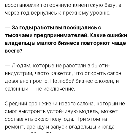
восстановили потерянную клиентскую базу, а
через год вернулись к прежнему уровню.
—
За годы работы вы пообщались с
тысячами предпринимателей. Какие ошибки
владельцы малого бизнеса повторяют чаще
всего?
— Людям, которые не работали в бьюти-
индустрии, часто кажется, что открыть салон
довольно просто. Но любой бизнес сложен, и
салонный — не исключение.
Средний срок жизни нового салона, который не
смог выстроить устойчивую модель, может
составлять около полугода. При этом на
ремонт, аренду и запуск владельцы иногда