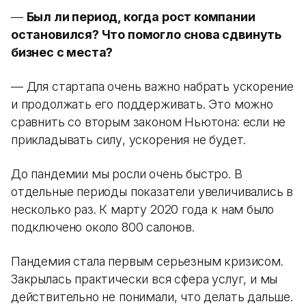
—
Был ли период, когда рост компании
остановился? Что помогло снова сдвинуть
бизнес с места?
— Для стартапа очень важно набрать ускорение
и продолжать его поддерживать. Это можно
сравнить со вторым законом Ньютона: если не
прикладывать силу, ускорения не будет.
До пандемии мы росли очень быстро. В
отдельные периоды показатели увеличивались в
несколько раз. К марту 2020 года к нам было
подключено около 800 салонов.
Пандемия стала первым серьезным кризисом.
Закрылась практически вся сфера услуг, и мы
действительно не понимали, что делать дальше.