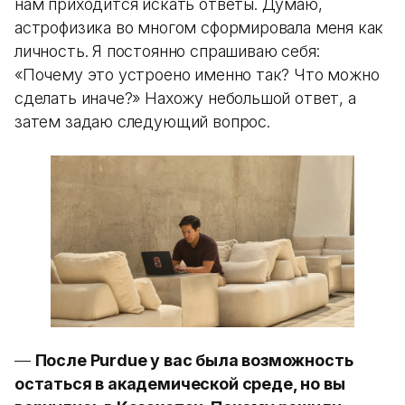
нам приходится искать ответы. Думаю,
астрофизика во многом сформировала меня как
личность. Я постоянно спрашиваю себя:
«Почему это устроено именно так? Что можно
сделать иначе?» Нахожу небольшой ответ, а
затем задаю следующий вопрос.
—
После Purdue у вас была возможность
остаться в академической среде, но вы