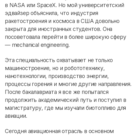
в NASA или SpaceX. Но мой университетский
эдвайзер объяснила, что индустрия
ракетостроения и космоса в США довольно
закрыта для иностранных студентов. Она
посоветовала перейти в более широкую сферу
— mechanical engineering.
Эта специальность охватывает не только
машиностроение, но и робототехнику,
нанотехнологии, производство энергии,
процессы горения и многие другие направления.
После бакалавриата я все же попытался
продолжить академический путь и поступил в
магистратуру, где мы изучали биотопливо для
авиации.
Сегодня авиационная отрасль в основном