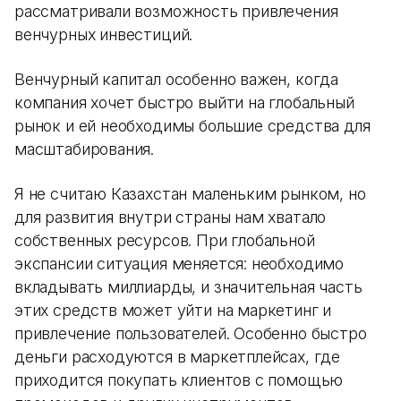
рассматривали возможность привлечения
венчурных инвестиций.
Венчурный капитал особенно важен, когда
компания хочет быстро выйти на глобальный
рынок и ей необходимы большие средства для
масштабирования.
Я не считаю Казахстан маленьким рынком, но
для развития внутри страны нам хватало
собственных ресурсов. При глобальной
экспансии ситуация меняется: необходимо
вкладывать миллиарды, и значительная часть
этих средств может уйти на маркетинг и
привлечение пользователей. Особенно быстро
деньги расходуются в маркетплейсах, где
приходится покупать клиентов с помощью