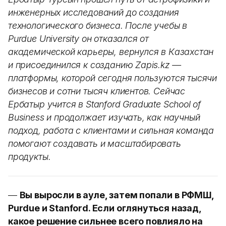
инженерных исследований до создания
технологического бизнеса. После учебы в
Purdue University он отказался от
академической карьеры, вернулся в Казахстан
и присоединился к созданию Zapis.kz —
платформы, которой сегодня пользуются тысячи
бизнесов и сотни тысяч клиентов. Сейчас
Ербатыр учится в Stanford Graduate School of
Business и продолжает изучать, как научный
подход, работа с клиентами и сильная команда
помогают создавать и масштабировать
продукты.
—
Вы выросли в ауле, затем попали в РФМШ,
Purdue и Stanford. Если оглянуться назад,
какое решение сильнее всего повлияло на