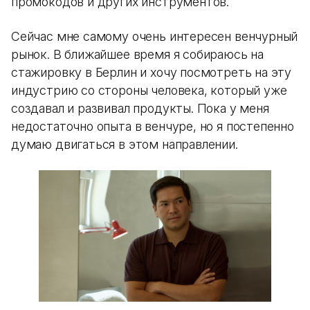
промокодов и других инструментов.
Сейчас мне самому очень интересен венчурный
рынок. В ближайшее время я собираюсь на
стажировку в Берлин и хочу посмотреть на эту
индустрию со стороны человека, который уже
создавал и развивал продукты. Пока у меня
недостаточно опыта в венчуре, но я постепенно
думаю двигаться в этом направлении.