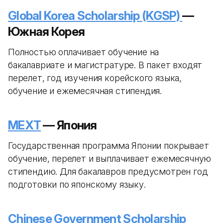
Global Korea Scholarship (KGSP)
—
Южная Корея
Полностью оплачивает обучение на
бакалавриате и магистратуре. В пакет входят
перелет, год изучения корейского языка,
обучение и ежемесячная стипендия.
MEXT
— Япония
Государственная программа Японии покрывает
обучение, перелет и выплачивает ежемесячную
стипендию. Для бакалавров предусмотрен год
подготовки по японскому языку.
Chinese Government Scholarship