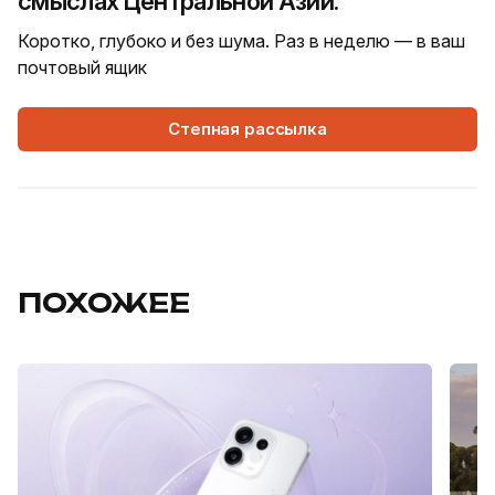
смыслах Центральной Азии.
Коротко, глубоко и без шума. Раз в неделю — в ваш
почтовый ящик
Степная рассылка
ПОХОЖЕЕ