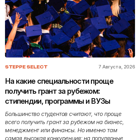
7 Августа, 2026
STEPPE SELECT
На какие специальности проще
получить грант за рубежом:
стипендии, программы и ВУЗы
Большинство студентов считают, что проще
всего получить грант за рубежом на бизнес,
менеджмент или финансы. Но именно там
самая высокая конкуренция: на популярные