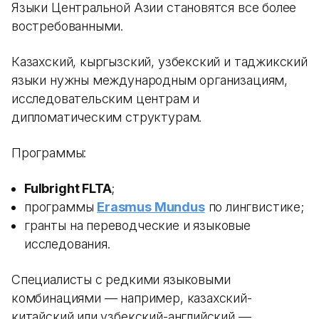
Языки Центральной Азии становятся все более
востребованными.
Казахский, кыргызский, узбекский и таджикский
языки нужны международным организациям,
исследовательским центрам и
дипломатическим структурам.
Программы:
Fulbright FLTA
;
программы
Erasmus Mundus
по лингвистике;
гранты на переводческие и языковые
исследования.
Специалисты с редкими языковыми
комбинациями — например, казахский-
китайский или узбекский-английский —