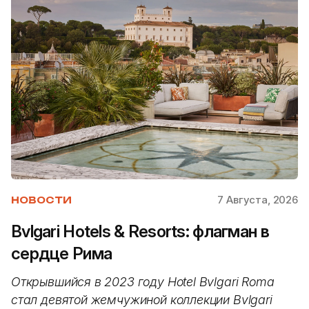
7 Августа, 2026
НОВОСТИ
Bvlgari Hotels & Resorts: флагман в
сердце Рима
Открывшийся в 2023 году Hotel Bvlgari Roma
стал девятой жемчужиной коллекции Bvlgari