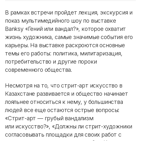
В рамках встречи пройдет лекция, экскурсия и
показ мультимедийного шоу по выставке
Banksy «Гений или вандал?», которое охватит
жизнь художника, самые значимые события его
карьеры. На выставке раскроются основные
темы его работы: политика, милитаризация,
потребительство и другие пороки
современного общества.
Несмотря на то, что стрит-арт искусство в
Казахстане развивается и общество начинает
лояльнее относиться к нему, у большинства
людей все еще остаются острые вопросы:
«Стрит-арт — грубый вандализм
или искусство?», «Должны ли стрит-художники
согласовывать площадки для своих работ с