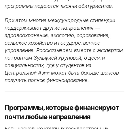
программы подаются тысячи абитуриентов.
При этом многие международные стипендии
поддерживают другие направления —
здравоохранение, экологию, образование,
сельское хозяйство и государственное
управление. Рассказываем вместе с экспертом
по грантам Зульфией Уруновой, о десяти
специальностях, где у студентов из
Центральной Азии может быть больше шансов
получить полное финансирование.
Программы, которые финансируют
почти любые направления
Есть несколько крупных государственных