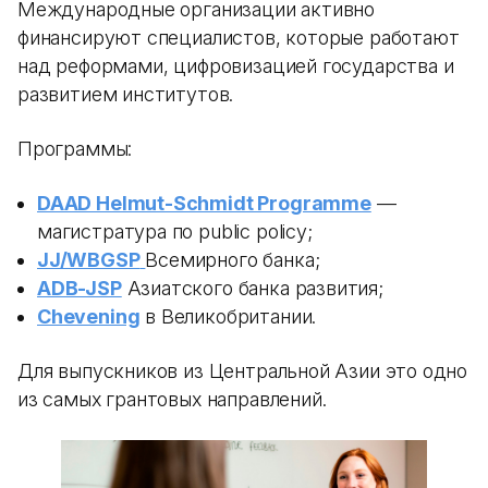
Международные организации активно
финансируют специалистов, которые работают
над реформами, цифровизацией государства и
развитием институтов.
Программы:
DAAD Helmut-Schmidt Programme
—
магистратура по public policy;
JJ/WBGSP
Всемирного банка;
ADB-JSP
Азиатского банка развития;
Chevening
в Великобритании.
Для выпускников из Центральной Азии это одно
из самых грантовых направлений.