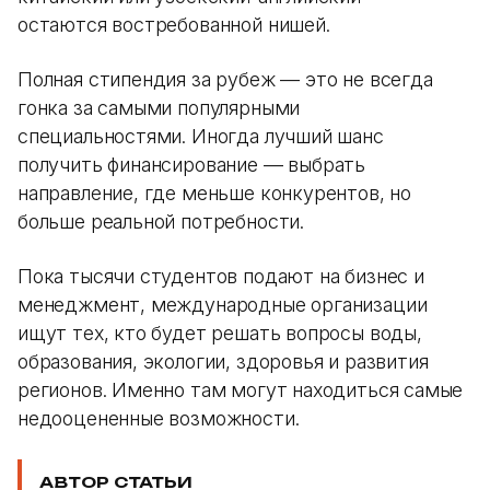
остаются востребованной нишей.
Полная стипендия за рубеж — это не всегда
гонка за самыми популярными
специальностями. Иногда лучший шанс
получить финансирование — выбрать
направление, где меньше конкурентов, но
больше реальной потребности.
Пока тысячи студентов подают на бизнес и
менеджмент, международные организации
ищут тех, кто будет решать вопросы воды,
образования, экологии, здоровья и развития
регионов. Именно там могут находиться самые
недооцененные возможности.
АВТОР СТАТЬИ