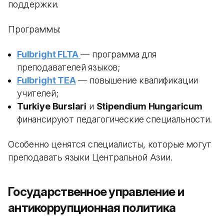
поддержки.
Программы:
Fulbright FLTA
— программа для
преподавателей языков;
Fulbright TEA
— повышение квалификации
учителей;
Turkiye Burslari
и
Stipendium Hungaricum
финансируют педагогические специальности.
Особенно ценятся специалисты, которые могут
преподавать языки Центральной Азии.
Государственное управление и
антикоррупционная политика