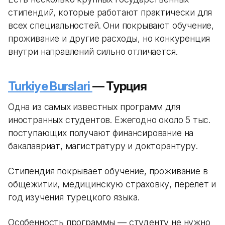
стипендий, которые работают практически для
всех специальностей. Они покрывают обучение,
проживание и другие расходы, но конкуренция
внутри направлений сильно отличается.
Turkiye Burslari
— Турция
Одна из самых известных программ для
иностранных студентов. Ежегодно около 5 тыс.
поступающих получают финансирование на
бакалавриат, магистратуру и докторантуру.
Стипендия покрывает обучение, проживание в
общежитии, медицинскую страховку, перелет и
год изучения турецкого языка.
Особенность программы — студенту не нужно