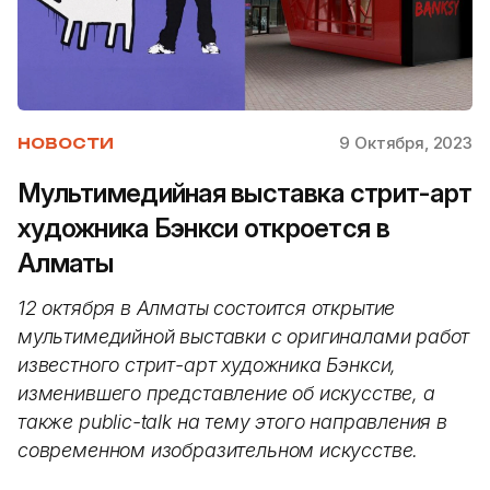
9 Октября, 2023
НОВОСТИ
Мультимедийная выставка стрит-арт
художника Бэнкси откроется в
Алматы
12 октября в Алматы состоится открытие
мультимедийной выставки с оригиналами работ
известного стрит-арт художника Бэнкси,
изменившего представление об искусстве, а
также public-talk на тему этого направления в
современном изобразительном искусстве.