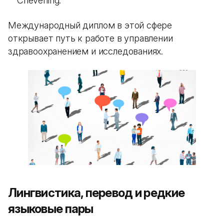
Chevening.
Международный диплом в этой сфере
открывает путь к работе в управлении
здравоохранением и исследованиях.
Лингвистика, перевод и редкие
языковые пары