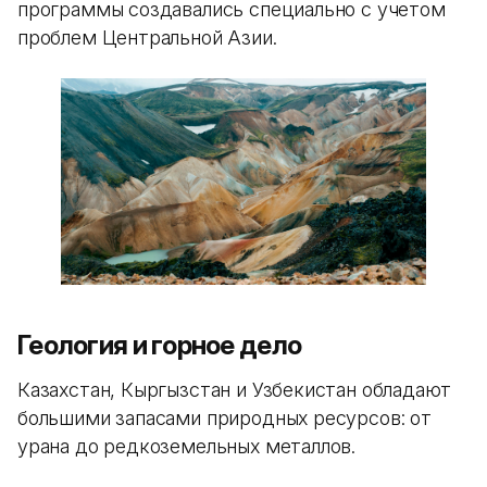
программы создавались специально с учетом
проблем Центральной Азии.
Геология и горное дело
Казахстан, Кыргызстан и Узбекистан обладают
большими запасами природных ресурсов: от
урана до редкоземельных металлов.