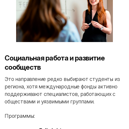
Социальная работа и развитие
сообществ
Это направление редко выбирают студенты из
региона, хотя международные фонды активно
поддерживают специалистов, работающих с
обществами и уязвимыми группами.
Программы: