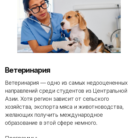
Ветеринария
Ветеринария — одно из самых недооцененных
направлений среди студентов из Центральной
Азии. Хотя регион зависит от сельского
хозяйства, экспорта мяса и животноводства,
желающих получить международное
образование в этой сфере немного.