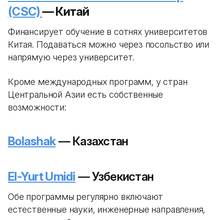
(CSC)
— Китай
Финансирует обучение в сотнях университетов
Китая. Подаваться можно через посольство или
напрямую через университет.
Кроме международных программ, у стран
Центральной Азии есть собственные
возможности:
Bolashak
— Казахстан
El-Yurt Umidi
— Узбекистан
Обе программы регулярно включают
естественные науки, инженерные направления,