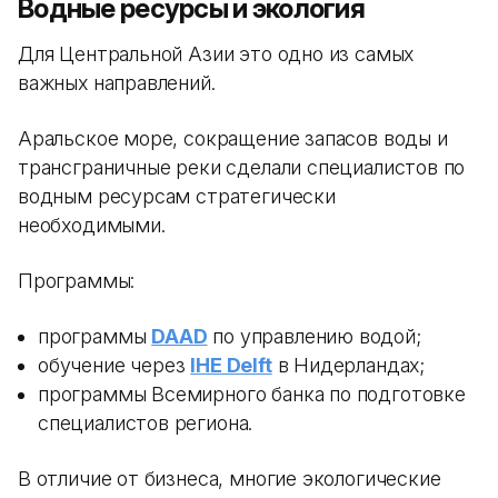
Водные ресурсы и экология
Для Центральной Азии это одно из самых
важных направлений.
Аральское море, сокращение запасов воды и
трансграничные реки сделали специалистов по
водным ресурсам стратегически
необходимыми.
Программы:
программы
DAAD
по управлению водой;
обучение через
IHE Delft
в Нидерландах;
программы Всемирного банка по подготовке
специалистов региона.
В отличие от бизнеса, многие экологические