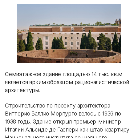
Семиэтажное здание площадью 14 тыс. кв.м
является ярким образцом рационалистической
архитектуры.
Строительство по проекту архитектора
Витторио Баллио Морпурго велось с 1936 по
1938 годы. Здание открыл премьер-министр
Италии Альсиде де Гаспери как штаб-квартиру
Национального института социального