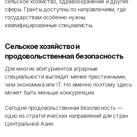
сельское хозяйство, здравоохранение и другие
сферы. Гранты доступны по направлениям, где
государствам особенно нужны
квалифицированные специалисты.
Сельское хозяйство и
продовольственная безопасность
Для многих абитуриентов аграрные
специальности выглядят менее престижными,
чем экономика или IT. Но именно поэтому здесь
может быть меньше конкуренции.
Сегодня продовольственная безопасность —
одно из стратегических направлений для стран
Центральной Азии.