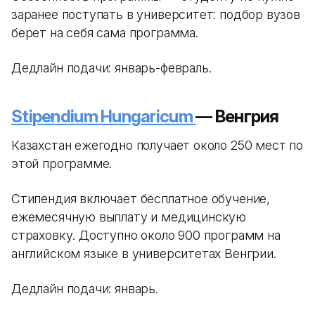
заранее поступать в университет: подбор вузов
берет на себя сама программа.
Дедлайн подачи: январь-февраль.
Stipendium Hungaricum
— Венгрия
Казахстан ежегодно получает около 250 мест по
этой программе.
Стипендия включает бесплатное обучение,
ежемесячную выплату и медицинскую
страховку. Доступно около 900 программ на
английском языке в университетах Венгрии.
Дедлайн подачи: январь.