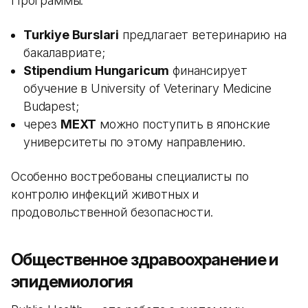
Программы:
Turkiye Burslari
предлагает ветеринарию на
бакалавриате;
Stipendium Hungaricum
финансирует
обучение в University of Veterinary Medicine
Budapest;
через
MEXT
можно поступить в японские
университеты по этому направлению.
Особенно востребованы специалисты по
контролю инфекций животных и
продовольственной безопасности.
Общественное здравоохранение и
эпидемиология