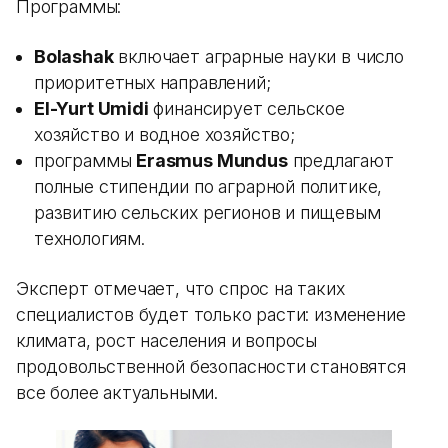
Программы:
Bolashak
включает аграрные науки в число
приоритетных направлений;
El-Yurt Umidi
финансирует сельское
хозяйство и водное хозяйство;
программы
Erasmus Mundus
предлагают
полные стипендии по аграрной политике,
развитию сельских регионов и пищевым
технологиям.
Эксперт отмечает, что спрос на таких
специалистов будет только расти: изменение
климата, рост населения и вопросы
продовольственной безопасности становятся
все более актуальными.