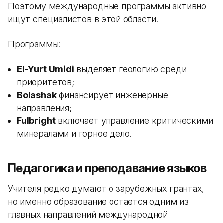
Поэтому международные программы активно
ищут специалистов в этой области.
Программы:
El-Yurt Umidi
выделяет геологию среди
приоритетов;
Bolashak
финансирует инженерные
направления;
Fulbright
включает управление критическими
минералами и горное дело.
Педагогика и преподавание языков
Учителя редко думают о зарубежных грантах,
но именно образование остается одним из
главных направлений международной