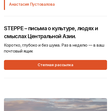
Анастасия Пустовалова
STEPPE – письма о культуре, людях и
смыслах Центральной Азии.
Коротко, глубоко и без шума. Раз в неделю — в ваш
почтовый ящик
Степная рассылка