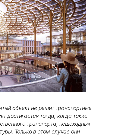
ятый объект не решит транспортные
 достигается тогда, когда такие
ственного транспорта, пешеходных
уры. Только в этом случае они