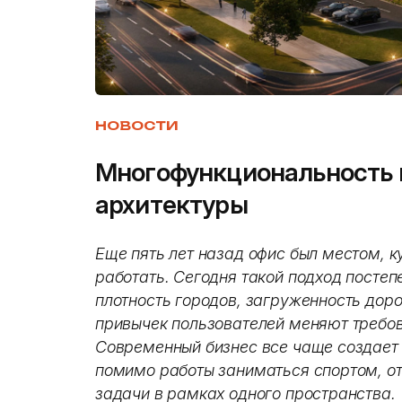
НОВОСТИ
Многофункциональность 
архитектуры
Еще пять лет назад офис был местом, 
работать. Сегодня такой подход постеп
плотность городов, загруженность доро
привычек пользователей меняют требо
Современный бизнес все чаще создает
помимо работы заниматься спортом, о
задачи в рамках одного пространства.