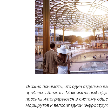
«Важно понимать, что один отдельно вз
проблемы Алматы. Максимальный эффект
проекты интегрируются в систему обще
маршрутов и велосипедной инфраструкт