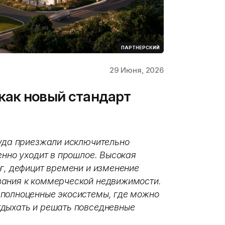
ПАРТНЕРСКИЙ
29 Июня, 2026
как новый стандарт
куда приезжали исключительно
енно уходит в прошлое. Высокая
г, дефицит времени и изменение
вания к коммерческой недвижимости.
 полноценные экосистемы, где можно
тдыхать и решать повседневные