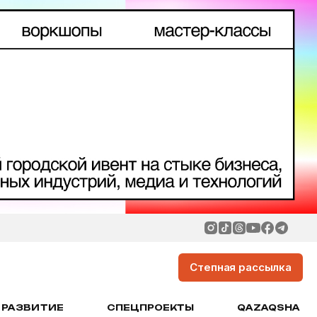
Степная рассылка
РАЗВИТИЕ
СПЕЦПРОЕКТЫ
QAZAQSHA