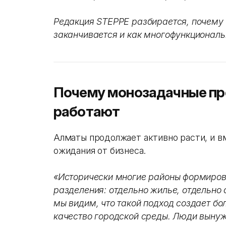
Редакция STEPPE разбирается, почему
заканчивается и как многофункциональ
Почему монозадачные пр
работают
Алматы продолжает активно расти, и в
ожидания от бизнеса.
«Исторически многие районы формиров
разделения: отдельно жилье, отдельно 
мы видим, что такой подход создает бо
качество городской среды. Люди выну