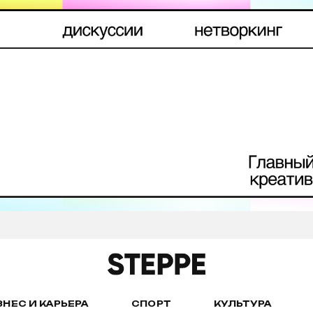
ЗНЕС И КАРЬЕРА
СПОРТ
КУЛЬТУРА