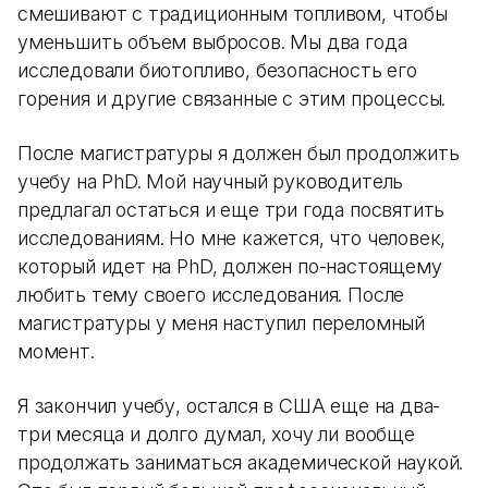
смешивают с традиционным топливом, чтобы
уменьшить объем выбросов. Мы два года
исследовали биотопливо, безопасность его
горения и другие связанные с этим процессы.
После магистратуры я должен был продолжить
учебу на PhD. Мой научный руководитель
предлагал остаться и еще три года посвятить
исследованиям. Но мне кажется, что человек,
который идет на PhD, должен по-настоящему
любить тему своего исследования. После
магистратуры у меня наступил переломный
момент.
Я закончил учебу, остался в США еще на два-
три месяца и долго думал, хочу ли вообще
продолжать заниматься академической наукой.