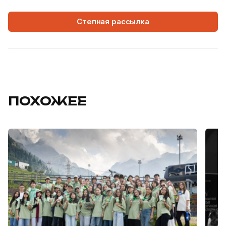
Степная рассылка
ПОХОЖЕЕ