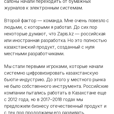
салоны начали переходить от бумажных
журналов к электронным системам.
Второй фактор — команда. Мне очень повезло с
людьми, с которыми я работал. До сих пор
некоторые думают, что Zapis.kz — российская
или иностранная разработка. Но это полностью
казахстанский продукт, созданный с нуля
местными разработчиками.
Мы стали первыми игроками, которые начали
системно цифровизировать казахстанскую
бьюти-индустрию. До этого у местного рынка
не было собственного инструмента. Российские
компании пытались работать в Казахстане еще
с 2012 года, но в 2017–2018 годах мы
предложили бизнесу отечественный продукт и
с тех пор продолжаем его развивать.