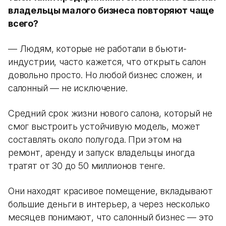
владельцы малого бизнеса повторяют чаще
всего?
— Людям, которые не работали в бьюти-
индустрии, часто кажется, что открыть салон
довольно просто. Но любой бизнес сложен, и
салонный — не исключение.
Средний срок жизни нового салона, который не
смог выстроить устойчивую модель, может
составлять около полугода. При этом на
ремонт, аренду и запуск владельцы иногда
тратят от 30 до 50 миллионов тенге.
Они находят красивое помещение, вкладывают
большие деньги в интерьер, а через несколько
месяцев понимают, что салонный бизнес — это