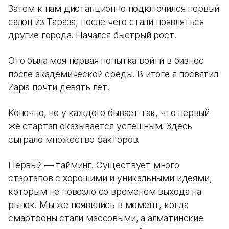
Затем к нам дистанционно подключился первый
салон из Тараза, после чего стали появляться
другие города. Начался быстрый рост.
Это была моя первая попытка войти в бизнес
после академической среды. В итоге я посвятил
Zapis почти девять лет.
Конечно, не у каждого бывает так, что первый
же стартап оказывается успешным. Здесь
сыграло множество факторов.
Первый — тайминг. Существует много
стартапов с хорошими и уникальными идеями,
которым не повезло со временем выхода на
рынок. Мы же появились в момент, когда
смартфоны стали массовыми, а алматинские