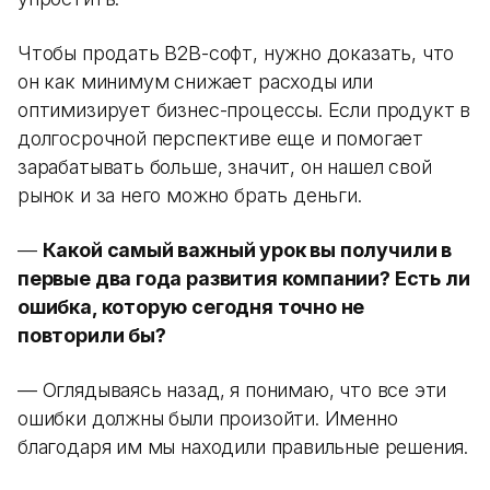
Чтобы продать B2B-софт, нужно доказать, что
он как минимум снижает расходы или
оптимизирует бизнес-процессы. Если продукт в
долгосрочной перспективе еще и помогает
зарабатывать больше, значит, он нашел свой
рынок и за него можно брать деньги.
—
Какой самый важный урок вы получили в
первые два года развития компании? Есть ли
ошибка, которую сегодня точно не
повторили бы?
— Оглядываясь назад, я понимаю, что все эти
ошибки должны были произойти. Именно
благодаря им мы находили правильные решения.