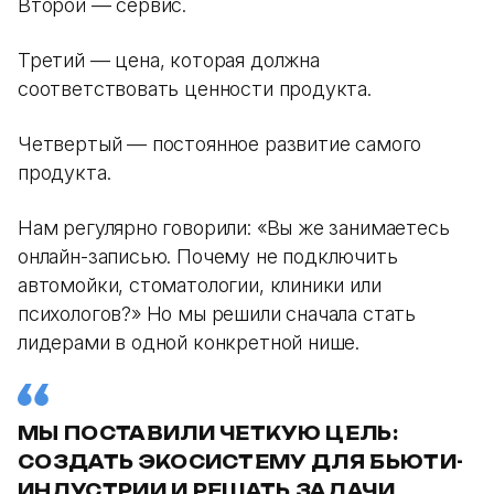
Второй — сервис.
Третий — цена, которая должна
соответствовать ценности продукта.
Четвертый — постоянное развитие самого
продукта.
Нам регулярно говорили: «Вы же занимаетесь
онлайн-записью. Почему не подключить
автомойки, стоматологии, клиники или
психологов?» Но мы решили сначала стать
лидерами в одной конкретной нише.
МЫ ПОСТАВИЛИ ЧЕТКУЮ ЦЕЛЬ:
СОЗДАТЬ ЭКОСИСТЕМУ ДЛЯ БЬЮТИ-
ИНДУСТРИИ И РЕШАТЬ ЗАДАЧИ