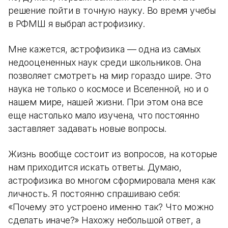
решение пойти в точную науку. Во время учебы
в РФМШ я выбрал астрофизику.
Мне кажется, астрофизика — одна из самых
недооцененных наук среди школьников. Она
позволяет смотреть на мир гораздо шире. Это
наука не только о космосе и Вселенной, но и о
нашем мире, нашей жизни. При этом она все
еще настолько мало изучена, что постоянно
заставляет задавать новые вопросы.
Жизнь вообще состоит из вопросов, на которые
нам приходится искать ответы. Думаю,
астрофизика во многом сформировала меня как
личность. Я постоянно спрашиваю себя:
«Почему это устроено именно так? Что можно
сделать иначе?» Нахожу небольшой ответ, а