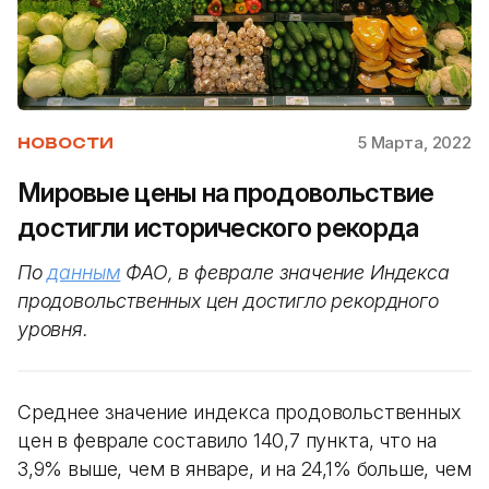
5 Марта, 2022
НОВОСТИ
Мировые цены на продовольствие
достигли исторического рекорда
По
данным
ФАО, в феврале значение Индекса
продовольственных цен достигло рекордного
уровня.
Среднее значение индекса продовольственных
цен в феврале составило 140,7 пункта, что на
3,9% выше, чем в январе, и на 24,1% больше, чем