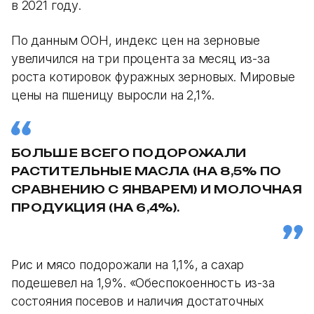
в 2021 году.
По данным ООН, индекс цен на зерновые
увеличился на три процента за месяц из-за
роста котировок фуражных зерновых. Мировые
цены на пшеницу выросли на 2,1%.
БОЛЬШЕ ВСЕГО ПОДОРОЖАЛИ
РАСТИТЕЛЬНЫЕ МАСЛА (НА 8,5% ПО
СРАВНЕНИЮ С ЯНВАРЕМ) И МОЛОЧНАЯ
ПРОДУКЦИЯ (НА 6,4%).
Рис и мясо подорожали на 1,1%, а сахар
подешевел на 1,9%. «Обеспокоенность из-за
состояния посевов и наличия достаточных