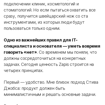
подключении клиник, косметологий и
стоматологий. Но если пытаться охватить все
сразу, получится швейцарский нож со ста
инструментами, из которых люди будут
пользоваться только одним.
Одно из важнейших правил для IT-
специалиста и основателя — уметь вовремя
говорить «нет»
. Со временем мы поняли, что
должны сосредоточиться на конкретных
задачах. Сегодня ценность Zapis строится на
четырех принципах.
Первый — удобство. Мне близок подход Стива
Джобса: продукт должен быть
минималистичным и решать основные задачи.