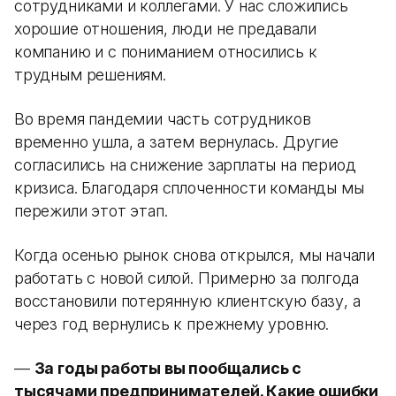
сотрудниками и коллегами. У нас сложились
хорошие отношения, люди не предавали
компанию и с пониманием относились к
трудным решениям.
Во время пандемии часть сотрудников
временно ушла, а затем вернулась. Другие
согласились на снижение зарплаты на период
кризиса. Благодаря сплоченности команды мы
пережили этот этап.
Когда осенью рынок снова открылся, мы начали
работать с новой силой. Примерно за полгода
восстановили потерянную клиентскую базу, а
через год вернулись к прежнему уровню.
—
За годы работы вы пообщались с
тысячами предпринимателей. Какие ошибки