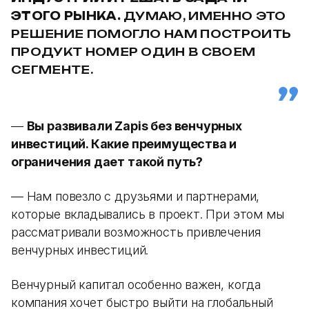
ЭТОГО РЫНКА.
ДУМАЮ, ИМЕННО ЭТО
РЕШЕНИЕ ПОМОГЛО НАМ ПОСТРОИТЬ
ПРОДУКТ НОМЕР ОДИН В СВОЕМ
СЕГМЕНТЕ.
—
Вы развивали Zapis без венчурных
инвестиций. Какие преимущества и
ограничения дает такой путь?
— Нам повезло с друзьями и партнерами,
которые вкладывались в проект. При этом мы
рассматривали возможность привлечения
венчурных инвестиций.
Венчурный капитал особенно важен, когда
компания хочет быстро выйти на глобальный