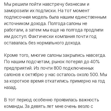
Мы решили пойти навстречу бизнесам и
заморозили их подписки. На тот момент
подписочная модель была нашим единственным
источником дохода. Полгода салоны не
работали, а затем мы еще на полгода продлили
им доступ. Фактически компания почти год
оставалась без нормального дохода.
Кроме того, многие салоны закрылись навсегда.
По нашим подсчетам, рынок потерял до 40%
предприятий. Из почти 800 подключенных
салонов к октябрю у нас осталось около 500. Мы
за короткое время откатились примерно на год
назад.
В тот период особенно проявилась важность
команды. За девять лет мне очень везло с