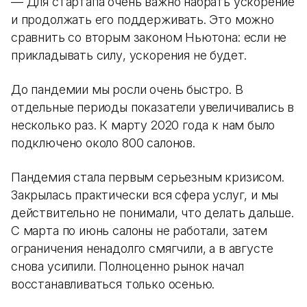
— Для стартапа очень важно набрать ускорение
и продолжать его поддерживать. Это можно
сравнить со вторым законом Ньютона: если не
прикладывать силу, ускорения не будет.
До пандемии мы росли очень быстро. В
отдельные периоды показатели увеличивались в
несколько раз. К марту 2020 года к нам было
подключено около 800 салонов.
Пандемия стала первым серьезным кризисом.
Закрылась практически вся сфера услуг, и мы
действительно не понимали, что делать дальше.
С марта по июнь салоны не работали, затем
ограничения ненадолго смягчили, а в августе
снова усилили. Полноценно рынок начал
восстанавливаться только осенью.