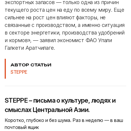
экспортных запасов — только одна из причин
текущего роста цен на еду по всему миру. Еще
сильнее на рост цен влияют факторы, не
связанные с производством, а именно ситуация
в секторе энергетики, производства удобрений
и кормов», — заявил экономист ФАО Упали
Галкети Аратчилаге.
АВТОР СТАТЬИ
STEPPE
STEPPE – письма о культуре, людях и
смыслах Центральной Азии.
Коротко, глубоко и без шума. Раз в неделю — в ваш
почтовый ящик