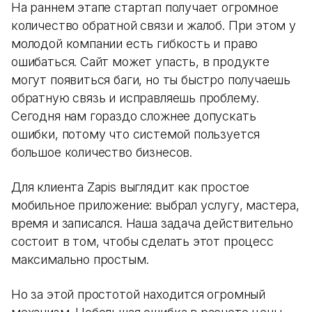
На раннем этапе стартап получает огромное
количество обратной связи и жалоб. При этом у
молодой компании есть гибкость и право
ошибаться. Сайт может упасть, в продукте
могут появиться баги, но ты быстро получаешь
обратную связь и исправляешь проблему.
Сегодня нам гораздо сложнее допускать
ошибки, потому что системой пользуется
большое количество бизнесов.
Для клиента Zapis выглядит как простое
мобильное приложение: выбрал услугу, мастера,
время и записался. Наша задача действительно
состоит в том, чтобы сделать этот процесс
максимально простым.
Но за этой простотой находится огромный