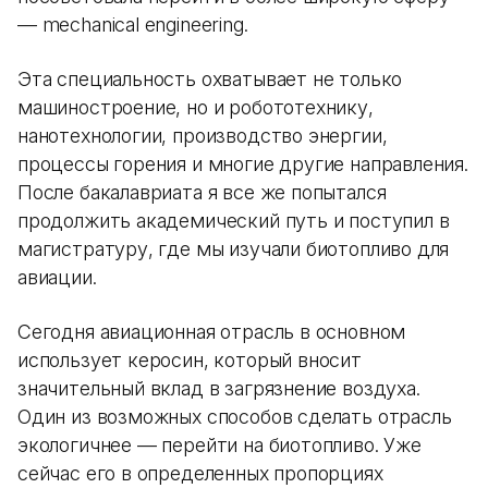
— mechanical engineering.
Эта специальность охватывает не только
машиностроение, но и робототехнику,
нанотехнологии, производство энергии,
процессы горения и многие другие направления.
После бакалавриата я все же попытался
продолжить академический путь и поступил в
магистратуру, где мы изучали биотопливо для
авиации.
Сегодня авиационная отрасль в основном
использует керосин, который вносит
значительный вклад в загрязнение воздуха.
Один из возможных способов сделать отрасль
экологичнее — перейти на биотопливо. Уже
сейчас его в определенных пропорциях