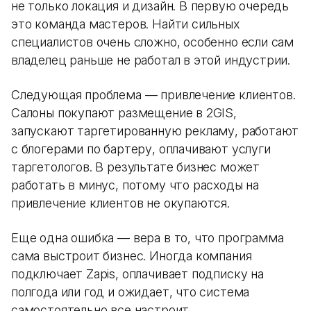
не только локация и дизайн. В первую очередь
это команда мастеров. Найти сильных
специалистов очень сложно, особенно если сам
владелец раньше не работал в этой индустрии.
Следующая проблема — привлечение клиентов.
Салоны покупают размещение в 2GIS,
запускают таргетированную рекламу, работают
с блогерами по бартеру, оплачивают услуги
таргетологов. В результате бизнес может
работать в минус, потому что расходы на
привлечение клиентов не окупаются.
Еще одна ошибка — вера в то, что программа
сама выстроит бизнес. Иногда компания
подключает Zapis, оплачивает подписку на
полгода или год и ожидает, что система
самостоятельно все настроит.