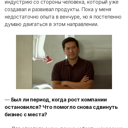
индустрию со стороны человека, который уже
создавал и развивал продукты. Пока у меня
недостаточно опыта в венчуре, но я постепенно
думаю двигаться в этом направлении.
—
Был ли период, когда рост компании
остановился? Что помогло снова сдвинуть
бизнес с места?