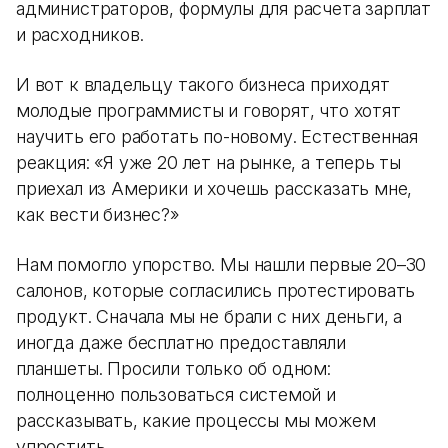
администраторов, формулы для расчета зарплат
и расходников.
И вот к владельцу такого бизнеса приходят
молодые программисты и говорят, что хотят
научить его работать по-новому. Естественная
реакция: «Я уже 20 лет на рынке, а теперь ты
приехал из Америки и хочешь рассказать мне,
как вести бизнес?»
Нам помогло упорство. Мы нашли первые 20–30
салонов, которые согласились протестировать
продукт. Сначала мы не брали с них деньги, а
иногда даже бесплатно предоставляли
планшеты. Просили только об одном:
полноценно пользоваться системой и
рассказывать, какие процессы мы можем
упростить.