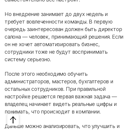
Но внедрение занимает до двух недель и
требует вовлеченности команды. В первую
очередь заинтересован должен быть директор
салона — человек, принимающий решения. Если
он не хочет автоматизировать бизнес,
сотрудники тоже не будут воспринимать
систему серьезно.
После этого необходимо обучить
администраторов, мастеров, бухгалтеров и
остальных сотрудников. При правильной
настройке решается первая важная задача —
владелец начинает видеть реальные цифры и
понимать, что происходит в компании.
Дальше можно анализировать, что улучшить и