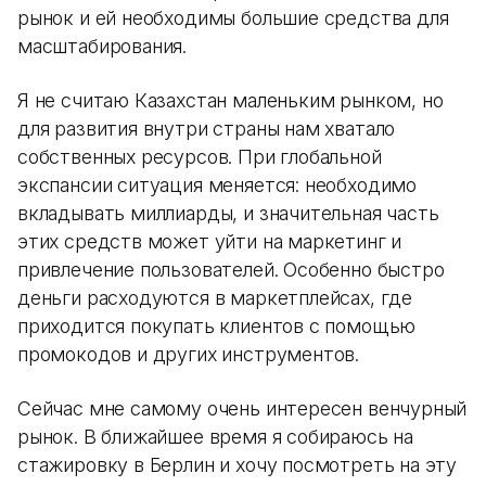
рынок и ей необходимы большие средства для
масштабирования.
Я не считаю Казахстан маленьким рынком, но
для развития внутри страны нам хватало
собственных ресурсов. При глобальной
экспансии ситуация меняется: необходимо
вкладывать миллиарды, и значительная часть
этих средств может уйти на маркетинг и
привлечение пользователей. Особенно быстро
деньги расходуются в маркетплейсах, где
приходится покупать клиентов с помощью
промокодов и других инструментов.
Сейчас мне самому очень интересен венчурный
рынок. В ближайшее время я собираюсь на
стажировку в Берлин и хочу посмотреть на эту