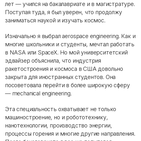
лет — учился на бакалавриате и в магистратуре.
Поступая туда, я был уверен, что продолжу
заниматься наукой и изучать космос.
Изначально я выбрал aerospace engineering. Как и
многие школьники и студенты, мечтал работать
в NASA или SpaceX. Но мой университетский
эдвайзер объяснила, что индустрия
ракетостроения и космоса в США довольно
закрыта для иностранных студентов. Она
посоветовала перейти в более широкую сферу
— mechanical engineering.
Эта специальность охватывает не только
машиностроение, но и робототехнику,
нанотехнологии, производство энергии,
процессы горения и многие другие направления.