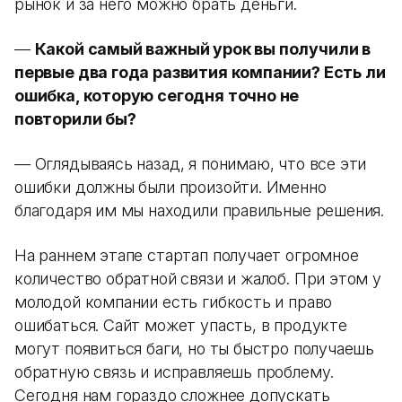
рынок и за него можно брать деньги.
—
Какой самый важный урок вы получили в
первые два года развития компании? Есть ли
ошибка, которую сегодня точно не
повторили бы?
— Оглядываясь назад, я понимаю, что все эти
ошибки должны были произойти. Именно
благодаря им мы находили правильные решения.
На раннем этапе стартап получает огромное
количество обратной связи и жалоб. При этом у
молодой компании есть гибкость и право
ошибаться. Сайт может упасть, в продукте
могут появиться баги, но ты быстро получаешь
обратную связь и исправляешь проблему.
Сегодня нам гораздо сложнее допускать