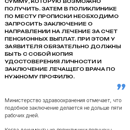
СУММУ, КОТОРУЮ ВОЗМОЖНО
ПОЛУЧИТЬ. ЗАТЕМ В ПОЛИКЛИНИКЕ
ПО МЕСТУ ПРОПИСКИ НЕОБХОДИМО
ЗАПРОСИТЬ ЗАКЛЮЧЕНИЕ О
НАПРАВЛЕНИИ НА ЛЕЧЕНИЕ ЗА СЧЕТ
ПЕНСИОННЫХ ВЫПЛАТ. ПРИ ЭТОМ У
ЗАЯВИТЕЛЯ ОБЯЗАТЕЛЬНО ДОЛЖНЫ
БЫТЬ С СОБОЙ КОПИЯ
УДОСТОВЕРЕНИЯ ЛИЧНОСТИ И
ЗАКЛЮЧЕНИЕ ЛЕЧАЩЕГО ВРАЧА ПО
НУЖНОМУ ПРОФИЛЮ.
Министерство здравоохранения отмечает, что
подобное заключение делается не дольше пяти
рабочих дней.
Когда документы из поликлиники получены,