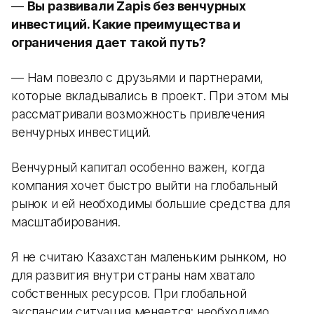
—
Вы развивали Zapis без венчурных
инвестиций. Какие преимущества и
ограничения дает такой путь?
— Нам повезло с друзьями и партнерами,
которые вкладывались в проект. При этом мы
рассматривали возможность привлечения
венчурных инвестиций.
Венчурный капитал особенно важен, когда
компания хочет быстро выйти на глобальный
рынок и ей необходимы большие средства для
масштабирования.
Я не считаю Казахстан маленьким рынком, но
для развития внутри страны нам хватало
собственных ресурсов. При глобальной
экспансии ситуация меняется: необходимо