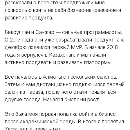
рассказали о проекте и предложили мне
полностью взять на себя бизнес-направление и
развитие продукта.
Бексултан и Санжар — сильные программисты.
С 2017 года они уже разрабатывали продукт, а к
декабрю появился первый MVP. В начале 2018
года я вернулся в Казахстан, и мы начали
активно продавать и развивать платформу.
Все началось в Алматы с нескольких салонов.
Затем к нам дистанционно подключился первый
салон из Тараза, после чего стали появляться
другие города. Начался быстрый рост.
Это была моя первая попытка войти в бизнес
после академической среды. В итоге я посвятил
Zapis почти девять лет.