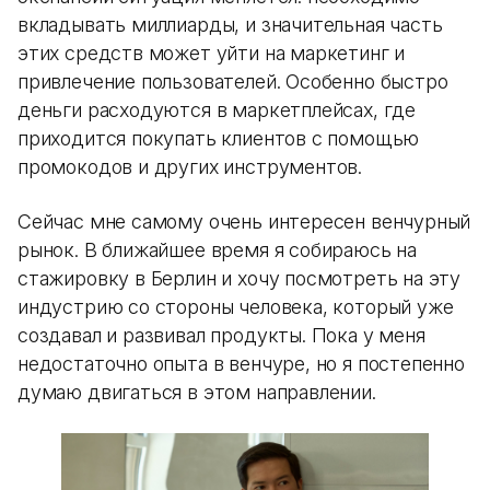
вкладывать миллиарды, и значительная часть
этих средств может уйти на маркетинг и
привлечение пользователей. Особенно быстро
деньги расходуются в маркетплейсах, где
приходится покупать клиентов с помощью
промокодов и других инструментов.
Сейчас мне самому очень интересен венчурный
рынок. В ближайшее время я собираюсь на
стажировку в Берлин и хочу посмотреть на эту
индустрию со стороны человека, который уже
создавал и развивал продукты. Пока у меня
недостаточно опыта в венчуре, но я постепенно
думаю двигаться в этом направлении.