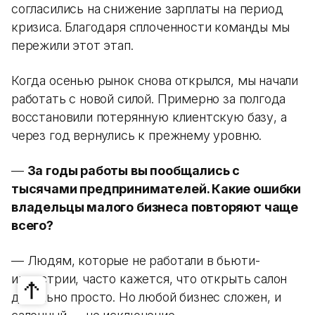
согласились на снижение зарплаты на период
кризиса. Благодаря сплоченности команды мы
пережили этот этап.
Когда осенью рынок снова открылся, мы начали
работать с новой силой. Примерно за полгода
восстановили потерянную клиентскую базу, а
через год вернулись к прежнему уровню.
—
За годы работы вы пообщались с
тысячами предпринимателей. Какие ошибки
владельцы малого бизнеса повторяют чаще
всего?
— Людям, которые не работали в бьюти-
индустрии, часто кажется, что открыть салон
довольно просто. Но любой бизнес сложен, и