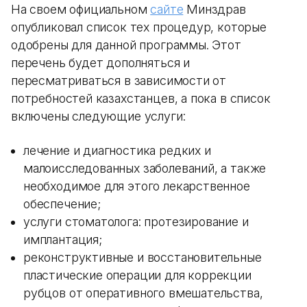
На своем официальном
сайте
Минздрав
опубликовал список тех процедур, которые
одобрены для данной программы. Этот
перечень будет дополняться и
пересматриваться в зависимости от
потребностей казахстанцев, а пока в список
включены следующие услуги:
лечение и диагностика редких и
малоисследованных заболеваний, а также
необходимое для этого лекарственное
обеспечение;
услуги стоматолога: протезирование и
имплантация;
реконструктивные и восстановительные
пластические операции для коррекции
рубцов от оперативного вмешательства,