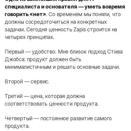
специалиста и основателя — уметь вовремя
говорить «нет»
. Со временем мы поняли, что
должны сосредоточиться на конкретных
задачах. Сегодня ценность Zapis строится на
четырех принципах.
Первый — удобство. Мне близок подход Стива
Джобса: продукт должен быть
минималистичным и решать основные задачи.
Второй — сервис.
Третий — цена, которая должна
соответствовать ценности продукта.
Четвертый — постоянное развитие самого
продукта.