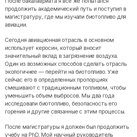
После бакалавриата я все же попытался
продолжить академический путь и поступил в
магистратуру, где мы изучали биотопливо для
авиации.
Сегодня авиационная отрасль в основном
использует керосин, который вносит
значительный вклад в загрязнение воздуха.
Один из возможных способов сделать отрасль
экологичнее — перейти на биотопливо. Уже
сейчас его в определенных пропорциях
смешивают с традиционным топливом, чтобы
уменьшить объем выбросов. Мы два года
исследовали биотопливо, безопасность его
горения и другие связанные с этим процессы.
После магистратуры я должен был продолжить
учебу на PhD. Мой научный руководитель