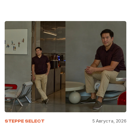
5 Августа, 2026
STEPPE SELECT