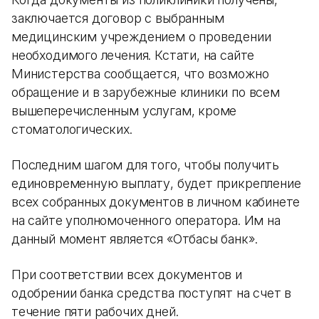
заключается договор с выбранным
медицинским учреждением о проведении
необходимого лечения. Кстати, на сайте
Министерства сообщается, что возможно
обращение и в зарубежные клиники по всем
вышеперечисленным услугам, кроме
стоматологических.
Последним шагом для того, чтобы получить
единовременную выплату, будет прикрепление
всех собранных документов в личном кабинете
на сайте уполномоченного оператора. Им на
данный момент является «Отбасы банк».
При соответствии всех документов и
одобрении банка средства поступят на счет в
течение пяти рабочих дней.