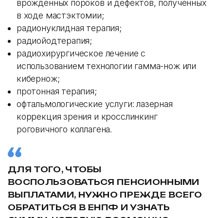
врожденных пороков и дефектов, полученных
в ходе мастэктомии;
радионуклидная терапия;
радиойодтерапия;
радиохирургическое лечение с
использованием технологии гамма-нож или
кибернож;
протонная терапия;
офтальмологические услуги: лазерная
коррекция зрения и кросслинкинг
роговичного коллагена.
ДЛЯ ТОГО, ЧТОБЫ
ВОСПОЛЬЗОВАТЬСЯ ПЕНСИОННЫМИ
ВЫПЛАТАМИ, НУЖНО ПРЕЖДЕ ВСЕГО
ОБРАТИТЬСЯ В ЕНПФ И УЗНАТЬ