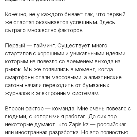
Конечно, не у каждого бывает так, что первый
же стартап оказывается успешным. Здесь
сыграло множество факторов.
Первый — тайминг. Существует много
стартапов с хорошими и уникальными идеями,
которым не повезло со временем выхода на
рынок. Мы же появились в момент, когда
смартфоны стали массовыми, а алматинские
салоны начали переходить от бумажных
журналов к электронным системам.
Второй фактор — команда. Мне очень повезло с
людьми, с которыми я работал. До сих пор
некоторые думают, что Zapis.kz — российская
или иностранная разработка. Но это полностью