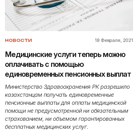
18 Февраля, 2021
НОВОСТИ
Медицинские услуги теперь можно
оплачивать с помощью
единовременных пенсионных выплат
Министерство Здравоохранения РК разрешило
казахстанцам получать единовременные
пенсионные выплаты для оплаты медицинской
помощи не предусмотренной ни обязательным
страхованием, ни объемом гарантированных
бесплатных медицинских услуг.