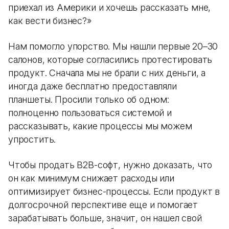
приехал из Америки и хочешь рассказать мне,
как вести бизнес?»
Нам помогло упорство. Мы нашли первые 20–30
салонов, которые согласились протестировать
продукт. Сначала мы не брали с них деньги, а
иногда даже бесплатно предоставляли
планшеты. Просили только об одном:
полноценно пользоваться системой и
рассказывать, какие процессы мы можем
упростить.
Чтобы продать B2B-софт, нужно доказать, что
он как минимум снижает расходы или
оптимизирует бизнес-процессы. Если продукт в
долгосрочной перспективе еще и помогает
зарабатывать больше, значит, он нашел свой