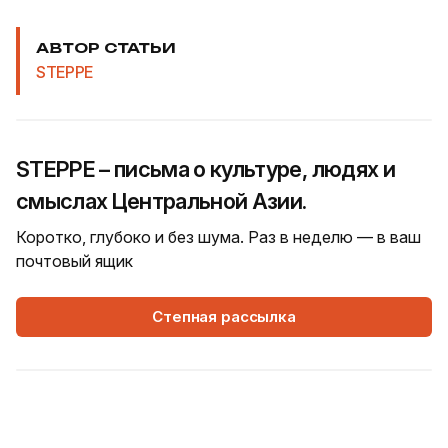
АВТОР СТАТЬИ
STEPPE
STEPPE – письма о культуре, людях и
смыслах Центральной Азии.
Коротко, глубоко и без шума. Раз в неделю — в ваш
почтовый ящик
Степная рассылка