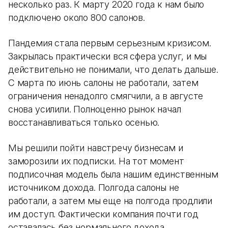
несколько раз. К марту 2020 года к нам было
подключено около 800 салонов.
Пандемия стала первым серьезным кризисом.
Закрылась практически вся сфера услуг, и мы
действительно не понимали, что делать дальше.
С марта по июнь салоны не работали, затем
ограничения ненадолго смягчили, а в августе
снова усилили. Полноценно рынок начал
восстанавливаться только осенью.
Мы решили пойти навстречу бизнесам и
заморозили их подписки. На тот момент
подписочная модель была нашим единственным
источником дохода. Полгода салоны не
работали, а затем мы еще на полгода продлили
им доступ. Фактически компания почти год
оставалась без нормального дохода.