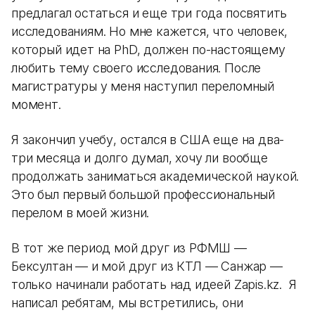
предлагал остаться и еще три года посвятить
исследованиям. Но мне кажется, что человек,
который идет на PhD, должен по-настоящему
любить тему своего исследования. После
магистратуры у меня наступил переломный
момент.
Я закончил учебу, остался в США еще на два-
три месяца и долго думал, хочу ли вообще
продолжать заниматься академической наукой.
Это был первый большой профессиональный
перелом в моей жизни.
В тот же период мой друг из РФМШ —
Бексултан — и мой друг из КТЛ — Санжар —
только начинали работать над идеей Zapis.kz. Я
написал ребятам, мы встретились, они