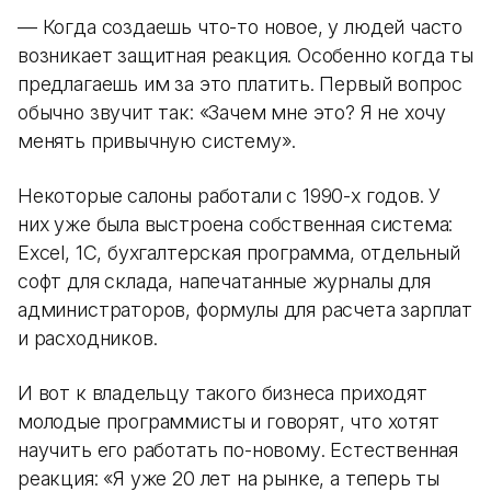
— Когда создаешь что-то новое, у людей часто
возникает защитная реакция. Особенно когда ты
предлагаешь им за это платить. Первый вопрос
обычно звучит так: «Зачем мне это? Я не хочу
менять привычную систему».
Некоторые салоны работали с 1990-х годов. У
них уже была выстроена собственная система:
Excel, 1С, бухгалтерская программа, отдельный
софт для склада, напечатанные журналы для
администраторов, формулы для расчета зарплат
и расходников.
И вот к владельцу такого бизнеса приходят
молодые программисты и говорят, что хотят
научить его работать по-новому. Естественная
реакция: «Я уже 20 лет на рынке, а теперь ты