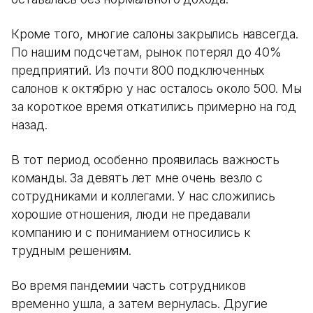
Кроме того, многие салоны закрылись навсегда.
По нашим подсчетам, рынок потерял до 40%
предприятий. Из почти 800 подключенных
салонов к октябрю у нас осталось около 500. Мы
за короткое время откатились примерно на год
назад.
В тот период особенно проявилась важность
команды. За девять лет мне очень везло с
сотрудниками и коллегами. У нас сложились
хорошие отношения, люди не предавали
компанию и с пониманием относились к
трудным решениям.
Во время пандемии часть сотрудников
временно ушла, а затем вернулась. Другие