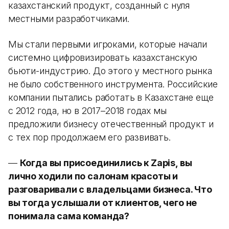
казахстанский продукт, созданный с нуля
местными разработчиками.
Мы стали первыми игроками, которые начали
системно цифровизировать казахстанскую
бьюти-индустрию. До этого у местного рынка
не было собственного инструмента. Российские
компании пытались работать в Казахстане еще
с 2012 года, но в 2017–2018 годах мы
предложили бизнесу отечественный продукт и
с тех пор продолжаем его развивать.
—
Когда вы присоединились к Zapis, вы
лично ходили по салонам красоты и
разговаривали с владельцами бизнеса. Что
вы тогда услышали от клиентов, чего не
понимала сама команда?