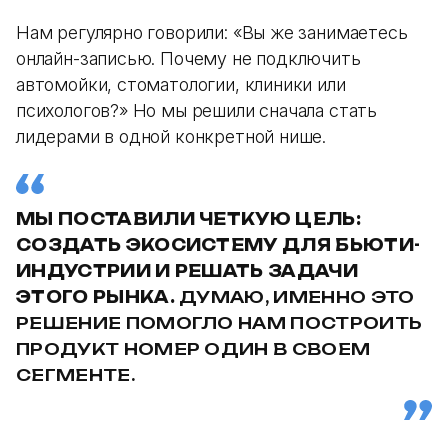
Нам регулярно говорили: «Вы же занимаетесь
онлайн-записью. Почему не подключить
автомойки, стоматологии, клиники или
психологов?» Но мы решили сначала стать
лидерами в одной конкретной нише.
МЫ ПОСТАВИЛИ ЧЕТКУЮ ЦЕЛЬ:
СОЗДАТЬ ЭКОСИСТЕМУ ДЛЯ БЬЮТИ-
ИНДУСТРИИ И РЕШАТЬ ЗАДАЧИ
ЭТОГО РЫНКА.
ДУМАЮ, ИМЕННО ЭТО
РЕШЕНИЕ ПОМОГЛО НАМ ПОСТРОИТЬ
ПРОДУКТ НОМЕР ОДИН В СВОЕМ
СЕГМЕНТЕ.