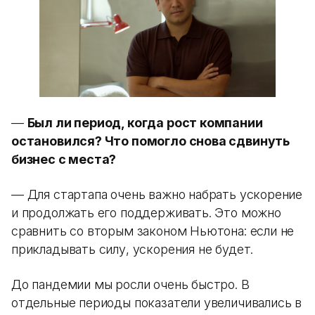
—
Был ли период, когда рост компании
остановился? Что помогло снова сдвинуть
бизнес с места?
— Для стартапа очень важно набрать ускорение
и продолжать его поддерживать. Это можно
сравнить со вторым законом Ньютона: если не
прикладывать силу, ускорения не будет.
До пандемии мы росли очень быстро. В
отдельные периоды показатели увеличивались в