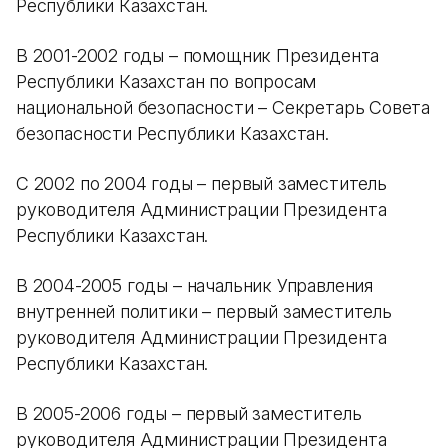
Республики Казахстан.
В 2001-2002 годы – помощник Президента
Республики Казахстан по вопросам
национальной безопасности – Секретарь Совета
безопасности Республики Казахстан.
С 2002 по 2004 годы – первый заместитель
руководителя Администрации Президента
Республики Казахстан.
В 2004-2005 годы – начальник Управления
внутренней политики – первый заместитель
руководителя Администрации Президента
Республики Казахстан.
В 2005-2006 годы – первый заместитель
руководителя Администрации Президента