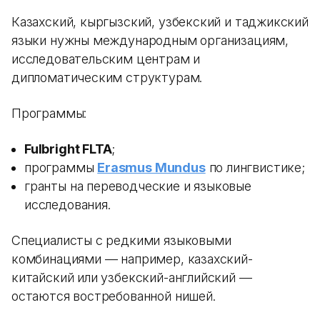
Казахский, кыргызский, узбекский и таджикский
языки нужны международным организациям,
исследовательским центрам и
дипломатическим структурам.
Программы:
Fulbright FLTA
;
программы
Erasmus Mundus
по лингвистике;
гранты на переводческие и языковые
исследования.
Специалисты с редкими языковыми
комбинациями — например, казахский-
китайский или узбекский-английский —
остаются востребованной нишей.