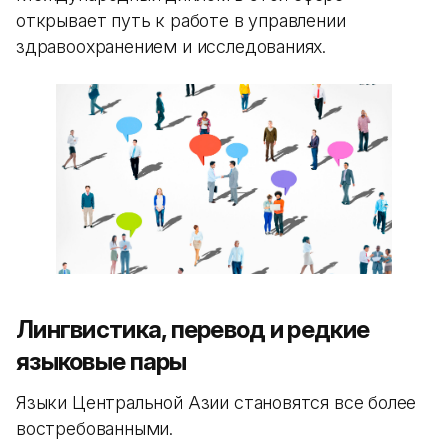
открывает путь к работе в управлении
здравоохранением и исследованиях.
Лингвистика, перевод и редкие
языковые пары
Языки Центральной Азии становятся все более
востребованными.