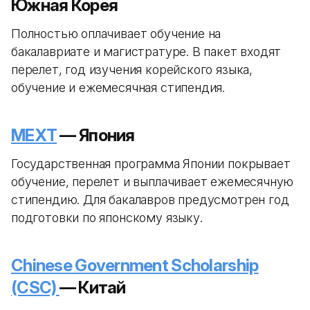
Южная Корея
Полностью оплачивает обучение на
бакалавриате и магистратуре. В пакет входят
перелет, год изучения корейского языка,
обучение и ежемесячная стипендия.
MEXT
— Япония
Государственная программа Японии покрывает
обучение, перелет и выплачивает ежемесячную
стипендию. Для бакалавров предусмотрен год
подготовки по японскому языку.
Chinese Government Scholarship
(CSC)
— Китай