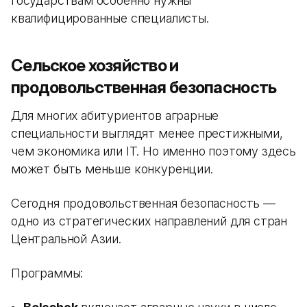
государствам особенно нужны
квалифицированные специалисты.
Сельское хозяйство и
продовольственная безопасность
Для многих абитуриентов аграрные
специальности выглядят менее престижными,
чем экономика или IT. Но именно поэтому здесь
может быть меньше конкуренции.
Сегодня продовольственная безопасность —
одно из стратегических направлений для стран
Центральной Азии.
Программы: