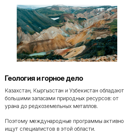
Геология и горное дело
Казахстан, Кыргызстан и Узбекистан обладают
большими запасами природных ресурсов: от
урана до редкоземельных металлов.
Поэтому международные программы активно
ищут специалистов в этой области.