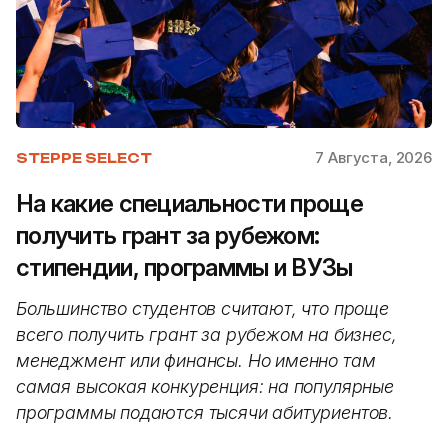
7 Августа, 2026
STEPPE SELECT
На какие специальности проще
получить грант за рубежом:
стипендии, программы и ВУЗы
Большинство студентов считают, что проще
всего получить грант за рубежом на бизнес,
менеджмент или финансы. Но именно там
самая высокая конкуренция: на популярные
программы подаются тысячи абитуриентов.