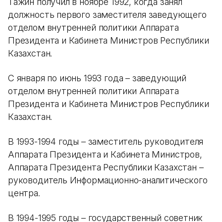
Тажин получил в ноябре 1992, когда занял
должность первого заместителя заведующего
отделом внутренней политики Аппарата
Президента и Кабинета Министров Республики
Казахстан.
С января по июнь 1993 года – заведующий
отделом внутренней политики Аппарата
Президента и Кабинета Министров Республики
Казахстан.
В 1993-1994 годы – заместитель руководителя
Аппарата Президента и Кабинета Министров,
Аппарата Президента Республики Казахстан –
руководитель Информационно-аналитического
центра.
В 1994-1995 годы – государственный советник