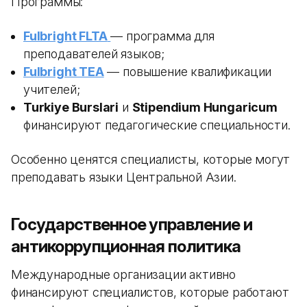
Программы:
Fulbright FLTA
— программа для
преподавателей языков;
Fulbright TEA
— повышение квалификации
учителей;
Turkiye Burslari
и
Stipendium Hungaricum
финансируют педагогические специальности.
Особенно ценятся специалисты, которые могут
преподавать языки Центральной Азии.
Государственное управление и
антикоррупционная политика
Международные организации активно
финансируют специалистов, которые работают