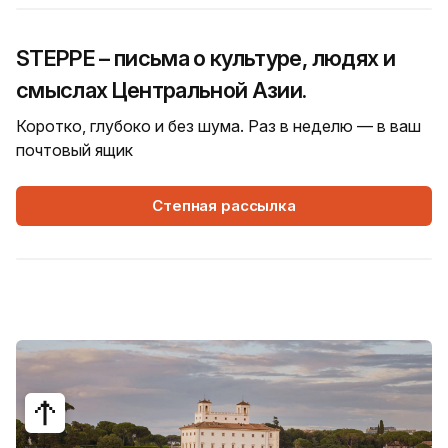
STEPPE – письма о культуре, людях и
смыслах Центральной Азии.
Коротко, глубоко и без шума. Раз в неделю — в ваш
почтовый ящик
Степная рассылка