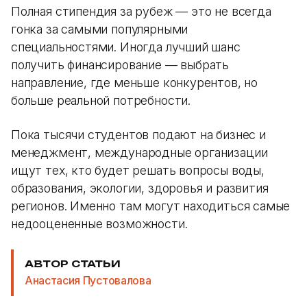
Полная стипендия за рубеж — это не всегда
гонка за самыми популярными
специальностями. Иногда лучший шанс
получить финансирование — выбрать
направление, где меньше конкурентов, но
больше реальной потребности.
Пока тысячи студентов подают на бизнес и
менеджмент, международные организации
ищут тех, кто будет решать вопросы воды,
образования, экологии, здоровья и развития
регионов. Именно там могут находиться самые
недооцененные возможности.
АВТОР СТАТЬИ
Анастасия Пустовалова