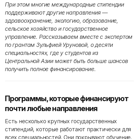
При этом многие международные стипендии
поддерживают другие направления —
здравоохранение, экологию, образование,
сельское хозяйство и государственное
управление. Рассказываем вместе с экспертом
по грантам Зульфией Уруновой, о десяти
специальностях, где у студентов из
Центральной Азии может быть больше шансов
получить полное финансирование.
Программы, которые финансируют
почти любые направления
Есть несколько крупных государственных
стипендий, которые работают практически для
всех специальностей. Они покрывают обучение,