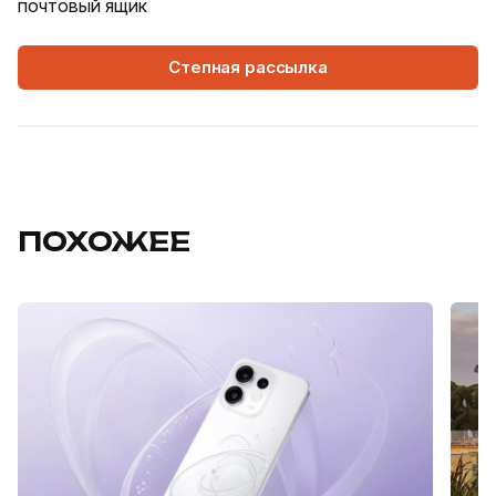
почтовый ящик
Степная рассылка
ПОХОЖЕЕ