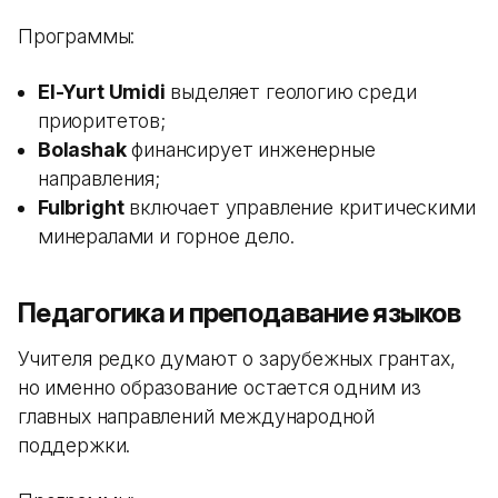
Программы:
El-Yurt Umidi
выделяет геологию среди
приоритетов;
Bolashak
финансирует инженерные
направления;
Fulbright
включает управление критическими
минералами и горное дело.
Педагогика и преподавание языков
Учителя редко думают о зарубежных грантах,
но именно образование остается одним из
главных направлений международной
поддержки.