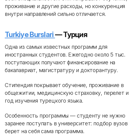
проживание и другие расходы, но конкуренция
внутри направлений сильно отличается.
Turkiye Burslari
— Турция
Одна из самых известных программ для
иностранных студентов. Ежегодно около 5 тыс.
поступающих получают финансирование на
бакалавриат, магистратуру и докторантуру.
Стипендия покрывает обучение, проживание в
общежитии, медицинскую страховку, перелет и
год изучения турецкого языка.
Особенность программы — студенту не нужно
заранее поступать в университет: подбор вузов
берет на себя сама программа.