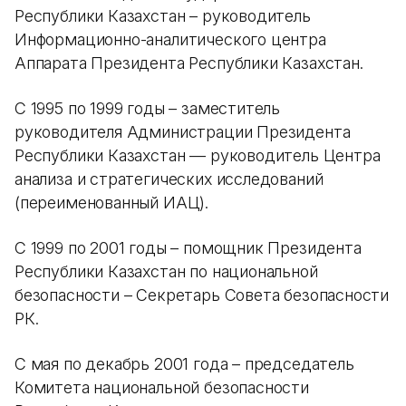
Республики Казахстан – руководитель
Информационно-аналитического центра
Аппарата Президента Республики Казахстан.
С 1995 по 1999 годы – заместитель
руководителя Администрации Президента
Республики Казахстан — руководитель Центра
анализа и стратегических исследований
(переименованный ИАЦ).
С 1999 по 2001 годы – помощник Президента
Республики Казахстан по национальной
безопасности – Секретарь Совета безопасности
РК.
С мая по декабрь 2001 года – председатель
Комитета национальной безопасности