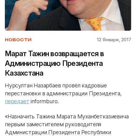
12 Января, 2017
НОВОСТИ
Марат Тажин возвращается в
Администрацию Президента
Казахстана
Нурсултан Назарбаев провёл кадровые
перестановки в администрации Президента,
передает
informburo.
«Назначить Тажина Марата Муханбетказиевича
первым заместителем руководителя
Администрации Президента Республики