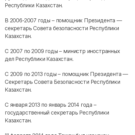
Республики Казахстан.
В 2006-2007 годы – помощник Президента —
секретарь Совета безопасности Республики
Казахстан.
С 2007 по 2009 годы – министр иностранных
дел Республики Казахстан.
С 2009 по 2013 годы – помощник Президента —
Секретарь Совета Безопасности Республики
Казахстан.
С января 2013 по январь 2014 года –
государственный секретарь Республики
Казахстан.