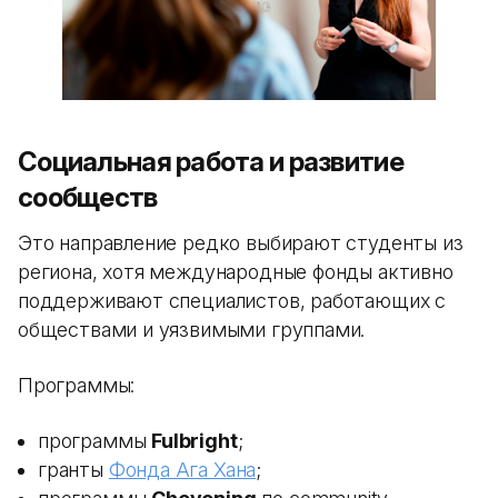
Социальная работа и развитие
сообществ
Это направление редко выбирают студенты из
региона, хотя международные фонды активно
поддерживают специалистов, работающих с
обществами и уязвимыми группами.
Программы:
программы
Fulbright
;
гранты
Фонда Ага Хана
;