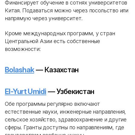
Финансирует обучение в сотнях университетов
Китая. Подаваться можно через посольство или
напрямую через университет.
Кроме международных программ, у стран
Центральной Азии есть собственные
возможности:
Bolashak
— Казахстан
El-Yurt Umidi
— Узбекистан
Обе программы регулярно включают
естественные науки, инженерные направления,
сельское хозяйство, здравоохранение и другие
сферы. Гранты доступны по направлениям, где