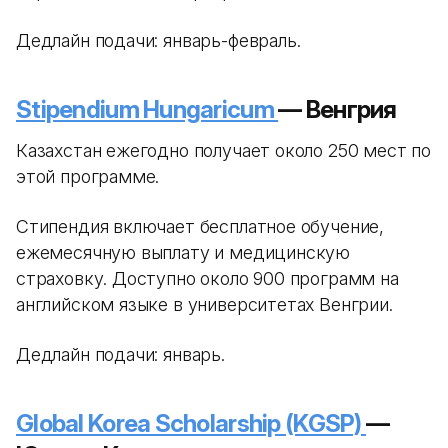
Дедлайн подачи: январь-февраль.
Stipendium Hungaricum
— Венгрия
Казахстан ежегодно получает около 250 мест по
этой программе.
Стипендия включает бесплатное обучение,
ежемесячную выплату и медицинскую
страховку. Доступно около 900 программ на
английском языке в университетах Венгрии.
Дедлайн подачи: январь.
Global Korea Scholarship (KGSP)
—