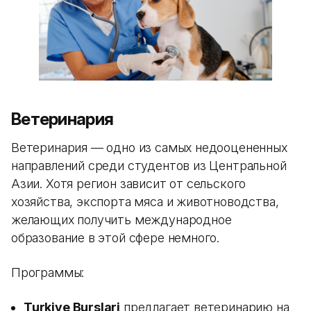
Ветеринария
Ветеринария — одно из самых недооцененных
направлений среди студентов из Центральной
Азии. Хотя регион зависит от сельского
хозяйства, экспорта мяса и животноводства,
желающих получить международное
образование в этой сфере немного.
Программы:
Turkiye Burslari
предлагает ветеринарию на