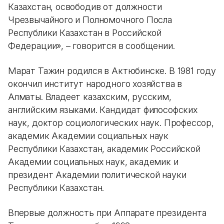
Казахстан, освободив от должности
Чрезвычайного и Полномочного Посла
Республики Казахстан в Российской
Федерации», – говорится в сообщении.
Марат Тажин родился в Актюбинске. В 1981 году
окончил институт народного хозяйства в
Алматы. Владеет казахским, русским,
английским языками. Кандидат философских
наук, доктор социологических наук. Профессор,
академик Академии социальных наук
Республики Казахстан, академик Российской
Академии социальных наук, академик и
президент Академии политической науки
Республики Казахстан.
Впервые должность при Аппарате президента