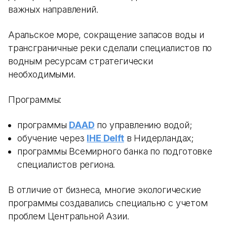
важных направлений.
Аральское море, сокращение запасов воды и
трансграничные реки сделали специалистов по
водным ресурсам стратегически
необходимыми.
Программы:
программы
DAAD
по управлению водой;
обучение через
IHE Delft
в Нидерландах;
программы Всемирного банка по подготовке
специалистов региона.
В отличие от бизнеса, многие экологические
программы создавались специально с учетом
проблем Центральной Азии.