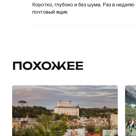
Коротко, глубоко и без шума. Раз в неделю
почтовый ящик
ПОХОЖЕЕ