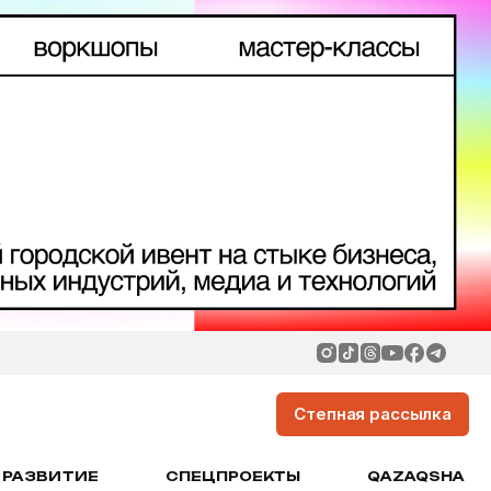
Степная рассылка
РАЗВИТИЕ
СПЕЦПРОЕКТЫ
QAZAQSHA