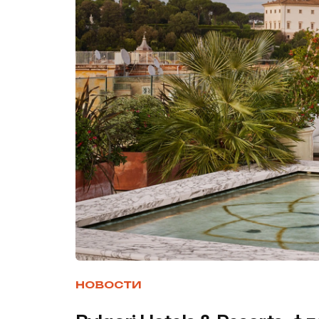
НОВОСТИ