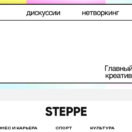
ЗНЕС И КАРЬЕРА
СПОРТ
КУЛЬТУРА