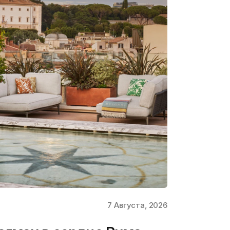
7 Августа, 2026