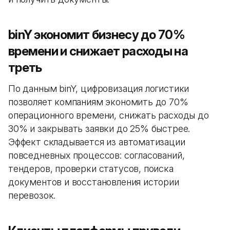
binY экономит бизнесу до 70%
времени и снижает расходы на
треть
По данным binY, цифровизация логистики
позволяет компаниям экономить до 70%
операционного времени, снижать расходы до
30% и закрывать заявки до 25% быстрее.
Эффект складывается из автоматизации
повседневных процессов: согласований,
тендеров, проверки статусов, поиска
документов и восстановления истории
перевозок.