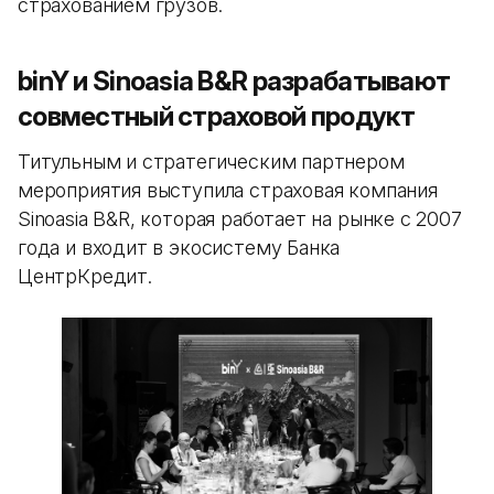
страхованием грузов.
binY и Sinoasia B&R разрабатывают
совместный страховой продукт
Титульным и стратегическим партнером
мероприятия выступила страховая компания
Sinoasia B&R, которая работает на рынке с 2007
года и входит в экосистему Банка
ЦентрКредит.