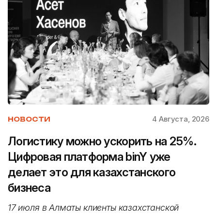
4 Августа, 2026
НОВОСТИ
Логистику можно ускорить на 25%.
Цифровая платформа binY уже
делает это для казахстанского
бизнеса
17 июля в Алматы клиенты казахстанской