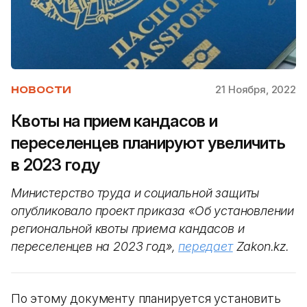
21 Ноября, 2022
НОВОСТИ
Квоты на прием кандасов и
переселенцев планируют увеличить
в 2023 году
Министерство труда и социальной защиты
опубликовало проект приказа «Об установлении
региональной квоты приема кандасов и
переселенцев на 2023 год»,
передает
Zakon.kz.
По этому документу планируется установить