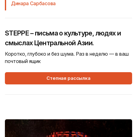
Динара Сарбасова
STEPPE – письма о культуре, людях и
смыслах Центральной Азии.
Коротко, глубоко и без шума. Раз в неделю — в ваш
почтовый ящик
Степная рассылка