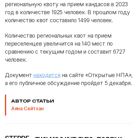
региональную квоту на прием кандасов в 2023
год в количестве 1925 человек. В прошлом году
количество квот составило 1499 человек.
Количество региональных квот на прием
переселенцев увеличится на 140 мест по
сравнению с текущим годом и составит 6727
человек.
Документ
находится
на сайте «Открытые НПА»,
а его публичное обсуждение пройдет 5 декабря.
АВТОР СТАТЬИ
Аяна Сейтхан