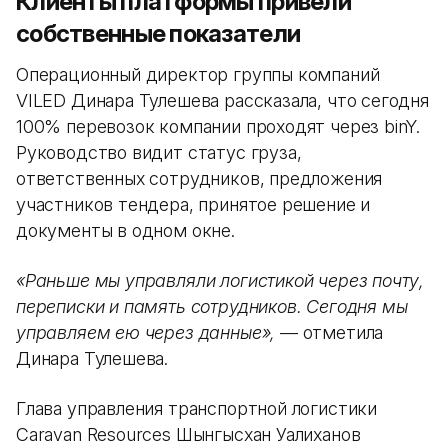
Клиенты платформы привели
собственные показатели
Операционный директор группы компаний
VILED Динара Тулешева рассказала, что сегодня
100% перевозок компании проходят через binY.
Руководство видит статус груза,
ответственных сотрудников, предложения
участников тендера, принятое решение и
документы в одном окне.
«Раньше мы управляли логистикой через почту,
переписки и память сотрудников. Сегодня мы
управляем ею через данные»,
— отметила
Динара Тулешева.
Глава управления транспортной логистики
Caravan Resources Шынгысхан Уалиханов