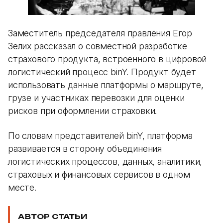
Заместитель председателя правления Егор
Зелих рассказал о совместной разработке
страхового продукта, встроенного в цифровой
логистический процесс binY. Продукт будет
использовать данные платформы о маршруте,
грузе и участниках перевозки для оценки
рисков при оформлении страховки.
По словам представителей binY, платформа
развивается в сторону объединения
логистических процессов, данных, аналитики,
страховых и финансовых сервисов в одном
месте.
АВТОР СТАТЬИ