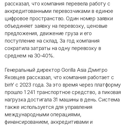
рассказал, что компания перевела работу с
аккредитованными перевозчиками в единое
цифровое пространство. Один номер заявки
объединяет заявку на перевозку, ценовые
предложения, движение груза и его
поступление на склад. За год компания
сократила затраты на одну перевозку в
среднем на 30-40%.
Генеральный директор Gorilla Asia Дмитро
Яковцев рассказал, что компания работает с
binY с 2023 года. За это время через платформу
прошло 1 241 транспортное средство, а пиковая
нагрузка достигала 31 машины в день. Система
также используется для управления
международными операциями,
финансированием, аккредитивами и