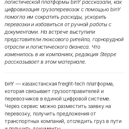
логистической платформы binY рассказали, как
цифровизация грузоперевозок с помощью binY
помогла им сократить расходы, ускорить
перевозки и избавиться от ручной работы с
документами. На встрече выступили
представители люксового ритейла, горнорудной
отрасли и логистического бизнеса. Что
изменилось в их компаниях, редакция Steppe
рассказывает в этом материале.
binY — казахстанская freight-tech платформа,
которая связывает грузоотправителей и
перевозчиков в единой цифровой системе.
Через сервис можно разместить заявку на
перевозку, получить предложения от
транспортных компаний, отследить груз в пути
и получить документы.