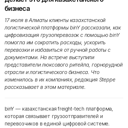
бизнеса
17 июля в Алматы клиенты казахстанской
логистической платформы binY рассказали, как
цифровизация грузоперевозок с помощью binY
помогла им сократить расходы, ускорить
перевозки и избавиться от ручной работы с
документами. На встрече выступили
представители люксового ритейла, горнорудной
отрасли и логистического бизнеса. Что
изменилось в их компаниях, редакция Steppe
рассказывает в этом материале.
binY — казахстанская freight-tech платформа,
которая связывает грузоотправителей и
перевозчиков в единой цифровой системе.