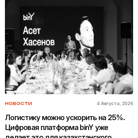
4 Августа, 2026
НОВОСТИ
Логистику можно ускорить на 25%.
Цифровая платформа binY уже
делает это для казахстанского