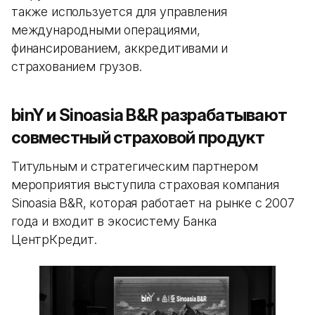
также используется для управления
международными операциями,
финансированием, аккредитивами и
страхованием грузов.
binY и Sinoasia B&R разрабатывают
совместный страховой продукт
Титульным и стратегическим партнером
мероприятия выступила страховая компания
Sinoasia B&R, которая работает на рынке с 2007
года и входит в экосистему Банка
ЦентрКредит.