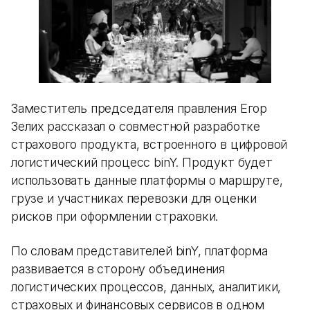
Заместитель председателя правления Егор
Зелих рассказал о совместной разработке
страхового продукта, встроенного в цифровой
логистический процесс binY. Продукт будет
использовать данные платформы о маршруте,
грузе и участниках перевозки для оценки
рисков при оформлении страховки.
По словам представителей binY, платформа
развивается в сторону объединения
логистических процессов, данных, аналитики,
страховых и финансовых сервисов в одном