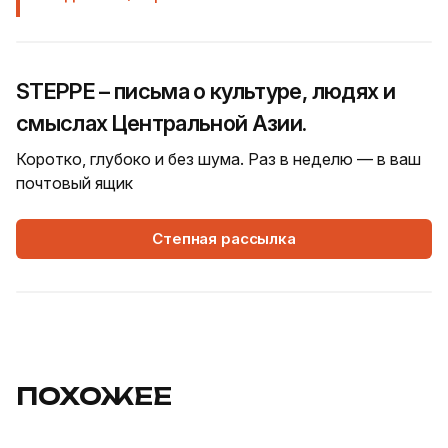
STEPPE – письма о культуре, людях и
смыслах Центральной Азии.
Коротко, глубоко и без шума. Раз в неделю — в ваш
почтовый ящик
Степная рассылка
ПОХОЖЕЕ