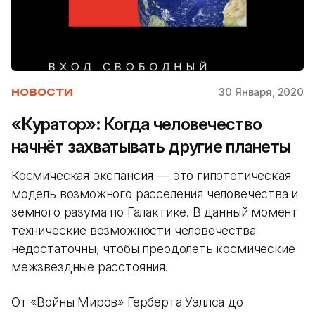
30 Января, 2020
НОВОСТИ
«Куратор»: Когда человечество
начнёт захватывать другие планеты
Космическая экспансия — это гипотетическая
модель возможного расселения человечества и
земного разума по Галактике. В данный момент
технические возможности человечества
недостаточны, чтобы преодолеть космические
межзвездные расстояния.
От «Войны Миров» Герберта Уэллса до