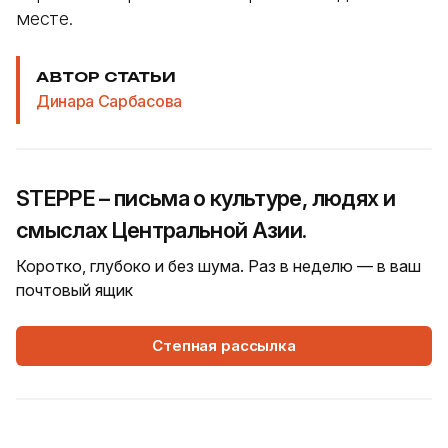
месте.
АВТОР СТАТЬИ
Динара Сарбасова
STEPPE – письма о культуре, людях и
смыслах Центральной Азии.
Коротко, глубоко и без шума. Раз в неделю — в ваш
почтовый ящик
Степная рассылка