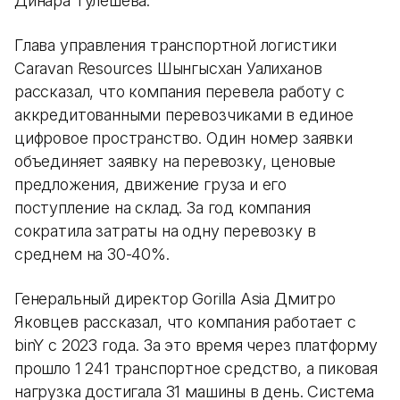
Динара Тулешева.
Глава управления транспортной логистики
Caravan Resources Шынгысхан Уалиханов
рассказал, что компания перевела работу с
аккредитованными перевозчиками в единое
цифровое пространство. Один номер заявки
объединяет заявку на перевозку, ценовые
предложения, движение груза и его
поступление на склад. За год компания
сократила затраты на одну перевозку в
среднем на 30-40%.
Генеральный директор Gorilla Asia Дмитро
Яковцев рассказал, что компания работает с
binY с 2023 года. За это время через платформу
прошло 1 241 транспортное средство, а пиковая
нагрузка достигала 31 машины в день. Система