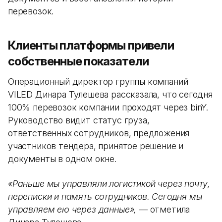
перевозок.
Клиенты платформы привели
собственные показатели
Операционный директор группы компаний
VILED Динара Тулешева рассказала, что сегодня
100% перевозок компании проходят через binY.
Руководство видит статус груза,
ответственных сотрудников, предложения
участников тендера, принятое решение и
документы в одном окне.
«Раньше мы управляли логистикой через почту,
переписки и память сотрудников. Сегодня мы
управляем ею через данные»,
— отметила