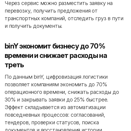
Через сервис можно разместить заявку на
перевозку, получить предложения от
транспортных компаний, отследить груз в пути
и получить документы.
binY экономит бизнесу до 70%
времени и снижает расходы на
треть
По данным binY, цифровизация логистики
позволяет компаниям экономить до 70%
операционного времени, снижать расходы до
30% и закрывать заявки до 25% быстрее.
Эффект складывается из автоматизации
повседневных процессов: согласований,
тендеров, проверки статусов, поиска
документов и восстановления истории