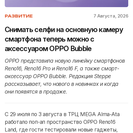
7 Августа, 2026
РАЗВИТИЕ
Снимать селфи на основную камеру
смартфона теперь можно с
аксессуаром OPPO Bubble
OPPO представила новую линейку смартфонов
Reno16, Reno16 Pro и Reno16 F, а также смарт-
аксессуар OPPO Bubble. Редакция Steppe
рассказывает, что нового в новинках и когда
они появятся в продаже.
С 29 июля по 3 августа в ТРЦ MEGA Alma-Ata
работало поп-ап пространство OPPO Reno16
Land, где гости тестировали новые гаджеты,