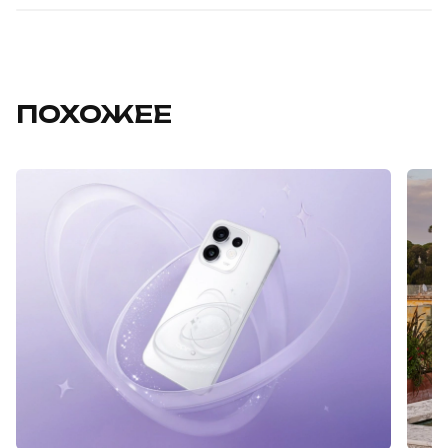
ПОХОЖЕЕ