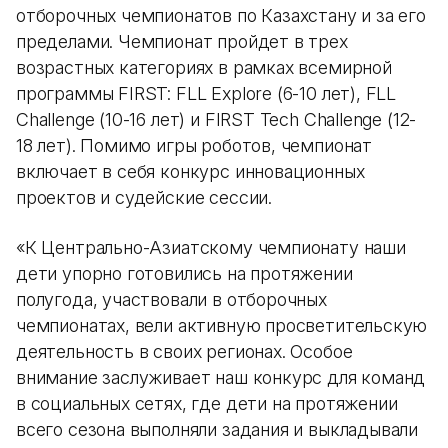
отборочных чемпионатов по Казахстану и за его
пределами. Чемпионат пройдет в трех
возрастных категориях в рамках всемирной
программы FIRST: FLL Explore (6-10 лет), FLL
Challenge (10-16 лет) и FIRST Tech Challenge (12-
18 лет). Помимо игры роботов, чемпионат
включает в себя конкурс инновационных
проектов и судейские сессии.
«К Центрально-Азиатскому чемпионату наши
дети упорно готовились на протяжении
полугода, участвовали в отборочных
чемпионатах, вели активную просветительскую
деятельность в своих регионах. Особое
внимание заслуживает наш конкурс для команд
в социальных сетях, где дети на протяжении
всего сезона выполняли задания и выкладывали