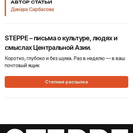
АВТОР СТАТЬИ
Динара Сарбасова
STEPPE – письма о культуре, людях и
смыслах Центральной Азии.
Коротко, глубоко и без шума. Раз в неделю — в ваш
почтовый ящик
Степная рассылка