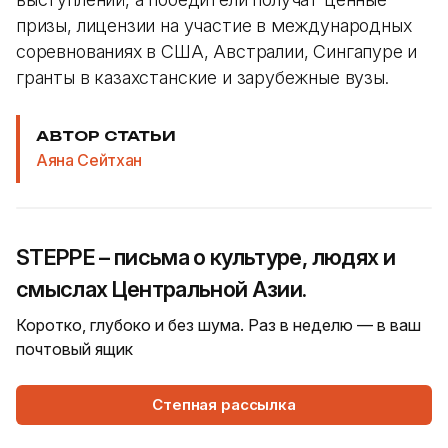
призы, лицензии на участие в международных
соревнованиях в США, Австралии, Сингапуре и
гранты в казахстанские и зарубежные вузы.
АВТОР СТАТЬИ
Аяна Сейтхан
STEPPE – письма о культуре, людях и
смыслах Центральной Азии.
Коротко, глубоко и без шума. Раз в неделю — в ваш
почтовый ящик
Степная рассылка