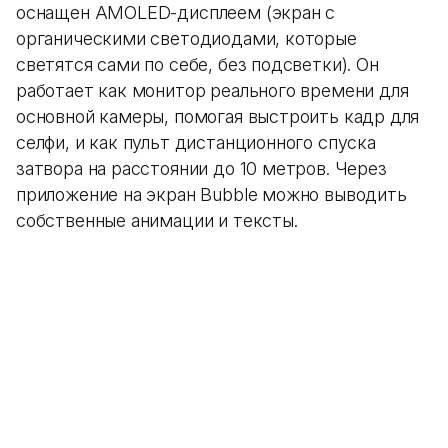
оснащен AMOLED-дисплеем (экран с
органическими светодиодами, которые
светятся сами по себе, без подсветки). Он
работает как монитор реального времени для
основной камеры, помогая выстроить кадр для
селфи, и как пульт дистанционного спуска
затвора на расстоянии до 10 метров. Через
приложение на экран Bubble можно выводить
собственные анимации и тексты.