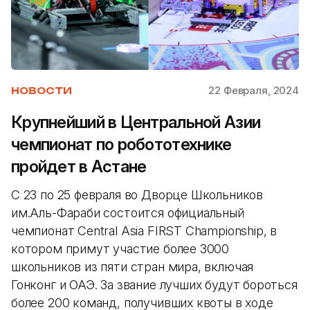
22 Февраля, 2024
НОВОСТИ
Крупнейший в Центральной Азии
чемпионат по робототехнике
пройдет в Астане
С 23 по 25 февраля во Дворце Школьников
им.Аль-Фараби состоится официальный
чемпионат Central Asia FIRST Championship, в
котором примут участие более 3000
школьников из пяти стран мира, включая
Гонконг и ОАЭ. За звание лучших будут бороться
более 200 команд, получивших квоты в ходе