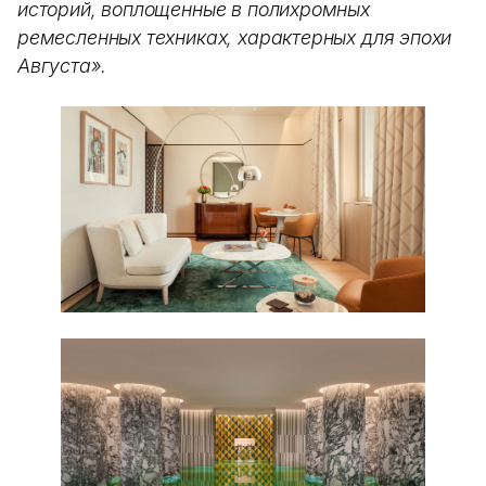
историй, воплощенные в полихромных
ремесленных техниках, характерных для эпохи
Августа».