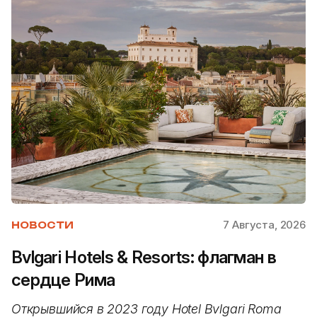
7 Августа, 2026
НОВОСТИ
Bvlgari Hotels & Resorts: флагман в
сердце Рима
Открывшийся в 2023 году Hotel Bvlgari Roma