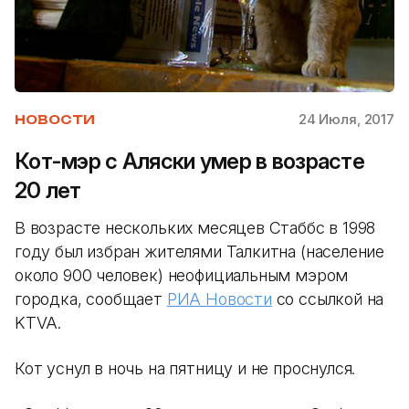
24 Июля, 2017
НОВОСТИ
Кот-мэр с Аляски умер в возрасте
20 лет
В возрасте нескольких месяцев Стаббс в 1998
году был избран жителями Талкитна (население
около 900 человек) неофициальным мэром
городка, сообщает
РИА Новости
со ссылкой на
KTVA.
Кот уснул в ночь на пятницу и не проснулся.