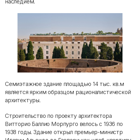
наследием.
Семиэтажное здание площадью 14 тыс. кв.м
является ярким образцом рационалистической
архитектуры.
Строительство по проекту архитектора
Витторио Баллио Морпурго велось с 1936 по
1938 годы. Здание открыл премьер-министр