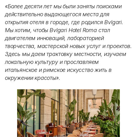
«Более десяти лет мы были заняты поисками
действительно выдающегося места для
открытия отеля в городе, где родился Bvlgari.
Мы хотим, чтобы Bvlgari Hotel Roma стал
двигателем инноваций, лабораторией
творчества, мастерской новых услуг и проектов.
Здесь мы даем трактовку местности, изучаем
локальную культуру и прославляем
итальянское и римское искусство жить в
окружении красоты».