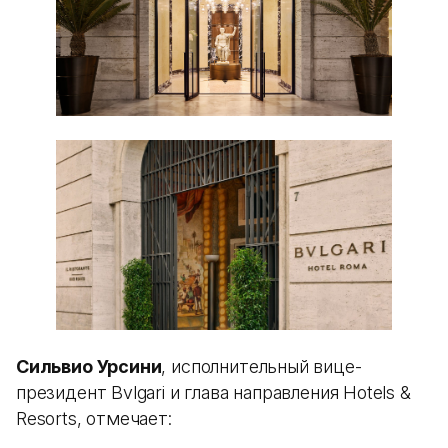
Сильвио Урсини
, исполнительный вице-
президент Bvlgari и глава направления Hotels &
Resorts, отмечает: