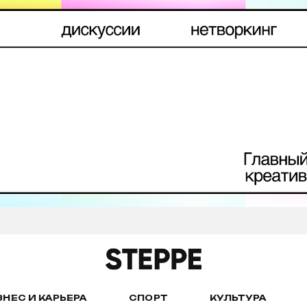
ЗНЕС И КАРЬЕРА
СПОРТ
КУЛЬТУРА