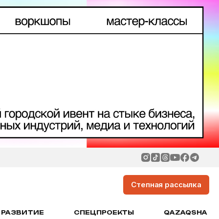
Степная рассылка
РАЗВИТИЕ
СПЕЦПРОЕКТЫ
QAZAQSHA