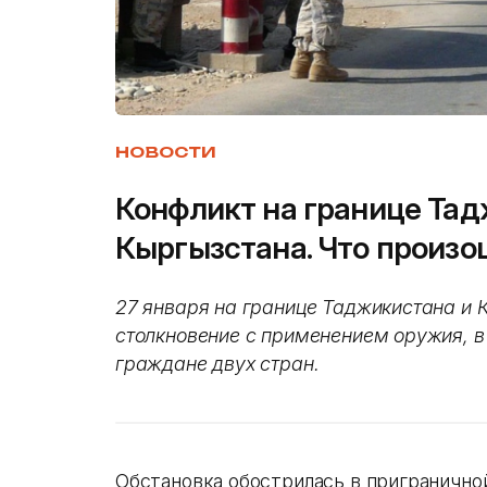
НОВОСТИ
Конфликт на границе Тад
Кыргызстана. Что произо
27 января на границе Таджикистана и
столкновение с применением оружия, в
граждане двух стран.
Обстановка обострилась в пригранично