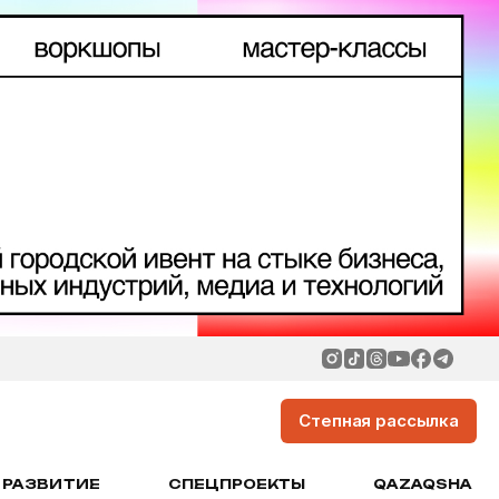
Степная рассылка
РАЗВИТИЕ
СПЕЦПРОЕКТЫ
QAZAQSHA