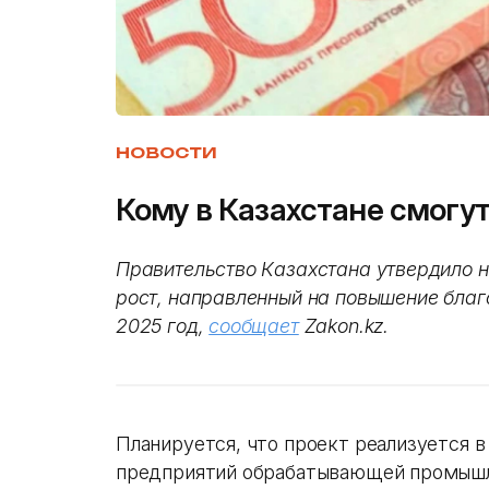
НОВОСТИ
Кому в Казахстане смогу
Правительство Казахстана утвердило 
рост, направленный на повышение благ
2025 год,
сообщает
Zakon.kz.
Планируется, что проект реализуется в
предприятий обрабатывающей промышле