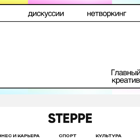
ЗНЕС И КАРЬЕРА
СПОРТ
КУЛЬТУРА