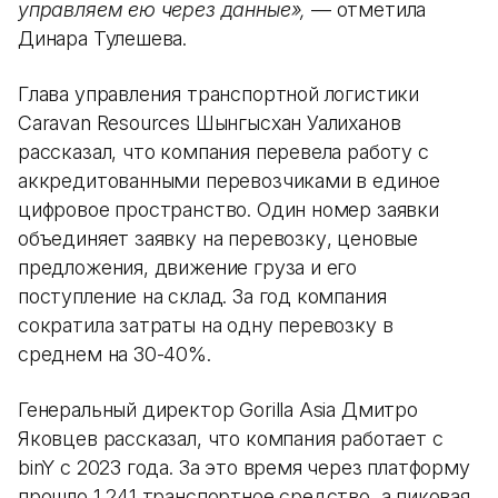
управляем ею через данные»,
— отметила
Динара Тулешева.
Глава управления транспортной логистики
Caravan Resources Шынгысхан Уалиханов
рассказал, что компания перевела работу с
аккредитованными перевозчиками в единое
цифровое пространство. Один номер заявки
объединяет заявку на перевозку, ценовые
предложения, движение груза и его
поступление на склад. За год компания
сократила затраты на одну перевозку в
среднем на 30-40%.
Генеральный директор Gorilla Asia Дмитро
Яковцев рассказал, что компания работает с
binY с 2023 года. За это время через платформу
прошло 1 241 транспортное средство, а пиковая