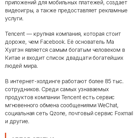
приложений для мобильных платежей, создает
видеоигры, а также предоставляет рекламные
услуги.
Tencent — крупная компания, которая стоит
дороже, чем Facebook. Её основатель Ма
Хуатэн является самым богатым человеком в
Китае и входит список двадцати богатейших
людей мира.
В интернет-холдинге работают более 85 тыс.
сотрудников. Среди самых узнаваемых
продуктов компании Tencent есть сервис
мгновенного обмена сообщениями WeChat,
социальная сеть Qzone, почтовый сервис Foxmail
и другие.