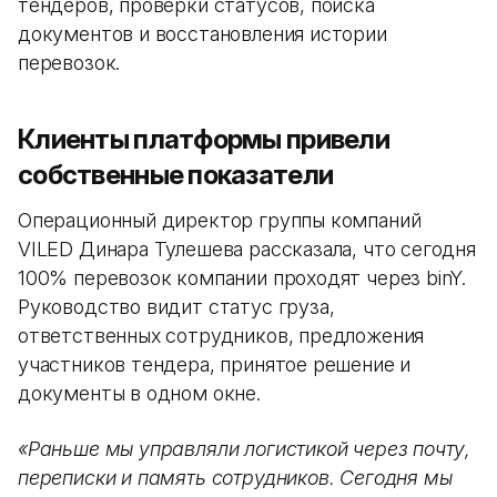
тендеров, проверки статусов, поиска
документов и восстановления истории
перевозок.
Клиенты платформы привели
собственные показатели
Операционный директор группы компаний
VILED Динара Тулешева рассказала, что сегодня
100% перевозок компании проходят через binY.
Руководство видит статус груза,
ответственных сотрудников, предложения
участников тендера, принятое решение и
документы в одном окне.
«Раньше мы управляли логистикой через почту,
переписки и память сотрудников. Сегодня мы