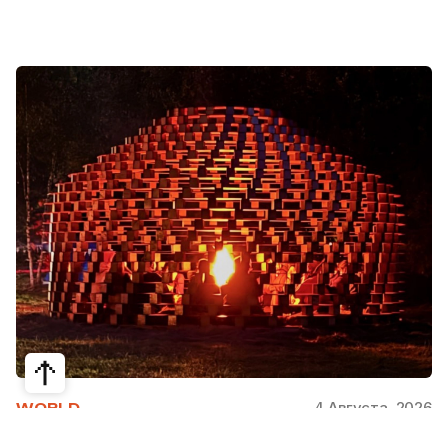
4 Августа, 2026
WORLD