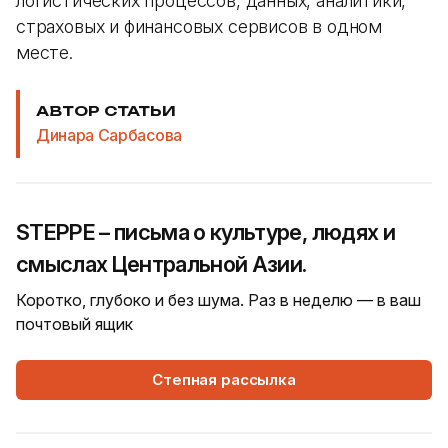
логистических процессов, данных, аналитики,
страховых и финансовых сервисов в одном
месте.
АВТОР СТАТЬИ
Динара Сарбасова
STEPPE – письма о культуре, людях и
смыслах Центральной Азии.
Коротко, глубоко и без шума. Раз в неделю — в ваш
почтовый ящик
Степная рассылка