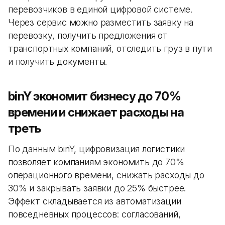
перевозчиков в единой цифровой системе.
Через сервис можно разместить заявку на
перевозку, получить предложения от
транспортных компаний, отследить груз в пути
и получить документы.
binY экономит бизнесу до 70%
времени и снижает расходы на
треть
По данным binY, цифровизация логистики
позволяет компаниям экономить до 70%
операционного времени, снижать расходы до
30% и закрывать заявки до 25% быстрее.
Эффект складывается из автоматизации
повседневных процессов: согласований,