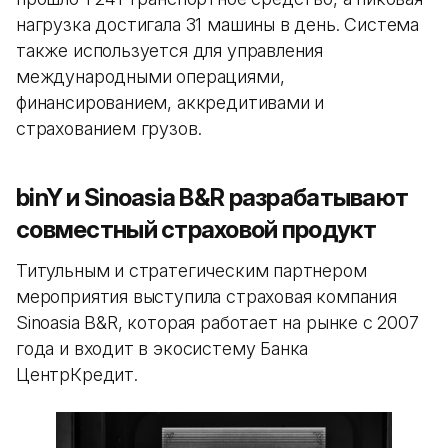
нагрузка достигала 31 машины в день. Система
также используется для управления
международными операциями,
финансированием, аккредитивами и
страхованием грузов.
binY и Sinoasia B&R разрабатывают
совместный страховой продукт
Титульным и стратегическим партнером
мероприятия выступила страховая компания
Sinoasia B&R, которая работает на рынке с 2007
года и входит в экосистему Банка
ЦентрКредит.