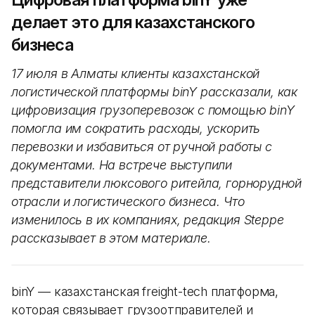
делает это для казахстанского
бизнеса
17 июля в Алматы клиенты казахстанской
логистической платформы binY рассказали, как
цифровизация грузоперевозок с помощью binY
помогла им сократить расходы, ускорить
перевозки и избавиться от ручной работы с
документами. На встрече выступили
представители люксового ритейла, горнорудной
отрасли и логистического бизнеса. Что
изменилось в их компаниях, редакция Steppe
рассказывает в этом материале.
binY — казахстанская freight-tech платформа,
которая связывает грузоотправителей и