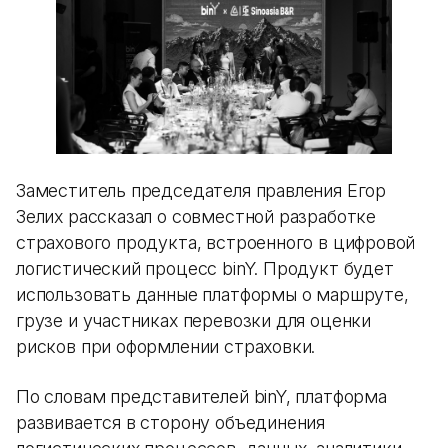
Заместитель председателя правления Егор
Зелих рассказал о совместной разработке
страхового продукта, встроенного в цифровой
логистический процесс binY. Продукт будет
использовать данные платформы о маршруте,
грузе и участниках перевозки для оценки
рисков при оформлении страховки.
По словам представителей binY, платформа
развивается в сторону объединения