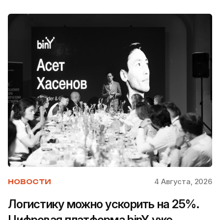
4 Августа, 2026
НОВОСТИ
Логистику можно ускорить на 25%.
Цифровая платформа binY уже