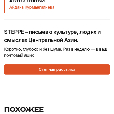
АВТОР СТАТЬИ
Айдана Курмангалиева
STEPPE – письма о культуре, людях и
смыслах Центральной Азии.
Коротко, глубоко и без шума. Раз в неделю — в ваш
почтовый ящик
Степная рассылка
ПОХОЖЕЕ