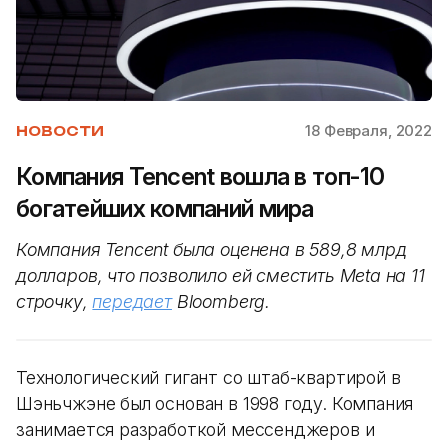
18 Февраля, 2022
НОВОСТИ
Компания Tenсent вошла в топ-10
богатейших компаний мира
Компания Tencent была оценена в 589,8 млрд
долларов, что позволило ей сместить Meta на 11
строчку,
передает
Bloomberg.
Технологический гигант со штаб-квартирой в
Шэньчжэне был основан в 1998 году. Компания
занимается разработкой мессенджеров и