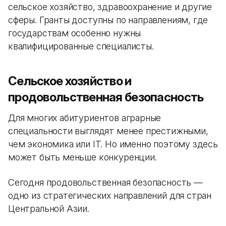
сельское хозяйство, здравоохранение и другие
сферы. Гранты доступны по направлениям, где
государствам особенно нужны
квалифицированные специалисты.
Сельское хозяйство и
продовольственная безопасность
Для многих абитуриентов аграрные
специальности выглядят менее престижными,
чем экономика или IT. Но именно поэтому здесь
может быть меньше конкуренции.
Сегодня продовольственная безопасность —
одно из стратегических направлений для стран
Центральной Азии.