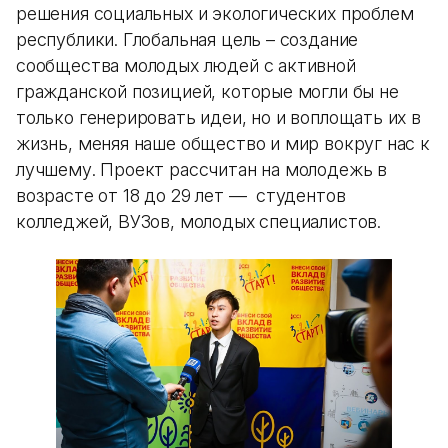
решения социальных и экологических проблем
республики. Глобальная цель – создание
сообщества молодых людей с активной
гражданской позицией, которые могли бы не
только генерировать идеи, но и воплощать их в
жизнь, меняя наше общество и мир вокруг нас к
лучшему. Проект рассчитан на молодежь в
возрасте от 18 до 29 лет — студентов
колледжей, ВУЗов, молодых специалистов.