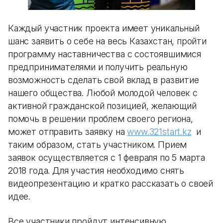
Каждый участник проекта имеет уникальный
шанс заявить о себе на весь Казахстан, пройти
программу наставничества с состоявшимися
предпринимателями и получить реальную
возможность сделать свой вклад в развитие
нашего общества. Любой молодой человек с
активной гражданской позицией, желающий
помочь в решении проблем своего региона,
может отправить заявку на
www.321start.kz
и
таким образом, стать участником. Прием
заявок осуществляется с 1 февраля по 5 марта
2018 года. Для участия необходимо снять
видеопрезентацию и кратко рассказать о своей
идее.
Все участники пройдут интенсивную