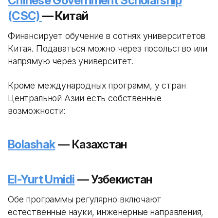
Chinese Government Scholarship
(CSC)
— Китай
Финансирует обучение в сотнях университетов
Китая. Подаваться можно через посольство или
напрямую через университет.
Кроме международных программ, у стран
Центральной Азии есть собственные
возможности:
Bolashak
— Казахстан
El-Yurt Umidi
— Узбекистан
Обе программы регулярно включают
естественные науки, инженерные направления,