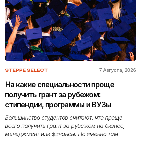
7 Августа, 2026
STEPPE SELECT
На какие специальности проще
получить грант за рубежом:
стипендии, программы и ВУЗы
Большинство студентов считают, что проще
всего получить грант за рубежом на бизнес,
менеджмент или финансы. Но именно там