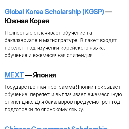
Global Korea Scholarship (KGSP)
—
Южная Корея
Полностью оплачивает обучение на
бакалавриате и магистратуре. В пакет входят
перелет, год изучения корейского языка,
обучение и ежемесячная стипендия.
MEXT
— Япония
Государственная программа Японии покрывает
обучение, перелет и выплачивает ежемесячную
стипендию. Для бакалавров предусмотрен год
подготовки по японскому языку.