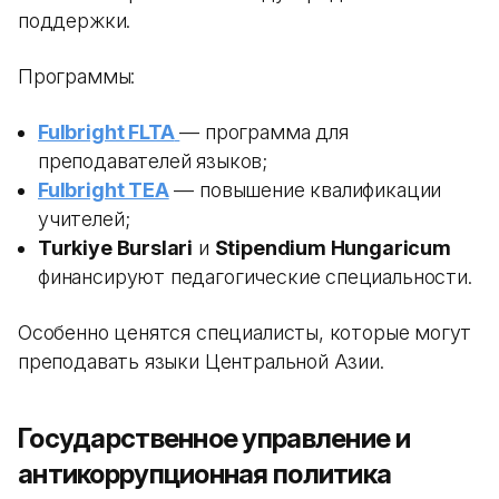
поддержки.
Программы:
Fulbright FLTA
— программа для
преподавателей языков;
Fulbright TEA
— повышение квалификации
учителей;
Turkiye Burslari
и
Stipendium Hungaricum
финансируют педагогические специальности.
Особенно ценятся специалисты, которые могут
преподавать языки Центральной Азии.
Государственное управление и
антикоррупционная политика