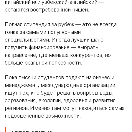
китайский или узбекский-английский —
остаются востребованной нишей.
Полная стипендия за рубеж — это не всегда
гонка за самыми популярными
специальностями. Иногда лучший шанс
получить финансирование — выбрать
направление, где меньше конкурентов, но
больше реальной потребности.
Пока тысячи студентов подают на бизнес и
менеджмент, международные организации
ищут тех, кто будет решать вопросы воды,
образования, экологии, здоровья и развития
регионов. Именно там могут находиться самые
недооцененные возможности.