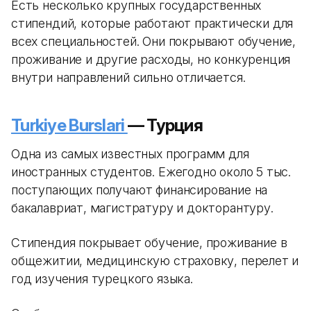
Есть несколько крупных государственных
стипендий, которые работают практически для
всех специальностей. Они покрывают обучение,
проживание и другие расходы, но конкуренция
внутри направлений сильно отличается.
Turkiye Burslari
— Турция
Одна из самых известных программ для
иностранных студентов. Ежегодно около 5 тыс.
поступающих получают финансирование на
бакалавриат, магистратуру и докторантуру.
Стипендия покрывает обучение, проживание в
общежитии, медицинскую страховку, перелет и
год изучения турецкого языка.