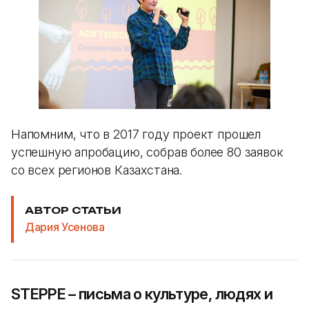
Напомним, что в 2017 году проект прошел
успешную апробацию, собрав более 80 заявок
со всех регионов Казахстана.
АВТОР СТАТЬИ
Дария Усенова
STEPPE – письма о культуре, людях и