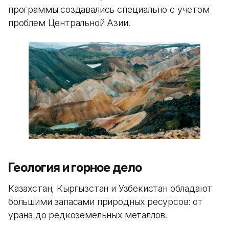
программы создавались специально с учетом
проблем Центральной Азии.
Геология и горное дело
Казахстан, Кыргызстан и Узбекистан обладают
большими запасами природных ресурсов: от
урана до редкоземельных металлов.