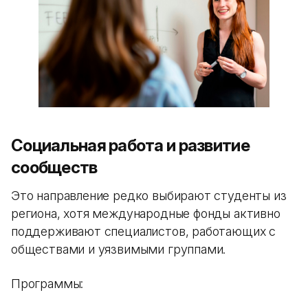
Социальная работа и развитие
сообществ
Это направление редко выбирают студенты из
региона, хотя международные фонды активно
поддерживают специалистов, работающих с
обществами и уязвимыми группами.
Программы: