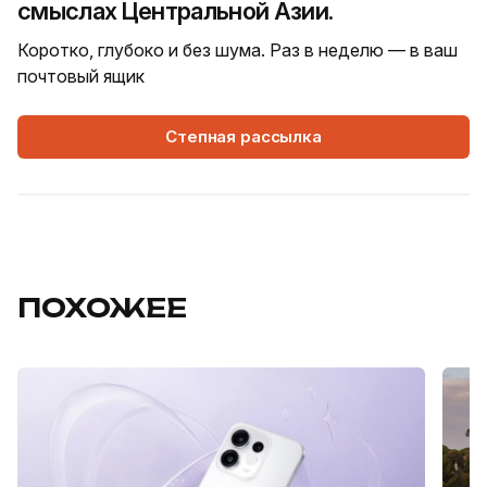
смыслах Центральной Азии.
Коротко, глубоко и без шума. Раз в неделю — в ваш
почтовый ящик
Степная рассылка
ПОХОЖЕЕ