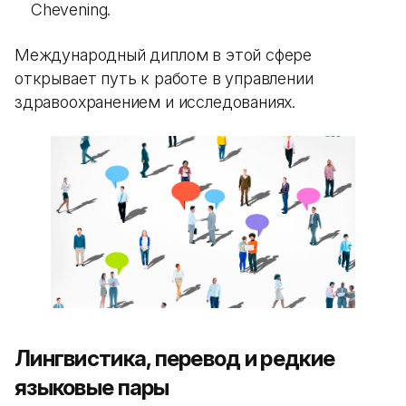
Chevening.
Международный диплом в этой сфере
открывает путь к работе в управлении
здравоохранением и исследованиях.
Лингвистика, перевод и редкие
языковые пары