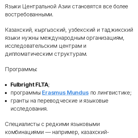
Языки Центральной Азии становятся все более
востребованными.
Казахский, кыргызский, узбекский и таджикский
языки нужны международным организациям,
исследовательским центрам и
дипломатическим структурам.
Программы:
Fulbright FLTA
;
программы
Erasmus Mundus
по лингвистике;
гранты на переводческие и языковые
исследования.
Специалисты с редкими языковыми
комбинациями — например, казахский-