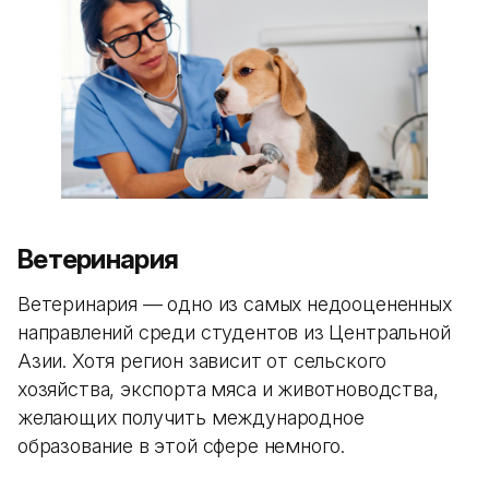
Ветеринария
Ветеринария — одно из самых недооцененных
направлений среди студентов из Центральной
Азии. Хотя регион зависит от сельского
хозяйства, экспорта мяса и животноводства,
желающих получить международное
образование в этой сфере немного.