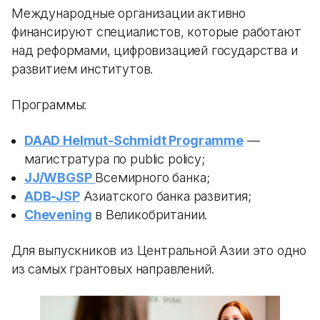
Международные организации активно
финансируют специалистов, которые работают
над реформами, цифровизацией государства и
развитием институтов.
Программы:
DAAD Helmut-Schmidt Programme
—
магистратура по public policy;
JJ/WBGSP
Всемирного банка;
ADB-JSP
Азиатского банка развития;
Chevening
в Великобритании.
Для выпускников из Центральной Азии это одно
из самых грантовых направлений.