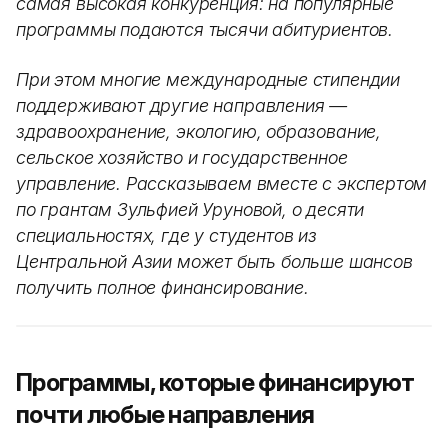
самая высокая конкуренция: на популярные
программы подаются тысячи абитуриентов.
При этом многие международные стипендии
поддерживают другие направления —
здравоохранение, экологию, образование,
сельское хозяйство и государственное
управление. Рассказываем вместе с экспертом
по грантам Зульфией Уруновой, о десяти
специальностях, где у студентов из
Центральной Азии может быть больше шансов
получить полное финансирование.
Программы, которые финансируют
почти любые направления