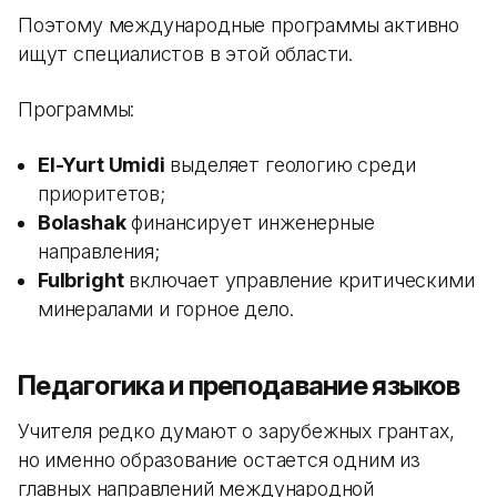
Поэтому международные программы активно
ищут специалистов в этой области.
Программы:
El-Yurt Umidi
выделяет геологию среди
приоритетов;
Bolashak
финансирует инженерные
направления;
Fulbright
включает управление критическими
минералами и горное дело.
Педагогика и преподавание языков
Учителя редко думают о зарубежных грантах,
но именно образование остается одним из
главных направлений международной