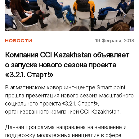
19 Февраля, 2018
НОВОСТИ
Компания ССI Kazakhstan объявляет
о запуске нового сезона проекта
«3.2.1. Старт!»
В алматинском коворкинг-центре Smart point
прошла презентация нового сезона масштабного
социального проекта «3.2.1. Старт!»,
организованного компанией ССI Kazakhstan.
Данная программа направлена на выявление и
поддержку молодежных инициатив в сфере