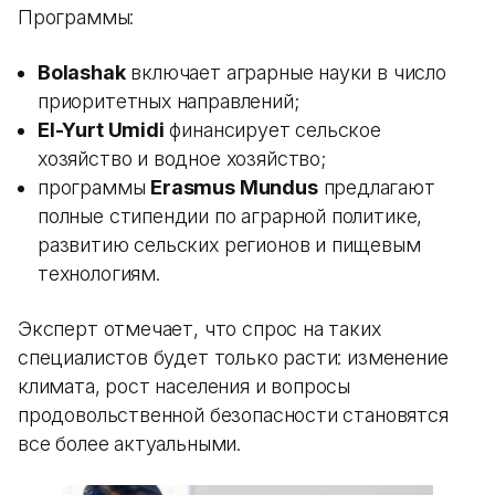
Программы:
Bolashak
включает аграрные науки в число
приоритетных направлений;
El-Yurt Umidi
финансирует сельское
хозяйство и водное хозяйство;
программы
Erasmus Mundus
предлагают
полные стипендии по аграрной политике,
развитию сельских регионов и пищевым
технологиям.
Эксперт отмечает, что спрос на таких
специалистов будет только расти: изменение
климата, рост населения и вопросы
продовольственной безопасности становятся
все более актуальными.