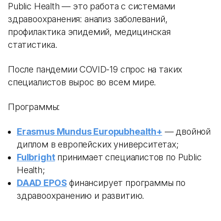
Public Health — это работа с системами
здравоохранения: анализ заболеваний,
профилактика эпидемий, медицинская
статистика.
После пандемии COVID-19 спрос на таких
специалистов вырос во всем мире.
Программы:
Erasmus Mundus Europubhealth+
— двойной
диплом в европейских университетах;
Fulbright
принимает специалистов по Public
Health;
DAAD EPOS
финансирует программы по
здравоохранению и развитию.