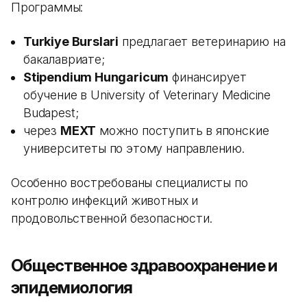
Программы:
Turkiye Burslari
предлагает ветеринарию на
бакалавриате;
Stipendium Hungaricum
финансирует
обучение в University of Veterinary Medicine
Budapest;
через
MEXT
можно поступить в японские
университеты по этому направлению.
Особенно востребованы специалисты по
контролю инфекций животных и
продовольственной безопасности.
Общественное здравоохранение и
эпидемиология