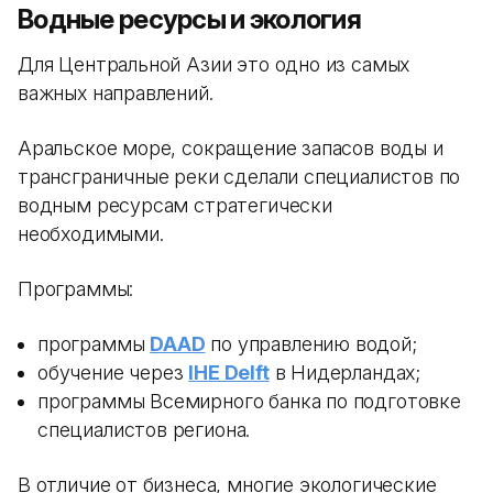
Водные ресурсы и экология
Для Центральной Азии это одно из самых
важных направлений.
Аральское море, сокращение запасов воды и
трансграничные реки сделали специалистов по
водным ресурсам стратегически
необходимыми.
Программы:
программы
DAAD
по управлению водой;
обучение через
IHE Delft
в Нидерландах;
программы Всемирного банка по подготовке
специалистов региона.
В отличие от бизнеса, многие экологические