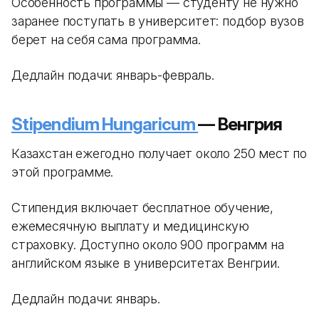
Особенность программы — студенту не нужно
заранее поступать в университет: подбор вузов
берет на себя сама программа.
Дедлайн подачи: январь-февраль.
Stipendium Hungaricum
— Венгрия
Казахстан ежегодно получает около 250 мест по
этой программе.
Стипендия включает бесплатное обучение,
ежемесячную выплату и медицинскую
страховку. Доступно около 900 программ на
английском языке в университетах Венгрии.
Дедлайн подачи: январь.