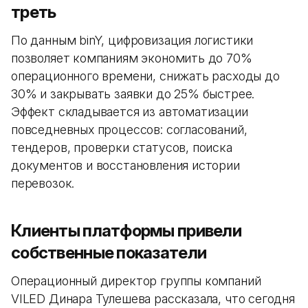
треть
По данным binY, цифровизация логистики
позволяет компаниям экономить до 70%
операционного времени, снижать расходы до
30% и закрывать заявки до 25% быстрее.
Эффект складывается из автоматизации
повседневных процессов: согласований,
тендеров, проверки статусов, поиска
документов и восстановления истории
перевозок.
Клиенты платформы привели
собственные показатели
Операционный директор группы компаний
VILED Динара Тулешева рассказала, что сегодня