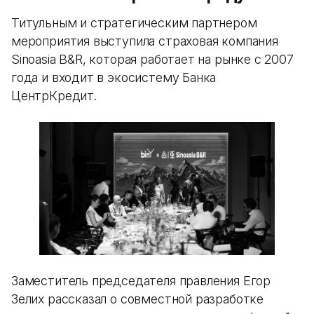
Титульным и стратегическим партнером
мероприятия выступила страховая компания
Sinoasia B&R, которая работает на рынке с 2007
года и входит в экосистему Банка
ЦентрКредит.
Заместитель председателя правления Егор
Зелих рассказал о совместной разработке