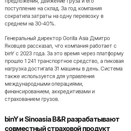
предложения, движение груза и его
поступление на склад. За год компания
сократила затраты на одну перевозку в
среднем на 30-40%.
Генеральный директор Gorilla Asia Дмитро
Яковцев рассказал, что компания работает с
binY с 2023 года. За это время через платформу
прошло 1 241 транспортное средство, а пиковая
нагрузка достигала 31 машины в день. Система
также используется для управления
международными операциями,
финансированием, аккредитивами и
страхованием грузов.
binY и Sinoasia B&R разрабатывают
совместный страховой продукт