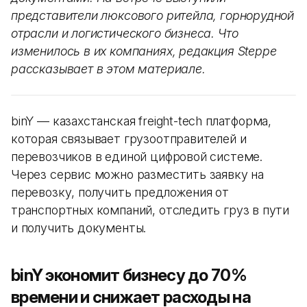
представители люксового ритейла, горнорудной
отрасли и логистического бизнеса. Что
изменилось в их компаниях, редакция Steppe
рассказывает в этом материале.
binY — казахстанская freight-tech платформа,
которая связывает грузоотправителей и
перевозчиков в единой цифровой системе.
Через сервис можно разместить заявку на
перевозку, получить предложения от
транспортных компаний, отследить груз в пути
и получить документы.
binY экономит бизнесу до 70%
времени и снижает расходы на