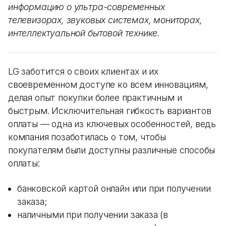
информацию о ультра-современных
телевизорах, звуковых системах, мониторах,
интеллектуальной бытовой технике.
LG заботится о своих клиентах и их
своевременном доступе ко всем инновациям,
делая опыт покупки более практичным и
быстрым. Исключительная гибкость вариантов
оплаты — одна из ключевых особенностей, ведь
компания позаботилась о том, чтобы
покупателям были доступны различные способы
оплаты:
банковской картой онлайн или при получении
заказа;
наличными при получении заказа (в