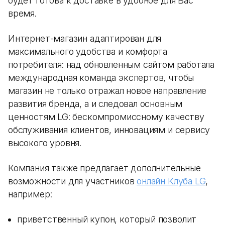
будет готова к доставке в удобное для Вас
время.
Интернет-магазин адаптирован для
максимального удобства и комфорта
потребителя: над обновленным сайтом работала
международная команда экспертов, чтобы
магазин не только отражал новое направление
развития бренда, а и следовал основным
ценностям LG: бескомпромиссному качеству
обслуживания клиентов, инновациям и сервису
высокого уровня.
Компания также предлагает дополнительные
возможности для участников
онлайн Клуба LG
,
например:
приветственный купон, который позволит