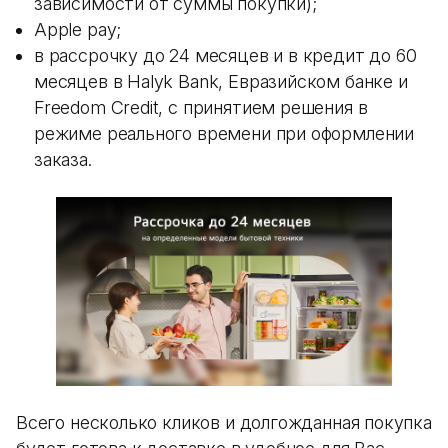
зависимости от суммы покупки);
Apple pay;
в рассрочку до 24 месяцев и в кредит до 60
месяцев в Halyk Bank, Евразийском банке и
Freedom Credit, с принятием решения в
режиме реального времени при оформлении
заказа.
Всего несколько кликов и долгожданная покупка