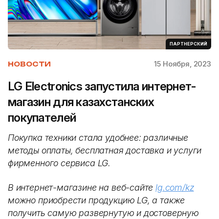
ПАРТНЕРСКИЙ
15 Ноября, 2023
НОВОСТИ
LG Electronics запустила интернет-
магазин для казахстанских
покупателей
Покупка техники стала удобнее: различные
методы оплаты, бесплатная доставка и услуги
фирменного сервиса LG.
В интернет-магазине на веб-сайте
lg.com/kz
можно приобрести продукцию LG, а также
получить самую развернутую и достоверную