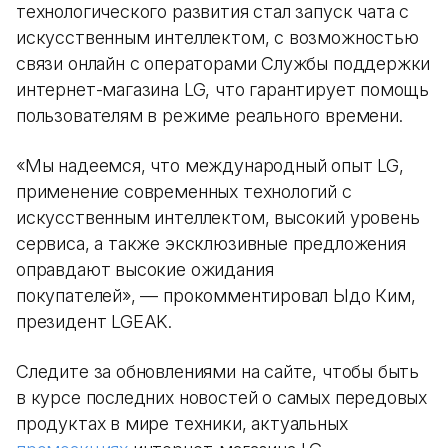
технологического развития стал запуск чата с
искусственным интеллектом, с возможностью
связи онлайн с операторами Службы поддержки
интернет-магазина LG, что гарантирует помощь
пользователям в режиме реального времени.
«Мы надеемся, что международный опыт LG,
применение современных технологий с
искусственным интеллектом, высокий уровень
сервиса, а также эксклюзивные предложения
оправдают высокие ожидания
покупателей», — прокомментировал Ыдо Ким,
президент LGEAK.
Следите за обновлениями на сайте, чтобы быть
в курсе последних новостей о самых передовых
продуктах в мире техники, актуальных