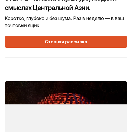
смыслах Центральной Азии.
Коротко, глубоко и без шума. Раз в неделю — в ваш
почтовый ящик
Степная рассылка