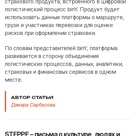
страхового продукта, встроенного в цифровой
логистический процесс binY. Продукт будет
использовать данные платформы о маршруте,
грузе и участниках перевозки для оценки
рисков при оформлении страховки.
По словам представителей binY, платформа
развивается в сторону объединения
логистических процессов, данных, аналитики,
страховых и финансовых сервисов в одном
месте.
АВТОР СТАТЬИ
Динара Сарбасова
STEPPE – письма о культуре, людях и