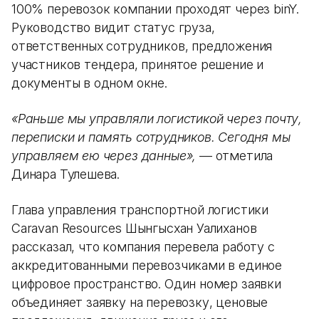
100% перевозок компании проходят через binY.
Руководство видит статус груза,
ответственных сотрудников, предложения
участников тендера, принятое решение и
документы в одном окне.
«Раньше мы управляли логистикой через почту,
переписки и память сотрудников. Сегодня мы
управляем ею через данные»,
— отметила
Динара Тулешева.
Глава управления транспортной логистики
Caravan Resources Шынгысхан Уалиханов
рассказал, что компания перевела работу с
аккредитованными перевозчиками в единое
цифровое пространство. Один номер заявки
объединяет заявку на перевозку, ценовые