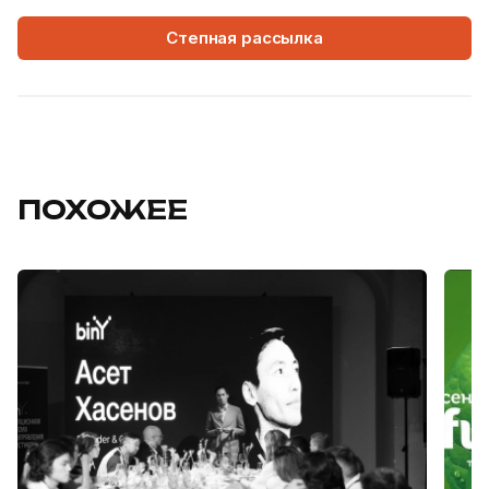
Степная рассылка
ПОХОЖЕЕ