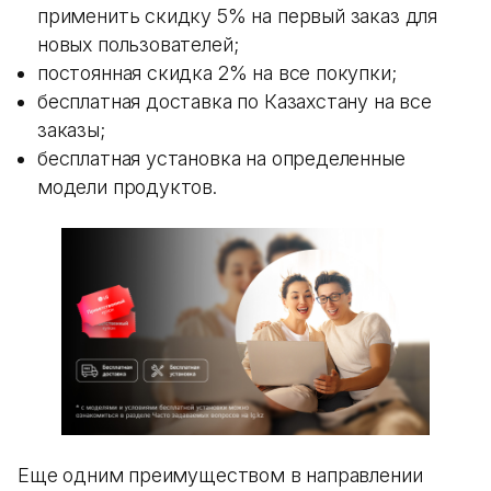
применить скидку 5% на первый заказ для
новых пользователей;
постоянная скидка 2% на все покупки;
бесплатная доставка по Казахстану на все
заказы;
бесплатная установка на определенные
модели продуктов.
Еще одним преимуществом в направлении