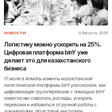
4 Августа, 2026
НОВОСТИ
Логистику можно ускорить на 25%.
Цифровая платформа binY уже
делает это для казахстанского
бизнеса
17 июля в Алматы клиенты казахстанской
логистической платформы binY рассказали, как
цифровизация грузоперевозок с помощью binY
помогла им сократить расходы, ускорить
перевозки и избавиться от ручной работы с
документами. На встрече выступили