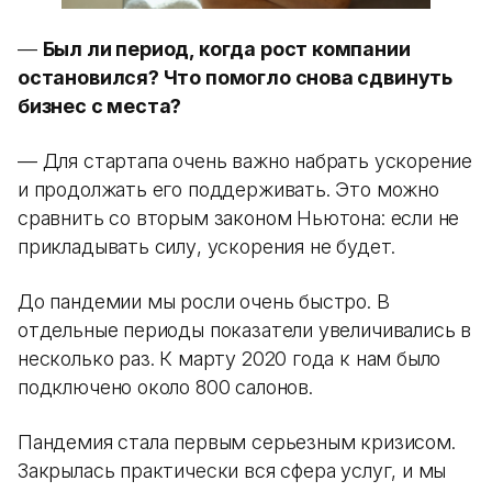
—
Был ли период, когда рост компании
остановился? Что помогло снова сдвинуть
бизнес с места?
— Для стартапа очень важно набрать ускорение
и продолжать его поддерживать. Это можно
сравнить со вторым законом Ньютона: если не
прикладывать силу, ускорения не будет.
До пандемии мы росли очень быстро. В
отдельные периоды показатели увеличивались в
несколько раз. К марту 2020 года к нам было
подключено около 800 салонов.
Пандемия стала первым серьезным кризисом.
Закрылась практически вся сфера услуг, и мы