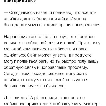
повторили бы?
— Оглядываясь назад, я понимаю, что все эти
ошибки должны были произойти. Именно
благодаря им мы находили правильные решения.
На раннем этапе стартап получает огромное
количество обратной связи и жалоб. При этом у
молодой компании есть гибкость и право
ошибаться. Сайт может упасть, в продукте
могут появиться баги, но ты быстро получаешь
обратную связь и исправляешь проблему.
Сегодня нам гораздо сложнее допускать
ошибки, потому что системой пользуется
большое количество бизнесов.
Для клиента Zapis выглядит как простое
мобильное приложение: выбрал услугу, мастера,