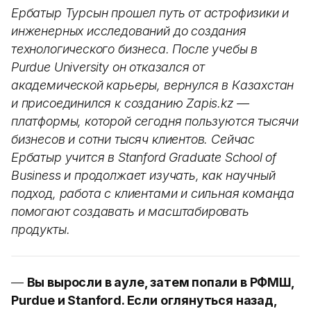
Ербатыр Турсын прошел путь от астрофизики и
инженерных исследований до создания
технологического бизнеса. После учебы в
Purdue University он отказался от
академической карьеры, вернулся в Казахстан
и присоединился к созданию Zapis.kz —
платформы, которой сегодня пользуются тысячи
бизнесов и сотни тысяч клиентов. Сейчас
Ербатыр учится в Stanford Graduate School of
Business и продолжает изучать, как научный
подход, работа с клиентами и сильная команда
помогают создавать и масштабировать
продукты.
—
Вы выросли в ауле, затем попали в РФМШ,
Purdue и Stanford. Если оглянуться назад,