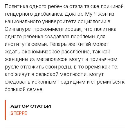
Политика одного ребенка стала также причиной
гендерного дисбаланса. Доктор Му Чжэн из
национального университета социологии в
Сингапуре прокомментировал, что политика
одного ребенка создавала проблемы для
института семьи. Теперь же Китай может
ждать экономическое расслоение, так как
женщины из мегаполисов могут в привычном
русле отложить свои роды, в то время как те,
кто живут в сельской местности, могут
следовать исконным традициям и стремиться к
большой семье.
АВТОР СТАТЬИ
STEPPE