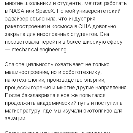
многие школьники и студенты, мечтал работать
в NASA или SpaceX. Но мой университетский
эдвайзер объяснила, что индустрия
ракетостроения и космоса в США довольно
закрыта для иностранных студентов. Она
посоветовала перейти в более широкую сферу
— mechanical engineering.
Эта специальность охватывает не только
машиностроение, но и робототехнику,
нанотехнологии, производство энергии,
процессы горения и многие другие направления.
После бакалавриата я все же попытался
продолжить академический путь и поступил в
магистратуру, где мы изучали биотопливо для
авиации.