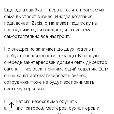
Еще одна ошибка — вера в то, что программа
сама выстроит бизнес. Иногда компания
подключает Zapis, оплачивает подписку на
полгода или год и ожидает, что система
самостоятельно все настроит.
Но внедрение занимает до двух недель и
требует вовлеченности команды. В первую
очередь заинтересован должен быть директор
салона — человек, принимающий решения. Если
он не хочет автоматизировать бизнес,
сотрудники тоже не будут воспринимать
систему серьезно.
После этого необходимо обучить
администраторов, мастеров, бухгалтеров и