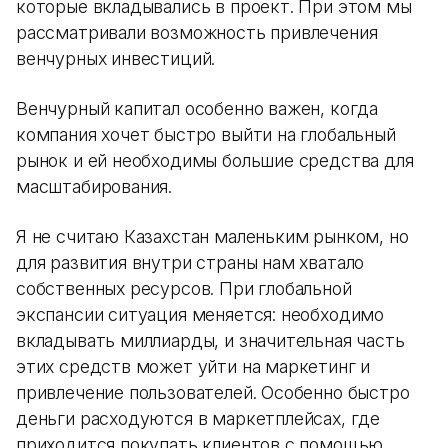
которые вкладывались в проект. При этом мы
рассматривали возможность привлечения
венчурных инвестиций.
Венчурный капитал особенно важен, когда
компания хочет быстро выйти на глобальный
рынок и ей необходимы большие средства для
масштабирования.
Я не считаю Казахстан маленьким рынком, но
для развития внутри страны нам хватало
собственных ресурсов. При глобальной
экспансии ситуация меняется: необходимо
вкладывать миллиарды, и значительная часть
этих средств может уйти на маркетинг и
привлечение пользователей. Особенно быстро
деньги расходуются в маркетплейсах, где
приходится покупать клиентов с помощью