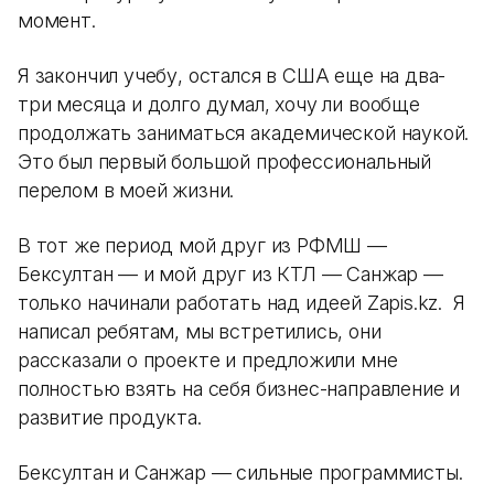
момент.
Я закончил учебу, остался в США еще на два-
три месяца и долго думал, хочу ли вообще
продолжать заниматься академической наукой.
Это был первый большой профессиональный
перелом в моей жизни.
В тот же период мой друг из РФМШ —
Бексултан — и мой друг из КТЛ — Санжар —
только начинали работать над идеей Zapis.kz. Я
написал ребятам, мы встретились, они
рассказали о проекте и предложили мне
полностью взять на себя бизнес-направление и
развитие продукта.
Бексултан и Санжар — сильные программисты.