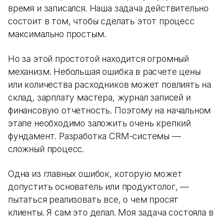
время и записался. Наша задача действительно
состоит в том, чтобы сделать этот процесс
максимально простым.
Но за этой простотой находится огромный
механизм. Небольшая ошибка в расчете цены
или количества расходников может повлиять на
склад, зарплату мастера, журнал записей и
финансовую отчетность. Поэтому на начальном
этапе необходимо заложить очень крепкий
фундамент. Разработка CRM-системы —
сложный процесс.
Одна из главных ошибок, которую может
допустить основатель или продуктолог, —
пытаться реализовать все, о чем просят
клиенты. Я сам это делал. Моя задача состояла в