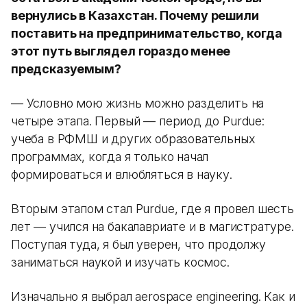
вернулись в Казахстан. Почему решили
поставить на предпринимательство, когда
этот путь выглядел гораздо менее
предсказуемым?
— Условно мою жизнь можно разделить на
четыре этапа. Первый — период до Purdue:
учеба в РФМШ и других образовательных
программах, когда я только начал
формироваться и влюбляться в науку.
Вторым этапом стал Purdue, где я провел шесть
лет — учился на бакалавриате и в магистратуре.
Поступая туда, я был уверен, что продолжу
заниматься наукой и изучать космос.
Изначально я выбрал aerospace engineering. Как и