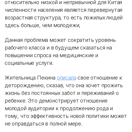
относительно низкой и непривычной для Китая
численности населения является перевернутая
возрастная структура, то есть пожилых людей
здесь больше, чем молодежи,
Данная проблема может сократить уровень
рабочего класса и в будущем сказаться на
повышении спроса на медицинские и
социальные услуги.
Жительница Пекина
описала
свое отношение к
деторождению, сказав, что она хочет прожить
жизнь без постоянных забот и переживаний о
ребенке. Это демонстрирует отношение
молодой аудитории к продолжению рода и
тому, что эффективность новой политики может
не оправдаться в полной мере.