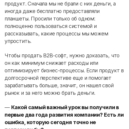
продукт. Сначала мы не брали с них деньги, а
иногда даже бесплатно предоставляли
планшеты. Просили только об одном:
полноценно пользоваться системой и
рассказывать, какие процессы мы можем
упростить.
Чтобы продать B2B-софт, нужно доказать, что
он как минимум снижает расходы или
оптимизирует бизнес-процессы. Если продукт в
долгосрочной перспективе еще и помогает
зарабатывать больше, значит, он нашел свой
рынок и за него можно брать деньги.
—
Какой самый важный урок вы получили в
первые два года развития компании? Есть ли
ошибка, которую сегодня точно не