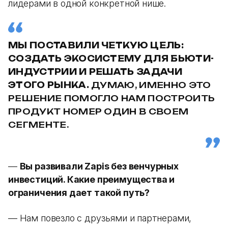
лидерами в одной конкретной нише.
МЫ ПОСТАВИЛИ ЧЕТКУЮ ЦЕЛЬ:
СОЗДАТЬ ЭКОСИСТЕМУ ДЛЯ БЬЮТИ-
ИНДУСТРИИ И РЕШАТЬ ЗАДАЧИ
ЭТОГО РЫНКА.
ДУМАЮ, ИМЕННО ЭТО
РЕШЕНИЕ ПОМОГЛО НАМ ПОСТРОИТЬ
ПРОДУКТ НОМЕР ОДИН В СВОЕМ
СЕГМЕНТЕ.
—
Вы развивали Zapis без венчурных
инвестиций. Какие преимущества и
ограничения дает такой путь?
— Нам повезло с друзьями и партнерами,