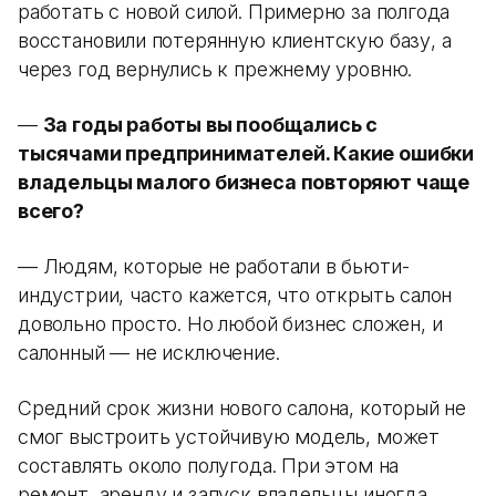
работать с новой силой. Примерно за полгода
восстановили потерянную клиентскую базу, а
через год вернулись к прежнему уровню.
—
За годы работы вы пообщались с
тысячами предпринимателей. Какие ошибки
владельцы малого бизнеса повторяют чаще
всего?
— Людям, которые не работали в бьюти-
индустрии, часто кажется, что открыть салон
довольно просто. Но любой бизнес сложен, и
салонный — не исключение.
Средний срок жизни нового салона, который не
смог выстроить устойчивую модель, может
составлять около полугода. При этом на
ремонт, аренду и запуск владельцы иногда