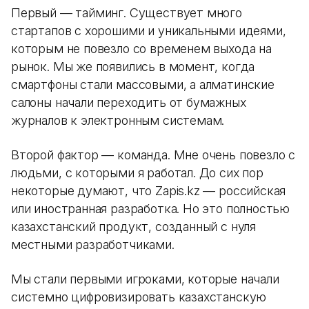
Первый — тайминг. Существует много
стартапов с хорошими и уникальными идеями,
которым не повезло со временем выхода на
рынок. Мы же появились в момент, когда
смартфоны стали массовыми, а алматинские
салоны начали переходить от бумажных
журналов к электронным системам.
Второй фактор — команда. Мне очень повезло с
людьми, с которыми я работал. До сих пор
некоторые думают, что Zapis.kz — российская
или иностранная разработка. Но это полностью
казахстанский продукт, созданный с нуля
местными разработчиками.
Мы стали первыми игроками, которые начали
системно цифровизировать казахстанскую