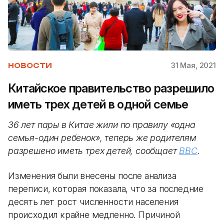
31 Мая, 2021
НОВОСТИ
Китайское правительство разрешило
иметь трех детей в одной семье
36 лет пары в Китае жили по правилу «одна
семья-один ребенок», теперь же родителям
разрешено иметь трех детей, сообщает
BBC
.
Изменения были внесены после анализа
переписи, которая показала, что за последние
десять лет рост численности населения
происходил крайне медленно. Причиной