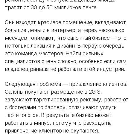
тратят от 30 до 50 миллионов тенге.
Они находят красивое помещение, вкладывают
большие деньги в интерьер, а через несколько
месяцев понимают, что салонный бизнес — это
не только локация и дизайн. В первую очередь
это команда мастеров. Найти сильных
специалистов очень сложно, особенно если сам
владелец раньше не работал в этой индустрии.
Следующая проблема — привлечение клиентов.
Салоны покупают размещение в 2GIS,
запускают таргетированную рекламу, работают
с блогерами по бартеру, оплачивают услуги
таргетологов. В результате бизнес может
работать в минус, потому что расходы на
привлечение клиентов не окупаются.