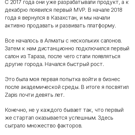
С 2017 года они уже разрабатывали продукт, а к
декабрю появился первый MVP. В начале 2018
года я вернулся в Казахстан, и мы начали
активно продавать и развивать платформу.
Все началось в Алматы с нескольких салонов.
Затем к нам дистанционно подключился первый
салон из Тараза, после чего стали появляться
другие города. Начался быстрый рост.
Это была моя первая попытка войти в бизнес
после академической среды. В итоге я посвятил
Zapis почти девять лет.
Конечно, не у каждого бывает так, что первый
же стартап оказывается успешным. Здесь
сыграло множество факторов.