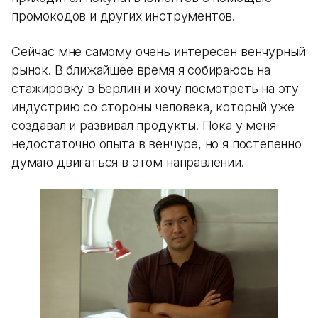
промокодов и других инструментов.
Сейчас мне самому очень интересен венчурный
рынок. В ближайшее время я собираюсь на
стажировку в Берлин и хочу посмотреть на эту
индустрию со стороны человека, который уже
создавал и развивал продукты. Пока у меня
недостаточно опыта в венчуре, но я постепенно
думаю двигаться в этом направлении.