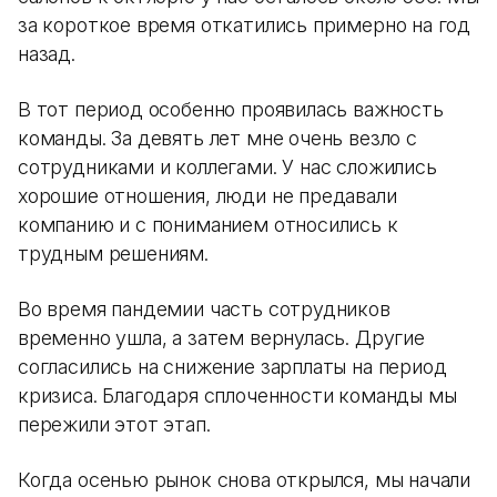
за короткое время откатились примерно на год
назад.
В тот период особенно проявилась важность
команды. За девять лет мне очень везло с
сотрудниками и коллегами. У нас сложились
хорошие отношения, люди не предавали
компанию и с пониманием относились к
трудным решениям.
Во время пандемии часть сотрудников
временно ушла, а затем вернулась. Другие
согласились на снижение зарплаты на период
кризиса. Благодаря сплоченности команды мы
пережили этот этап.
Когда осенью рынок снова открылся, мы начали