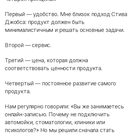
Первый — удобство. Мне близок подход Стива
Джобса: продукт должен быть
минималистичным и решать основные задачи.
Второй — сервис.
Третий — цена, которая должна
соответствовать ценности продукта.
Четвертый — постоянное развитие самого
продукта.
Нам регулярно говорили: «Вы же занимаетесь
онлайн-записью. Почему не подключить
автомойки, стоматологии, клиники или
психологов?» Но мы решили сначала стать