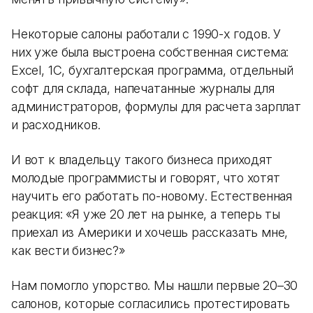
Некоторые салоны работали с 1990-х годов. У
них уже была выстроена собственная система:
Excel, 1С, бухгалтерская программа, отдельный
софт для склада, напечатанные журналы для
администраторов, формулы для расчета зарплат
и расходников.
И вот к владельцу такого бизнеса приходят
молодые программисты и говорят, что хотят
научить его работать по-новому. Естественная
реакция: «Я уже 20 лет на рынке, а теперь ты
приехал из Америки и хочешь рассказать мне,
как вести бизнес?»
Нам помогло упорство. Мы нашли первые 20–30
салонов, которые согласились протестировать