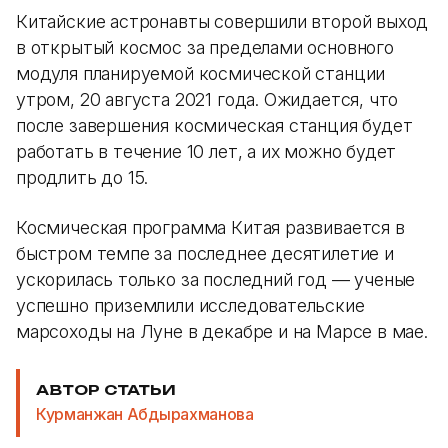
Китайские астронавты совершили второй выход
в открытый космос за пределами основного
модуля планируемой космической станции
утром, 20 августа 2021 года. Ожидается, что
после завершения космическая станция будет
работать в течение 10 лет, а их можно будет
продлить до 15.
Космическая программа Китая развивается в
быстром темпе за последнее десятилетие и
ускорилась только за последний год — ученые
успешно приземлили исследовательские
марсоходы на Луне в декабре и на Марсе в мае.
АВТОР СТАТЬИ
Курманжан Абдырахманова