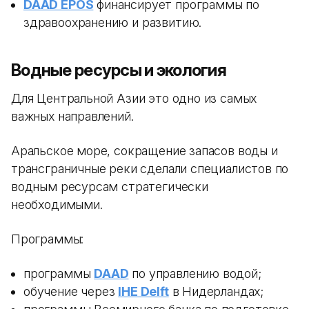
DAAD EPOS
финансирует программы по
здравоохранению и развитию.
Водные ресурсы и экология
Для Центральной Азии это одно из самых
важных направлений.
Аральское море, сокращение запасов воды и
трансграничные реки сделали специалистов по
водным ресурсам стратегически
необходимыми.
Программы:
программы
DAAD
по управлению водой;
обучение через
IHE Delft
в Нидерландах;