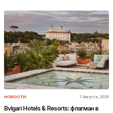
7 Августа, 2026
НОВОСТИ
Bvlgari Hotels & Resorts: флагман в