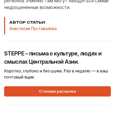
регионов. Именно там могут находиться самые
недооцененные возможности.
АВТОР СТАТЬИ
Анастасия Пустовалова
STEPPE – письма о культуре, людях и
смыслах Центральной Азии.
Коротко, глубоко и без шума. Раз в неделю — в ваш
почтовый ящик
Степная рассылка