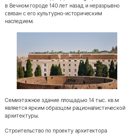
в Вечном городе 140 лет назад и неразрывно
связан с его культурно-историческим
наследием.
Семиэтажное здание площадью 14 тыс. кв.м
является ярким образцом рационалистической
архитектуры.
Строительство по проекту архитектора