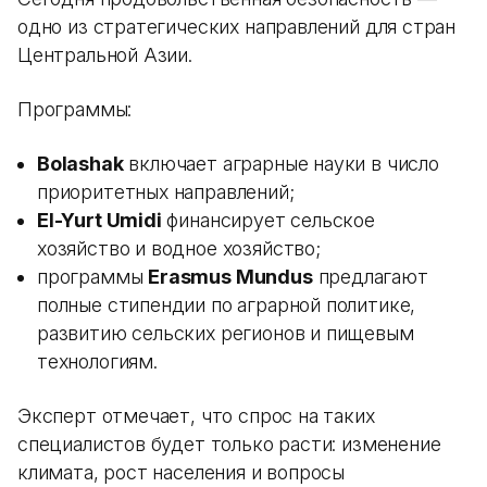
одно из стратегических направлений для стран
Центральной Азии.
Программы:
Bolashak
включает аграрные науки в число
приоритетных направлений;
El-Yurt Umidi
финансирует сельское
хозяйство и водное хозяйство;
программы
Erasmus Mundus
предлагают
полные стипендии по аграрной политике,
развитию сельских регионов и пищевым
технологиям.
Эксперт отмечает, что спрос на таких
специалистов будет только расти: изменение
климата, рост населения и вопросы