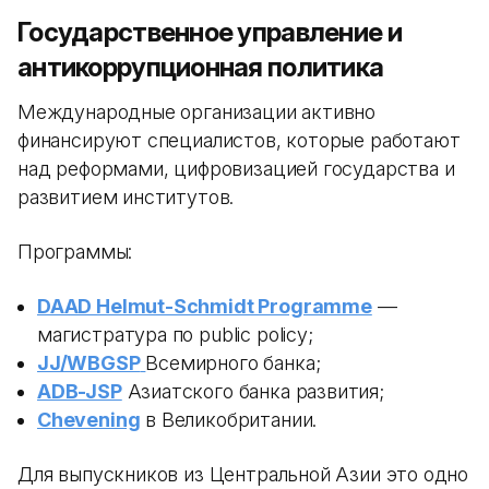
Государственное управление и
антикоррупционная политика
Международные организации активно
финансируют специалистов, которые работают
над реформами, цифровизацией государства и
развитием институтов.
Программы:
DAAD Helmut-Schmidt Programme
—
магистратура по public policy;
JJ/WBGSP
Всемирного банка;
ADB-JSP
Азиатского банка развития;
Chevening
в Великобритании.
Для выпускников из Центральной Азии это одно