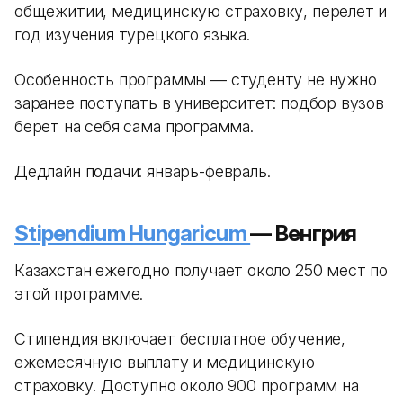
общежитии, медицинскую страховку, перелет и
год изучения турецкого языка.
Особенность программы — студенту не нужно
заранее поступать в университет: подбор вузов
берет на себя сама программа.
Дедлайн подачи: январь-февраль.
Stipendium Hungaricum
— Венгрия
Казахстан ежегодно получает около 250 мест по
этой программе.
Стипендия включает бесплатное обучение,
ежемесячную выплату и медицинскую
страховку. Доступно около 900 программ на