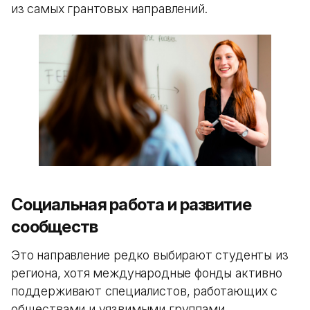
из самых грантовых направлений.
Социальная работа и развитие
сообществ
Это направление редко выбирают студенты из
региона, хотя международные фонды активно
поддерживают специалистов, работающих с
обществами и уязвимыми группами.