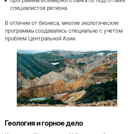
программы Всемирного банка по подготовке
специалистов региона.
В отличие от бизнеса, многие экологические
программы создавались специально с учетом
проблем Центральной Азии.
Геология и горное дело