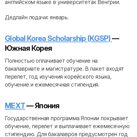
английском языке в университетах Венгрии.
Дедлайн подачи: январь.
Global Korea Scholarship (KGSP)
—
Южная Корея
Полностью оплачивает обучение на
бакалавриате и магистратуре. В пакет входят
перелет, год изучения корейского языка,
обучение и ежемесячная стипендия.
MEXT
— Япония
Государственная программа Японии покрывает
обучение, перелет и выплачивает ежемесячную
стипендию. Для бакалавров предусмотрен год