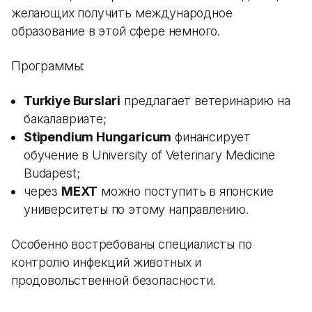
желающих получить международное
образование в этой сфере немного.
Программы:
Turkiye Burslari
предлагает ветеринарию на
бакалавриате;
Stipendium Hungaricum
финансирует
обучение в University of Veterinary Medicine
Budapest;
через
MEXT
можно поступить в японские
университеты по этому направлению.
Особенно востребованы специалисты по
контролю инфекций животных и
продовольственной безопасности.