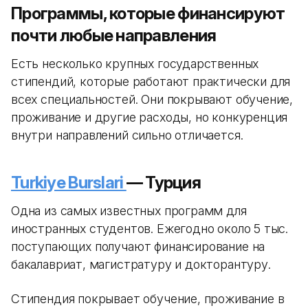
Программы, которые финансируют
почти любые направления
Есть несколько крупных государственных
стипендий, которые работают практически для
всех специальностей. Они покрывают обучение,
проживание и другие расходы, но конкуренция
внутри направлений сильно отличается.
Turkiye Burslari
— Турция
Одна из самых известных программ для
иностранных студентов. Ежегодно около 5 тыс.
поступающих получают финансирование на
бакалавриат, магистратуру и докторантуру.
Стипендия покрывает обучение, проживание в