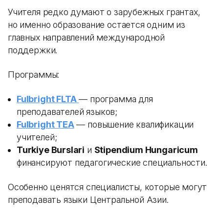
Учителя редко думают о зарубежных грантах,
но именно образование остается одним из
главных направлений международной
поддержки.
Программы:
Fulbright FLTA
— программа для
преподавателей языков;
Fulbright TEA
— повышение квалификации
учителей;
Turkiye Burslari
и
Stipendium Hungaricum
финансируют педагогические специальности.
Особенно ценятся специалисты, которые могут
преподавать языки Центральной Азии.