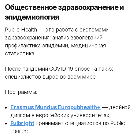
Общественное здравоохранение и
эпидемиология
Public Health — это работа с системами
здравоохранения: анализ заболеваний,
профилактика эпидемий, медицинская
статистика.
После пандемии COVID-19 спрос на таких
специалистов вырос во всем мире.
Программы:
Erasmus Mundus Europubhealth+
— двойной
диплом в европейских университетах;
Fulbright
принимает специалистов по Public
Health;