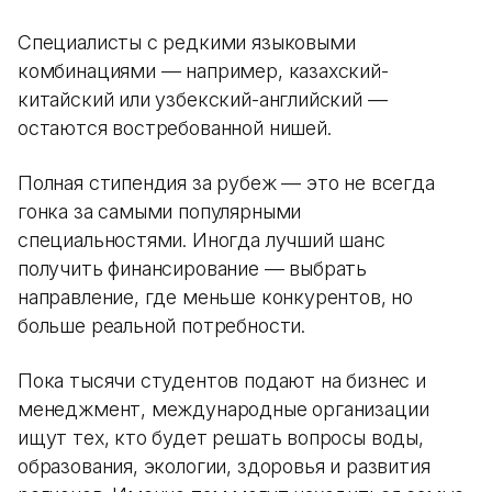
Специалисты с редкими языковыми
комбинациями — например, казахский-
китайский или узбекский-английский —
остаются востребованной нишей.
Полная стипендия за рубеж — это не всегда
гонка за самыми популярными
специальностями. Иногда лучший шанс
получить финансирование — выбрать
направление, где меньше конкурентов, но
больше реальной потребности.
Пока тысячи студентов подают на бизнес и
менеджмент, международные организации
ищут тех, кто будет решать вопросы воды,
образования, экологии, здоровья и развития