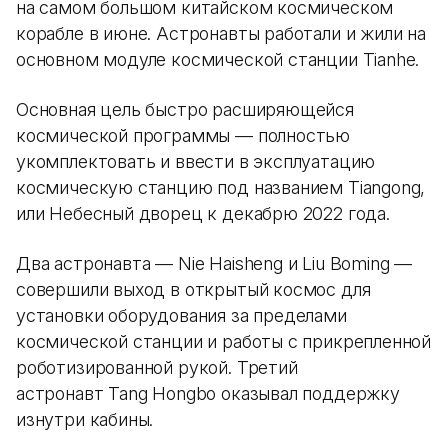
на самом большом китайском космическом
корабле в июне. Астронавты работали и жили на
основном модуле космической станции Tianhe.
Основная цель быстро расширяющейся
космической программы — полностью
укомплектовать и ввести в эксплуатацию
космическую станцию ​​под названием Tiangong,
или Небесный дворец к декабрю 2022 года.
Два астронавта — Nie Haisheng и Liu Boming —
совершили выход в открытый космос для
установки оборудования за пределами
космической станции и работы с прикрепленной
роботизированной рукой. Третий
астронавт Tang Hongbo оказывал поддержку
изнутри кабины.