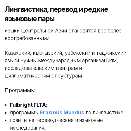
Лингвистика, перевод и редкие
языковые пары
Языки Центральной Азии становятся все более
востребованными.
Казахский, кыргызский, узбекский и таджикский
языки нужны международным организациям,
исследовательским центрам и
дипломатическим структурам.
Программы:
Fulbright FLTA
;
программы
Erasmus Mundus
по лингвистике;
гранты на переводческие и языковые
исследования.