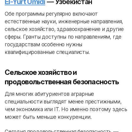
El-Yurt Umidi
— Узбекистан
Обе программы регулярно включают
естественные науки, инженерные направления,
сельское хозяйство, здравоохранение и другие
сферы. Гранты доступны по направлениям, где
государствам особенно нужны
квалифицированные специалисты.
Сельское хозяйство и
продовольственная безопасность
Для многих абитуриентов аграрные
специальности выглядят менее престижными,
чем экономика или IT. Но именно поэтому здесь
может быть меньше конкуренции.
Сегодня продовольственная безопасность —