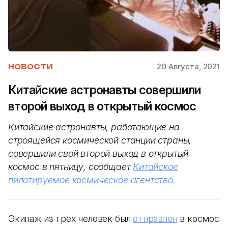
20 Августа, 2021
НОВОСТИ
Китайские астронавты совершили
второй выход в открытый космос
Китайские астронавты, работающие на
строящейся космической станции страны,
совершили свой второй выход в открытый
космос в пятницу, сообщает
Китайское
пилотируемое космическое агентство.
Экипаж из трех человек был
отправлен
в космос