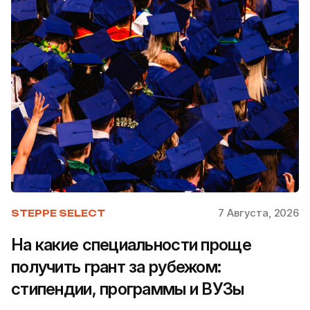
7 Августа, 2026
STEPPE SELECT
На какие специальности проще
получить грант за рубежом:
стипендии, программы и ВУЗы