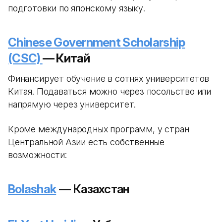
подготовки по японскому языку.
Chinese Government Scholarship
(CSC)
— Китай
Финансирует обучение в сотнях университетов
Китая. Подаваться можно через посольство или
напрямую через университет.
Кроме международных программ, у стран
Центральной Азии есть собственные
возможности:
Bolashak
— Казахстан