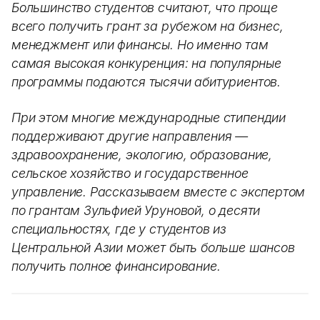
Большинство студентов считают, что проще
всего получить грант за рубежом на бизнес,
менеджмент или финансы. Но именно там
самая высокая конкуренция: на популярные
программы подаются тысячи абитуриентов.
При этом многие международные стипендии
поддерживают другие направления —
здравоохранение, экологию, образование,
сельское хозяйство и государственное
управление. Рассказываем вместе с экспертом
по грантам Зульфией Уруновой, о десяти
специальностях, где у студентов из
Центральной Азии может быть больше шансов
получить полное финансирование.