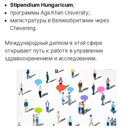
Stipendium Hungaricum
;
программы Aga Khan University;
магистратуры в Великобритании через
Chevening.
Международный диплом в этой сфере
открывает путь к работе в управлении
здравоохранением и исследованиях.