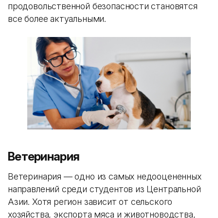
продовольственной безопасности становятся
все более актуальными.
Ветеринария
Ветеринария — одно из самых недооцененных
направлений среди студентов из Центральной
Азии. Хотя регион зависит от сельского
хозяйства, экспорта мяса и животноводства,