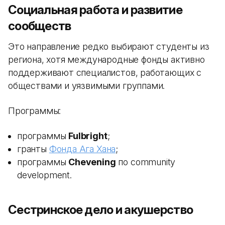
Социальная работа и развитие
сообществ
Это направление редко выбирают студенты из
региона, хотя международные фонды активно
поддерживают специалистов, работающих с
обществами и уязвимыми группами.
Программы:
программы
Fulbright
;
гранты
Фонда Ага Хана
;
программы
Chevening
по community
development.
Сестринское дело и акушерство