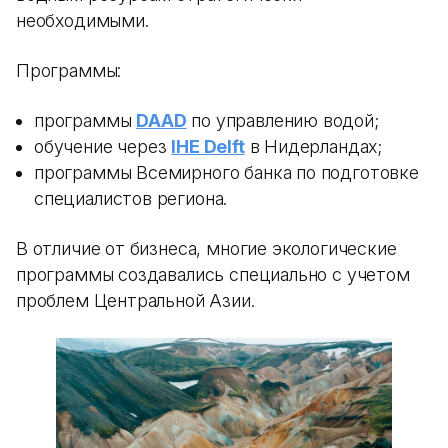
необходимыми.
Программы:
программы
DAAD
по управлению водой;
обучение через
IHE Delft
в Нидерландах;
программы Всемирного банка по подготовке
специалистов региона.
В отличие от бизнеса, многие экологические
программы создавались специально с учетом
проблем Центральной Азии.