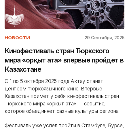
29 Сентября, 2025
НОВОСТИ
Кинофестиваль стран Тюркского
мира «Қорқыт ата» впервые пройдет в
Казахстане
С 1 по 5 октября 2025 года Актау станет
центром тюркоязычного кино. Впервые
Казахстан примет у себя кинофестиваль стран
Тюркского мира «Қорқыт ата» — событие,
которое объединяет разные культуры региона.
Фестиваль уже успел пройти в Стамбуле, Бурсе,