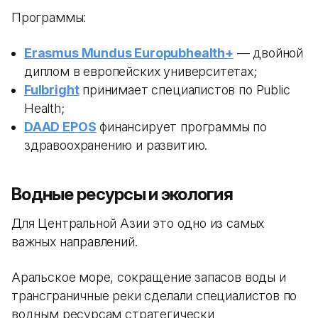
Программы:
Erasmus Mundus Europubhealth+
— двойной
диплом в европейских университетах;
Fulbright
принимает специалистов по Public
Health;
DAAD EPOS
финансирует программы по
здравоохранению и развитию.
Водные ресурсы и экология
Для Центральной Азии это одно из самых
важных направлений.
Аральское море, сокращение запасов воды и
трансграничные реки сделали специалистов по
водным ресурсам стратегически