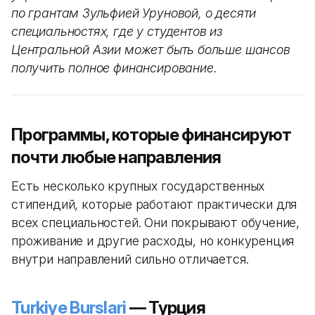
по грантам Зульфией Уруновой, о десяти
специальностях, где у студентов из
Центральной Азии может быть больше шансов
получить полное финансирование.
Программы, которые финансируют
почти любые направления
Есть несколько крупных государственных
стипендий, которые работают практически для
всех специальностей. Они покрывают обучение,
проживание и другие расходы, но конкуренция
внутри направлений сильно отличается.
Turkiye Burslari
— Турция