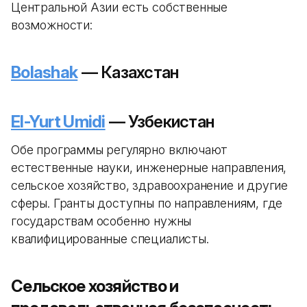
Центральной Азии есть собственные
возможности:
Bolashak
— Казахстан
El-Yurt Umidi
— Узбекистан
Обе программы регулярно включают
естественные науки, инженерные направления,
сельское хозяйство, здравоохранение и другие
сферы. Гранты доступны по направлениям, где
государствам особенно нужны
квалифицированные специалисты.
Сельское хозяйство и