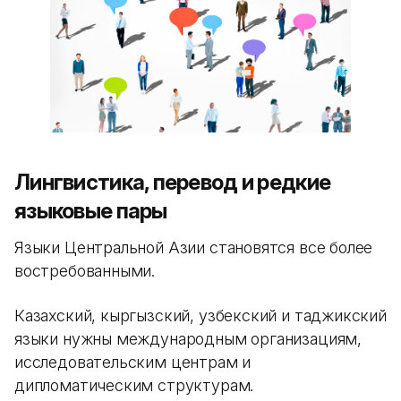
Лингвистика, перевод и редкие
языковые пары
Языки Центральной Азии становятся все более
востребованными.
Казахский, кыргызский, узбекский и таджикский
языки нужны международным организациям,
исследовательским центрам и
дипломатическим структурам.