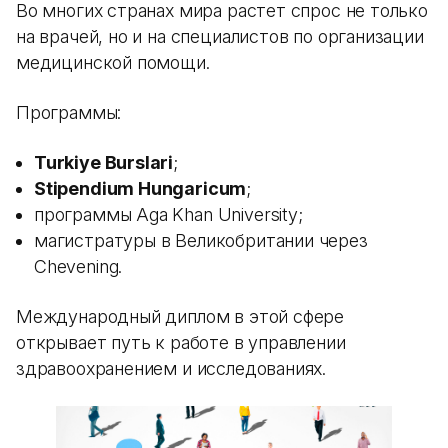
Во многих странах мира растет спрос не только
на врачей, но и на специалистов по организации
медицинской помощи.
Программы:
Turkiye Burslari
;
Stipendium Hungaricum
;
программы Aga Khan University;
магистратуры в Великобритании через
Chevening.
Международный диплом в этой сфере
открывает путь к работе в управлении
здравоохранением и исследованиях.