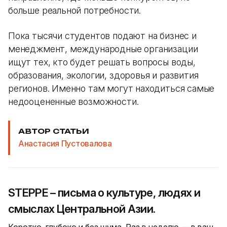
больше реальной потребности.
Пока тысячи студентов подают на бизнес и
менеджмент, международные организации
ищут тех, кто будет решать вопросы воды,
образования, экологии, здоровья и развития
регионов. Именно там могут находиться самые
недооцененные возможности.
АВТОР СТАТЬИ
Анастасия Пустовалова
STEPPE – письма о культуре, людях и
смыслах Центральной Азии.