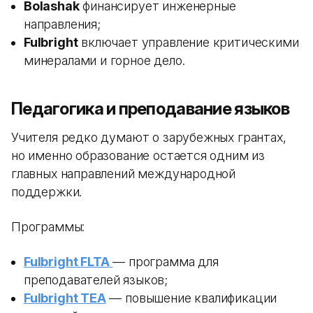
Bolashak
финансирует инженерные
направления;
Fulbright
включает управление критическими
минералами и горное дело.
Педагогика и преподавание языков
Учителя редко думают о зарубежных грантах,
но именно образование остается одним из
главных направлений международной
поддержки.
Программы:
Fulbright FLTA
— программа для
преподавателей языков;
Fulbright TEA
— повышение квалификации