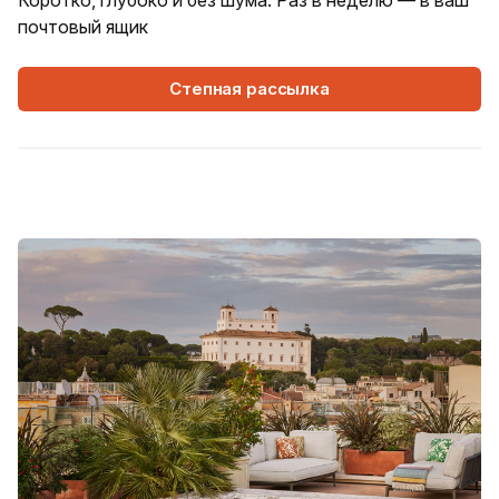
Коротко, глубоко и без шума. Раз в неделю — в ваш
почтовый ящик
Степная рассылка