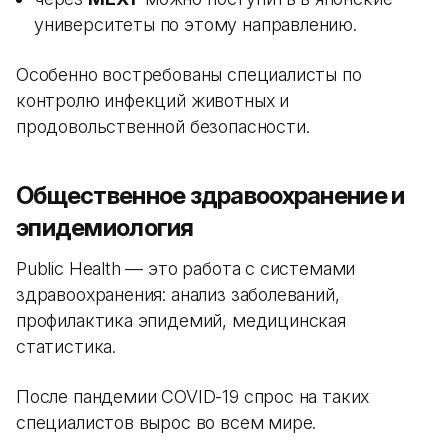
университеты по этому направлению.
Особенно востребованы специалисты по
контролю инфекций животных и
продовольственной безопасности.
Общественное здравоохранение и
эпидемиология
Public Health — это работа с системами
здравоохранения: анализ заболеваний,
профилактика эпидемий, медицинская
статистика.
После пандемии COVID-19 спрос на таких
специалистов вырос во всем мире.