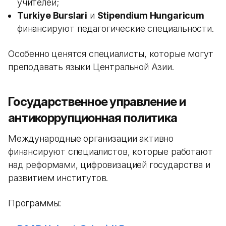
учителей;
Turkiye Burslari
и
Stipendium Hungaricum
финансируют педагогические специальности.
Особенно ценятся специалисты, которые могут
преподавать языки Центральной Азии.
Государственное управление и
антикоррупционная политика
Международные организации активно
финансируют специалистов, которые работают
над реформами, цифровизацией государства и
развитием институтов.
Программы: