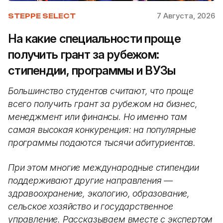
7 Августа, 2026
STEPPE SELECT
На какие специальности проще
получить грант за рубежом:
стипендии, программы и ВУЗы
Большинство студентов считают, что проще
всего получить грант за рубежом на бизнес,
менеджмент или финансы. Но именно там
самая высокая конкуренция: на популярные
программы подаются тысячи абитуриентов.
При этом многие международные стипендии
поддерживают другие направления —
здравоохранение, экологию, образование,
сельское хозяйство и государственное
управление. Рассказываем вместе с экспертом