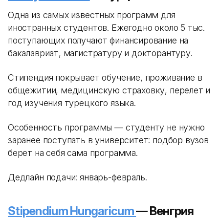
Одна из самых известных программ для
иностранных студентов. Ежегодно около 5 тыс.
поступающих получают финансирование на
бакалавриат, магистратуру и докторантуру.
Стипендия покрывает обучение, проживание в
общежитии, медицинскую страховку, перелет и
год изучения турецкого языка.
Особенность программы — студенту не нужно
заранее поступать в университет: подбор вузов
берет на себя сама программа.
Дедлайн подачи: январь-февраль.
Stipendium Hungaricum
— Венгрия