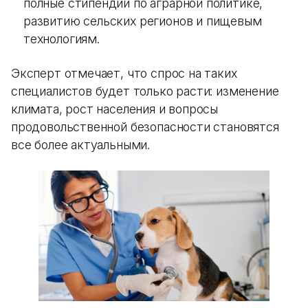
полные стипендии по аграрной политике,
развитию сельских регионов и пищевым
технологиям.
Эксперт отмечает, что спрос на таких
специалистов будет только расти: изменение
климата, рост населения и вопросы
продовольственной безопасности становятся
все более актуальными.