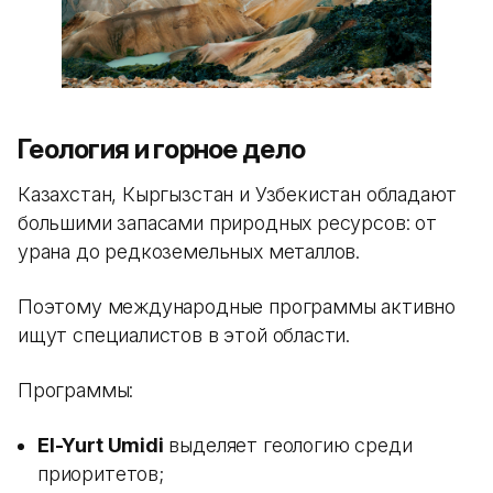
Геология и горное дело
Казахстан, Кыргызстан и Узбекистан обладают
большими запасами природных ресурсов: от
урана до редкоземельных металлов.
Поэтому международные программы активно
ищут специалистов в этой области.
Программы:
El-Yurt Umidi
выделяет геологию среди
приоритетов;