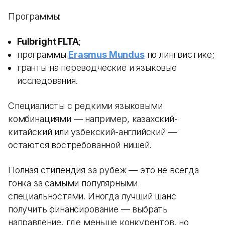
Программы:
Fulbright FLTA
;
программы
Erasmus Mundus
по лингвистике;
гранты на переводческие и языковые
исследования.
Специалисты с редкими языковыми
комбинациями — например, казахский-
китайский или узбекский-английский —
остаются востребованной нишей.
Полная стипендия за рубеж — это не всегда
гонка за самыми популярными
специальностями. Иногда лучший шанс
получить финансирование — выбрать
направление, где меньше конкурентов, но