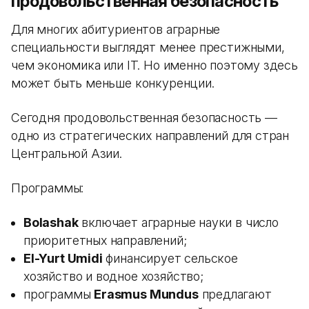
продовольственная безопасность
Для многих абитуриентов аграрные
специальности выглядят менее престижными,
чем экономика или IT. Но именно поэтому здесь
может быть меньше конкуренции.
Сегодня продовольственная безопасность —
одно из стратегических направлений для стран
Центральной Азии.
Программы:
Bolashak
включает аграрные науки в число
приоритетных направлений;
El-Yurt Umidi
финансирует сельское
хозяйство и водное хозяйство;
программы
Erasmus Mundus
предлагают