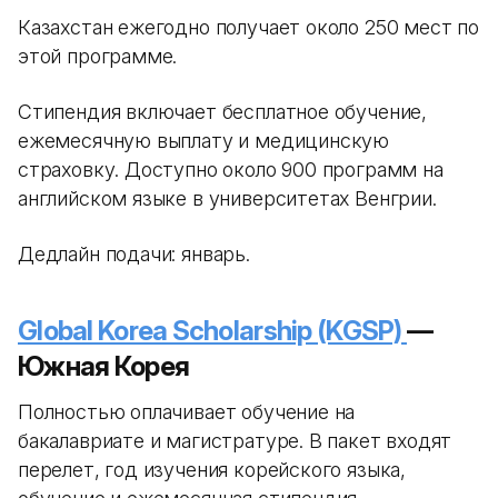
Казахстан ежегодно получает около 250 мест по
этой программе.
Стипендия включает бесплатное обучение,
ежемесячную выплату и медицинскую
страховку. Доступно около 900 программ на
английском языке в университетах Венгрии.
Дедлайн подачи: январь.
Global Korea Scholarship (KGSP)
—
Южная Корея
Полностью оплачивает обучение на
бакалавриате и магистратуре. В пакет входят
перелет, год изучения корейского языка,