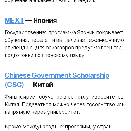
обучение и ежемесячная стипендия.
MEXT
— Япония
Государственная программа Японии покрывает
обучение, перелет и выплачивает ежемесячную
стипендию. Для бакалавров предусмотрен год
подготовки по японскому языку.
Chinese Government Scholarship
(CSC)
— Китай
Финансирует обучение в сотнях университетов
Китая. Подаваться можно через посольство или
напрямую через университет.
Кроме международных программ, у стран