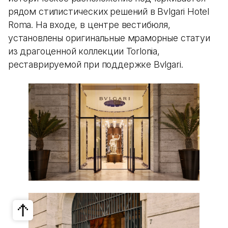
рядом стилистических решений в Bvlgari Hotel
Roma. На входе, в центре вестибюля,
установлены оригинальные мраморные статуи
из драгоценной коллекции Torlonia,
реставрируемой при поддержке Bvlgari.