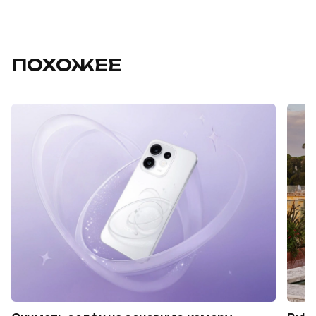
ПОХОЖЕЕ