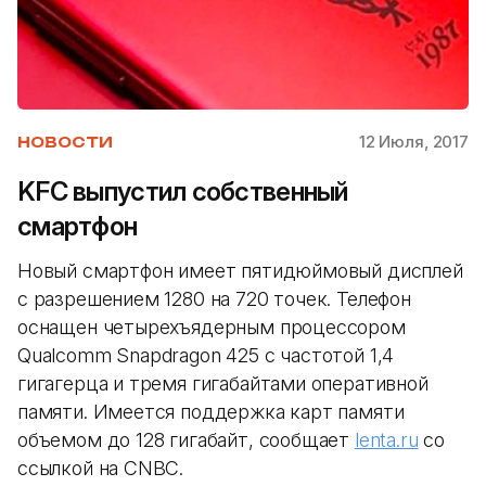
12 Июля, 2017
НОВОСТИ
KFC выпустил собственный
смартфон
Новый смартфон имеет пятидюймовый дисплей
с разрешением 1280 на 720 точек. Телефон
оснащен четырехъядерным процессором
Qualcomm Snapdragon 425 с частотой 1,4
гигагерца и тремя гигабайтами оперативной
памяти. Имеется поддержка карт памяти
объемом до 128 гигабайт, сообщает
lenta.ru
со
ссылкой на CNBC.