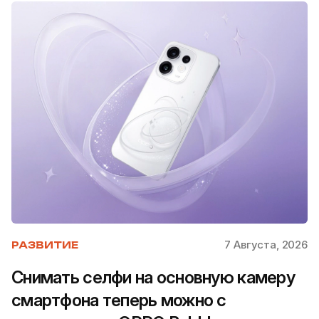
7 Августа, 2026
РАЗВИТИЕ
Снимать селфи на основную камеру
смартфона теперь можно с