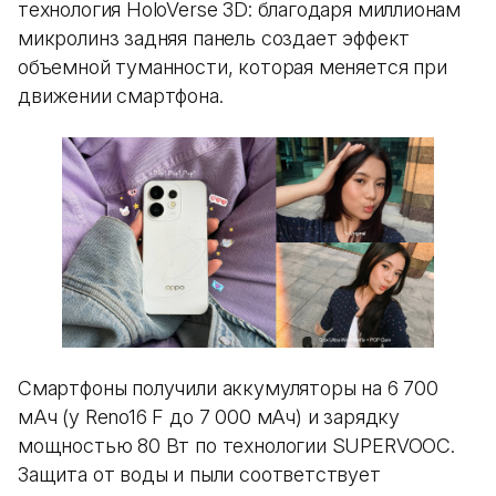
технология HoloVerse 3D: благодаря миллионам
микролинз задняя панель создает эффект
объемной туманности, которая меняется при
движении смартфона.
Смартфоны получили аккумуляторы на 6 700
мАч (у Reno16 F до 7 000 мАч) и зарядку
мощностью 80 Вт по технологии SUPERVOOC.
Защита от воды и пыли соответствует