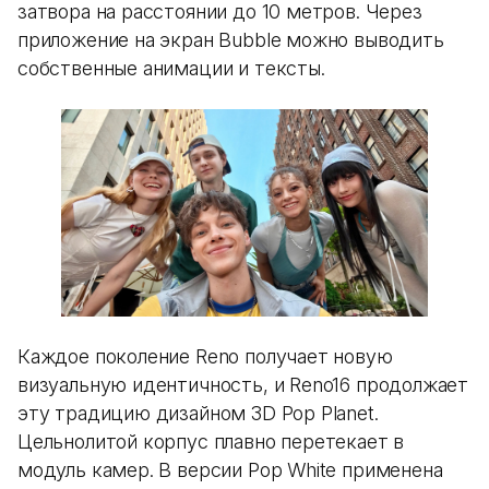
затвора на расстоянии до 10 метров. Через
приложение на экран Bubble можно выводить
собственные анимации и тексты.
Каждое поколение Reno получает новую
визуальную идентичность, и Reno16 продолжает
эту традицию дизайном 3D Pop Planet.
Цельнолитой корпус плавно перетекает в
модуль камер. В версии Pop White применена