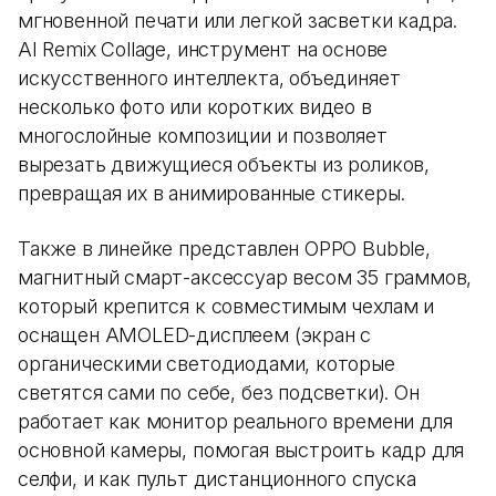
мгновенной печати или легкой засветки кадра.
AI Remix Collage, инструмент на основе
искусственного интеллекта, объединяет
несколько фото или коротких видео в
многослойные композиции и позволяет
вырезать движущиеся объекты из роликов,
превращая их в анимированные стикеры.
Также в линейке представлен OPPO Bubble,
магнитный смарт-аксессуар весом 35 граммов,
который крепится к совместимым чехлам и
оснащен AMOLED-дисплеем (экран с
органическими светодиодами, которые
светятся сами по себе, без подсветки). Он
работает как монитор реального времени для
основной камеры, помогая выстроить кадр для
селфи, и как пульт дистанционного спуска