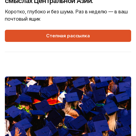
смыслах Центральной Азии.
Коротко, глубоко и без шума. Раз в неделю — в ваш
почтовый ящик
Степная рассылка