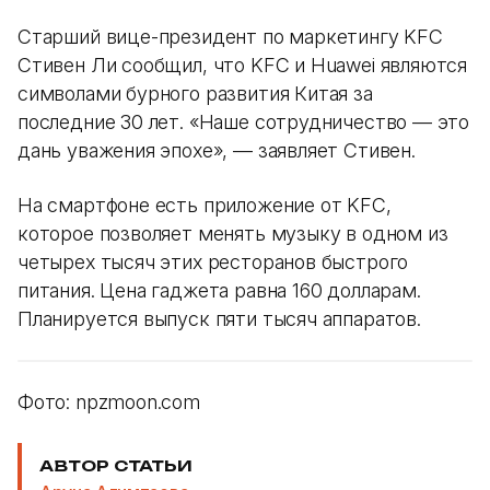
Старший вице-президент по маркетингу KFC
Стивен Ли сообщил, что KFC и Huawei являются
символами бурного развития Китая за
последние 30 лет. «Наше сотрудничество — это
дань уважения эпохе», — заявляет Стивен.
На смартфоне есть приложение от KFC,
которое позволяет менять музыку в одном из
четырех тысяч этих ресторанов быстрого
питания. Цена гаджета равна 160 долларам.
Планируется выпуск пяти тысяч аппаратов.
Фото: npzmoon.com
АВТОР СТАТЬИ