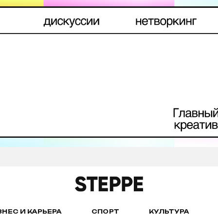
ЗНЕС И КАРЬЕРА
СПОРТ
КУЛЬТУРА