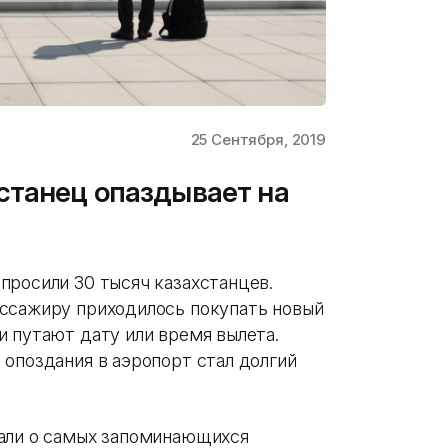
25 Сентября, 2019
станец опаздывает на
просили 30 тысяч казахстанцев.
ассажиру приходилось покупать новый
и путают дату или время вылета.
 опоздания в аэропорт стал долгий
зали о самых запоминающихся