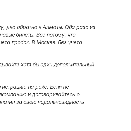
у, два обратно в Алматы. Оба раза из
новые билеты. Все потому, что
ета пробок. В Москве. Без учета
дывайте хотя бы один дополнительный
гистрацию на рейс. Если не
иакомпанию и договаривайтесь о
аплатил за свою недальновидность