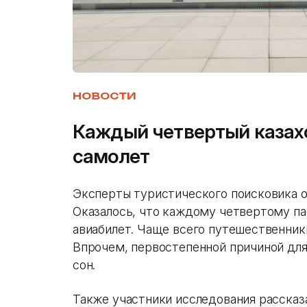
НОВОСТИ
Каждый четвертый казах
самолет
Эксперты туристического поисковика о
Оказалось, что каждому четвертому п
авиабилет. Чаще всего путешественник
Впрочем, первостепенной причиной для
сон.
Также участники исследования расска