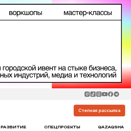
Степная рассылка
РАЗВИТИЕ
СПЕЦПРОЕКТЫ
QAZAQSHA