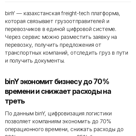
binY — казахстанская freight-tech платформа,
которая связывает грузоотправителей и
перевозчиков в единой цифровой системе.
Через сервис можно разместить заявку на
перевозку, получить предложения от
транспортных компаний, отследить груз в пути
и получить документы.
binY экономит бизнесу до 70%
времени и снижает расходы на
треть
По данным binY, цифровизация логистики
позволяет компаниям экономить до 70%
операционного времени, снижать расходы до