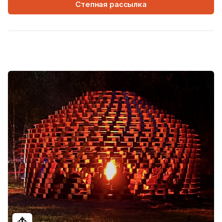
Степная рассылка