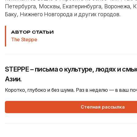
Петербурга, Москвы, Екатеринбурга, Воронежа, К
Баку, Нижнего Новгорода и других городов.
АВТОР СТАТЬИ
The Steppe
STEPPE – письма о культуре, людях и см
Азии.
Коротко, глубоко и без шума. Раз в неделю — в ваш п
Степная рассылка