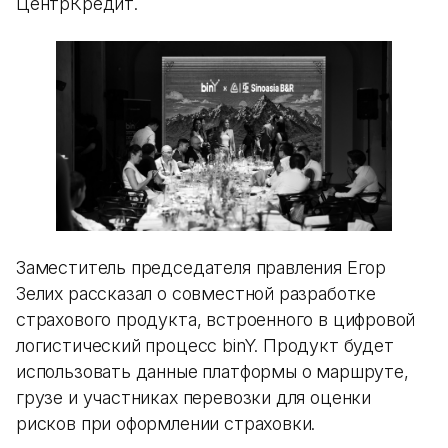
ЦентрКредит.
Заместитель председателя правления Егор
Зелих рассказал о совместной разработке
страхового продукта, встроенного в цифровой
логистический процесс binY. Продукт будет
использовать данные платформы о маршруте,
грузе и участниках перевозки для оценки
рисков при оформлении страховки.