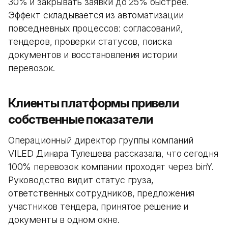
30% и закрывать заявки до 25% быстрее.
Эффект складывается из автоматизации
повседневных процессов: согласований,
тендеров, проверки статусов, поиска
документов и восстановления истории
перевозок.
Клиенты платформы привели
собственные показатели
Операционный директор группы компаний
VILED Динара Тулешева рассказала, что сегодня
100% перевозок компании проходят через binY.
Руководство видит статус груза,
ответственных сотрудников, предложения
участников тендера, принятое решение и
документы в одном окне.