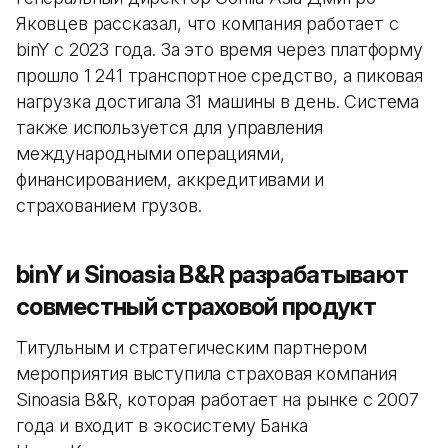
Яковцев рассказал, что компания работает с
binY с 2023 года. За это время через платформу
прошло 1 241 транспортное средство, а пиковая
нагрузка достигала 31 машины в день. Система
также используется для управления
международными операциями,
финансированием, аккредитивами и
страхованием грузов.
binY и Sinoasia B&R разрабатывают
совместный страховой продукт
Титульным и стратегическим партнером
мероприятия выступила страховая компания
Sinoasia B&R, которая работает на рынке с 2007
года и входит в экосистему Банка