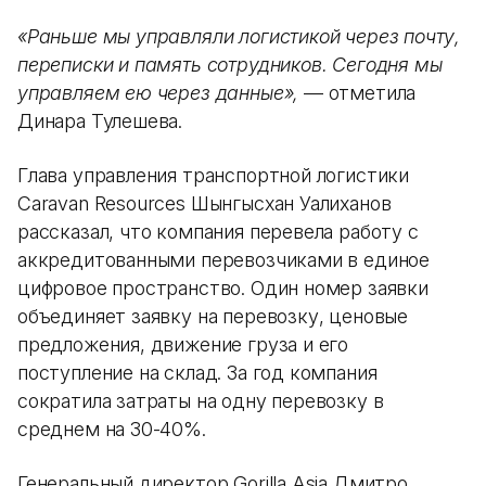
«Раньше мы управляли логистикой через почту,
переписки и память сотрудников. Сегодня мы
управляем ею через данные»,
— отметила
Динара Тулешева.
Глава управления транспортной логистики
Caravan Resources Шынгысхан Уалиханов
рассказал, что компания перевела работу с
аккредитованными перевозчиками в единое
цифровое пространство. Один номер заявки
объединяет заявку на перевозку, ценовые
предложения, движение груза и его
поступление на склад. За год компания
сократила затраты на одну перевозку в
среднем на 30-40%.
Генеральный директор Gorilla Asia Дмитро