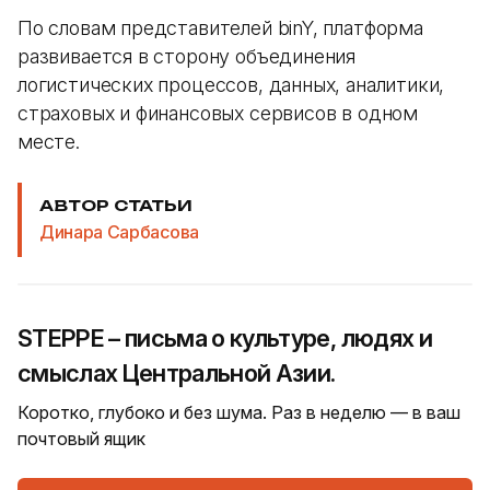
По словам представителей binY, платформа
развивается в сторону объединения
логистических процессов, данных, аналитики,
страховых и финансовых сервисов в одном
месте.
АВТОР СТАТЬИ
Динара Сарбасова
STEPPE – письма о культуре, людях и
смыслах Центральной Азии.
Коротко, глубоко и без шума. Раз в неделю — в ваш
почтовый ящик