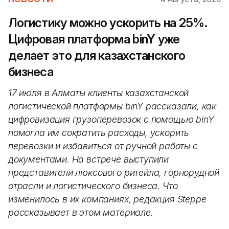
Логистику можно ускорить на 25%.
Цифровая платформа binY уже
делает это для казахстанского
бизнеса
17 июля в Алматы клиенты казахстанской
логистической платформы binY рассказали, как
цифровизация грузоперевозок с помощью binY
помогла им сократить расходы, ускорить
перевозки и избавиться от ручной работы с
документами. На встрече выступили
представители люксового ритейла, горнорудной
отрасли и логистического бизнеса. Что
изменилось в их компаниях, редакция Steppe
рассказывает в этом материале.