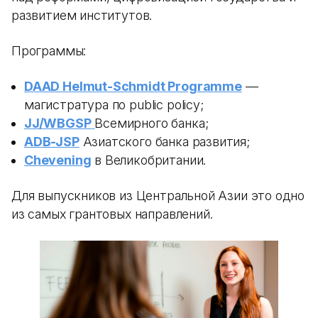
развитием институтов.
Программы:
DAAD Helmut-Schmidt Programme
—
магистратура по public policy;
JJ/WBGSP
Всемирного банка;
ADB-JSP
Азиатского банка развития;
Chevening
в Великобритании.
Для выпускников из Центральной Азии это одно
из самых грантовых направлений.