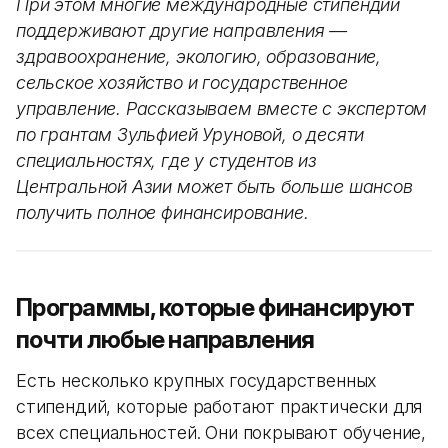
При этом многие международные стипендии
поддерживают другие направления —
здравоохранение, экологию, образование,
сельское хозяйство и государственное
управление. Рассказываем вместе с экспертом
по грантам Зульфией Уруновой, о десяти
специальностях, где у студентов из
Центральной Азии может быть больше шансов
получить полное финансирование.
Программы, которые финансируют
почти любые направления
Есть несколько крупных государственных
стипендий, которые работают практически для
всех специальностей. Они покрывают обучение,