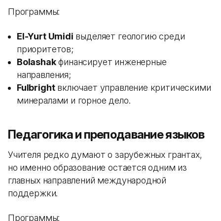
Программы:
El-Yurt Umidi
выделяет геологию среди
приоритетов;
Bolashak
финансирует инженерные
направления;
Fulbright
включает управление критическими
минералами и горное дело.
Педагогика и преподавание языков
Учителя редко думают о зарубежных грантах,
но именно образование остается одним из
главных направлений международной
поддержки.
Программы: