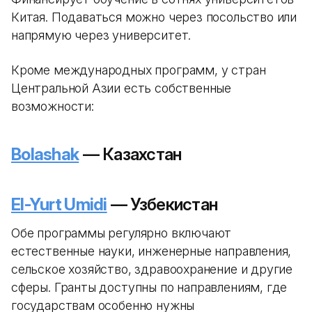
Китая. Подаваться можно через посольство или
напрямую через университет.
Кроме международных программ, у стран
Центральной Азии есть собственные
возможности:
Bolashak
— Казахстан
El-Yurt Umidi
— Узбекистан
Обе программы регулярно включают
естественные науки, инженерные направления,
сельское хозяйство, здравоохранение и другие
сферы. Гранты доступны по направлениям, где
государствам особенно нужны