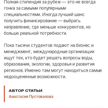
Полная стипендия за рубеж — это не всегда
гонка за самыми популярными
специальностями. Иногда лучший шанс
получить финансирование — выбрать
направление, где меньше конкурентов, но
больше реальной потребности.
Пока тысячи студентов подают на бизнес и
менеджмент, международные организации
ищут тех, кто будет решать вопросы воды,
образования, экологии, здоровья и развития
регионов. Именно там могут находиться самые
недооцененные возможности.
АВТОР СТАТЬИ
Анастасия Пустовалова