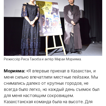
Режиссёр Риса Такэба и актёр Мираи Морияма.
Морияма:
«Я впервые приехал в Казахстан, и
меня сильно впечатлили местные пейзажи. Мы
снимались далеко от крупных городов, не
всегда было легко, но каждый день съемок был
для меня настоящим сокровищем.
Казахстанская команда была на высоте. Для