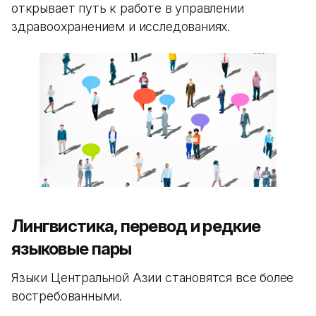
открывает путь к работе в управлении
здравоохранением и исследованиях.
Лингвистика, перевод и редкие
языковые пары
Языки Центральной Азии становятся все более
востребованными.