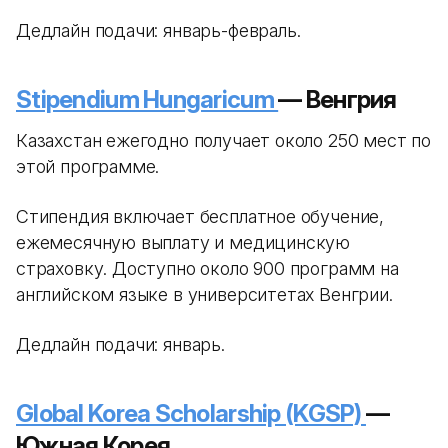
Дедлайн подачи: январь-февраль.
Stipendium Hungaricum
— Венгрия
Казахстан ежегодно получает около 250 мест по
этой программе.
Стипендия включает бесплатное обучение,
ежемесячную выплату и медицинскую
страховку. Доступно около 900 программ на
английском языке в университетах Венгрии.
Дедлайн подачи: январь.
Global Korea Scholarship (KGSP)
—
Южная Корея