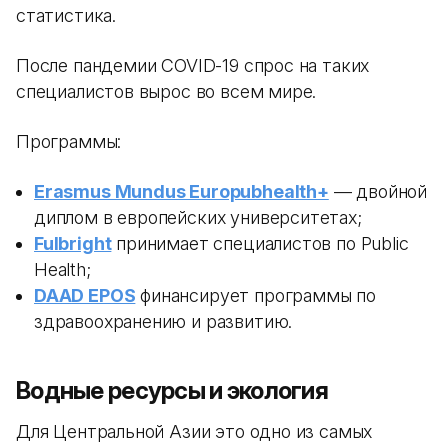
статистика.
После пандемии COVID-19 спрос на таких
специалистов вырос во всем мире.
Программы:
Erasmus Mundus Europubhealth+
— двойной
диплом в европейских университетах;
Fulbright
принимает специалистов по Public
Health;
DAAD EPOS
финансирует программы по
здравоохранению и развитию.
Водные ресурсы и экология
Для Центральной Азии это одно из самых