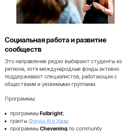
Социальная работа и развитие
сообществ
Это направление редко выбирают студенты из
региона, хотя международные фонды активно
поддерживают специалистов, работающих с
обществами и уязвимыми группами.
Программы:
программы
Fulbright
;
гранты
Фонда Ага Хана
;
программы
Chevening
по community