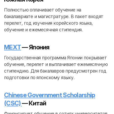
Полностью оплачивает обучение на
бакалавриате и магистратуре. В пакет входят
перелет, год изучения корейского языка,
обучение и ежемесячная стипендия.
MEXT
— Япония
Государственная программа Японии покрывает
обучение, перелет и выплачивает ежемесячную
стипендию. Для бакалавров предусмотрен год
подготовки по японскому языку.
Chinese Government Scholarship
(CSC)
— Китай
Финансирует обучение в сотнях университетов