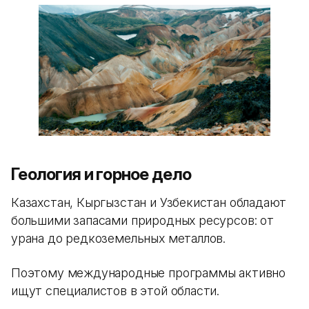
Геология и горное дело
Казахстан, Кыргызстан и Узбекистан обладают
большими запасами природных ресурсов: от
урана до редкоземельных металлов.
Поэтому международные программы активно
ищут специалистов в этой области.