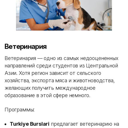
Ветеринария
Ветеринария — одно из самых недооцененных
направлений среди студентов из Центральной
Азии. Хотя регион зависит от сельского
хозяйства, экспорта мяса и животноводства,
желающих получить международное
образование в этой сфере немного.
Программы:
Turkiye Burslari
предлагает ветеринарию на