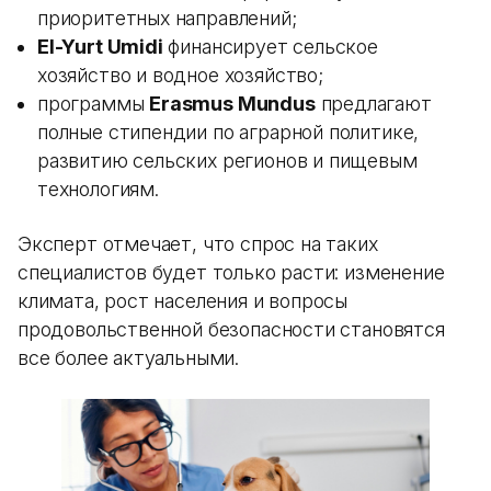
приоритетных направлений;
El-Yurt Umidi
финансирует сельское
хозяйство и водное хозяйство;
программы
Erasmus Mundus
предлагают
полные стипендии по аграрной политике,
развитию сельских регионов и пищевым
технологиям.
Эксперт отмечает, что спрос на таких
специалистов будет только расти: изменение
климата, рост населения и вопросы
продовольственной безопасности становятся
все более актуальными.