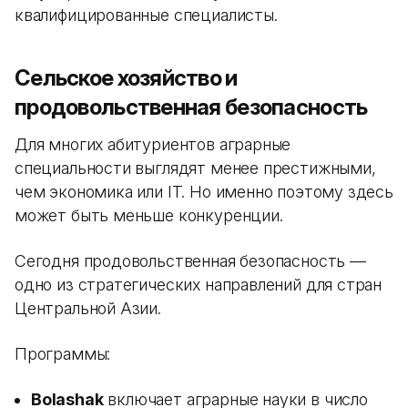
квалифицированные специалисты.
Сельское хозяйство и
продовольственная безопасность
Для многих абитуриентов аграрные
специальности выглядят менее престижными,
чем экономика или IT. Но именно поэтому здесь
может быть меньше конкуренции.
Сегодня продовольственная безопасность —
одно из стратегических направлений для стран
Центральной Азии.
Программы:
Bolashak
включает аграрные науки в число