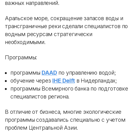
важных направлений.
Аральское море, сокращение запасов воды и
трансграничные реки сделали специалистов по
водным ресурсам стратегически
необходимыми.
Программы:
программы
DAAD
по управлению водой;
обучение через
IHE Delft
в Нидерландах;
программы Всемирного банка по подготовке
специалистов региона.
В отличие от бизнеса, многие экологические
программы создавались специально с учетом
проблем Центральной Азии.