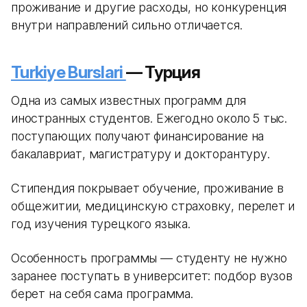
проживание и другие расходы, но конкуренция
внутри направлений сильно отличается.
Turkiye Burslari
— Турция
Одна из самых известных программ для
иностранных студентов. Ежегодно около 5 тыс.
поступающих получают финансирование на
бакалавриат, магистратуру и докторантуру.
Стипендия покрывает обучение, проживание в
общежитии, медицинскую страховку, перелет и
год изучения турецкого языка.
Особенность программы — студенту не нужно
заранее поступать в университет: подбор вузов
берет на себя сама программа.