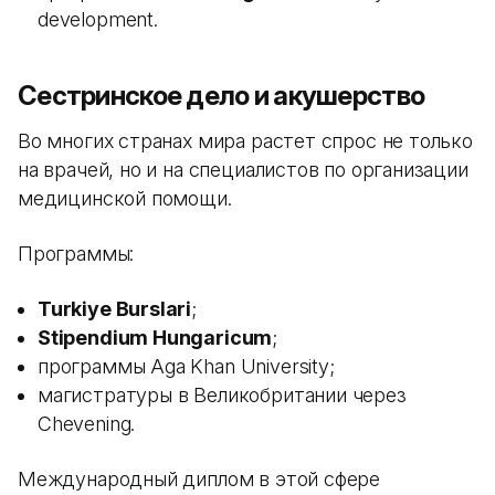
development.
Сестринское дело и акушерство
Во многих странах мира растет спрос не только
на врачей, но и на специалистов по организации
медицинской помощи.
Программы:
Turkiye Burslari
;
Stipendium Hungaricum
;
программы Aga Khan University;
магистратуры в Великобритании через
Chevening.
Международный диплом в этой сфере