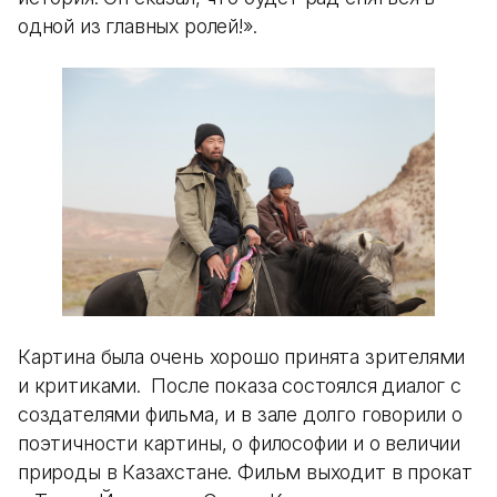
одной из главных ролей!».
Картина была очень хорошо принята зрителями
и критиками. После показа состоялся диалог с
создателями фильма, и в зале долго говорили о
поэтичности картины, о философии и о величии
природы в Казахстане. Фильм выходит в прокат