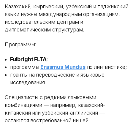
Казахский, кыргызский, узбекский и таджикский
языки нужны международным организациям,
исследовательским центрам и
дипломатическим структурам.
Программы:
Fulbright FLTA
;
программы
Erasmus Mundus
по лингвистике;
гранты на переводческие и языковые
исследования.
Специалисты с редкими языковыми
комбинациями — например, казахский-
китайский или узбекский-английский —
остаются востребованной нишей.