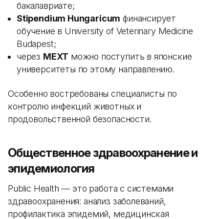
бакалавриате;
Stipendium Hungaricum
финансирует
обучение в University of Veterinary Medicine
Budapest;
через
MEXT
можно поступить в японские
университеты по этому направлению.
Особенно востребованы специалисты по
контролю инфекций животных и
продовольственной безопасности.
Общественное здравоохранение и
эпидемиология
Public Health — это работа с системами
здравоохранения: анализ заболеваний,
профилактика эпидемий, медицинская