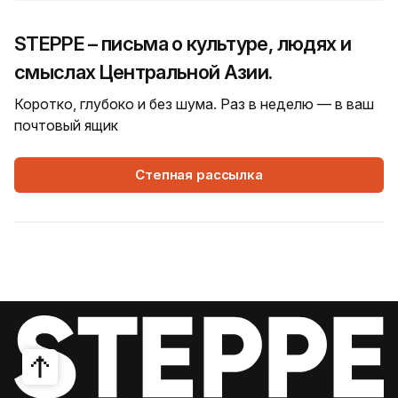
STEPPE – письма о культуре, людях и
смыслах Центральной Азии.
Коротко, глубоко и без шума. Раз в неделю — в ваш
почтовый ящик
Степная рассылка