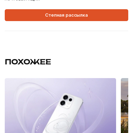
Степная рассылка
ПОХОЖЕЕ