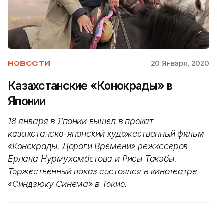
20 Января, 2020
НОВОСТИ
Казахстанские «Конокрады» в
Японии
18 января в Японии вышел в прокат
казахстанско-японский художественный фильм
«Конокрады. Дороги Времени» режиссеров
Ерлана Нурмухамбетова и Рисы Такэбы.
Торжественный показ состоялся в кинотеатре
«Синдзюку Синема» в Токио.