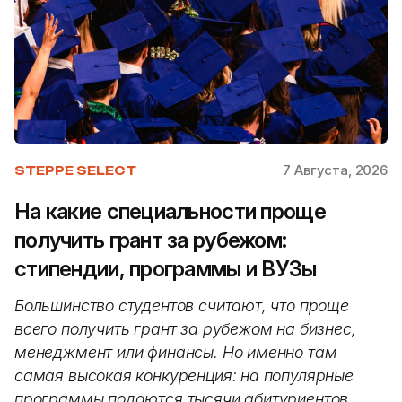
7 Августа, 2026
STEPPE SELECT
На какие специальности проще
получить грант за рубежом:
стипендии, программы и ВУЗы
Большинство студентов считают, что проще
всего получить грант за рубежом на бизнес,
менеджмент или финансы. Но именно там
самая высокая конкуренция: на популярные
программы подаются тысячи абитуриентов.