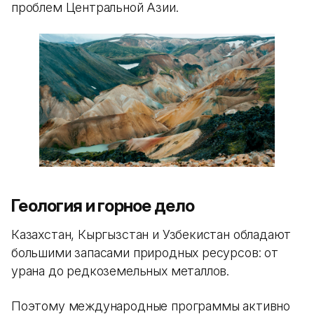
проблем Центральной Азии.
Геология и горное дело
Казахстан, Кыргызстан и Узбекистан обладают
большими запасами природных ресурсов: от
урана до редкоземельных металлов.
Поэтому международные программы активно