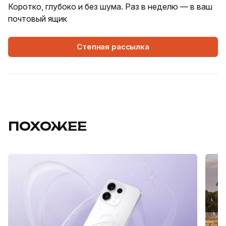
Коротко, глубоко и без шума. Раз в неделю — в ваш
почтовый ящик
Степная рассылка
ПОХОЖЕЕ