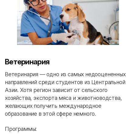
Ветеринария
Ветеринария — одно из самых недооцененных
направлений среди студентов из Центральной
Азии. Хотя регион зависит от сельского
хозяйства, экспорта мяса и животноводства,
желающих получить международное
образование в этой сфере немного.
Программы: