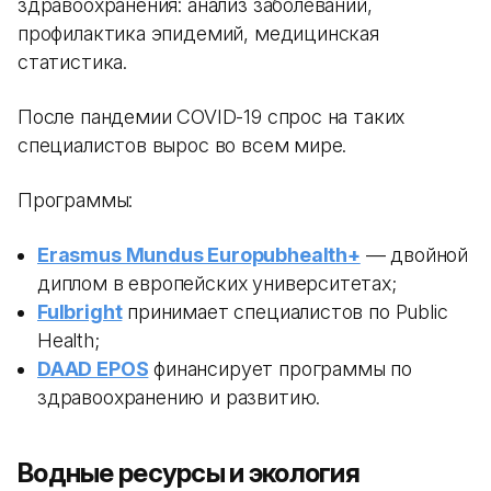
здравоохранения: анализ заболеваний,
профилактика эпидемий, медицинская
статистика.
После пандемии COVID-19 спрос на таких
специалистов вырос во всем мире.
Программы:
Erasmus Mundus Europubhealth+
— двойной
диплом в европейских университетах;
Fulbright
принимает специалистов по Public
Health;
DAAD EPOS
финансирует программы по
здравоохранению и развитию.
Водные ресурсы и экология