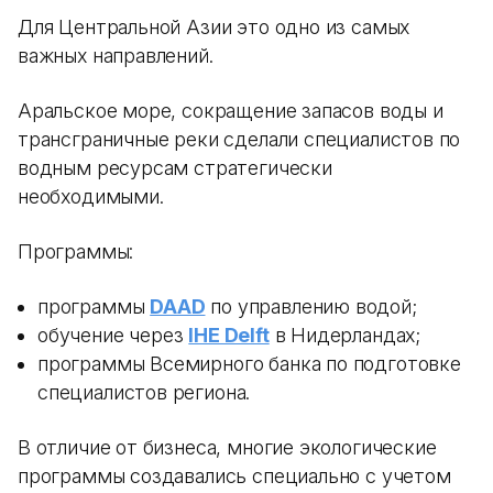
Для Центральной Азии это одно из самых
важных направлений.
Аральское море, сокращение запасов воды и
трансграничные реки сделали специалистов по
водным ресурсам стратегически
необходимыми.
Программы:
программы
DAAD
по управлению водой;
обучение через
IHE Delft
в Нидерландах;
программы Всемирного банка по подготовке
специалистов региона.
В отличие от бизнеса, многие экологические
программы создавались специально с учетом