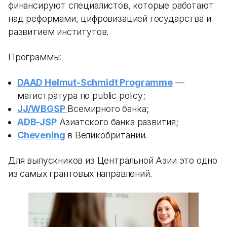
финансируют специалистов, которые работают
над реформами, цифровизацией государства и
развитием институтов.
Программы:
DAAD Helmut-Schmidt Programme
—
магистратура по public policy;
JJ/WBGSP
Всемирного банка;
ADB-JSP
Азиатского банка развития;
Chevening
в Великобритании.
Для выпускников из Центральной Азии это одно
из самых грантовых направлений.