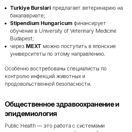
Turkiye Burslari
предлагает ветеринарию на
бакалавриате;
Stipendium Hungaricum
финансирует
обучение в University of Veterinary Medicine
Budapest;
через
MEXT
можно поступить в японские
университеты по этому направлению.
Особенно востребованы специалисты по
контролю инфекций животных и
продовольственной безопасности.
Общественное здравоохранение и
эпидемиология
Public Health — это работа с системами