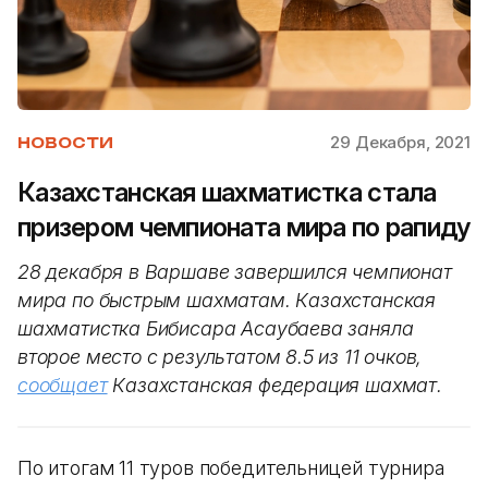
29 Декабря, 2021
НОВОСТИ
Казахстанская шахматистка стала
призером чемпионата мира по рапиду
28 декабря в Варшаве завершился чемпионат
мира по быстрым шахматам. Казахстанская
шахматистка Бибисара Асаубаева заняла
второе место с результатом 8.5 из 11 очков,
сообщает
Казахстанская федерация шахмат.
По итогам 11 туров победительницей турнира