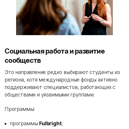
Социальная работа и развитие
сообществ
Это направление редко выбирают студенты из
региона, хотя международные фонды активно
поддерживают специалистов, работающих с
обществами и уязвимыми группами.
Программы:
программы
Fulbright
;