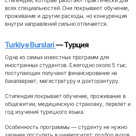
стипендий, которые работают практически для
всех специальностей. Они покрывают обучение,
проживание и другие расходы, но конкуренция
внутри направлений сильно отличается.
Turkiye Burslari
— Турция
Одна из самых известных программ для
иностранных студентов. Ежегодно около 5 тыс.
поступающих получают финансирование на
бакалавриат, магистратуру и докторантуру.
Стипендия покрывает обучение, проживание в
общежитии, медицинскую страховку, перелет и
год изучения турецкого языка.
Особенность программы — студенту не нужно
заранее поступать в университет: подбор вузов