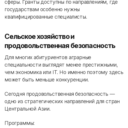
сферы. Гранты доступны по направлениям, где
государствам особенно нужны
квалифицированные специалисты.
Сельское хозяйство и
продовольственная безопасность
Для многих абитуриентов аграрные
специальности выглядят менее престижными,
чем экономика или IT. Но именно поэтому здесь
может быть меньше конкуренции.
Сегодня продовольственная безопасность —
одно из стратегических направлений для стран
Центральной Азии.
Программы: