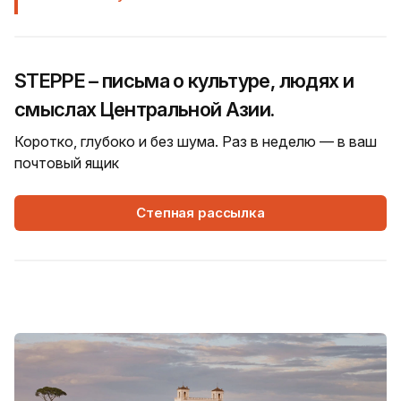
STEPPE – письма о культуре, людях и
смыслах Центральной Азии.
Коротко, глубоко и без шума. Раз в неделю — в ваш
почтовый ящик
Степная рассылка