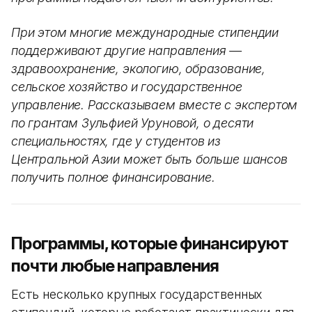
При этом многие международные стипендии
поддерживают другие направления —
здравоохранение, экологию, образование,
сельское хозяйство и государственное
управление. Рассказываем вместе с экспертом
по грантам Зульфией Уруновой, о десяти
специальностях, где у студентов из
Центральной Азии может быть больше шансов
получить полное финансирование.
Программы, которые финансируют
почти любые направления
Есть несколько крупных государственных