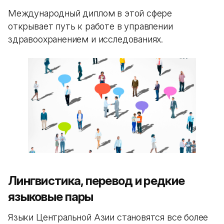
Международный диплом в этой сфере
открывает путь к работе в управлении
здравоохранением и исследованиях.
Лингвистика, перевод и редкие
языковые пары
Языки Центральной Азии становятся все более