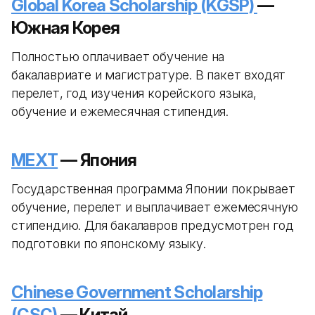
Global Korea Scholarship (KGSP)
—
Южная Корея
Полностью оплачивает обучение на
бакалавриате и магистратуре. В пакет входят
перелет, год изучения корейского языка,
обучение и ежемесячная стипендия.
MEXT
— Япония
Государственная программа Японии покрывает
обучение, перелет и выплачивает ежемесячную
стипендию. Для бакалавров предусмотрен год
подготовки по японскому языку.
Chinese Government Scholarship
(CSC)
— Китай