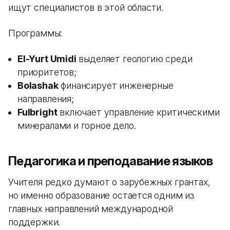
ищут специалистов в этой области.
Программы:
El-Yurt Umidi
выделяет геологию среди
приоритетов;
Bolashak
финансирует инженерные
направления;
Fulbright
включает управление критическими
минералами и горное дело.
Педагогика и преподавание языков
Учителя редко думают о зарубежных грантах,
но именно образование остается одним из
главных направлений международной
поддержки.