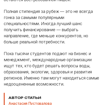
Полная стипендия за рубеж — это не всегда
гонка за самыми популярными
специальностями. Иногда лучший шанс
получить финансирование — выбрать
направление, где меньше конкурентов, но
больше реальной потребности.
Пока тысячи студентов подают на бизнес и
менеджмент, международные организации
ищут тех, кто будет решать вопросы воды,
образования, экологии, здоровья и развития
регионов. Именно там могут находиться самые
недооцененные возможности.
АВТОР СТАТЬИ
Анастасия Пустовалова