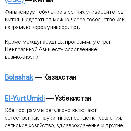
Финансирует обучение в сотнях университетов
Китая. Подаваться можно через посольство или
напрямую через университет.
Кроме международных программ, у стран
Центральной Азии есть собственные
возможности:
Bolashak
— Казахстан
El-Yurt Umidi
— Узбекистан
Обе программы регулярно включают
естественные науки, инженерные направления,
сельское хозяйство, здравоохранение и другие