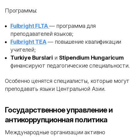
Программы:
Fulbright FLTA
— программа для
преподавателей языков;
Fulbright TEA
— повышение квалификации
учителей;
Turkiye Burslari
и
Stipendium Hungaricum
финансируют педагогические специальности.
Особенно ценятся специалисты, которые могут
преподавать языки Центральной Азии.
Государственное управление и
антикоррупционная политика
Международные организации активно