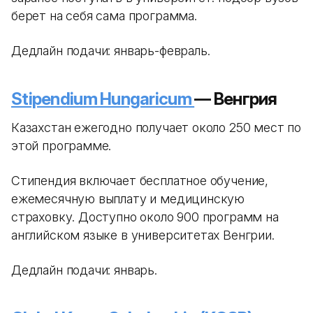
берет на себя сама программа.
Дедлайн подачи: январь-февраль.
Stipendium Hungaricum
— Венгрия
Казахстан ежегодно получает около 250 мест по
этой программе.
Стипендия включает бесплатное обучение,
ежемесячную выплату и медицинскую
страховку. Доступно около 900 программ на
английском языке в университетах Венгрии.
Дедлайн подачи: январь.