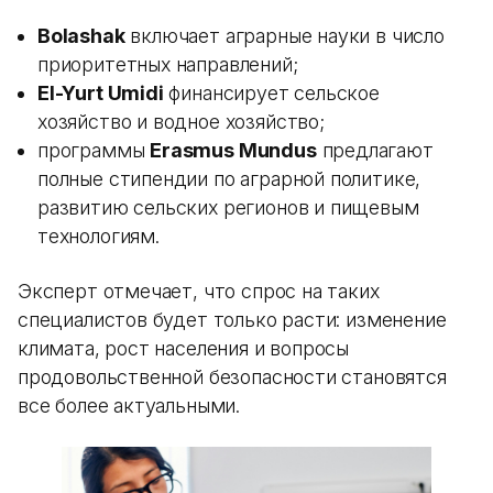
Bolashak
включает аграрные науки в число
приоритетных направлений;
El-Yurt Umidi
финансирует сельское
хозяйство и водное хозяйство;
программы
Erasmus Mundus
предлагают
полные стипендии по аграрной политике,
развитию сельских регионов и пищевым
технологиям.
Эксперт отмечает, что спрос на таких
специалистов будет только расти: изменение
климата, рост населения и вопросы
продовольственной безопасности становятся
все более актуальными.