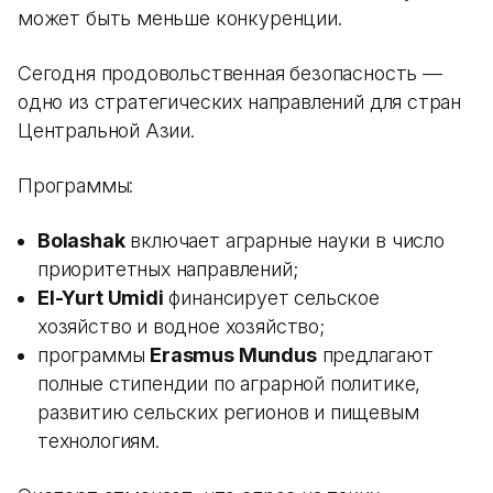
может быть меньше конкуренции.
Сегодня продовольственная безопасность —
одно из стратегических направлений для стран
Центральной Азии.
Программы:
Bolashak
включает аграрные науки в число
приоритетных направлений;
El-Yurt Umidi
финансирует сельское
хозяйство и водное хозяйство;
программы
Erasmus Mundus
предлагают
полные стипендии по аграрной политике,
развитию сельских регионов и пищевым
технологиям.