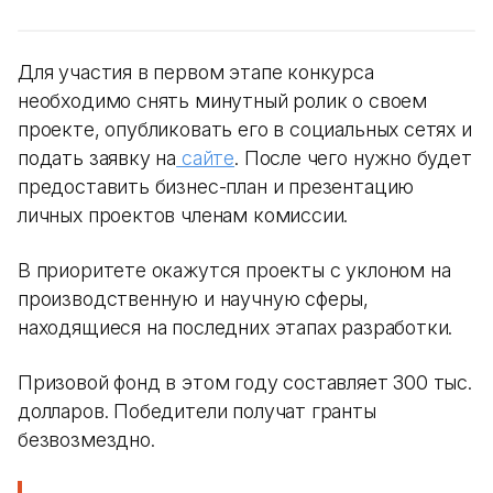
Для участия в первом этапе конкурса
необходимо снять минутный ролик о своем
проекте, опубликовать его в социальных сетях и
подать заявку на
сайте
. После чего нужно будет
предоставить бизнес-план и презентацию
личных проектов членам комиссии.
В приоритете окажутся проекты с уклоном на
производственную и научную сферы,
находящиеся на последних этапах разработки.
Призовой фонд в этом году составляет 300 тыс.
долларов. Победители получат гранты
безвозмездно.