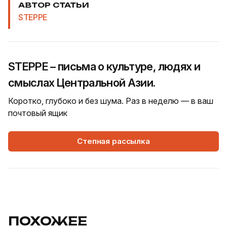
АВТОР СТАТЬИ
STEPPE
STEPPE – письма о культуре, людях и
смыслах Центральной Азии.
Коротко, глубоко и без шума. Раз в неделю — в ваш
почтовый ящик
Степная рассылка
ПОХОЖЕЕ