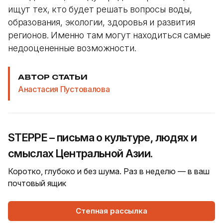
ищут тех, кто будет решать вопросы воды,
образования, экологии, здоровья и развития
регионов. Именно там могут находиться самые
недооцененные возможности.
АВТОР СТАТЬИ
Анастасия Пустовалова
STEPPE – письма о культуре, людях и
смыслах Центральной Азии.
Коротко, глубоко и без шума. Раз в неделю — в ваш
почтовый ящик
Степная рассылка