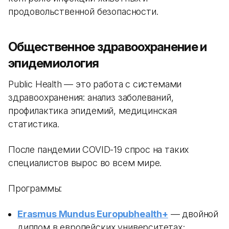
продовольственной безопасности.
Общественное здравоохранение и
эпидемиология
Public Health — это работа с системами
здравоохранения: анализ заболеваний,
профилактика эпидемий, медицинская
статистика.
После пандемии COVID-19 спрос на таких
специалистов вырос во всем мире.
Программы:
Erasmus Mundus Europubhealth+
— двойной
диплом в европейских университетах;