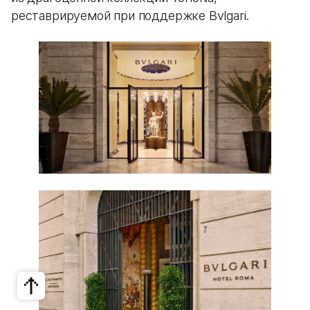
реставрируемой при поддержке Bvlgari.