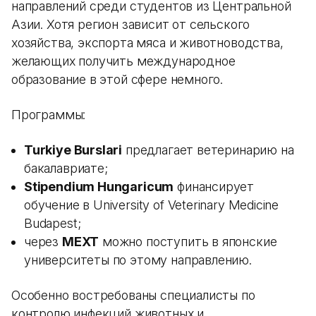
направлений среди студентов из Центральной
Азии. Хотя регион зависит от сельского
хозяйства, экспорта мяса и животноводства,
желающих получить международное
образование в этой сфере немного.
Программы:
Turkiye Burslari
предлагает ветеринарию на
бакалавриате;
Stipendium Hungaricum
финансирует
обучение в University of Veterinary Medicine
Budapest;
через
MEXT
можно поступить в японские
университеты по этому направлению.
Особенно востребованы специалисты по
контролю инфекций животных и