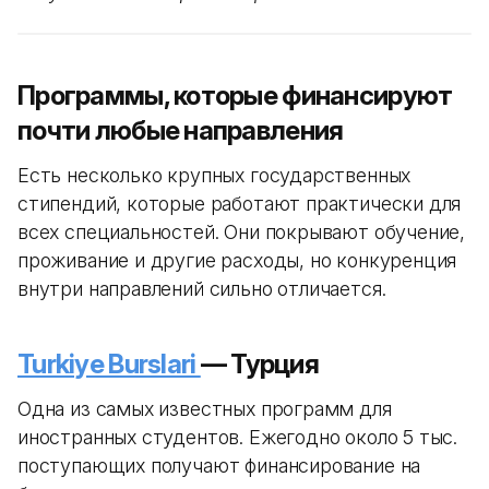
Программы, которые финансируют
почти любые направления
Есть несколько крупных государственных
стипендий, которые работают практически для
всех специальностей. Они покрывают обучение,
проживание и другие расходы, но конкуренция
внутри направлений сильно отличается.
Turkiye Burslari
— Турция
Одна из самых известных программ для
иностранных студентов. Ежегодно около 5 тыс.
поступающих получают финансирование на