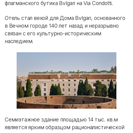
флагманского бутика Bvlgari на Via Condotti.
Отель стал вехой для Дома Bvlgari, основанного
в Вечном городе 140 лет назад и неразрывно
связан с его культурно-историческим
наследием.
Семиэтажное здание площадью 14 тыс. кв.м
является ярким образцом рационалистической