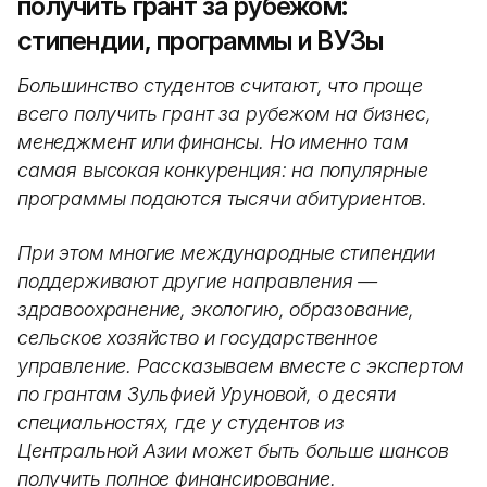
получить грант за рубежом:
стипендии, программы и ВУЗы
Большинство студентов считают, что проще
всего получить грант за рубежом на бизнес,
менеджмент или финансы. Но именно там
самая высокая конкуренция: на популярные
программы подаются тысячи абитуриентов.
При этом многие международные стипендии
поддерживают другие направления —
здравоохранение, экологию, образование,
сельское хозяйство и государственное
управление. Рассказываем вместе с экспертом
по грантам Зульфией Уруновой, о десяти
специальностях, где у студентов из
Центральной Азии может быть больше шансов
получить полное финансирование.