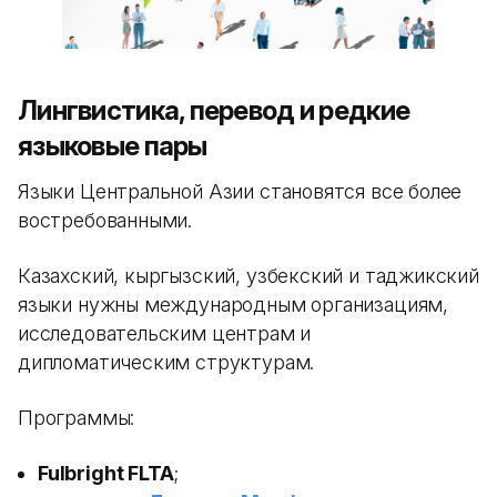
Лингвистика, перевод и редкие
языковые пары
Языки Центральной Азии становятся все более
востребованными.
Казахский, кыргызский, узбекский и таджикский
языки нужны международным организациям,
исследовательским центрам и
дипломатическим структурам.
Программы:
Fulbright FLTA
;