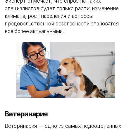
Эксперт отмечает, что спрос на таких
специалистов будет только расти: изменение
климата, рост населения и вопросы
продовольственной безопасности становятся
все более актуальными.
Ветеринария
Ветеринария — одно из самых недооцененных