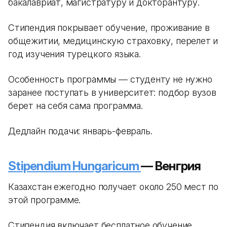
бакалавриат, магистратуру и докторантуру.
Стипендия покрывает обучение, проживание в
общежитии, медицинскую страховку, перелет и
год изучения турецкого языка.
Особенность программы — студенту не нужно
заранее поступать в университет: подбор вузов
берет на себя сама программа.
Дедлайн подачи: январь-февраль.
Stipendium Hungaricum
— Венгрия
Казахстан ежегодно получает около 250 мест по
этой программе.
Стипендия включает бесплатное обучение,