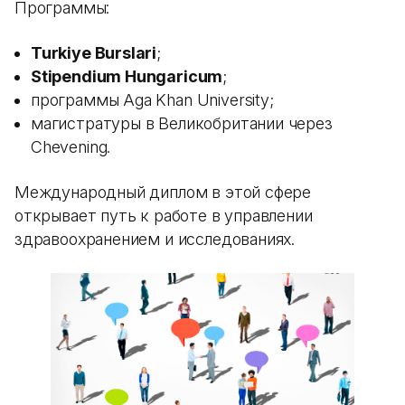
Программы:
Turkiye Burslari
;
Stipendium Hungaricum
;
программы Aga Khan University;
магистратуры в Великобритании через
Chevening.
Международный диплом в этой сфере
открывает путь к работе в управлении
здравоохранением и исследованиях.