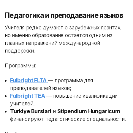
Педагогика и преподавание языков
Учителя редко думают о зарубежных грантах,
но именно образование остается одним из
главных направлений международной
поддержки.
Программы:
Fulbright FLTA
— программа для
преподавателей языков;
Fulbright TEA
— повышение квалификации
учителей;
Turkiye Burslari
и
Stipendium Hungaricum
финансируют педагогические специальности.