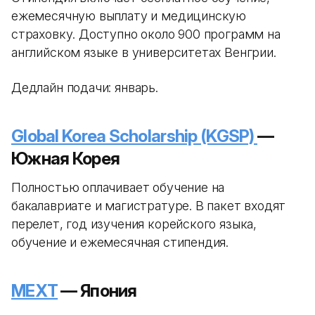
ежемесячную выплату и медицинскую
страховку. Доступно около 900 программ на
английском языке в университетах Венгрии.
Дедлайн подачи: январь.
Global Korea Scholarship (KGSP)
—
Южная Корея
Полностью оплачивает обучение на
бакалавриате и магистратуре. В пакет входят
перелет, год изучения корейского языка,
обучение и ежемесячная стипендия.
MEXT
— Япония