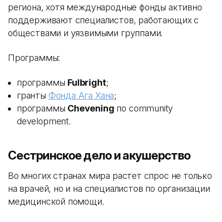
региона, хотя международные фонды активно
поддерживают специалистов, работающих с
обществами и уязвимыми группами.
Программы:
программы
Fulbright
;
гранты
Фонда Ага Хана
;
программы
Chevening
по community
development.
Сестринское дело и акушерство
Во многих странах мира растет спрос не только
на врачей, но и на специалистов по организации
медицинской помощи.