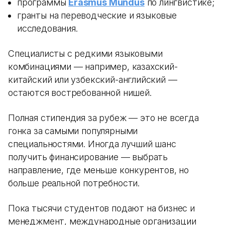
программы
Erasmus Mundus
по лингвистике;
гранты на переводческие и языковые
исследования.
Специалисты с редкими языковыми
комбинациями — например, казахский-
китайский или узбекский-английский —
остаются востребованной нишей.
Полная стипендия за рубеж — это не всегда
гонка за самыми популярными
специальностями. Иногда лучший шанс
получить финансирование — выбрать
направление, где меньше конкурентов, но
больше реальной потребности.
Пока тысячи студентов подают на бизнес и
менеджмент, международные организации