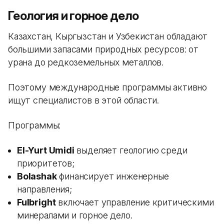
Геология и горное дело
Казахстан, Кыргызстан и Узбекистан обладают
большими запасами природных ресурсов: от
урана до редкоземельных металлов.
Поэтому международные программы активно
ищут специалистов в этой области.
Программы:
El-Yurt Umidi
выделяет геологию среди
приоритетов;
Bolashak
финансирует инженерные
направления;
Fulbright
включает управление критическими
минералами и горное дело.