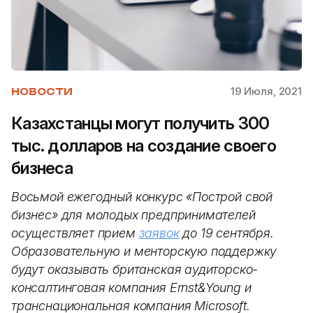
19 Июля, 2021
НОВОСТИ
Казахстанцы могут получить 300
тыс. долларов на создание своего
бизнеса
Восьмой ежегодный конкурс «Построй свой
бизнес» для молодых предпринимателей
осуществляет прием
заявок
до 19 сентября.
Образовательную и менторскую поддержку
будут оказывать британская аудиторско-
консалтинговая компания Ernst&Young и
транснациональная компания Microsoft.