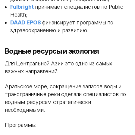
Fulbright
принимает специалистов по Public
Health;
DAAD EPOS
финансирует программы по
здравоохранению и развитию.
Водные ресурсы и экология
Для Центральной Азии это одно из самых
важных направлений.
Аральское море, сокращение запасов воды и
трансграничные реки сделали специалистов по
водным ресурсам стратегически
необходимыми.
Программы: