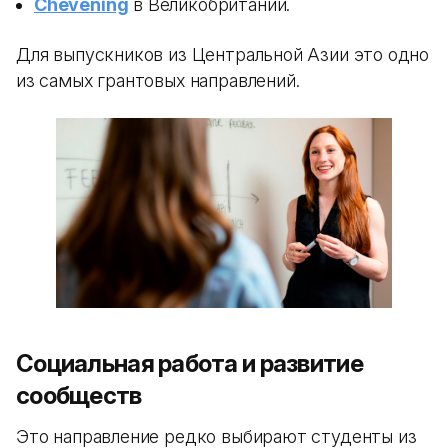
Chevening
в Великобритании.
Для выпускников из Центральной Азии это одно
из самых грантовых направлений.
Социальная работа и развитие
сообществ
Это направление редко выбирают студенты из