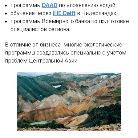
программы
DAAD
по управлению водой;
обучение через
IHE Delft
в Нидерландах;
программы Всемирного банка по подготовке
специалистов региона.
В отличие от бизнеса, многие экологические
программы создавались специально с учетом
проблем Центральной Азии.