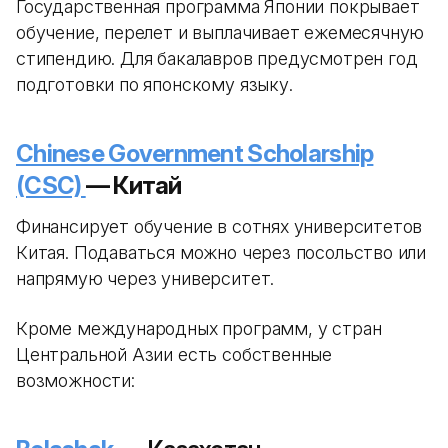
Государственная программа Японии покрывает
обучение, перелет и выплачивает ежемесячную
стипендию. Для бакалавров предусмотрен год
подготовки по японскому языку.
Chinese Government Scholarship
(CSC)
— Китай
Финансирует обучение в сотнях университетов
Китая. Подаваться можно через посольство или
напрямую через университет.
Кроме международных программ, у стран
Центральной Азии есть собственные
возможности: