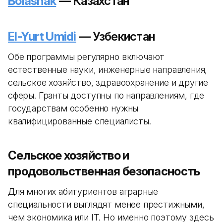
Bolashak
— Казахстан
El-Yurt Umidi
— Узбекистан
Обе программы регулярно включают
естественные науки, инженерные направления,
сельское хозяйство, здравоохранение и другие
сферы. Гранты доступны по направлениям, где
государствам особенно нужны
квалифицированные специалисты.
Сельское хозяйство и
продовольственная безопасность
Для многих абитуриентов аграрные
специальности выглядят менее престижными,
чем экономика или IT. Но именно поэтому здесь