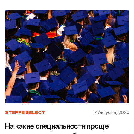
7 Августа, 2026
STEPPE SELECT
На какие специальности проще