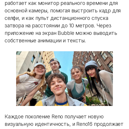
работает как монитор реального времени для
основной камеры, помогая выстроить кадр для
селфи, и как пульт дистанционного спуска
затвора на расстоянии до 10 метров. Через
приложение на экран Bubble можно выводить
собственные анимации и тексты.
Каждое поколение Reno получает новую
визуальную идентичность, и Reno16 продолжает