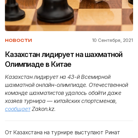
10 Сентября, 2021
НОВОСТИ
Казахстан лидирует на шахматной
Олимпиаде в Китае
Казахстан лидирует на 43-й Всемирной
шахматной онлайн-олимпиаде. Отечественной
команде шахматистов удалось обойти даже
хозяев турнира — китайских спортсменов,
сообщает
Zakon.kz.
От Казахстана на турнире выступают Ринат