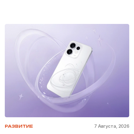
7 Августа, 2026
РАЗВИТИЕ