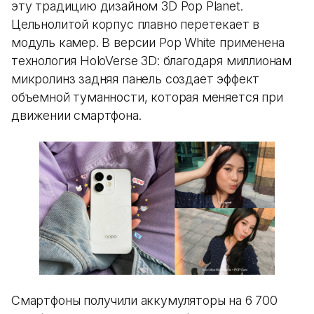
эту традицию дизайном 3D Pop Planet.
Цельнолитой корпус плавно перетекает в
модуль камер. В версии Pop White применена
технология HoloVerse 3D: благодаря миллионам
микролинз задняя панель создает эффект
объемной туманности, которая меняется при
движении смартфона.
Смартфоны получили аккумуляторы на 6 700