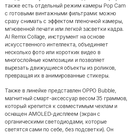
также есть отдельный режим камеры Pop Cam
с готовыми винтажными фильтрами: можно
сразу снимать с эффектом пленочной камеры,
мгновенной печати или легкой засветки кадра.
AI Remix Collage, инструмент на основе
искусственного интеллекта, объединяет
несколько фото или коротких видео в
многослойные композиции и позволяет
вырезать движущиеся объекты из роликов,
превращая их в анимированные стикеры.
Также в линейке представлен OPPO Bubble,
магнитный смарт-аксессуар весом 35 граммов,
который крепится к совместимым чехлам и
оснащен AMOLED-дисплеем (экран с
органическими светодиодами, которые
светятся сами по себе, без подсветки). Он