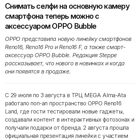
Снимать селфи на основную камеру
смартфона теперь можно с
аксессуаром OPPO Bubble
OPPO представила новую линейку смартфонов
Reno16, Reno16 Pro и Reno16 F, а также смарт-
аксессуар OPPO Bubble. Редакция Steppe
рассказывает, что нового в новинках и когда
они появятся в продаже.
С 29 июля по 3 августа в ТРЦ MEGA Alma-Ata
работало поп-ап пространство OPPO Reno16
Land, где гости тестировали новые гаджеты,
создавали контент в интерактивных фотозонах и
получали подарки от бренда. 2 августа прошла
официальная презентация линейки с участием