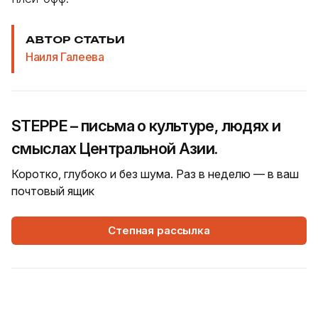
АВТОР СТАТЬИ
Наиля Галеева
STEPPE – письма о культуре, людях и
смыслах Центральной Азии.
Коротко, глубоко и без шума. Раз в неделю — в ваш
почтовый ящик
Степная рассылка