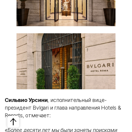
Сильвио Урсини
, исполнительный вице-
президент Bvlgari и глава направления Hotels &
Resorts, отмечает:
«Более десяти лет мы были заняты поисками