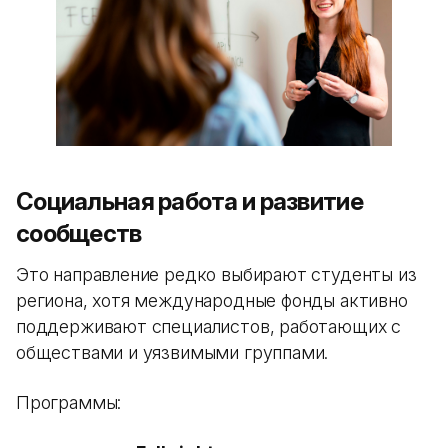
Социальная работа и развитие
сообществ
Это направление редко выбирают студенты из
региона, хотя международные фонды активно
поддерживают специалистов, работающих с
обществами и уязвимыми группами.
Программы: