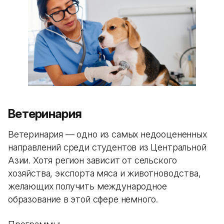
Ветеринария
Ветеринария — одно из самых недооцененных
направлений среди студентов из Центральной
Азии. Хотя регион зависит от сельского
хозяйства, экспорта мяса и животноводства,
желающих получить международное
образование в этой сфере немного.