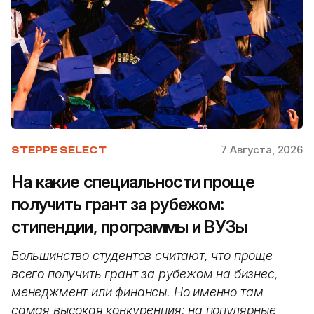
7 Августа, 2026
STEPPE SELECT
На какие специальности проще
получить грант за рубежом:
стипендии, программы и ВУЗы
Большинство студентов считают, что проще
всего получить грант за рубежом на бизнес,
менеджмент или финансы. Но именно там
самая высокая конкуренция: на популярные