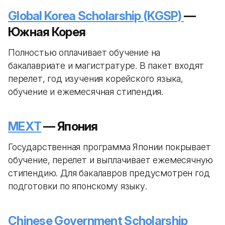
Global Korea Scholarship (KGSP)
—
Южная Корея
Полностью оплачивает обучение на
бакалавриате и магистратуре. В пакет входят
перелет, год изучения корейского языка,
обучение и ежемесячная стипендия.
MEXT
— Япония
Государственная программа Японии покрывает
обучение, перелет и выплачивает ежемесячную
стипендию. Для бакалавров предусмотрен год
подготовки по японскому языку.
Chinese Government Scholarship