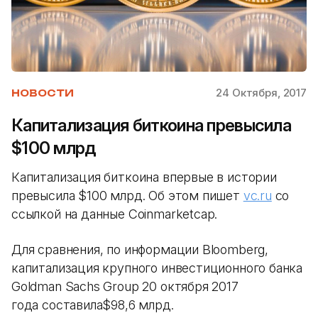
24 Октября, 2017
НОВОСТИ
Капитализация биткоина превысила
$100 млрд
Капитализация биткоина впервые в истории
превысила $100 млрд. Об этом пишет
vc.ru
со
ссылкой на данные Coinmarketcap.
Для сравнения, по информации Bloomberg,
капитализация крупного инвестиционного банка
Goldman Sachs Group 20 октября 2017
года составила$98,6 млрд.