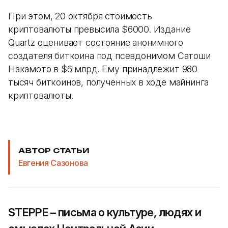
При этом, 20 октября стоимость
криптовалюты превысила $6000. Издание
Quartz оценивает состояние анонимного
создателя биткоина под псевдонимом Сатоши
Накамото в $6 млрд. Ему принадлежит 980
тысяч биткоинов, полученных в ходе майнинга
криптовалюты.
АВТОР СТАТЬИ
Евгения Сазонова
STEPPE – письма о культуре, людях и