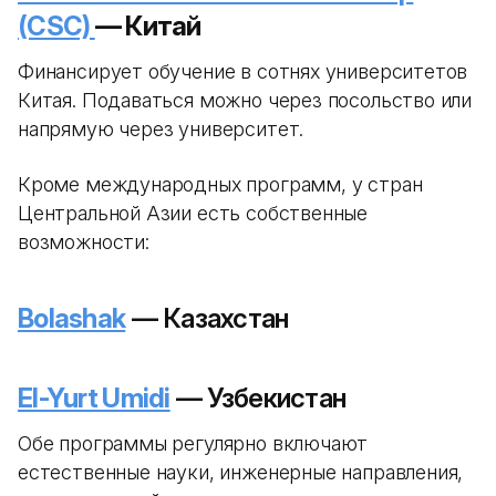
(CSC)
— Китай
Финансирует обучение в сотнях университетов
Китая. Подаваться можно через посольство или
напрямую через университет.
Кроме международных программ, у стран
Центральной Азии есть собственные
возможности:
Bolashak
— Казахстан
El-Yurt Umidi
— Узбекистан
Обе программы регулярно включают
естественные науки, инженерные направления,