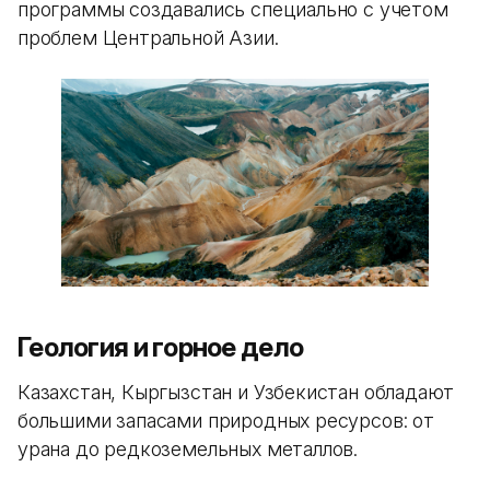
программы создавались специально с учетом
проблем Центральной Азии.
Геология и горное дело
Казахстан, Кыргызстан и Узбекистан обладают
большими запасами природных ресурсов: от
урана до редкоземельных металлов.