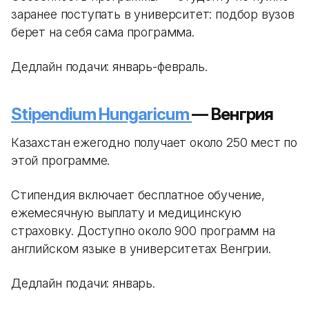
заранее поступать в университет: подбор вузов
берет на себя сама программа.
Дедлайн подачи: январь-февраль.
Stipendium Hungaricum
— Венгрия
Казахстан ежегодно получает около 250 мест по
этой программе.
Стипендия включает бесплатное обучение,
ежемесячную выплату и медицинскую
страховку. Доступно около 900 программ на
английском языке в университетах Венгрии.
Дедлайн подачи: январь.