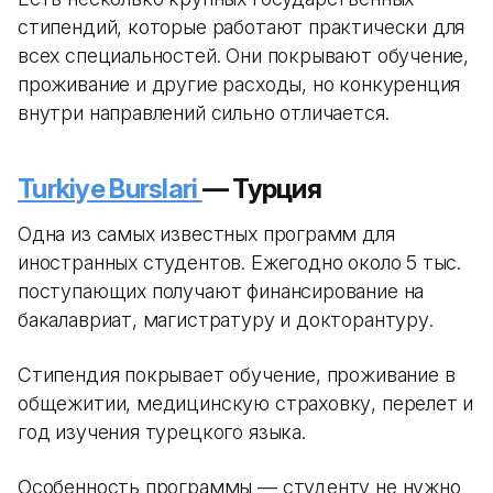
стипендий, которые работают практически для
всех специальностей. Они покрывают обучение,
проживание и другие расходы, но конкуренция
внутри направлений сильно отличается.
Turkiye Burslari
— Турция
Одна из самых известных программ для
иностранных студентов. Ежегодно около 5 тыс.
поступающих получают финансирование на
бакалавриат, магистратуру и докторантуру.
Стипендия покрывает обучение, проживание в
общежитии, медицинскую страховку, перелет и
год изучения турецкого языка.
Особенность программы — студенту не нужно