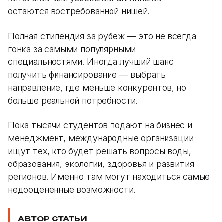
остаются востребованной нишей.
Полная стипендия за рубеж — это не всегда
гонка за самыми популярными
специальностями. Иногда лучший шанс
получить финансирование — выбрать
направление, где меньше конкурентов, но
больше реальной потребности.
Пока тысячи студентов подают на бизнес и
менеджмент, международные организации
ищут тех, кто будет решать вопросы воды,
образования, экологии, здоровья и развития
регионов. Именно там могут находиться самые
недооцененные возможности.
АВТОР СТАТЬИ