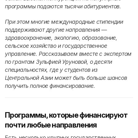
программы подаются тысячи абитуриентов.
При этом многие международные стипендии
поддерживают другие направления —
здравоохранение, экологию, образование,
сельское хозяйство и государственное
управление. Рассказываем вместе с экспертом
по грантам Зульфией Уруновой, о десяти
специальностях, где у студентов из
Центральной Азии может быть больше шансов
получить полное финансирование.
Программы, которые финансируют
почти любые направления
Есть несколько крупных государственных