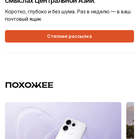
смыслах Центральной Азии.
Коротко, глубоко и без шума. Раз в неделю — в ваш
почтовый ящик
Степная рассылка
ПОХОЖЕЕ