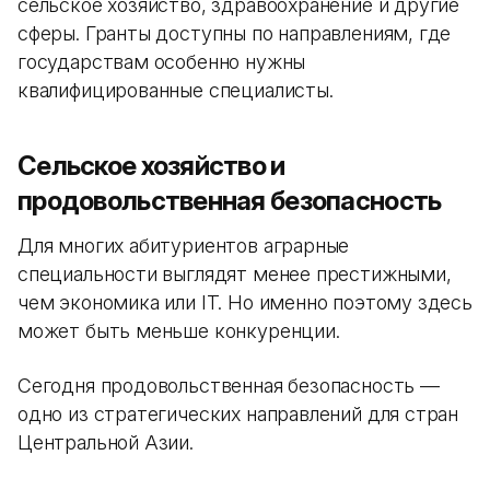
сельское хозяйство, здравоохранение и другие
сферы. Гранты доступны по направлениям, где
государствам особенно нужны
квалифицированные специалисты.
Сельское хозяйство и
продовольственная безопасность
Для многих абитуриентов аграрные
специальности выглядят менее престижными,
чем экономика или IT. Но именно поэтому здесь
может быть меньше конкуренции.
Сегодня продовольственная безопасность —
одно из стратегических направлений для стран
Центральной Азии.