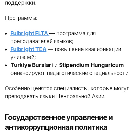
поддержки.
Программы:
Fulbright FLTA
— программа для
преподавателей языков;
Fulbright TEA
— повышение квалификации
учителей;
Turkiye Burslari
и
Stipendium Hungaricum
финансируют педагогические специальности.
Особенно ценятся специалисты, которые могут
преподавать языки Центральной Азии.
Государственное управление и
антикоррупционная политика