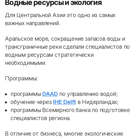
Водные ресурсы и экология
Для Центральной Азии это одно из самых
важных направлений.
Аральское море, сокращение запасов воды и
трансграничные реки сделали специалистов по
водным ресурсам стратегически
необходимыми.
Программы:
программы
DAAD
по управлению водой;
обучение через
IHE Delft
в Нидерландах;
программы Всемирного банка по подготовке
специалистов региона.
В отличие от бизнеса, многие экологические