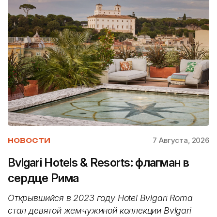
7 Августа, 2026
НОВОСТИ
Bvlgari Hotels & Resorts: флагман в
сердце Рима
Открывшийся в 2023 году Hotel Bvlgari Roma
стал девятой жемчужиной коллекции Bvlgari