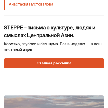
Анастасия Пустовалова
STEPPE – письма о культуре, людях и
смыслах Центральной Азии.
Коротко, глубоко и без шума. Раз в неделю — в ваш
почтовый ящик
Степная рассылка