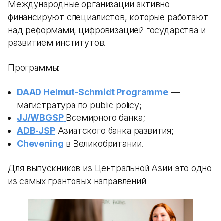
Международные организации активно
финансируют специалистов, которые работают
над реформами, цифровизацией государства и
развитием институтов.
Программы:
DAAD Helmut-Schmidt Programme
—
магистратура по public policy;
JJ/WBGSP
Всемирного банка;
ADB-JSP
Азиатского банка развития;
Chevening
в Великобритании.
Для выпускников из Центральной Азии это одно
из самых грантовых направлений.