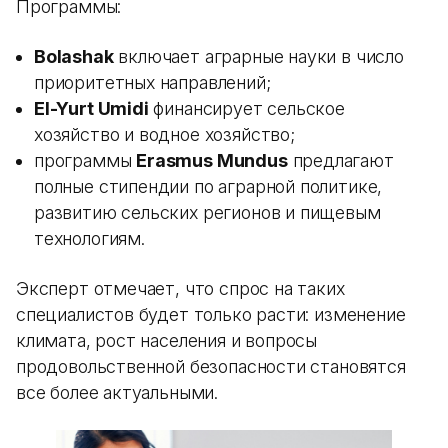
Программы:
Bolashak
включает аграрные науки в число
приоритетных направлений;
El-Yurt Umidi
финансирует сельское
хозяйство и водное хозяйство;
программы
Erasmus Mundus
предлагают
полные стипендии по аграрной политике,
развитию сельских регионов и пищевым
технологиям.
Эксперт отмечает, что спрос на таких
специалистов будет только расти: изменение
климата, рост населения и вопросы
продовольственной безопасности становятся
все более актуальными.