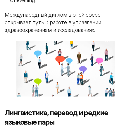
Chevening.
Международный диплом в этой сфере
открывает путь к работе в управлении
здравоохранением и исследованиях.
Лингвистика, перевод и редкие
языковые пары