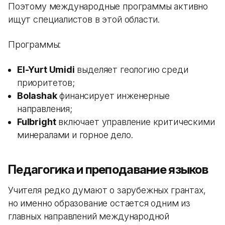
Поэтому международные программы активно
ищут специалистов в этой области.
Программы:
El-Yurt Umidi
выделяет геологию среди
приоритетов;
Bolashak
финансирует инженерные
направления;
Fulbright
включает управление критическими
минералами и горное дело.
Педагогика и преподавание языков
Учителя редко думают о зарубежных грантах,
но именно образование остается одним из
главных направлений международной