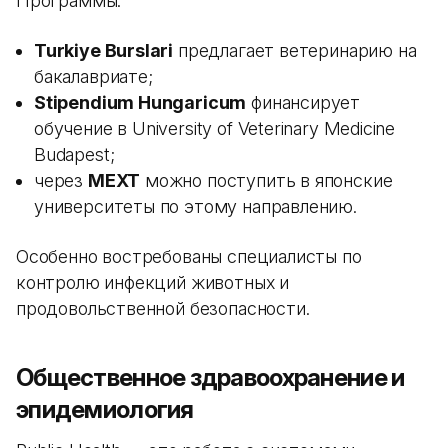
Программы:
Turkiye Burslari
предлагает ветеринарию на
бакалавриате;
Stipendium Hungaricum
финансирует
обучение в University of Veterinary Medicine
Budapest;
через
MEXT
можно поступить в японские
университеты по этому направлению.
Особенно востребованы специалисты по
контролю инфекций животных и
продовольственной безопасности.
Общественное здравоохранение и
эпидемиология