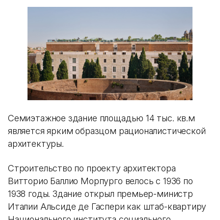
Семиэтажное здание площадью 14 тыс. кв.м
является ярким образцом рационалистической
архитектуры.
Строительство по проекту архитектора
Витторио Баллио Морпурго велось с 1936 по
1938 годы. Здание открыл премьер-министр
Италии Альсиде де Гаспери как штаб-квартиру
Национального института социального