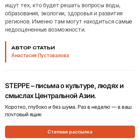
ищут тех, кто будет решать вопросы воды,
образования, экологии, здоровья и развития
регионов. Именно там могут находиться самые
недооцененные возможности.
АВТОР СТАТЬИ
Анастасия Пустовалова
STEPPE – письма о культуре, людях и
смыслах Центральной Азии.
Коротко, глубоко и без шума. Раз в неделю — в ваш
почтовый ящик
Степная рассылка