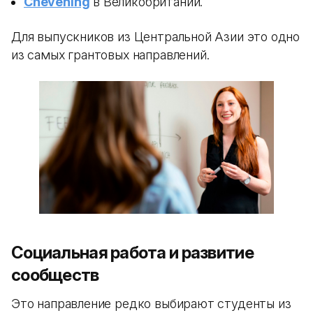
Chevening
в Великобритании.
Для выпускников из Центральной Азии это одно
из самых грантовых направлений.
Социальная работа и развитие
сообществ
Это направление редко выбирают студенты из