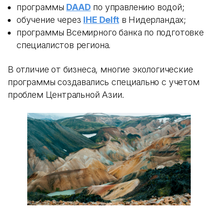
программы
DAAD
по управлению водой;
обучение через
IHE Delft
в Нидерландах;
программы Всемирного банка по подготовке
специалистов региона.
В отличие от бизнеса, многие экологические
программы создавались специально с учетом
проблем Центральной Азии.