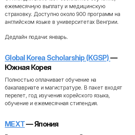
ежемесячную выплату и медицинскую
страховку. Доступно около 900 программ на
английском языке в университетах Венгрии.
Дедлайн подачи: январь.
Global Korea Scholarship (KGSP)
—
Южная Корея
Полностью оплачивает обучение на
бакалавриате и магистратуре. В пакет входят
перелет, год изучения корейского языка,
обучение и ежемесячная стипендия.
MEXT
— Япония