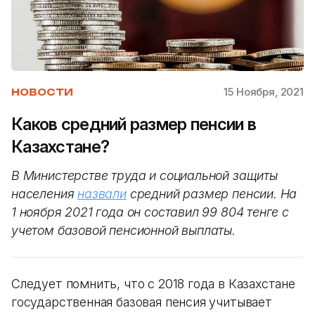
15 Ноября, 2021
НОВОСТИ
Каков средний размер пенсии в
Казахстане?
В Министерстве труда и социальной защиты
населения
назвали
средний размер пенсии. На
1 ноября 2021 года он составил 99 804 тенге с
учетом базовой пенсионной выплаты.
Следует помнить, что с 2018 года в Казахстане
государственная базовая пенсия учитывает