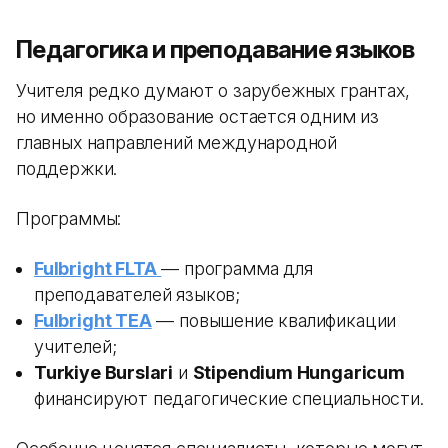
Педагогика и преподавание языков
Учителя редко думают о зарубежных грантах,
но именно образование остается одним из
главных направлений международной
поддержки.
Программы:
Fulbright FLTA
— программа для
преподавателей языков;
Fulbright TEA
— повышение квалификации
учителей;
Turkiye Burslari
и
Stipendium Hungaricum
финансируют педагогические специальности.