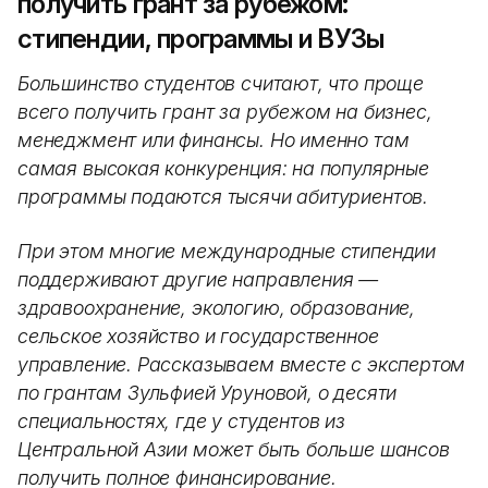
получить грант за рубежом:
стипендии, программы и ВУЗы
Большинство студентов считают, что проще
всего получить грант за рубежом на бизнес,
менеджмент или финансы. Но именно там
самая высокая конкуренция: на популярные
программы подаются тысячи абитуриентов.
При этом многие международные стипендии
поддерживают другие направления —
здравоохранение, экологию, образование,
сельское хозяйство и государственное
управление. Рассказываем вместе с экспертом
по грантам Зульфией Уруновой, о десяти
специальностях, где у студентов из
Центральной Азии может быть больше шансов
получить полное финансирование.