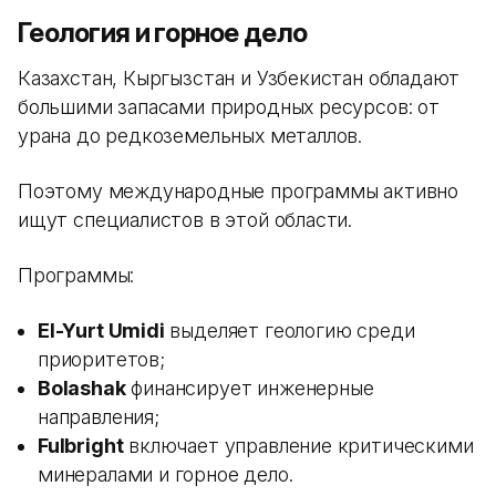
Геология и горное дело
Казахстан, Кыргызстан и Узбекистан обладают
большими запасами природных ресурсов: от
урана до редкоземельных металлов.
Поэтому международные программы активно
ищут специалистов в этой области.
Программы:
El-Yurt Umidi
выделяет геологию среди
приоритетов;
Bolashak
финансирует инженерные
направления;
Fulbright
включает управление критическими
минералами и горное дело.