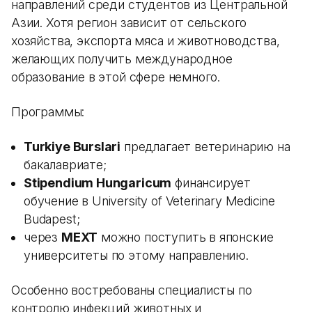
направлений среди студентов из Центральной
Азии. Хотя регион зависит от сельского
хозяйства, экспорта мяса и животноводства,
желающих получить международное
образование в этой сфере немного.
Программы:
Turkiye Burslari
предлагает ветеринарию на
бакалавриате;
Stipendium Hungaricum
финансирует
обучение в University of Veterinary Medicine
Budapest;
через
MEXT
можно поступить в японские
университеты по этому направлению.
Особенно востребованы специалисты по
контролю инфекций животных и