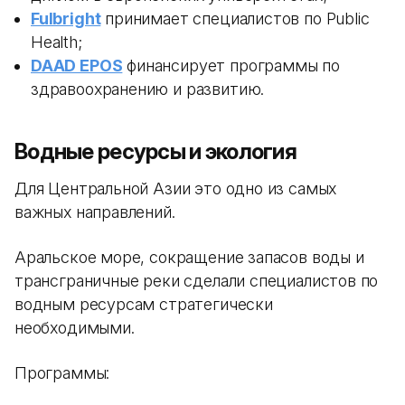
Fulbright
принимает специалистов по Public
Health;
DAAD EPOS
финансирует программы по
здравоохранению и развитию.
Водные ресурсы и экология
Для Центральной Азии это одно из самых
важных направлений.
Аральское море, сокращение запасов воды и
трансграничные реки сделали специалистов по
водным ресурсам стратегически
необходимыми.
Программы: