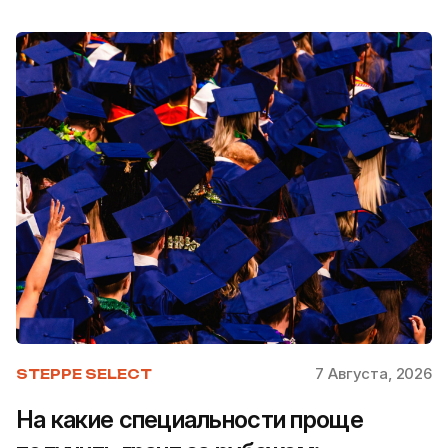
7 Августа, 2026
STEPPE SELECT
На какие специальности проще