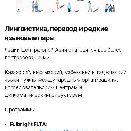
Лингвистика, перевод и редкие
языковые пары
Языки Центральной Азии становятся все более
востребованными.
Казахский, кыргызский, узбекский и таджикский
языки нужны международным организациям,
исследовательским центрам и
дипломатическим структурам.
Программы:
Fulbright FLTA
;