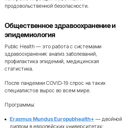
продовольственной безопасности.
Общественное здравоохранение и
эпидемиология
Public Health — это работа с системами
здравоохранения: анализ заболеваний,
профилактика эпидемий, медицинская
статистика.
После пандемии COVID-19 спрос на таких
специалистов вырос во всем мире.
Программы:
Erasmus Mundus Europubhealth+
— двойной
диплом в европейских университетах;