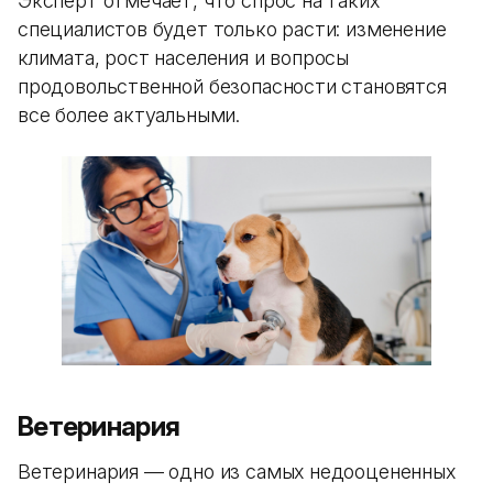
Эксперт отмечает, что спрос на таких
специалистов будет только расти: изменение
климата, рост населения и вопросы
продовольственной безопасности становятся
все более актуальными.
Ветеринария
Ветеринария — одно из самых недооцененных