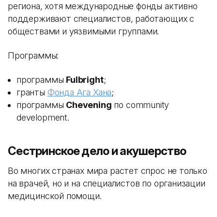
региона, хотя международные фонды активно
поддерживают специалистов, работающих с
обществами и уязвимыми группами.
Программы:
программы
Fulbright
;
гранты
Фонда Ага Хана
;
программы
Chevening
по community
development.
Сестринское дело и акушерство
Во многих странах мира растет спрос не только
на врачей, но и на специалистов по организации
медицинской помощи.