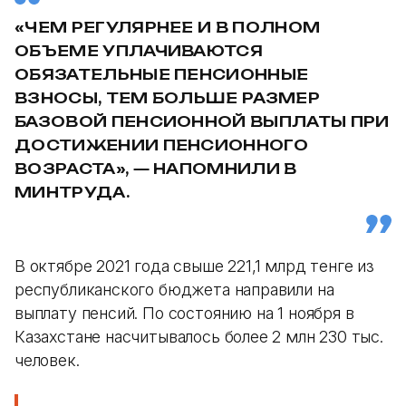
«ЧЕМ РЕГУЛЯРНЕЕ И В ПОЛНОМ
ОБЪЕМЕ УПЛАЧИВАЮТСЯ
ОБЯЗАТЕЛЬНЫЕ ПЕНСИОННЫЕ
ВЗНОСЫ, ТЕМ БОЛЬШЕ РАЗМЕР
БАЗОВОЙ ПЕНСИОННОЙ ВЫПЛАТЫ ПРИ
ДОСТИЖЕНИИ ПЕНСИОННОГО
ВОЗРАСТА», — НАПОМНИЛИ В
МИНТРУДА.
В октябре 2021 года свыше 221,1 млрд тенге из
республиканского бюджета направили на
выплату пенсий. По состоянию на 1 ноября в
Казахстане насчитывалось более 2 млн 230 тыс.
человек.