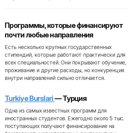
Программы, которые финансируют
почти любые направления
Есть несколько крупных государственных
стипендий, которые работают практически для
всех специальностей. Они покрывают обучение,
проживание и другие расходы, но конкуренция
внутри направлений сильно отличается.
Turkiye Burslari
— Турция
Одна из самых известных программ для
иностранных студентов. Ежегодно около 5 тыс.
поступающих получают финансирование на