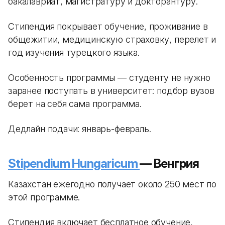
бакалавриат, магистратуру и докторантуру.
Стипендия покрывает обучение, проживание в
общежитии, медицинскую страховку, перелет и
год изучения турецкого языка.
Особенность программы — студенту не нужно
заранее поступать в университет: подбор вузов
берет на себя сама программа.
Дедлайн подачи: январь-февраль.
Stipendium Hungaricum
— Венгрия
Казахстан ежегодно получает около 250 мест по
этой программе.
Стипендия включает бесплатное обучение,