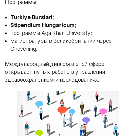
Программы:
Turkiye Burslari
;
Stipendium Hungaricum
;
программы Aga Khan University;
магистратуры в Великобритании через
Chevening.
Международный диплом в этой сфере
открывает путь к работе в управлении
здравоохранением и исследованиях.