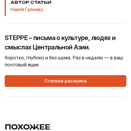
АВТОР СТАТЬИ
Наиля Галеева
STEPPE – письма о культуре, людях и
смыслах Центральной Азии.
Коротко, глубоко и без шума. Раз в неделю — в ваш
почтовый ящик
Степная рассылка
ПОХОЖЕЕ