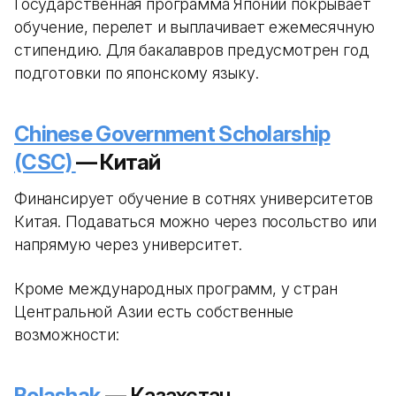
Государственная программа Японии покрывает
обучение, перелет и выплачивает ежемесячную
стипендию. Для бакалавров предусмотрен год
подготовки по японскому языку.
Chinese Government Scholarship
(CSC)
— Китай
Финансирует обучение в сотнях университетов
Китая. Подаваться можно через посольство или
напрямую через университет.
Кроме международных программ, у стран
Центральной Азии есть собственные
возможности:
Bolashak
— Казахстан