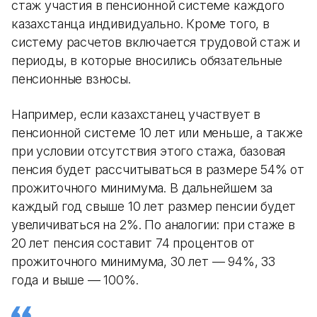
стаж участия в пенсионной системе каждого
казахстанца индивидуально. Кроме того, в
систему расчетов включается трудовой стаж и
периоды, в которые вносились обязательные
пенсионные взносы.
Например, если казахстанец участвует в
пенсионной системе 10 лет или меньше, а также
при условии отсутствия этого стажа, базовая
пенсия будет рассчитываться в размере 54% от
прожиточного минимума. В дальнейшем за
каждый год свыше 10 лет размер пенсии будет
увеличиваться на 2%. По аналогии: при стаже в
20 лет пенсия составит 74 процентов от
прожиточного минимума, 30 лет — 94%, 33
года и выше — 100%.