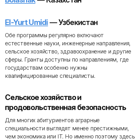
El-Yurt Umidi
— Узбекистан
Обе программы регулярно включают
естественные науки, инженерные направления,
сельское хозяйство, здравоохранение и другие
сферы. Гранты доступны по направлениям, где
государствам особенно нужны
квалифицированные специалисты.
Сельское хозяйство и
продовольственная безопасность
Для многих абитуриентов аграрные
специальности выглядят менее престижными,
чем экономика или IT. Но именно поэтому здесь