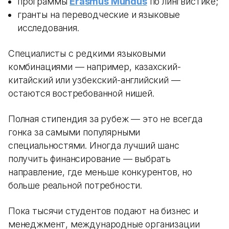
программы
Erasmus Mundus
по лингвистике;
гранты на переводческие и языковые
исследования.
Специалисты с редкими языковыми
комбинациями — например, казахский-
китайский или узбекский-английский —
остаются востребованной нишей.
Полная стипендия за рубеж — это не всегда
гонка за самыми популярными
специальностями. Иногда лучший шанс
получить финансирование — выбрать
направление, где меньше конкурентов, но
больше реальной потребности.
Пока тысячи студентов подают на бизнес и
менеджмент, международные организации