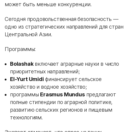
может быть меньше конкуренции.
Сегодня продовольственная безопасность —
одно из стратегических направлений для стран
Центральной Азии.
Программы:
Bolashak
включает аграрные науки в число
приоритетных направлений;
El-Yurt Umidi
финансирует сельское
хозяйство и водное хозяйство;
программы
Erasmus Mundus
предлагают
полные стипендии по аграрной политике,
развитию сельских регионов и пищевым
технологиям.