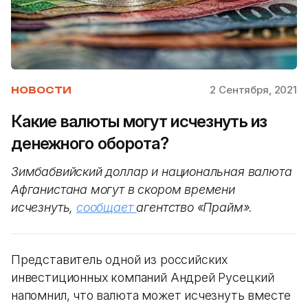
2 Сентября, 2021
НОВОСТИ
Какие валюты могут исчезнуть из
денежного оборота?
Зимбабвийский доллар и национальная валюта
Афганистана могут в скором времени
исчезнуть,
сообщает
агентство «Прайм».
Представитель одной из российских
инвестиционных компаний Андрей Русецкий
напомнил, что валюта может исчезнуть вместе