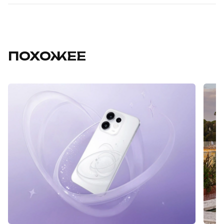
ПОХОЖЕЕ