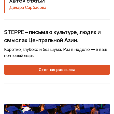
АВТОР СТАТЬИ
Динара Сарбасова
STEPPE – письма о культуре, людях и
смыслах Центральной Азии.
Коротко, глубоко и без шума. Раз в неделю — в ваш
почтовый ящик
Степная рассылка