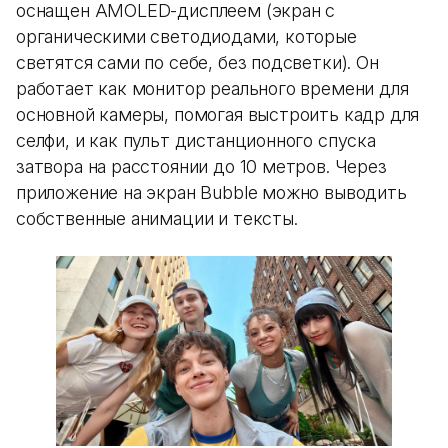
оснащен AMOLED-дисплеем (экран с
органическими светодиодами, которые
светятся сами по себе, без подсветки). Он
работает как монитор реального времени для
основной камеры, помогая выстроить кадр для
селфи, и как пульт дистанционного спуска
затвора на расстоянии до 10 метров. Через
приложение на экран Bubble можно выводить
собственные анимации и тексты.