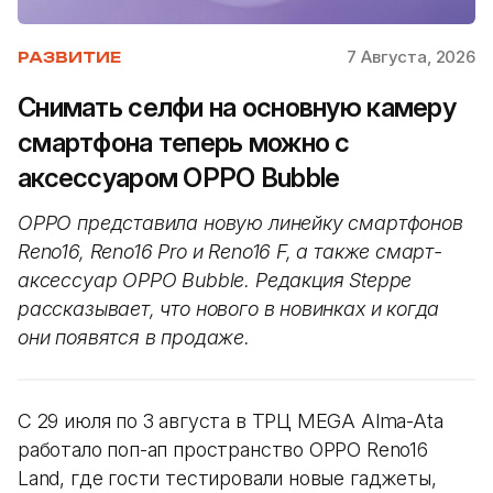
7 Августа, 2026
РАЗВИТИЕ
Снимать селфи на основную камеру
смартфона теперь можно с
аксессуаром OPPO Bubble
OPPO представила новую линейку смартфонов
Reno16, Reno16 Pro и Reno16 F, а также смарт-
аксессуар OPPO Bubble. Редакция Steppe
рассказывает, что нового в новинках и когда
они появятся в продаже.
С 29 июля по 3 августа в ТРЦ MEGA Alma-Ata
работало поп-ап пространство OPPO Reno16
Land, где гости тестировали новые гаджеты,