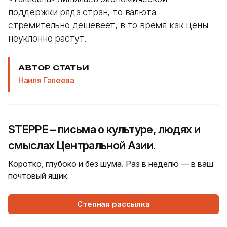
поддержки ряда стран, то валюта
стремительно дешевеет, в то время как цены
неуклонно растут.
АВТОР СТАТЬИ
Наиля Галеева
STEPPE – письма о культуре, людях и
смыслах Центральной Азии.
Коротко, глубоко и без шума. Раз в неделю — в ваш
почтовый ящик
Степная рассылка