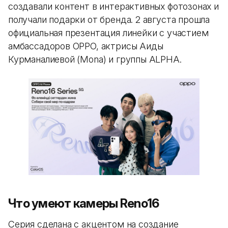
создавали контент в интерактивных фотозонах и
получали подарки от бренда. 2 августа прошла
официальная презентация линейки с участием
амбассадоров OPPO, актрисы Аиды
Курманалиевой (Mona) и группы ALPHA.
Что умеют камеры Reno16
Серия сделана с акцентом на создание