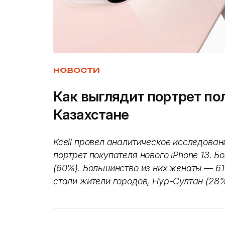
НОВОСТИ
Как выглядит портрет пол
Казахстане
Kcell провел аналитическое исследован
портрет покупателя нового iPhone 13. 
(60%). Большинство из них женаты — 
стали жители городов, Нур-Султан (28