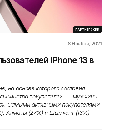
ПАРТНЕРСКИЙ
8 Ноября, 2021
ьзователей iPhone 13 в
ие, на основе которого составил
Большинство покупателей
—
мужчины
61%. Самыми активными покупателями
%), Алматы (27%) и Шымкент (13%)