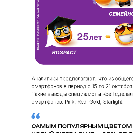
Аналитики предполагают, что из общег
смартфонов в период с 15 по 21 октябр
Такие выводы специалисты Kcell сделал
смартфонов: Pink, Red, Gold, Starlight.
САМЫМ ПОПУЛЯРНЫМ ЦВЕТОМ 