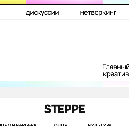
ЗНЕС И КАРЬЕРА
СПОРТ
КУЛЬТУРА