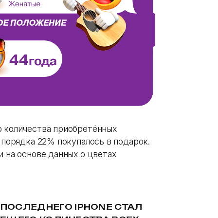
о количества приобретённых
я порядка 22% покупалось в подарок.
и на основе данных о цветах
ПОСЛЕДНЕГО IPHONE СТАЛ