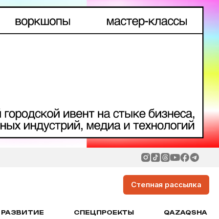
Степная рассылка
РАЗВИТИЕ
СПЕЦПРОЕКТЫ
QAZAQSHA