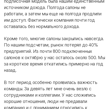
подписочная модель была нашим единственным
источником дохода. Полгода салоны не
работали, а затем мы еще на полгода продлили
им доступ. Фактически компания почти год
оставалась без нормального дохода.
Кроме того, многие салоны закрылись навсегда.
По нашим подсчетам, рынок потерял до 40%
предприятий. Из почти 800 подключенных
салонов к октябрю у нас осталось около 500. Мы
за короткое время откатились примерно на год
назад.
В тот период особенно проявилась важность
команды. За девять лет мне очень везло с
сотрудниками и коллегами. У нас сложились
хорошие отношения, люди не предавали
компанию и с пониманием относились к