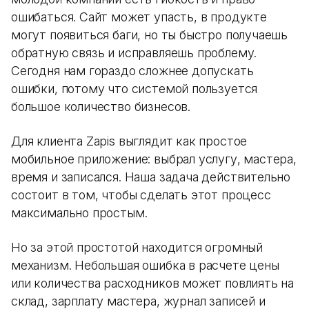
ошибаться. Сайт может упасть, в продукте
могут появиться баги, но ты быстро получаешь
обратную связь и исправляешь проблему.
Сегодня нам гораздо сложнее допускать
ошибки, потому что системой пользуется
большое количество бизнесов.
Для клиента Zapis выглядит как простое
мобильное приложение: выбрал услугу, мастера,
время и записался. Наша задача действительно
состоит в том, чтобы сделать этот процесс
максимально простым.
Но за этой простотой находится огромный
механизм. Небольшая ошибка в расчете цены
или количества расходников может повлиять на
склад, зарплату мастера, журнал записей и