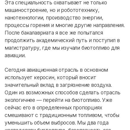
Эта специальность охватывает не только
машиностроение, но и робототехнику,
нанотехнологии, производство энергии,
процессы горения и многие другие направления.
После бакалавриата я все же попытался
продолжить академический путь и поступил в
магистратуру, где мы изучали биотопливо для
авиации.
Сегодня авиационная отрасль в основном
использует керосин, который вносит
значительный вклад в загрязнение воздуха.
Один из возможных способов сделать отрасль
экологичнее — перейти на биотопливо. Уже
сейчас его в определенных пропорциях
смешивают с традиционным топливом, чтобы
уменьшить объем выбросов. Мы два года