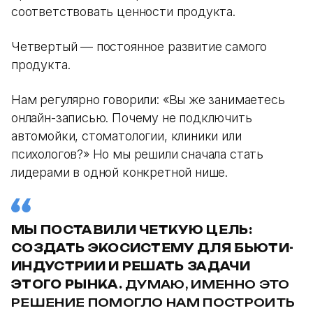
соответствовать ценности продукта.
Четвертый — постоянное развитие самого
продукта.
Нам регулярно говорили: «Вы же занимаетесь
онлайн-записью. Почему не подключить
автомойки, стоматологии, клиники или
психологов?» Но мы решили сначала стать
лидерами в одной конкретной нише.
МЫ ПОСТАВИЛИ ЧЕТКУЮ ЦЕЛЬ:
СОЗДАТЬ ЭКОСИСТЕМУ ДЛЯ БЬЮТИ-
ИНДУСТРИИ И РЕШАТЬ ЗАДАЧИ
ЭТОГО РЫНКА.
ДУМАЮ, ИМЕННО ЭТО
РЕШЕНИЕ ПОМОГЛО НАМ ПОСТРОИТЬ