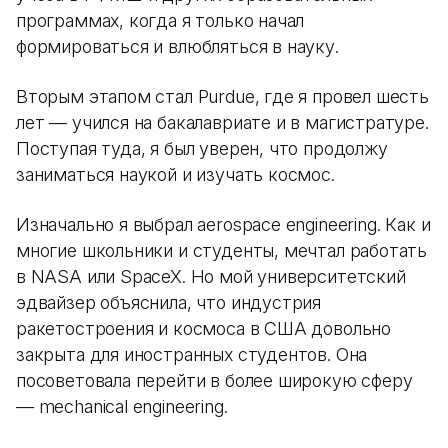
программах, когда я только начал
формироваться и влюбляться в науку.
Вторым этапом стал Purdue, где я провел шесть
лет — учился на бакалавриате и в магистратуре.
Поступая туда, я был уверен, что продолжу
заниматься наукой и изучать космос.
Изначально я выбрал aerospace engineering. Как и
многие школьники и студенты, мечтал работать
в NASA или SpaceX. Но мой университетский
эдвайзер объяснила, что индустрия
ракетостроения и космоса в США довольно
закрыта для иностранных студентов. Она
посоветовала перейти в более широкую сферу
— mechanical engineering.