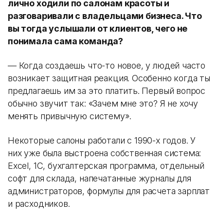
лично ходили по салонам красоты и
разговаривали с владельцами бизнеса. Что
вы тогда услышали от клиентов, чего не
понимала сама команда?
— Когда создаешь что-то новое, у людей часто
возникает защитная реакция. Особенно когда ты
предлагаешь им за это платить. Первый вопрос
обычно звучит так: «Зачем мне это? Я не хочу
менять привычную систему».
Некоторые салоны работали с 1990-х годов. У
них уже была выстроена собственная система:
Excel, 1С, бухгалтерская программа, отдельный
софт для склада, напечатанные журналы для
администраторов, формулы для расчета зарплат
и расходников.