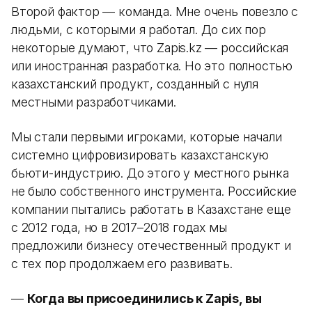
Второй фактор — команда. Мне очень повезло с
людьми, с которыми я работал. До сих пор
некоторые думают, что Zapis.kz — российская
или иностранная разработка. Но это полностью
казахстанский продукт, созданный с нуля
местными разработчиками.
Мы стали первыми игроками, которые начали
системно цифровизировать казахстанскую
бьюти-индустрию. До этого у местного рынка
не было собственного инструмента. Российские
компании пытались работать в Казахстане еще
с 2012 года, но в 2017–2018 годах мы
предложили бизнесу отечественный продукт и
с тех пор продолжаем его развивать.
—
Когда вы присоединились к Zapis, вы