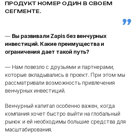
ПРОДУКТ НОМЕР ОДИН В СВОЕМ
СЕГМЕНТЕ.
—
Вы развивали Zapis без венчурных
инвестиций. Какие преимущества и
ограничения дает такой путь?
— Нам повезло с друзьями и партнерами,
которые вкладывались в проект. При этом мы
рассматривали возможность привлечения
венчурных инвестиций.
Венчурный капитал особенно важен, когда
компания хочет быстро выйти на глобальный
рынок и ей необходимы большие средства для
масштабирования.