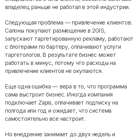
владелец раньше не работал в этой индустрии.
Следующая проблема — привлечение клиентов.
Салоны покупают размещение в 2GIS,
запускают таргетированную рекламу, работают
с блогерами по бартеру, оплачивают услуги
таргетологов. В результате бизнес может
работать в минус, потому что расходы на
привлечение клиентов не окупаются.
Еще одна ошибка — вера в то, что программа
сама выстроит бизнес. Иногда компания
подключает Zapis, оплачивает подписку на
полгода или год и ожидает, что система
самостоятельно все настроит.
Но внедрение занимает до двух недель и