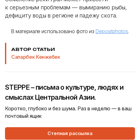
к серьезным проблемам — вымиранию рыбы,
дефициту воды в регионе и падежу скота.
В материале использовано фото из
Depositphotos
.
АВТОР СТАТЬИ
Сапарбек Кенжибек
STEPPE – письма о культуре, людях и
смыслах Центральной Азии.
Коротко, глубоко и без шума. Раз в неделю — в ваш
почтовый ящик
Степная рассылка