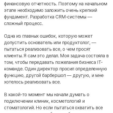
финансовую отчетность. Поэтому на начальном
этапе необходимо заложить очень крепкий
фундамент. Разработка CRM-системы —
сложный процесс.
Одна из главных ошибок, которую может
допустить основатель или продуктолог, —
пытаться реализовать все, о чем просят
клиенты. Я сам это делал. Моя задача состояла в
том, чтобы передавать пожелания бизнеса IT-
команде. Один директор просил определенную
функцию, другой барбершоп — другую, и мне
хотелось реализовать все.
В какой-то момент мы начали думать о
подключении клиник, косметологий и
стоматологий. Но если пытаться охватить все