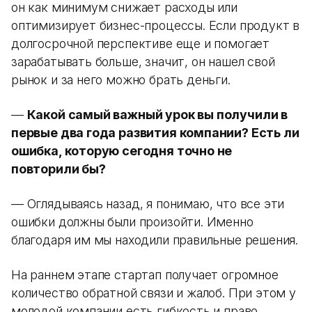
он как минимум снижает расходы или
оптимизирует бизнес-процессы. Если продукт в
долгосрочной перспективе еще и помогает
зарабатывать больше, значит, он нашел свой
рынок и за него можно брать деньги.
—
Какой самый важный урок вы получили в
первые два года развития компании? Есть ли
ошибка, которую сегодня точно не
повторили бы?
— Оглядываясь назад, я понимаю, что все эти
ошибки должны были произойти. Именно
благодаря им мы находили правильные решения.
На раннем этапе стартап получает огромное
количество обратной связи и жалоб. При этом у
молодой компании есть гибкость и право