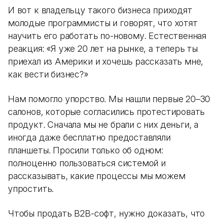
И вот к владельцу такого бизнеса приходят
молодые программисты и говорят, что хотят
научить его работать по-новому. Естественная
реакция: «Я уже 20 лет на рынке, а теперь ты
приехал из Америки и хочешь рассказать мне,
как вести бизнес?»
Нам помогло упорство. Мы нашли первые 20–30
салонов, которые согласились протестировать
продукт. Сначала мы не брали с них деньги, а
иногда даже бесплатно предоставляли
планшеты. Просили только об одном:
полноценно пользоваться системой и
рассказывать, какие процессы мы можем
упростить.
Чтобы продать B2B-софт, нужно доказать, что