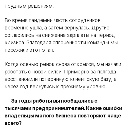
трудным решениям.
Во время пандемии часть сотрудников
временно ушла, а затем вернулась. Другие
согласились на снижение зарплаты на период
кризиса. Благодаря сплоченности команды мы
пережили этот этап.
Когда осенью рынок снова открылся, мы начали
работать с новой силой. Примерно за полгода
восстановили потерянную клиентскую базу, а
через год вернулись к прежнему уровню.
—
За годы работы вы пообщались с
тысячами предпринимателей. Какие ошибки
владельцы малого бизнеса повторяют чаще
всего?