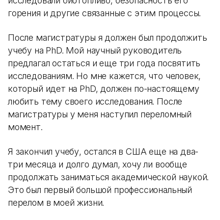
исследовали биотопливо, безопасность его
горения и другие связанные с этим процессы.
После магистратуры я должен был продолжить
учебу на PhD. Мой научный руководитель
предлагал остаться и еще три года посвятить
исследованиям. Но мне кажется, что человек,
который идет на PhD, должен по-настоящему
любить тему своего исследования. После
магистратуры у меня наступил переломный
момент.
Я закончил учебу, остался в США еще на два-
три месяца и долго думал, хочу ли вообще
продолжать заниматься академической наукой.
Это был первый большой профессиональный
перелом в моей жизни.