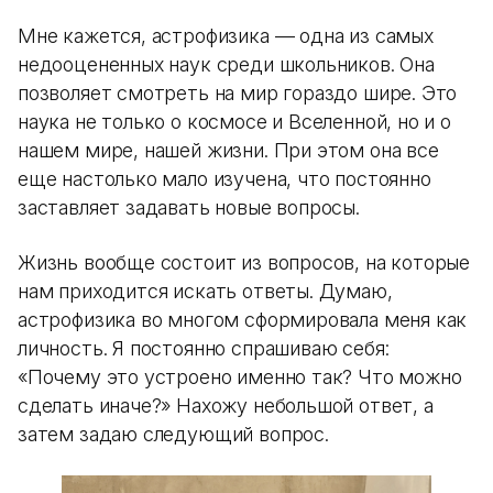
Мне кажется, астрофизика — одна из самых
недооцененных наук среди школьников. Она
позволяет смотреть на мир гораздо шире. Это
наука не только о космосе и Вселенной, но и о
нашем мире, нашей жизни. При этом она все
еще настолько мало изучена, что постоянно
заставляет задавать новые вопросы.
Жизнь вообще состоит из вопросов, на которые
нам приходится искать ответы. Думаю,
астрофизика во многом сформировала меня как
личность. Я постоянно спрашиваю себя:
«Почему это устроено именно так? Что можно
сделать иначе?» Нахожу небольшой ответ, а
затем задаю следующий вопрос.