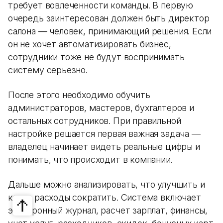
требует вовлеченности команды. В первую
очередь заинтересован должен быть директор
салона — человек, принимающий решения. Если
он не хочет автоматизировать бизнес,
сотрудники тоже не будут воспринимать
систему серьезно.
После этого необходимо обучить
администраторов, мастеров, бухгалтеров и
остальных сотрудников. При правильной
настройке решается первая важная задача —
владелец начинает видеть реальные цифры и
понимать, что происходит в компании.
Дальше можно анализировать, что улучшить и
какие расходы сократить. Система включает
электронный журнал, расчет зарплат, финансы,