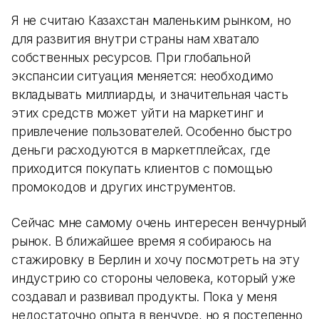
Я не считаю Казахстан маленьким рынком, но
для развития внутри страны нам хватало
собственных ресурсов. При глобальной
экспансии ситуация меняется: необходимо
вкладывать миллиарды, и значительная часть
этих средств может уйти на маркетинг и
привлечение пользователей. Особенно быстро
деньги расходуются в маркетплейсах, где
приходится покупать клиентов с помощью
промокодов и других инструментов.
Сейчас мне самому очень интересен венчурный
рынок. В ближайшее время я собираюсь на
стажировку в Берлин и хочу посмотреть на эту
индустрию со стороны человека, который уже
создавал и развивал продукты. Пока у меня
недостаточно опыта в венчуре, но я постепенно