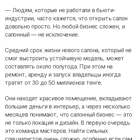
— Людям, которые не работали в бьюти-
индустрии, часто кажется, что открыть салон
довольно просто. Но любой бизнес сложен, и
салонный — не исключение.
Средний срок жизни нового салона, который не
смог выстроить устойчивую модель, может
составлять около полугода. При этом на
ремонт, аренду и запуск владельцы иногда
тратят от 30 до 50 миллионов тенге.
Они находят красивое помещение, вкладывают
большие деньги в интерьер, а через несколько
месяцев понимают, что салонный бизнес — это
не только локация и дизайн. В первую очередь
это команда мастеров. Найти сильных
специалистов очень сложно, особенно если сам