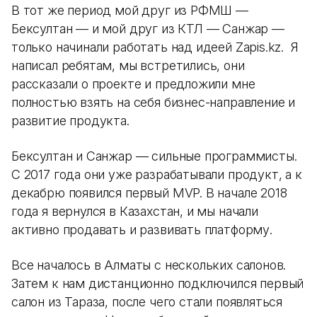
В тот же период мой друг из РФМШ —
Бексултан — и мой друг из КТЛ — Санжар —
только начинали работать над идеей Zapis.kz. Я
написал ребятам, мы встретились, они
рассказали о проекте и предложили мне
полностью взять на себя бизнес-направление и
развитие продукта.
Бексултан и Санжар — сильные программисты.
С 2017 года они уже разрабатывали продукт, а к
декабрю появился первый MVP. В начале 2018
года я вернулся в Казахстан, и мы начали
активно продавать и развивать платформу.
Все началось в Алматы с нескольких салонов.
Затем к нам дистанционно подключился первый
салон из Тараза, после чего стали появляться