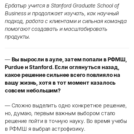
Ербатыр учится в Stanford Graduate School of
Business и продолжает изучать, как научный
подход, работа с клиентами и сильная команда
помогают создавать и масштабировать
продукты.
—
Вы выросли в ауле, затем попали в РФМШ,
Purdue и Stanford. Если оглянуться назад,
какое решение сильнее всего повлияло на
вашу жизнь, хотя в тот момент казалось
совсем небольшим?
— Сложно выделить одно конкретное решение,
но, думаю, первым важным выбором стало
решение пойти в точную науку. Во время учебы
в РФМШ я выбрал астрофизику.