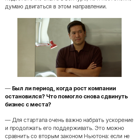
думаю двигаться в этом направлении.
—
Был ли период, когда рост компании
остановился? Что помогло снова сдвинуть
бизнес с места?
— Для стартапа очень важно набрать ускорение
и продолжать его поддерживать. Это можно
сравнить со вторым законом Ньютона: если не