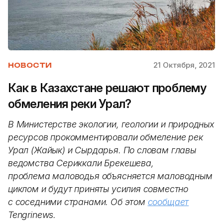
21 Октября, 2021
НОВОСТИ
Как в Казахстане решают проблему
обмеления реки Урал?
В Министерстве экологии, геологии и природных
ресурсов прокомментировали обмеление рек
Урал (Жайык) и Сырдарья. По словам главы
ведомства Сериккали Брекешева,
проблема маловодья объясняется маловодным
циклом и будут приняты усилия совместно
с соседними странами. Об этом
сообщает
Tengrinews.