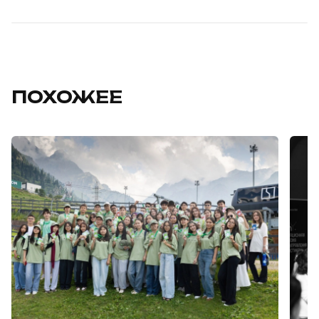
ПОХОЖЕЕ