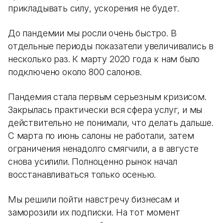
прикладывать силу, ускорения не будет.
До пандемии мы росли очень быстро. В
отдельные периоды показатели увеличивались в
несколько раз. К марту 2020 года к нам было
подключено около 800 салонов.
Пандемия стала первым серьезным кризисом.
Закрылась практически вся сфера услуг, и мы
действительно не понимали, что делать дальше.
С марта по июнь салоны не работали, затем
ограничения ненадолго смягчили, а в августе
снова усилили. Полноценно рынок начал
восстанавливаться только осенью.
Мы решили пойти навстречу бизнесам и
заморозили их подписки. На тот момент