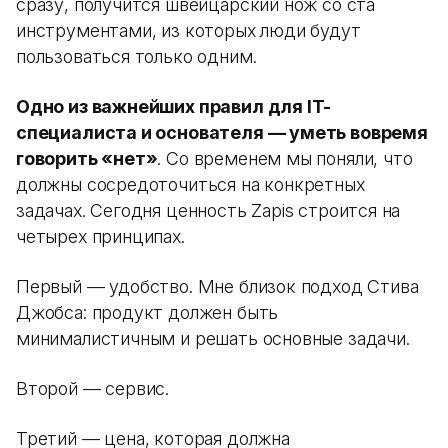
сразу, получится швейцарский нож со ста
инструментами, из которых люди будут
пользоваться только одним.
Одно из важнейших правил для IT-
специалиста и основателя — уметь вовремя
говорить «нет»
. Со временем мы поняли, что
должны сосредоточиться на конкретных
задачах. Сегодня ценность Zapis строится на
четырех принципах.
Первый — удобство. Мне близок подход Стива
Джобса: продукт должен быть
минималистичным и решать основные задачи.
Второй — сервис.
Третий — цена, которая должна