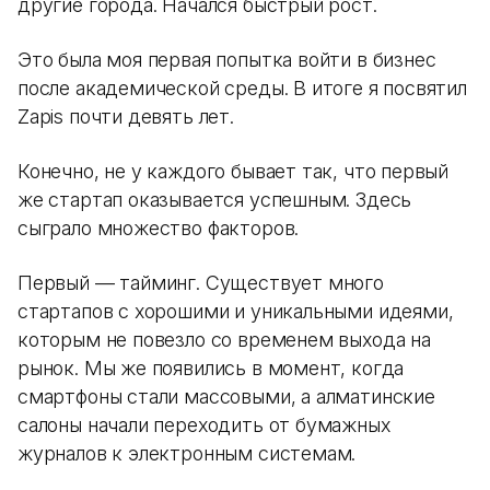
другие города. Начался быстрый рост.
Это была моя первая попытка войти в бизнес
после академической среды. В итоге я посвятил
Zapis почти девять лет.
Конечно, не у каждого бывает так, что первый
же стартап оказывается успешным. Здесь
сыграло множество факторов.
Первый — тайминг. Существует много
стартапов с хорошими и уникальными идеями,
которым не повезло со временем выхода на
рынок. Мы же появились в момент, когда
смартфоны стали массовыми, а алматинские
салоны начали переходить от бумажных
журналов к электронным системам.