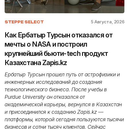
5 Августа, 2026
STEPPE SELECT
Как Ербатыр Турсын отказался от
мечты о NASA и построил
крупнейший бьюти-tech продукт
Казахстана Zapis.kz
Ербатыр Турсын прошел путь от астрофизики и
инженерных исследований до создания
технологического бизнеса. После учебы в
Purdue University он отказался от
академической карьеры, вернулся в Казахстан
и присоединился к созданию Zapis.kz —
платформы, которой сегодня пользуются тысячи
бизнесов и сотни тысяч клиентов. Сейчас