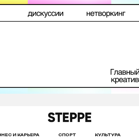
ЗНЕС И КАРЬЕРА
СПОРТ
КУЛЬТУРА