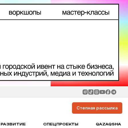
Степная рассылка
РАЗВИТИЕ
СПЕЦПРОЕКТЫ
QAZAQSHA