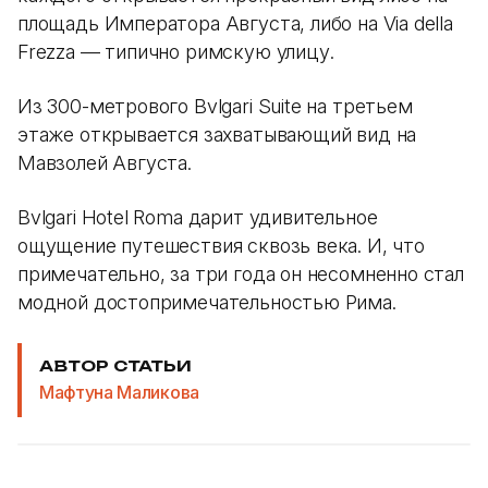
площадь Императора Августа, либо на Via della
Frezza — типично римскую улицу.
Из 300-метрового Bvlgari Suite на третьем
этаже открывается захватывающий вид на
Мавзолей Августа.
Bvlgari Hotel Roma дарит удивительное
ощущение путешествия сквозь века. И, что
примечательно, за три года он несомненно стал
модной достопримечательностью Рима.
АВТОР СТАТЬИ
Мафтуна Маликова