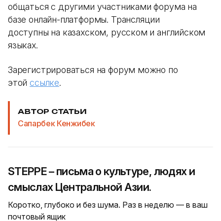
общаться с другими участниками форума на
базе онлайн-платформы. Трансляции
доступны на казахском, русском и английском
языках.
Зарегистрироваться на форум можно по
этой
ссылке
.
АВТОР СТАТЬИ
Сапарбек Кенжибек
STEPPE – письма о культуре, людях и
смыслах Центральной Азии.
Коротко, глубоко и без шума. Раз в неделю — в ваш
почтовый ящик