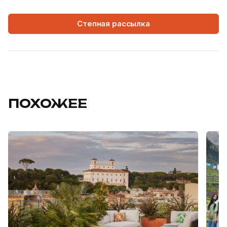
Степная рассылка
ПОХОЖЕЕ