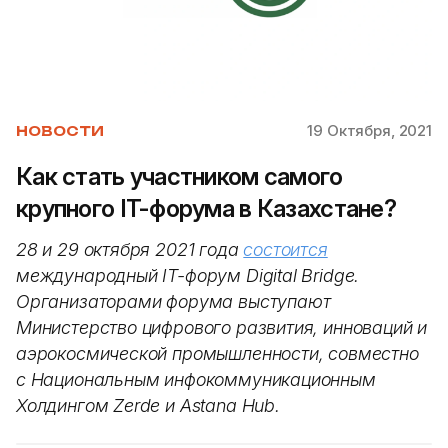
19 Октября, 2021
НОВОСТИ
Как стать участником самого
крупного IT-форума в Казахстане?
28 и 29 октября 2021 года
состоится
международный IT-форум Digital Bridge.
Организаторами форума выступают
Министерство цифрового развития, инноваций и
аэрокосмической промышленности, совместно
с Национальным инфокоммуникационным
Холдингом Zerde и Astana Hub.