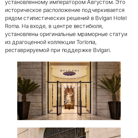
установленному императором Августом. Это
историческое расположение подчеркивается
рядом стилистических решений в Bvlgari Hotel
Roma. На входе, в центре вестибюля,
установлены оригинальные мраморные статуи
из драгоценной коллекции Torlonia,
реставрируемой при поддержке Bvlgari.