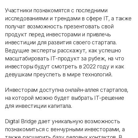
Участники познакомятся с последними
исследованиями и трендами в сфере IT, а также
получат возможность презентовать свой
продукт перед инвесторами и привлечь
инвестиции для развития своего стартапа.
Ведущие эксперты расскажут, как успешно
масштабировать IT-продукт за рубеж, на что
инвесторы будут смотреть в 2022 году и как
девушкам преуспеть в мире технологий.
Инвесторам доступна онлайн-аллея стартапов,
на которой можно будет выбрать IT-решение
для инвестиции капитала.
Digital Bridge дает уникальную возможность
познакомиться с венчурными инвесторами, а
также расширить базу деловых контактов. В