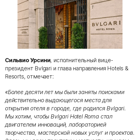
Сильвио Урсини
, исполнительный вице-
президент Bvlgari и глава направления Hotels &
Resorts, отмечает:
«Более десяти лет мы были заняты поисками
действительно выдающегося места для
открытия отеля в городе, где родился Bvlgari.
Мы хотим, чтобы Bvlgari Hotel Roma стал
двигателем инноваций, лабораторией
творчества, мастерской новых услуг и проектов.