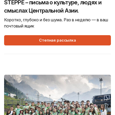
STEPPE – письма о культуре, людях и
смыслах Центральной Азии.
Коротко, глубоко и без шума. Раз в неделю — в ваш
почтовый ящик
Степная рассылка