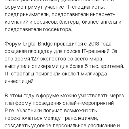
форуме примут участие IT-специалисты,
предприниматели, представители интернет-
компаний и сервисов, блогеры, бизнес-ангелы и
представители госсектора.
Форум Digital Bridge проводится с 2018 года,
создавая площадку для поиска IT-решений. За
это время 127 экспертов со всего мира
выступили спикерами для более 5 тыс. зрителей.
IT-стартапы привлекли около 1 миллиарда
инвестиций.
В этом году в форуме можно участвовать через
платформу проведения онлайн-мероприятий
Pine. Участники получат возможность
переключаться между трансляциями,
создавать удобное персональное расписание и