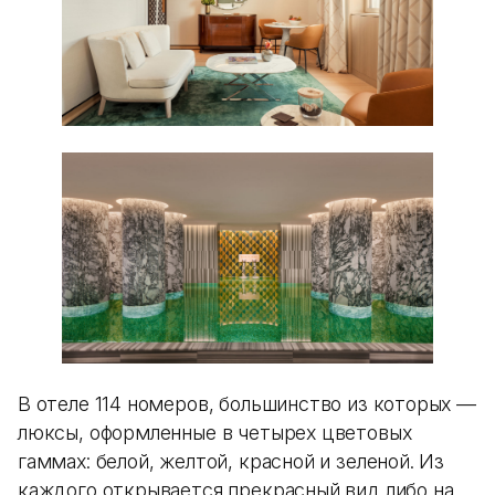
В отеле 114 номеров, большинство из которых —
люксы, оформленные в четырех цветовых
гаммах: белой, желтой, красной и зеленой. Из
каждого открывается прекрасный вид либо на