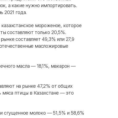
ок, а какие нужно импортировать.
ь 2021 года.
 казахстанское мороженое, которое
ты составляют только 20,5%.
рынке составляет 49,3% или 27,9
 отечественные масложировые
ечного масла — 18,1%, макарон —
вляют на рынке 47,2% от общих
% мяса птицы в Казахстане — это
 и сгущенное молоко — 51,5% и 58,6%