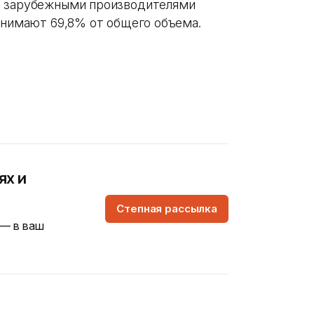
я зарубежными производителями
занимают 69,8% от общего объема.
ях и
Степная рассылка
 — в ваш