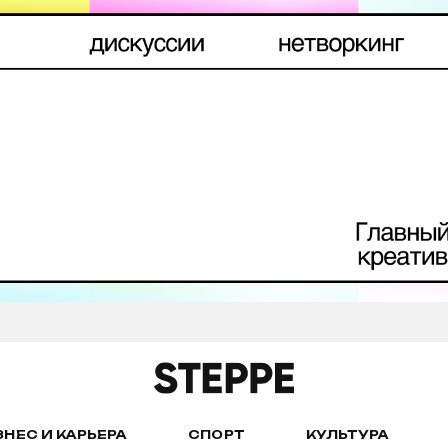
ЗНЕС И КАРЬЕРА
СПОРТ
КУЛЬТУРА