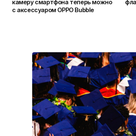
камеру смартфона теперь можно
фла
с аксессуаром OPPO Bubble