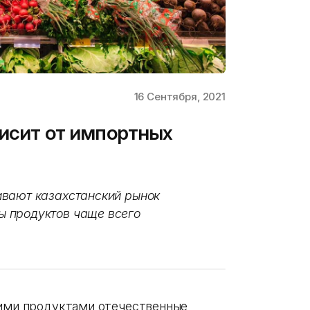
16 Сентября, 2021
висит от импортных
ивают казахстанский рынок
 продуктов чаще всего
кими продуктами отечественные