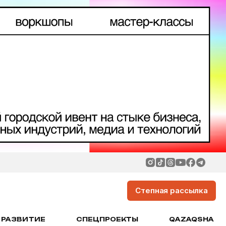
Степная рассылка
РАЗВИТИЕ
СПЕЦПРОЕКТЫ
QAZAQSHA