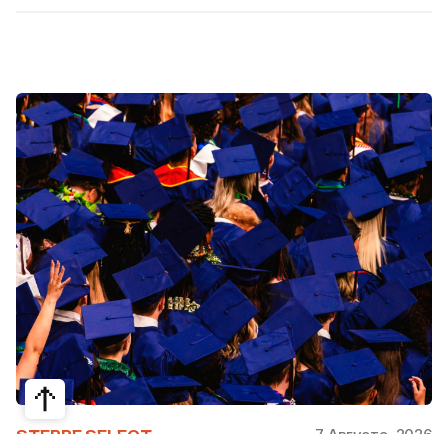
7 Августа, 2026
STEPPE SELECT