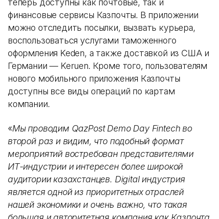
теперь доступны как почтовые, так и
финансовые сервисы Казпочты. В приложении
можно отследить посылки, вызвать курьера,
воспользоваться услугами таможенного
оформления Keden, а также доставкой из США и
Германии — Keruen. Кроме того, пользователям
нового мобильного приложения Казпочты
доступны все виды операций по картам
компании.
«
Мы проводим QazPost Demo Day Fintech во
второй раз и видим, что подобный формат
мероприятий востребован представителями
ИТ-индустрии и интересен более широкой
аудитории казахстанцев. Digital индустрия
является одной из приоритетных отраслей
нашей экономики и очень важно, что такая
большая и авторитетная компания как Казпочта