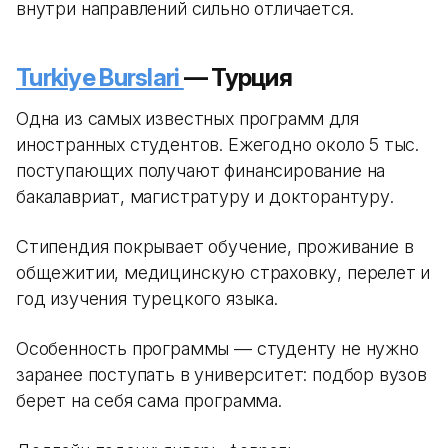
внутри направлений сильно отличается.
Turkiye Burslari
— Турция
Одна из самых известных программ для
иностранных студентов. Ежегодно около 5 тыс.
поступающих получают финансирование на
бакалавриат, магистратуру и докторантуру.
Стипендия покрывает обучение, проживание в
общежитии, медицинскую страховку, перелет и
год изучения турецкого языка.
Особенность программы — студенту не нужно
заранее поступать в университет: подбор вузов
берет на себя сама программа.