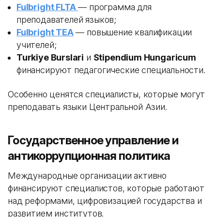
Fulbright FLTA
— программа для
преподавателей языков;
Fulbright TEA
— повышение квалификации
учителей;
Turkiye Burslari
и
Stipendium Hungaricum
финансируют педагогические специальности.
Особенно ценятся специалисты, которые могут
преподавать языки Центральной Азии.
Государственное управление и
антикоррупционная политика
Международные организации активно
финансируют специалистов, которые работают
над реформами, цифровизацией государства и
развитием институтов.