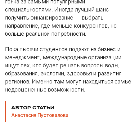
гонка за самыми популярными
специальностями. Иногда лучший шанс
получить финансирование — выбрать
направление, где меньше конкурентов, но
больше реальной потребности.
Пока тысячи студентов подают на бизнес и
менеджмент, международные организации
ищут тех, кто будет решать вопросы воды,
образования, экологии, здоровья и развития
регионов. Именно там могут находиться самые
недооцененные возможности.
АВТОР СТАТЬИ
Анастасия Пустовалова