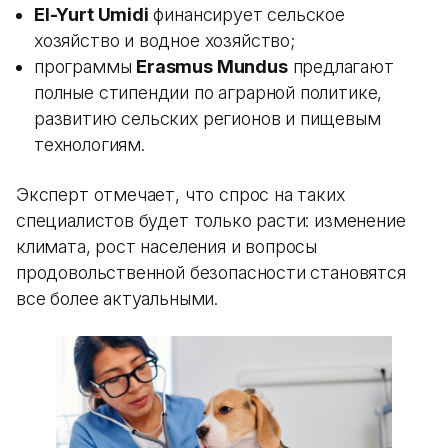
El-Yurt Umidi
финансирует сельское
хозяйство и водное хозяйство;
программы
Erasmus Mundus
предлагают
полные стипендии по аграрной политике,
развитию сельских регионов и пищевым
технологиям.
Эксперт отмечает, что спрос на таких
специалистов будет только расти: изменение
климата, рост населения и вопросы
продовольственной безопасности становятся
все более актуальными.