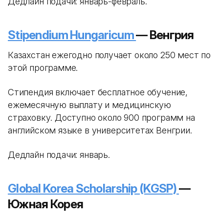
Дедлайн подачи: январь-февраль.
Stipendium Hungaricum
— Венгрия
Казахстан ежегодно получает около 250 мест по
этой программе.
Стипендия включает бесплатное обучение,
ежемесячную выплату и медицинскую
страховку. Доступно около 900 программ на
английском языке в университетах Венгрии.
Дедлайн подачи: январь.
Global Korea Scholarship (KGSP)
—
Южная Корея