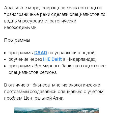
Аральское море, сокращение запасов воды и
трансграничные реки сделали специалистов по
водным ресурсам стратегически
необходимыми.
Программы:
программы
DAAD
по управлению водой;
обучение через
IHE Delft
в Нидерландах;
программы Всемирного банка по подготовке
специалистов региона.
В отличие от бизнеса, многие экологические
программы создавались специально с учетом
проблем Центральной Азии.