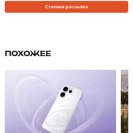
Степная рассылка
ПОХОЖЕЕ