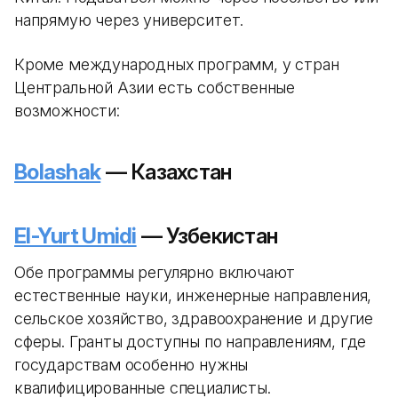
напрямую через университет.
Кроме международных программ, у стран
Центральной Азии есть собственные
возможности:
Bolashak
— Казахстан
El-Yurt Umidi
— Узбекистан
Обе программы регулярно включают
естественные науки, инженерные направления,
сельское хозяйство, здравоохранение и другие
сферы. Гранты доступны по направлениям, где
государствам особенно нужны
квалифицированные специалисты.