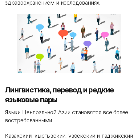
здравоохранением и исследованиях.
Лингвистика, перевод и редкие
языковые пары
Языки Центральной Азии становятся все более
востребованными.
Казахский, кыргызский, узбекский и таджикский