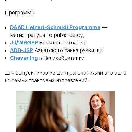
Программы:
DAAD Helmut-Schmidt Programme
—
магистратура по public policy;
JJ/WBGSP
Всемирного банка;
ADB-JSP
Азиатского банка развития;
Chevening
в Великобритании.
Для выпускников из Центральной Азии это одно
из самых грантовых направлений.