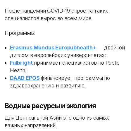
После пандемии COVID-19 спрос на таких
специалистов вырос во всем мире.
Программы:
Erasmus Mundus Europubhealth+
— двойной
диплом в европейских университетах;
Fulbright
принимает специалистов по Public
Health;
DAAD EPOS
финансирует программы по
здравоохранению и развитию.
Водные ресурсы и экология
Для Центральной Азии это одно из самых
важных направлений.