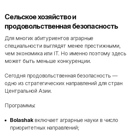
Сельское хозяйство и
продовольственная безопасность
Для многих абитуриентов аграрные
специальности выглядят менее престижными,
чем экономика или IT. Но именно поэтому здесь
может быть меньше конкуренции.
Сегодня продовольственная безопасность —
одно из стратегических направлений для стран
Центральной Азии.
Программы:
Bolashak
включает аграрные науки в число
приоритетных направлений;