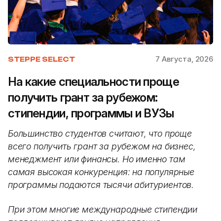
7 Августа, 2026
STEPPE SELECT
На какие специальности проще
получить грант за рубежом:
стипендии, программы и ВУЗы
Большинство студентов считают, что проще
всего получить грант за рубежом на бизнес,
менеджмент или финансы. Но именно там
самая высокая конкуренция: на популярные
программы подаются тысячи абитуриентов.
При этом многие международные стипендии