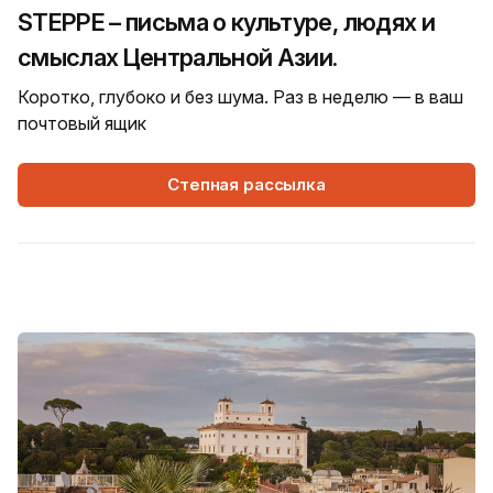
STEPPE – письма о культуре, людях и
смыслах Центральной Азии.
Коротко, глубоко и без шума. Раз в неделю — в ваш
почтовый ящик
Степная рассылка