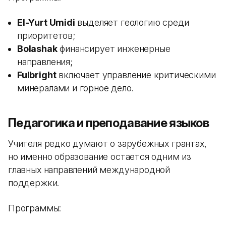
El-Yurt Umidi
выделяет геологию среди
приоритетов;
Bolashak
финансирует инженерные
направления;
Fulbright
включает управление критическими
минералами и горное дело.
Педагогика и преподавание языков
Учителя редко думают о зарубежных грантах,
но именно образование остается одним из
главных направлений международной
поддержки.
Программы: