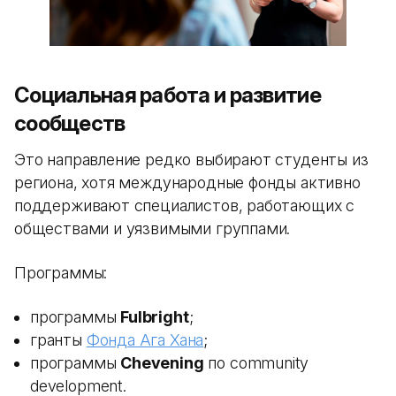
Социальная работа и развитие
сообществ
Это направление редко выбирают студенты из
региона, хотя международные фонды активно
поддерживают специалистов, работающих с
обществами и уязвимыми группами.
Программы:
программы
Fulbright
;
гранты
Фонда Ага Хана
;
программы
Chevening
по community
development.