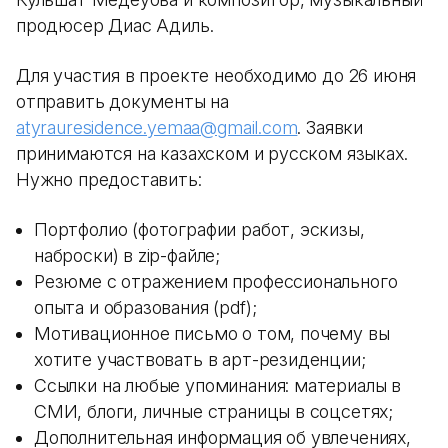
продюсер Диас Адиль.
Для участия в проекте необходимо до 26 июня
отправить документы на
atyrauresidence.yemaa@gmail.com
. Заявки
принимаются на казахском и русском языках.
Нужно предоставить:
Портфолио (фотографии работ, эскизы,
наброски) в zip-файле;
Резюме с отражением профессионального
опыта и образования (pdf);
Мотивационное письмо о том, почему вы
хотите участвовать в арт-резиденции;
Ссылки на любые упоминания: материалы в
СМИ, блоги, личные страницы в соцсетях;
Дополнительная информация об увлечениях,