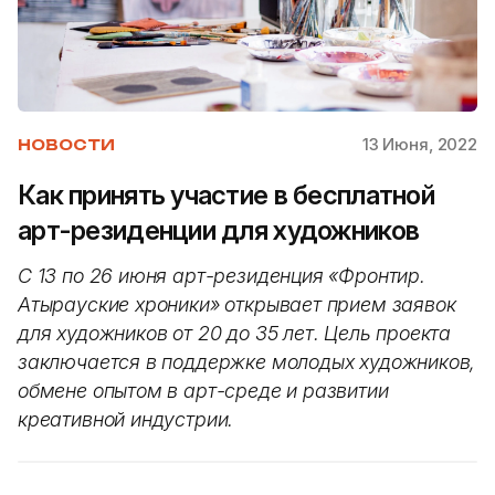
13 Июня, 2022
НОВОСТИ
Как принять участие в бесплатной
арт-резиденции для художников
С 13 по 26 июня арт-резиденция «Фронтир.
Атырауские хроники» открывает прием заявок
для художников от 20 до 35 лет. Цель проекта
заключается в поддержке молодых художников,
обмене опытом в арт-среде и развитии
креативной индустрии.