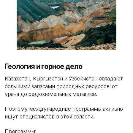
Геология и горное дело
Казахстан, Кыргызстан и Узбекистан обладают
большими запасами природных ресурсов: от
урана до редкоземельных металлов.
Поэтому международные программы активно
ищут специалистов в этой области.
Программы: