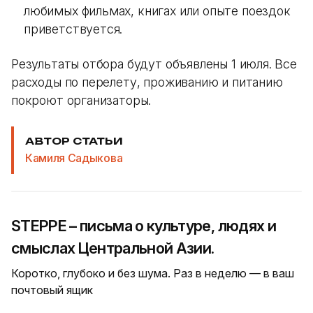
любимых фильмах, книгах или опыте поездок
приветствуется.
Результаты отбора будут объявлены 1 июля. Все
расходы по перелету, проживанию и питанию
покроют организаторы.
АВТОР СТАТЬИ
Камиля Садыкова
STEPPE – письма о культуре, людях и
смыслах Центральной Азии.
Коротко, глубоко и без шума. Раз в неделю — в ваш
почтовый ящик