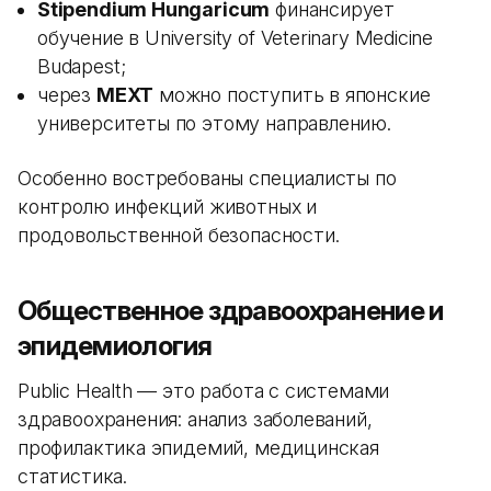
Stipendium Hungaricum
финансирует
обучение в University of Veterinary Medicine
Budapest;
через
MEXT
можно поступить в японские
университеты по этому направлению.
Особенно востребованы специалисты по
контролю инфекций животных и
продовольственной безопасности.
Общественное здравоохранение и
эпидемиология
Public Health — это работа с системами
здравоохранения: анализ заболеваний,
профилактика эпидемий, медицинская
статистика.