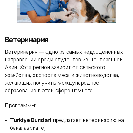
Ветеринария
Ветеринария — одно из самых недооцененных
направлений среди студентов из Центральной
Азии. Хотя регион зависит от сельского
хозяйства, экспорта мяса и животноводства,
желающих получить международное
образование в этой сфере немного.
Программы:
Turkiye Burslari
предлагает ветеринарию на
бакалавриате;