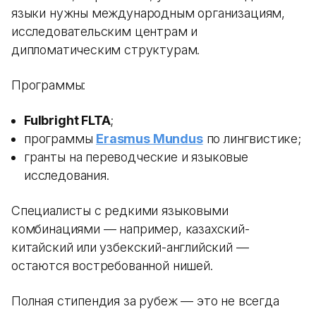
языки нужны международным организациям,
исследовательским центрам и
дипломатическим структурам.
Программы:
Fulbright FLTA
;
программы
Erasmus Mundus
по лингвистике;
гранты на переводческие и языковые
исследования.
Специалисты с редкими языковыми
комбинациями — например, казахский-
китайский или узбекский-английский —
остаются востребованной нишей.
Полная стипендия за рубеж — это не всегда