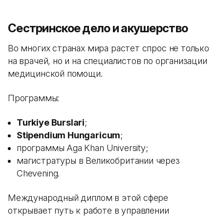
Сестринское дело и акушерство
Во многих странах мира растет спрос не только
на врачей, но и на специалистов по организации
медицинской помощи.
Программы:
Turkiye Burslari
;
Stipendium Hungaricum
;
программы Aga Khan University;
магистратуры в Великобритании через
Chevening.
Международный диплом в этой сфере
открывает путь к работе в управлении