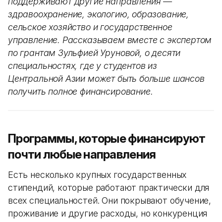
поддерживают другие направления —
здравоохранение, экологию, образование,
сельское хозяйство и государственное
управление. Рассказываем вместе с экспертом
по грантам Зульфией Уруновой, о десяти
специальностях, где у студентов из
Центральной Азии может быть больше шансов
получить полное финансирование.
Программы, которые финансируют
почти любые направления
Есть несколько крупных государственных
стипендий, которые работают практически для
всех специальностей. Они покрывают обучение,
проживание и другие расходы, но конкуренция