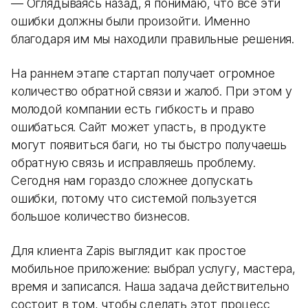
— Оглядываясь назад, я понимаю, что все эти
ошибки должны были произойти. Именно
благодаря им мы находили правильные решения.
На раннем этапе стартап получает огромное
количество обратной связи и жалоб. При этом у
молодой компании есть гибкость и право
ошибаться. Сайт может упасть, в продукте
могут появиться баги, но ты быстро получаешь
обратную связь и исправляешь проблему.
Сегодня нам гораздо сложнее допускать
ошибки, потому что системой пользуется
большое количество бизнесов.
Для клиента Zapis выглядит как простое
мобильное приложение: выбрал услугу, мастера,
время и записался. Наша задача действительно
состоит в том, чтобы сделать этот процесс