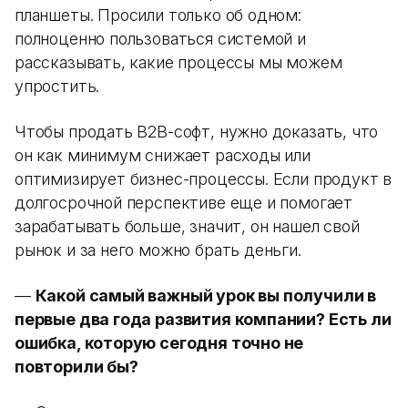
планшеты. Просили только об одном:
полноценно пользоваться системой и
рассказывать, какие процессы мы можем
упростить.
Чтобы продать B2B-софт, нужно доказать, что
он как минимум снижает расходы или
оптимизирует бизнес-процессы. Если продукт в
долгосрочной перспективе еще и помогает
зарабатывать больше, значит, он нашел свой
рынок и за него можно брать деньги.
—
Какой самый важный урок вы получили в
первые два года развития компании? Есть ли
ошибка, которую сегодня точно не
повторили бы?