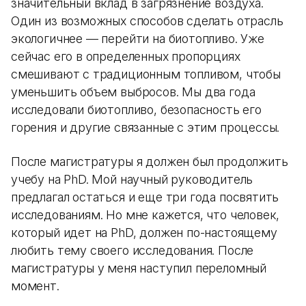
значительный вклад в загрязнение воздуха.
Один из возможных способов сделать отрасль
экологичнее — перейти на биотопливо. Уже
сейчас его в определенных пропорциях
смешивают с традиционным топливом, чтобы
уменьшить объем выбросов. Мы два года
исследовали биотопливо, безопасность его
горения и другие связанные с этим процессы.
После магистратуры я должен был продолжить
учебу на PhD. Мой научный руководитель
предлагал остаться и еще три года посвятить
исследованиям. Но мне кажется, что человек,
который идет на PhD, должен по-настоящему
любить тему своего исследования. После
магистратуры у меня наступил переломный
момент.