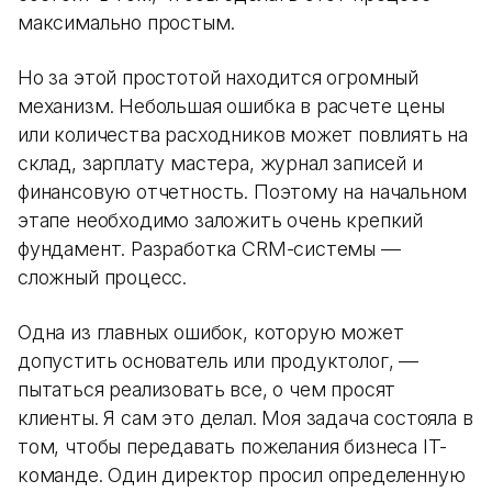
максимально простым.
Но за этой простотой находится огромный
механизм. Небольшая ошибка в расчете цены
или количества расходников может повлиять на
склад, зарплату мастера, журнал записей и
финансовую отчетность. Поэтому на начальном
этапе необходимо заложить очень крепкий
фундамент. Разработка CRM-системы —
сложный процесс.
Одна из главных ошибок, которую может
допустить основатель или продуктолог, —
пытаться реализовать все, о чем просят
клиенты. Я сам это делал. Моя задача состояла в
том, чтобы передавать пожелания бизнеса IT-
команде. Один директор просил определенную