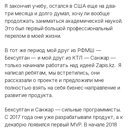
Я закончил учебу, остался в США еще на два-
три месяца и долго думал, хочу ли вообще
продолжать заниматься академической наукой.
Это был первый большой профессиональный
перелом в моей жизни.
В тот же период мой друг из РФМШ —
Бексултан — и мой друг из КТЛ — Санжар —
только начинали работать над идеей Zapis.kz. Я
написал ребятам, мы встретились, они
рассказали о проекте и предложили мне
полностью взять на себя бизнес-направление и
развитие продукта.
Бексултан и Санжар — сильные программисты.
С 2017 года они уже разрабатывали продукт, а к
декабрю появился первый MVP. В начале 2018