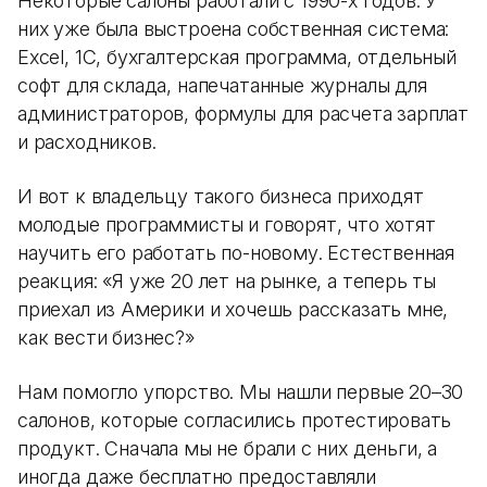
Некоторые салоны работали с 1990-х годов. У
них уже была выстроена собственная система:
Excel, 1С, бухгалтерская программа, отдельный
софт для склада, напечатанные журналы для
администраторов, формулы для расчета зарплат
и расходников.
И вот к владельцу такого бизнеса приходят
молодые программисты и говорят, что хотят
научить его работать по-новому. Естественная
реакция: «Я уже 20 лет на рынке, а теперь ты
приехал из Америки и хочешь рассказать мне,
как вести бизнес?»
Нам помогло упорство. Мы нашли первые 20–30
салонов, которые согласились протестировать
продукт. Сначала мы не брали с них деньги, а
иногда даже бесплатно предоставляли