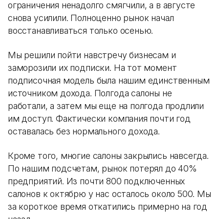
ограничения ненадолго смягчили, а в августе
снова усилили. Полноценно рынок начал
восстанавливаться только осенью.
Мы решили пойти навстречу бизнесам и
заморозили их подписки. На тот момент
подписочная модель была нашим единственным
источником дохода. Полгода салоны не
работали, а затем мы еще на полгода продлили
им доступ. Фактически компания почти год
оставалась без нормального дохода.
Кроме того, многие салоны закрылись навсегда.
По нашим подсчетам, рынок потерял до 40%
предприятий. Из почти 800 подключенных
салонов к октябрю у нас осталось около 500. Мы
за короткое время откатились примерно на год