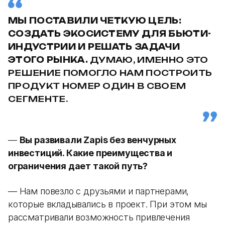
МЫ ПОСТАВИЛИ ЧЕТКУЮ ЦЕЛЬ:
СОЗДАТЬ ЭКОСИСТЕМУ ДЛЯ БЬЮТИ-
ИНДУСТРИИ И РЕШАТЬ ЗАДАЧИ
ЭТОГО РЫНКА.
ДУМАЮ, ИМЕННО ЭТО
РЕШЕНИЕ ПОМОГЛО НАМ ПОСТРОИТЬ
ПРОДУКТ НОМЕР ОДИН В СВОЕМ
СЕГМЕНТЕ.
—
Вы развивали Zapis без венчурных
инвестиций. Какие преимущества и
ограничения дает такой путь?
— Нам повезло с друзьями и партнерами,
которые вкладывались в проект. При этом мы
рассматривали возможность привлечения