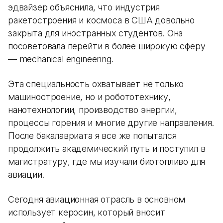
эдвайзер объяснила, что индустрия
ракетостроения и космоса в США довольно
закрыта для иностранных студентов. Она
посоветовала перейти в более широкую сферу
— mechanical engineering.
Эта специальность охватывает не только
машиностроение, но и робототехнику,
нанотехнологии, производство энергии,
процессы горения и многие другие направления.
После бакалавриата я все же попытался
продолжить академический путь и поступил в
магистратуру, где мы изучали биотопливо для
авиации.
Сегодня авиационная отрасль в основном
использует керосин, который вносит