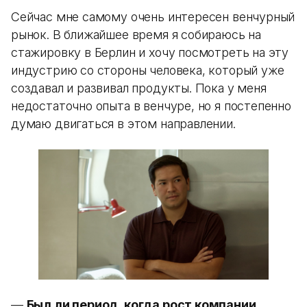
Сейчас мне самому очень интересен венчурный
рынок. В ближайшее время я собираюсь на
стажировку в Берлин и хочу посмотреть на эту
индустрию со стороны человека, который уже
создавал и развивал продукты. Пока у меня
недостаточно опыта в венчуре, но я постепенно
думаю двигаться в этом направлении.
—
Был ли период, когда рост компании