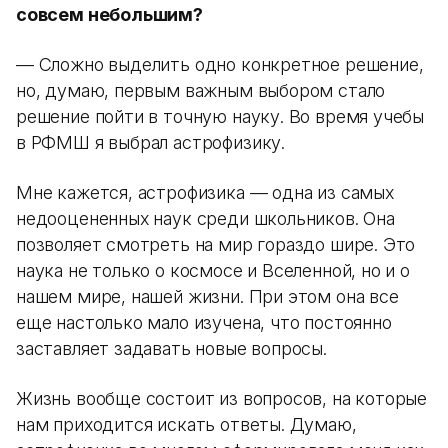
совсем небольшим?
— Сложно выделить одно конкретное решение,
но, думаю, первым важным выбором стало
решение пойти в точную науку. Во время учебы
в РФМШ я выбрал астрофизику.
Мне кажется, астрофизика — одна из самых
недооцененных наук среди школьников. Она
позволяет смотреть на мир гораздо шире. Это
наука не только о космосе и Вселенной, но и о
нашем мире, нашей жизни. При этом она все
еще настолько мало изучена, что постоянно
заставляет задавать новые вопросы.
Жизнь вообще состоит из вопросов, на которые
нам приходится искать ответы. Думаю,