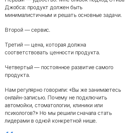
Джобса: продукт должен быть
минималистичным и решать основные задачи.
Второй — сервис.
Третий — цена, которая должна
соответствовать ценности продукта.
Четвертый — постоянное развитие самого
продукта.
Нам регулярно говорили: «Вы же занимаетесь
онлайн-записью. Почему не подключить
автомойки, стоматологии, клиники или
психологов?» Но мы решили сначала стать
лидерами в одной конкретной нише.