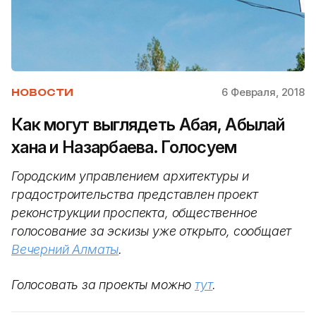
6 Февраля, 2018
НОВОСТИ
Как могут выглядеть Абая, Абылай
хана и Назарбаева. Голосуем
Городским управлением архитектуры и
градостроительства представлен проект
реконструкции проспекта, общественное
голосование за эскизы уже открыто, сообщает
Вечерний Алматы
.
Голосовать за проекты можно
тут
.