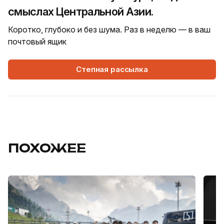
смыслах Центральной Азии.
Коротко, глубоко и без шума. Раз в неделю — в ваш
почтовый ящик
Степная рассылка
ПОХОЖЕЕ