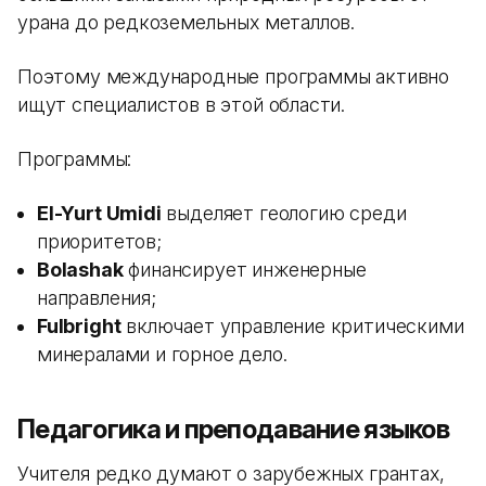
урана до редкоземельных металлов.
Поэтому международные программы активно
ищут специалистов в этой области.
Программы:
El-Yurt Umidi
выделяет геологию среди
приоритетов;
Bolashak
финансирует инженерные
направления;
Fulbright
включает управление критическими
минералами и горное дело.
Педагогика и преподавание языков
Учителя редко думают о зарубежных грантах,