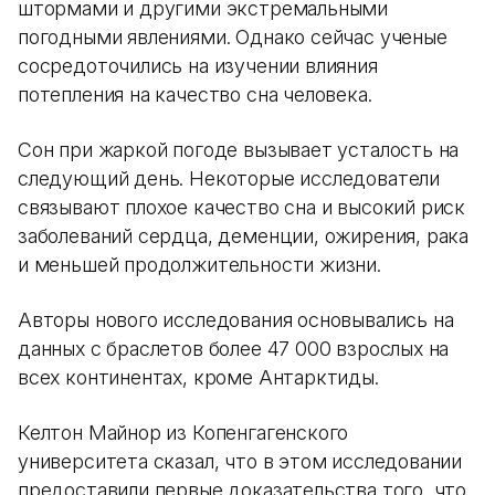
штормами и другими экстремальными
погодными явлениями. Однако сейчас ученые
сосредоточились на изучении влияния
потепления на качество сна человека.
Сон при жаркой погоде вызывает усталость на
следующий день. Некоторые исследователи
связывают плохое качество сна и высокий риск
заболеваний сердца, деменции, ожирения, рака
и меньшей продолжительности жизни.
Авторы нового исследования основывались на
данных с браслетов более 47 000 взрослых на
всех континентах, кроме Антарктиды.
Келтон Майнор из Копенгагенского
университета сказал, что в этом исследовании
предоставили первые доказательства того, что