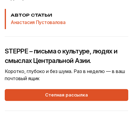
АВТОР СТАТЬИ
Анастасия Пустовалова
STEPPE – письма о культуре, людях и
смыслах Центральной Азии.
Коротко, глубоко и без шума. Раз в неделю — в ваш
почтовый ящик
Степная рассылка