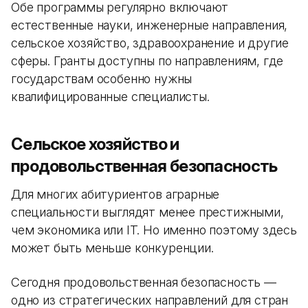
Обе программы регулярно включают
естественные науки, инженерные направления,
сельское хозяйство, здравоохранение и другие
сферы. Гранты доступны по направлениям, где
государствам особенно нужны
квалифицированные специалисты.
Сельское хозяйство и
продовольственная безопасность
Для многих абитуриентов аграрные
специальности выглядят менее престижными,
чем экономика или IT. Но именно поэтому здесь
может быть меньше конкуренции.
Сегодня продовольственная безопасность —
одно из стратегических направлений для стран