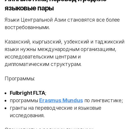
языковые пары
Языки Центральной Азии становятся все более
востребованными.
Казахский, кыргызский, узбекский и таджикский
языки нужны международным организациям,
исследовательским центрам и
дипломатическим структурам.
Программы:
Fulbright FLTA
;
программы
Erasmus Mundus
по лингвистике;
гранты на переводческие и языковые
исследования.