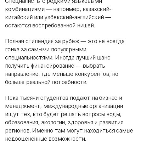
Специалисты с редкими языковыми
комбинациями — например, казахский-
китайский или узбекский-английский —
остаются востребованной нишей.
Полная стипендия за рубеж — это не всегда
гонка за самыми популярными
специальностями. Иногда лучший шанс
получить финансирование — выбрать
направление, где меньше конкурентов, но
больше реальной потребности.
Пока тысячи студентов подают на бизнес и
менеджмент, международные организации
ищут тех, кто будет решать вопросы воды,
образования, экологии, здоровья и развития
регионов. Именно там могут находиться самые
недооцененные возможности.