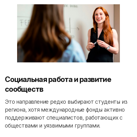
Социальная работа и развитие
сообществ
Это направление редко выбирают студенты из
региона, хотя международные фонды активно
поддерживают специалистов, работающих с
обществами и уязвимыми группами.