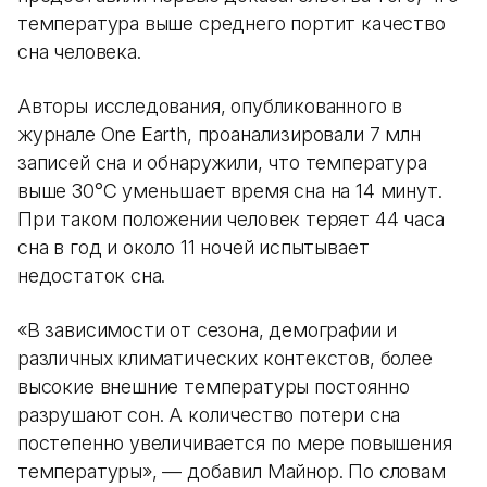
температура выше среднего портит качество
сна человека.
Авторы исследования, опубликованного в
журнале One Earth, проанализировали 7 млн
записей сна и обнаружили, что температура
выше 30°C уменьшает время сна на 14 минут.
При таком положении человек теряет 44 часа
сна в год и около 11 ночей испытывает
недостаток сна.
«В зависимости от сезона, демографии и
различных климатических контекстов, более
высокие внешние температуры постоянно
разрушают сон. А количество потери сна
постепенно увеличивается по мере повышения
температуры», — добавил Майнор. По словам