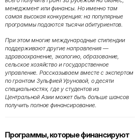
всего получить грант за рубежом на бизнес,
менеджмент или финансы. Но именно там
самая высокая конкуренция: на популярные
программы подаются тысячи абитуриентов.
При этом многие международные стипендии
поддерживают другие направления —
здравоохранение, экологию, образование,
сельское хозяйство и государственное
управление. Рассказываем вместе с экспертом
по грантам Зульфией Уруновой, о десяти
специальностях, где у студентов из
Центральной Азии может быть больше шансов
получить полное финансирование.
Программы, которые финансируют