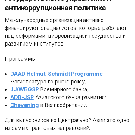
антикоррупционная политика
Международные организации активно
финансируют специалистов, которые работают
над реформами, цифровизацией государства и
развитием институтов.
Программы:
DAAD Helmut-Schmidt Programme
—
магистратура по public policy;
JJ/WBGSP
Всемирного банка;
ADB-JSP
Азиатского банка развития;
Chevening
в Великобритании.
Для выпускников из Центральной Азии это одно
из самых грантовых направлений.