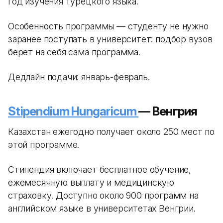
год изучения турецкого языка.
Особенность программы — студенту не нужно
заранее поступать в университет: подбор вузов
берет на себя сама программа.
Дедлайн подачи: январь-февраль.
Stipendium Hungaricum
— Венгрия
Казахстан ежегодно получает около 250 мест по
этой программе.
Стипендия включает бесплатное обучение,
ежемесячную выплату и медицинскую
страховку. Доступно около 900 программ на
английском языке в университетах Венгрии.