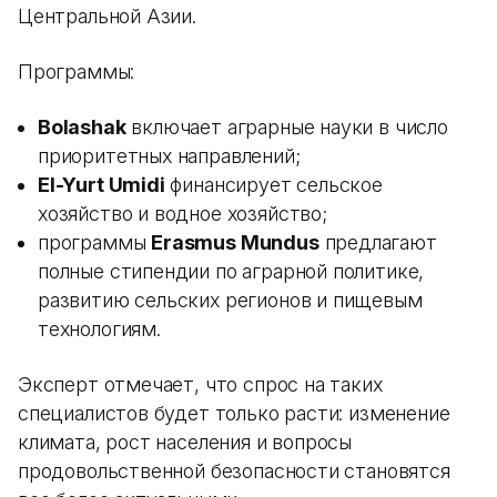
Центральной Азии.
Программы:
Bolashak
включает аграрные науки в число
приоритетных направлений;
El-Yurt Umidi
финансирует сельское
хозяйство и водное хозяйство;
программы
Erasmus Mundus
предлагают
полные стипендии по аграрной политике,
развитию сельских регионов и пищевым
технологиям.
Эксперт отмечает, что спрос на таких
специалистов будет только расти: изменение
климата, рост населения и вопросы
продовольственной безопасности становятся