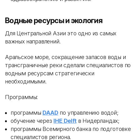
Водные ресурсы и экология
Для Центральной Азии это одно из самых
важных направлений.
Аральское море, сокращение запасов воды и
трансграничные реки сделали специалистов по
водным ресурсам стратегически
необходимыми.
Программы:
программы
DAAD
по управлению водой;
обучение через
IHE Delft
в Нидерландах;
программы Всемирного банка по подготовке
специалистов региона.