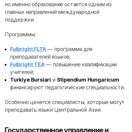
но именно образование остается одним из
главных направлений международной
поддержки.
Программы:
Fulbright FLTA
— программа для
преподавателей языков;
Fulbright TEA
— повышение квалификации
учителей;
Turkiye Burslari
и
Stipendium Hungaricum
финансируют педагогические специальности.
Особенно ценятся специалисты, которые могут
преподавать языки Центральной Азии.
Государственное управление и