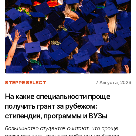
7 Августа, 2026
STEPPE SELECT
На какие специальности проще
получить грант за рубежом:
стипендии, программы и ВУЗы
Большинство студентов считают, что проще