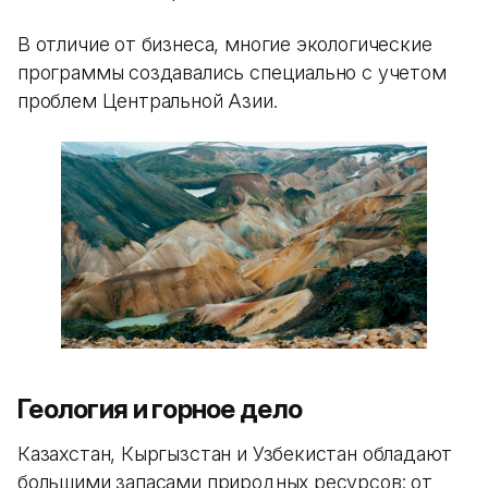
В отличие от бизнеса, многие экологические
программы создавались специально с учетом
проблем Центральной Азии.
Геология и горное дело
Казахстан, Кыргызстан и Узбекистан обладают
большими запасами природных ресурсов: от