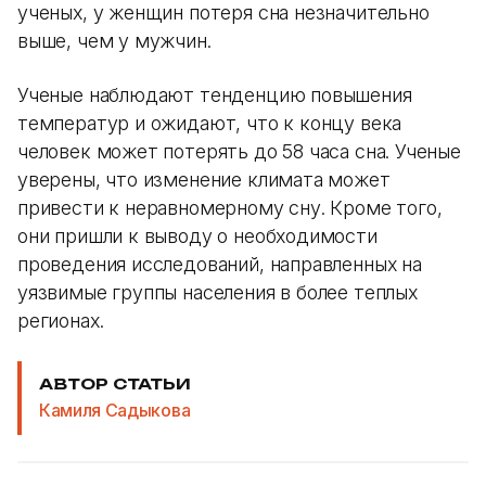
ученых, у женщин потеря сна незначительно
выше, чем у мужчин.
Ученые наблюдают тенденцию повышения
температур и ожидают, что к концу века
человек может потерять до 58 часа сна. Ученые
уверены, что изменение климата может
привести к неравномерному сну. Кроме того,
они пришли к выводу о необходимости
проведения исследований, направленных на
уязвимые группы населения в более теплых
регионах.
АВТОР СТАТЬИ
Камиля Садыкова