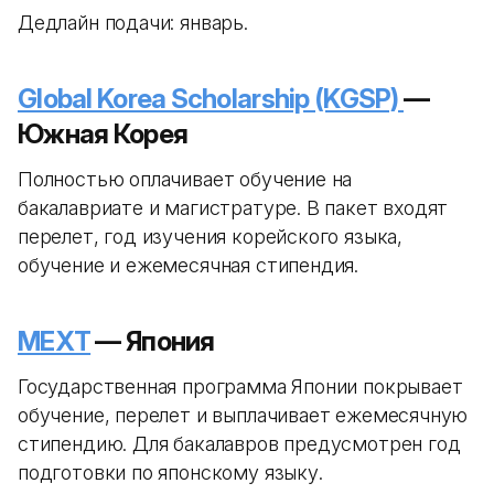
Дедлайн подачи: январь.
Global Korea Scholarship (KGSP)
—
Южная Корея
Полностью оплачивает обучение на
бакалавриате и магистратуре. В пакет входят
перелет, год изучения корейского языка,
обучение и ежемесячная стипендия.
MEXT
— Япония
Государственная программа Японии покрывает
обучение, перелет и выплачивает ежемесячную
стипендию. Для бакалавров предусмотрен год
подготовки по японскому языку.