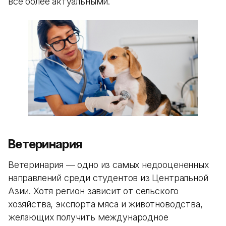
все более актуальными.
Ветеринария
Ветеринария — одно из самых недооцененных
направлений среди студентов из Центральной
Азии. Хотя регион зависит от сельского
хозяйства, экспорта мяса и животноводства,
желающих получить международное