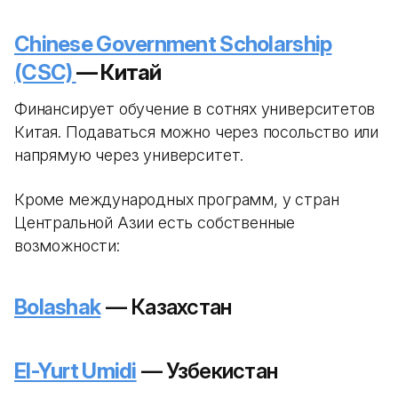
Chinese Government Scholarship
(CSC)
— Китай
Финансирует обучение в сотнях университетов
Китая. Подаваться можно через посольство или
напрямую через университет.
Кроме международных программ, у стран
Центральной Азии есть собственные
возможности:
Bolashak
— Казахстан
El-Yurt Umidi
— Узбекистан