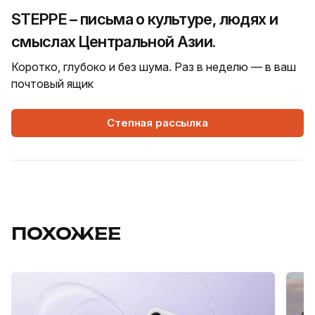
STEPPE – письма о культуре, людях и
смыслах Центральной Азии.
Коротко, глубоко и без шума. Раз в неделю — в ваш
почтовый ящик
Степная рассылка
ПОХОЖЕЕ