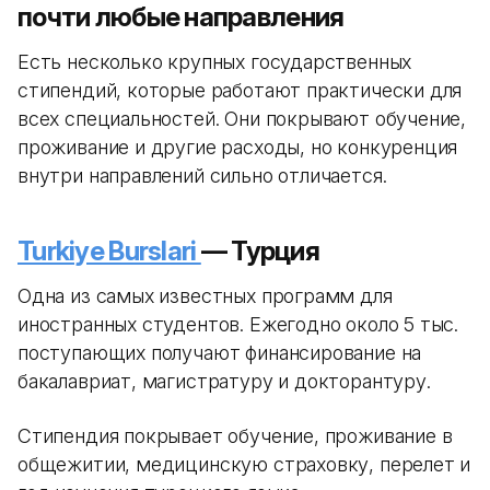
почти любые направления
Есть несколько крупных государственных
стипендий, которые работают практически для
всех специальностей. Они покрывают обучение,
проживание и другие расходы, но конкуренция
внутри направлений сильно отличается.
Turkiye Burslari
— Турция
Одна из самых известных программ для
иностранных студентов. Ежегодно около 5 тыс.
поступающих получают финансирование на
бакалавриат, магистратуру и докторантуру.
Стипендия покрывает обучение, проживание в
общежитии, медицинскую страховку, перелет и