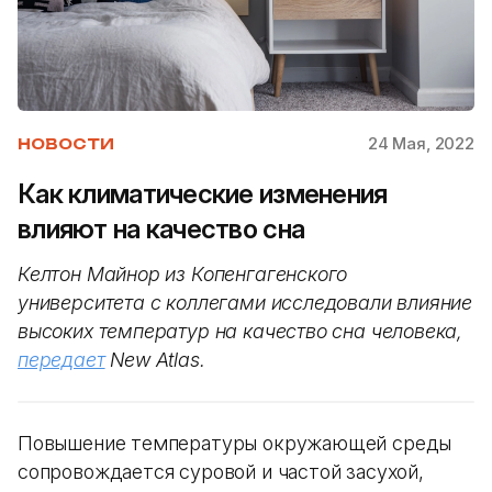
24 Мая, 2022
НОВОСТИ
Как климатические изменения
влияют на качество сна
Келтон Майнор из Копенгагенского
университета
с коллегами исследовали влияние
высоких температур на качество сна человека,
передает
New Atlas.
Повышение температуры окружающей среды
сопровождается суровой и частой засухой,