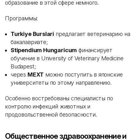
образование в этой сфере немного.
Программы:
Turkiye Burslari
предлагает ветеринарию на
бакалавриате;
Stipendium Hungaricum
финансирует
обучение в University of Veterinary Medicine
Budapest;
через
MEXT
можно поступить в японские
университеты по этому направлению.
Особенно востребованы специалисты по
контролю инфекций животных и
продовольственной безопасности.
Общественное здравоохранение и