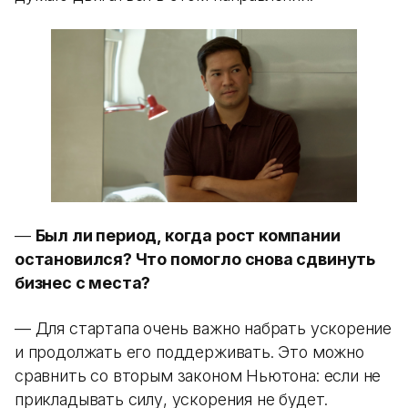
—
Был ли период, когда рост компании
остановился? Что помогло снова сдвинуть
бизнес с места?
— Для стартапа очень важно набрать ускорение
и продолжать его поддерживать. Это можно
сравнить со вторым законом Ньютона: если не
прикладывать силу, ускорения не будет.