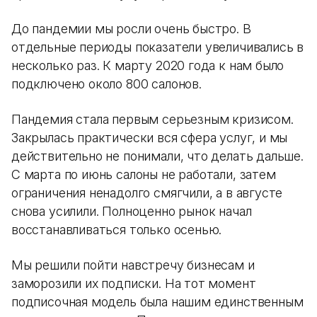
До пандемии мы росли очень быстро. В
отдельные периоды показатели увеличивались в
несколько раз. К марту 2020 года к нам было
подключено около 800 салонов.
Пандемия стала первым серьезным кризисом.
Закрылась практически вся сфера услуг, и мы
действительно не понимали, что делать дальше.
С марта по июнь салоны не работали, затем
ограничения ненадолго смягчили, а в августе
снова усилили. Полноценно рынок начал
восстанавливаться только осенью.
Мы решили пойти навстречу бизнесам и
заморозили их подписки. На тот момент
подписочная модель была нашим единственным