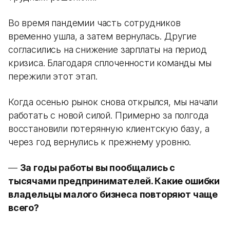
Во время пандемии часть сотрудников
временно ушла, а затем вернулась. Другие
согласились на снижение зарплаты на период
кризиса. Благодаря сплоченности команды мы
пережили этот этап.
Когда осенью рынок снова открылся, мы начали
работать с новой силой. Примерно за полгода
восстановили потерянную клиентскую базу, а
через год вернулись к прежнему уровню.
—
За годы работы вы пообщались с
тысячами предпринимателей. Какие ошибки
владельцы малого бизнеса повторяют чаще
всего?