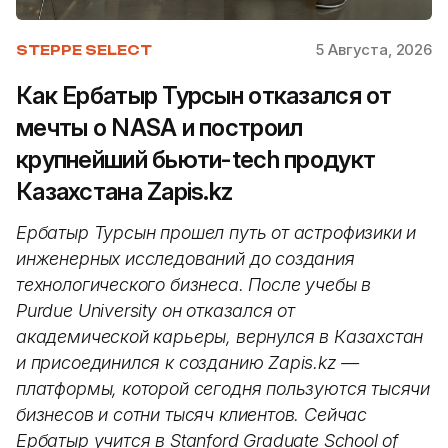
5 Августа, 2026
STEPPE SELECT
Как Ербатыр Турсын отказался от
мечты о NASA и построил
крупнейший бьюти-tech продукт
Казахстана Zapis.kz
Ербатыр Турсын прошел путь от астрофизики и
инженерных исследований до создания
технологического бизнеса. После учебы в
Purdue University он отказался от
академической карьеры, вернулся в Казахстан
и присоединился к созданию Zapis.kz —
платформы, которой сегодня пользуются тысячи
бизнесов и сотни тысяч клиентов. Сейчас
Ербатыр учится в Stanford Graduate School of