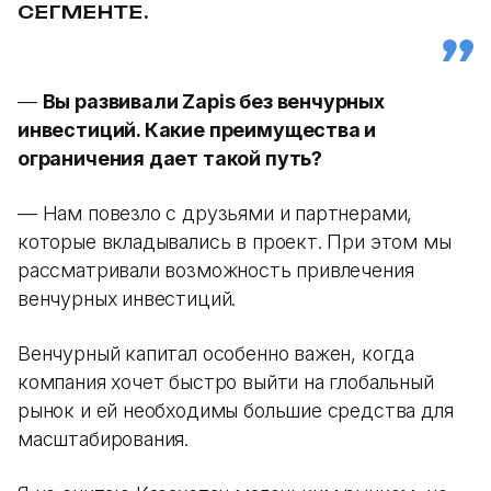
СЕГМЕНТЕ.
—
Вы развивали Zapis без венчурных
инвестиций. Какие преимущества и
ограничения дает такой путь?
— Нам повезло с друзьями и партнерами,
которые вкладывались в проект. При этом мы
рассматривали возможность привлечения
венчурных инвестиций.
Венчурный капитал особенно важен, когда
компания хочет быстро выйти на глобальный
рынок и ей необходимы большие средства для
масштабирования.