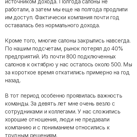
источником дохода. Полгода салоны не
работали, а затем мы еще на полгода продлили
им доступ. Фактически компания почти год
оставалась без нормального дохода.
Кроме того, многие салоны закрылись навсегда.
По нашим подсчетам, рынок потерял до 40%
предприятий. Из почти 800 подключенных
салонов к октябрю у нас осталось около 500. Мы
за короткое время откатились примерно на год
назад.
В тот период особенно проявилась важность
команды. За девять лет мне очень везло с
сотрудниками и коллегами. У нас сложились
хорошие отношения, люди не предавали
компанию и с пониманием относились к
трудным решениям.