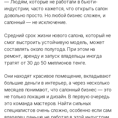
— Людям, которые не работали в бьюти-
индустрии, часто кажется, что открыть салон
довольно просто. Но любой бизнес сложен, и
салонный — не исключение.
Средний срок жизни нового салона, который не
смог выстроить устойчивую модель, может
составлять около полугода. При этом на
ремонт, аренду и запуск владельцы иногда
тратят от 30 до 50 миллионов тенге.
Они находят красивое помещение, вкладывают
большие деньги в интерьер, а через несколько
месяцев понимают, что салонный бизнес — это
не только локация и дизайн. В первую очередь
это команда мастеров. Найти сильных
специалистов очень сложно, особенно если сам
владелец раньше не работал в этой индустрии.