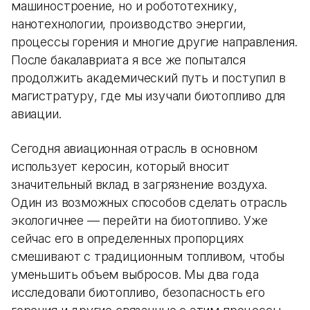
машиностроение, но и робототехнику,
нанотехнологии, производство энергии,
процессы горения и многие другие направления.
После бакалавриата я все же попытался
продолжить академический путь и поступил в
магистратуру, где мы изучали биотопливо для
авиации.
Сегодня авиационная отрасль в основном
использует керосин, который вносит
значительный вклад в загрязнение воздуха.
Один из возможных способов сделать отрасль
экологичнее — перейти на биотопливо. Уже
сейчас его в определенных пропорциях
смешивают с традиционным топливом, чтобы
уменьшить объем выбросов. Мы два года
исследовали биотопливо, безопасность его