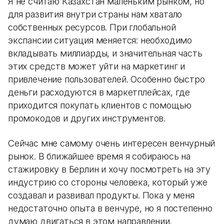
Я не считаю Казахстан маленьким рынком, но
для развития внутри страны нам хватало
собственных ресурсов. При глобальной
экспансии ситуация меняется: необходимо
вкладывать миллиарды, и значительная часть
этих средств может уйти на маркетинг и
привлечение пользователей. Особенно быстро
деньги расходуются в маркетплейсах, где
приходится покупать клиентов с помощью
промокодов и других инструментов.
Сейчас мне самому очень интересен венчурный
рынок. В ближайшее время я собираюсь на
стажировку в Берлин и хочу посмотреть на эту
индустрию со стороны человека, который уже
создавал и развивал продукты. Пока у меня
недостаточно опыта в венчуре, но я постепенно
думаю двигаться в этом направлении.