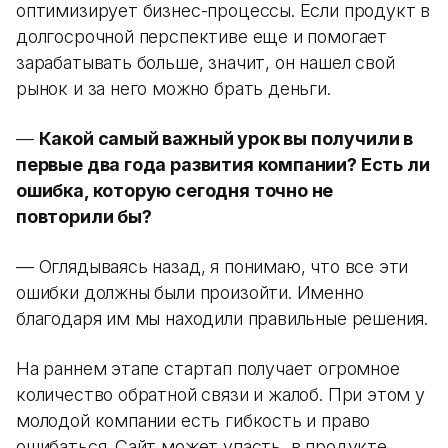
оптимизирует бизнес-процессы. Если продукт в
долгосрочной перспективе еще и помогает
зарабатывать больше, значит, он нашел свой
рынок и за него можно брать деньги.
—
Какой самый важный урок вы получили в
первые два года развития компании? Есть ли
ошибка, которую сегодня точно не
повторили бы?
— Оглядываясь назад, я понимаю, что все эти
ошибки должны были произойти. Именно
благодаря им мы находили правильные решения.
На раннем этапе стартап получает огромное
количество обратной связи и жалоб. При этом у
молодой компании есть гибкость и право
ошибаться. Сайт может упасть, в продукте