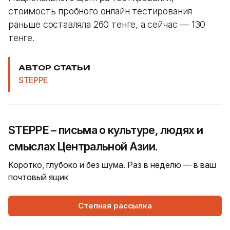
стоимость пробного онлайн тестирования
раньше составляла 260 тенге, а сейчас — 130
тенге.
АВТОР СТАТЬИ
STEPPE
STEPPE – письма о культуре, людях и
смыслах Центральной Азии.
Коротко, глубоко и без шума. Раз в неделю — в ваш
почтовый ящик
Степная рассылка