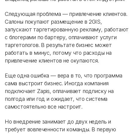
Следующая проблема — привлечение клиентов.
Салоны покупают размещение в 2GIS,
запускают таргетированную рекламу, работают
с блогерами по бартеру, оплачивают услуги
таргетологов. В результате бизнес может
работать в минус, потому что расходы на
привлечение клиентов не окупаются.
Еще одна ошибка — вера в то, что программа
сама выстроит бизнес. Иногда компания
подключает Zapis, оплачивает подписку на
полгода или год и ожидает, что система
самостоятельно все настроит.
Но внедрение занимает до двух недель и
требует вовлеченности команды. В первую