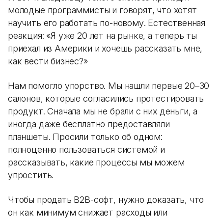
молодые программисты и говорят, что хотят
научить его работать по-новому. Естественная
реакция: «Я уже 20 лет на рынке, а теперь ты
приехал из Америки и хочешь рассказать мне,
как вести бизнес?»
Нам помогло упорство. Мы нашли первые 20–30
салонов, которые согласились протестировать
продукт. Сначала мы не брали с них деньги, а
иногда даже бесплатно предоставляли
планшеты. Просили только об одном:
полноценно пользоваться системой и
рассказывать, какие процессы мы можем
упростить.
Чтобы продать B2B-софт, нужно доказать, что
он как минимум снижает расходы или