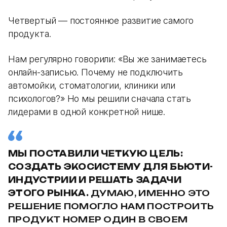
Четвертый — постоянное развитие самого
продукта.
Нам регулярно говорили: «Вы же занимаетесь
онлайн-записью. Почему не подключить
автомойки, стоматологии, клиники или
психологов?» Но мы решили сначала стать
лидерами в одной конкретной нише.
МЫ ПОСТАВИЛИ ЧЕТКУЮ ЦЕЛЬ:
СОЗДАТЬ ЭКОСИСТЕМУ ДЛЯ БЬЮТИ-
ИНДУСТРИИ И РЕШАТЬ ЗАДАЧИ
ЭТОГО РЫНКА.
ДУМАЮ, ИМЕННО ЭТО
РЕШЕНИЕ ПОМОГЛО НАМ ПОСТРОИТЬ
ПРОДУКТ НОМЕР ОДИН В СВОЕМ