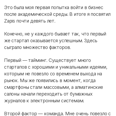
Это была моя первая попытка войти в бизнес
после академической среды. В итоге я посвятил
Zapis почти девять лет.
Конечно, не у каждого бывает так, что первый
же стартап оказывается успешным. Здесь
сыграло множество факторов.
Первый — тайминг. Существует много
стартапов с хорошими и уникальными идеями,
которым не повезло со временем выхода на
рынок. Мы же появились в момент, когда
смартфоны стали массовыми, а алматинские
салоны начали переходить от бумажных
журналов к электронным системам.
Второй фактор — команда. Мне очень повезло с