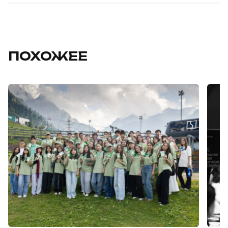
ПОХОЖЕЕ