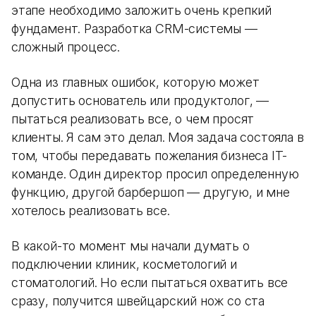
этапе необходимо заложить очень крепкий
фундамент. Разработка CRM-системы —
сложный процесс.
Одна из главных ошибок, которую может
допустить основатель или продуктолог, —
пытаться реализовать все, о чем просят
клиенты. Я сам это делал. Моя задача состояла в
том, чтобы передавать пожелания бизнеса IT-
команде. Один директор просил определенную
функцию, другой барбершоп — другую, и мне
хотелось реализовать все.
В какой-то момент мы начали думать о
подключении клиник, косметологий и
стоматологий. Но если пытаться охватить все
сразу, получится швейцарский нож со ста