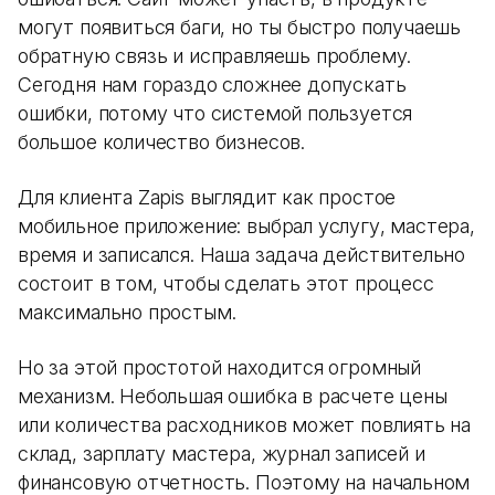
могут появиться баги, но ты быстро получаешь
обратную связь и исправляешь проблему.
Сегодня нам гораздо сложнее допускать
ошибки, потому что системой пользуется
большое количество бизнесов.
Для клиента Zapis выглядит как простое
мобильное приложение: выбрал услугу, мастера,
время и записался. Наша задача действительно
состоит в том, чтобы сделать этот процесс
максимально простым.
Но за этой простотой находится огромный
механизм. Небольшая ошибка в расчете цены
или количества расходников может повлиять на
склад, зарплату мастера, журнал записей и
финансовую отчетность. Поэтому на начальном