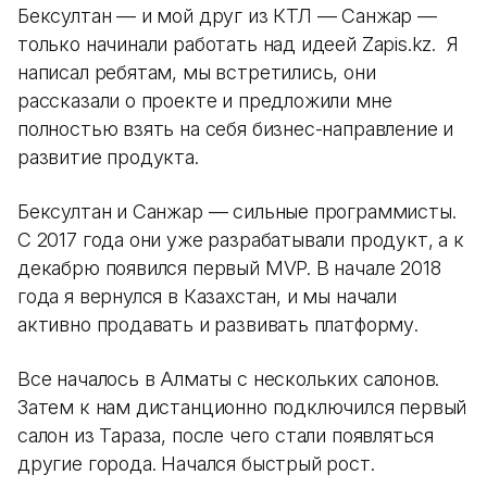
Бексултан — и мой друг из КТЛ — Санжар —
только начинали работать над идеей Zapis.kz. Я
написал ребятам, мы встретились, они
рассказали о проекте и предложили мне
полностью взять на себя бизнес-направление и
развитие продукта.
Бексултан и Санжар — сильные программисты.
С 2017 года они уже разрабатывали продукт, а к
декабрю появился первый MVP. В начале 2018
года я вернулся в Казахстан, и мы начали
активно продавать и развивать платформу.
Все началось в Алматы с нескольких салонов.
Затем к нам дистанционно подключился первый
салон из Тараза, после чего стали появляться
другие города. Начался быстрый рост.