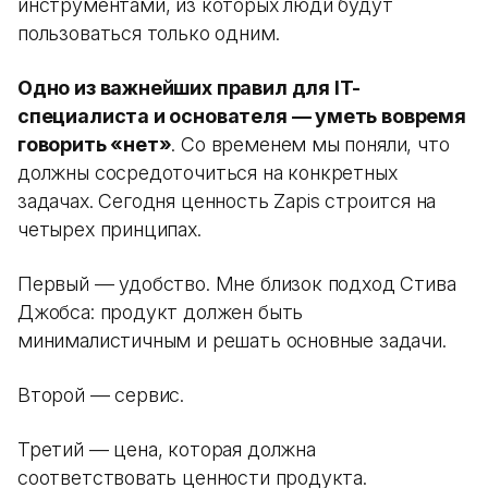
инструментами, из которых люди будут
пользоваться только одним.
Одно из важнейших правил для IT-
специалиста и основателя — уметь вовремя
говорить «нет»
. Со временем мы поняли, что
должны сосредоточиться на конкретных
задачах. Сегодня ценность Zapis строится на
четырех принципах.
Первый — удобство. Мне близок подход Стива
Джобса: продукт должен быть
минималистичным и решать основные задачи.
Второй — сервис.
Третий — цена, которая должна
соответствовать ценности продукта.