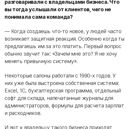
разговаривали с владельцами бизнеса. Что
вы тогда услышали от клиентов, чего не
понимала сама команда?
— Когда создаешь что-то новое, у людей часто
возникает защитная реакция. Особенно когда ты
предлагаешь им за это платить. Первый вопрос
обычно звучит так: «Зачем мне это? Я не хочу
менять привычную систему».
Некоторые салоны работали с 1990-х годов. У
них уже была выстроена собственная система:
Excel, 1С, бухгалтерская программа, отдельный
софт для склада, напечатанные журналы для
администраторов, формулы для расчета зарплат
и расходников.
И вот к владельцу такого бизнеса приходят