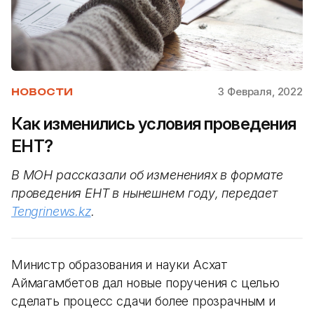
3 Февраля, 2022
НОВОСТИ
Как изменились условия проведения
ЕНТ?
В МОН рассказали об изменениях в формате
проведения ЕНТ в нынешнем году, передает
Tengrinews.kz
.
Министр образования и науки Асхат
Аймагамбетов дал новые поручения с целью
сделать процесс сдачи более прозрачным и