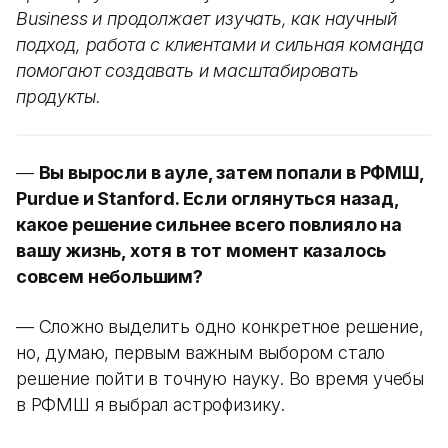
Business и продолжает изучать, как научный
подход, работа с клиентами и сильная команда
помогают создавать и масштабировать
продукты.
—
Вы выросли в ауле, затем попали в РФМШ,
Purdue и Stanford. Если оглянуться назад,
какое решение сильнее всего повлияло на
вашу жизнь, хотя в тот момент казалось
совсем небольшим?
— Сложно выделить одно конкретное решение,
но, думаю, первым важным выбором стало
решение пойти в точную науку. Во время учебы
в РФМШ я выбрал астрофизику.