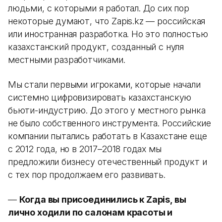
людьми, с которыми я работал. До сих пор
некоторые думают, что Zapis.kz — российская
или иностранная разработка. Но это полностью
казахстанский продукт, созданный с нуля
местными разработчиками.
Мы стали первыми игроками, которые начали
системно цифровизировать казахстанскую
бьюти-индустрию. До этого у местного рынка
не было собственного инструмента. Российские
компании пытались работать в Казахстане еще
с 2012 года, но в 2017–2018 годах мы
предложили бизнесу отечественный продукт и
с тех пор продолжаем его развивать.
—
Когда вы присоединились к Zapis, вы
лично ходили по салонам красоты и