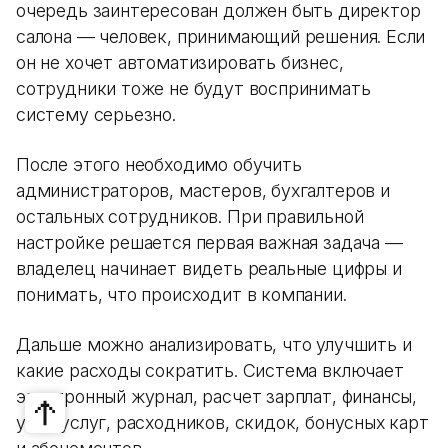
очередь заинтересован должен быть директор
салона — человек, принимающий решения. Если
он не хочет автоматизировать бизнес,
сотрудники тоже не будут воспринимать
систему серьезно.
После этого необходимо обучить
администраторов, мастеров, бухгалтеров и
остальных сотрудников. При правильной
настройке решается первая важная задача —
владелец начинает видеть реальные цифры и
понимать, что происходит в компании.
Дальше можно анализировать, что улучшить и
какие расходы сократить. Система включает
электронный журнал, расчет зарплат, финансы,
учет услуг, расходников, скидок, бонусных карт