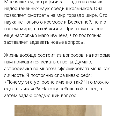
Мне кажется, астрофизика — одна из самых
недооцененных наук среди школьников. Она
позволяет смотреть на мир гораздо шире. Это
наука не только о космосе и Вселенной, но и о
нашем мире, нашей жизни. При этом она все
еще настолько мало изучена, что постоянно
заставляет задавать новые вопросы.
Жизнь вообще состоит из вопросов, на которые
нам приходится искать ответы. Думаю,
астрофизика во многом сформировала меня как
личность. Я постоянно спрашиваю себя:
«Почему это устроено именно так? Что можно
сделать иначе?» Нахожу небольшой ответ, а
затем задаю следующий вопрос.