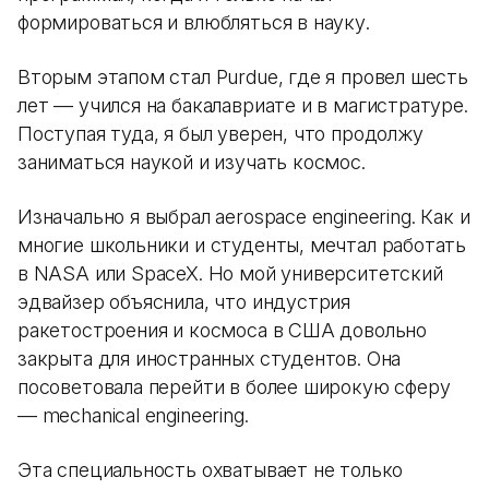
формироваться и влюбляться в науку.
Вторым этапом стал Purdue, где я провел шесть
лет — учился на бакалавриате и в магистратуре.
Поступая туда, я был уверен, что продолжу
заниматься наукой и изучать космос.
Изначально я выбрал aerospace engineering. Как и
многие школьники и студенты, мечтал работать
в NASA или SpaceX. Но мой университетский
эдвайзер объяснила, что индустрия
ракетостроения и космоса в США довольно
закрыта для иностранных студентов. Она
посоветовала перейти в более широкую сферу
— mechanical engineering.
Эта специальность охватывает не только