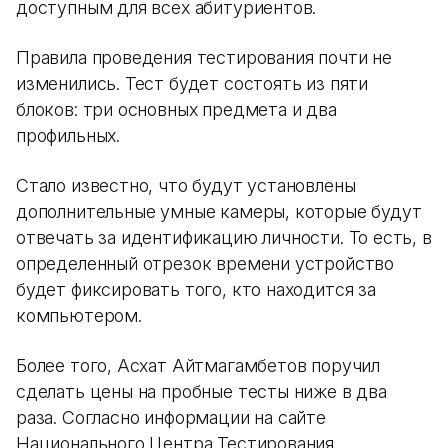
доступным для всех абитуриентов.
Правила проведения тестирования почти не
изменились. Тест будет состоять из пяти
блоков: три основных предмета и два
профильных.
Стало известно, что будут установлены
дополнительные умные камеры, которые будут
отвечать за идентификацию личности. То есть, в
определенный отрезок времени устройство
будет фиксировать того, кто находится за
компьютером.
Более того, Асхат Айтмагамбетов поручил
сделать цены на пробные тесты ниже в два
раза. Согласно информации на сайте
Национального Центра Тестирования,