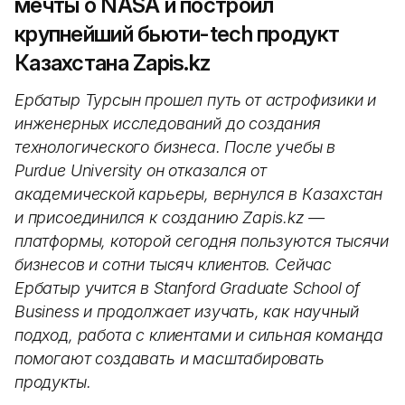
мечты о NASA и построил
крупнейший бьюти-tech продукт
Казахстана Zapis.kz
Ербатыр Турсын прошел путь от астрофизики и
инженерных исследований до создания
технологического бизнеса. После учебы в
Purdue University он отказался от
академической карьеры, вернулся в Казахстан
и присоединился к созданию Zapis.kz —
платформы, которой сегодня пользуются тысячи
бизнесов и сотни тысяч клиентов. Сейчас
Ербатыр учится в Stanford Graduate School of
Business и продолжает изучать, как научный
подход, работа с клиентами и сильная команда
помогают создавать и масштабировать
продукты.