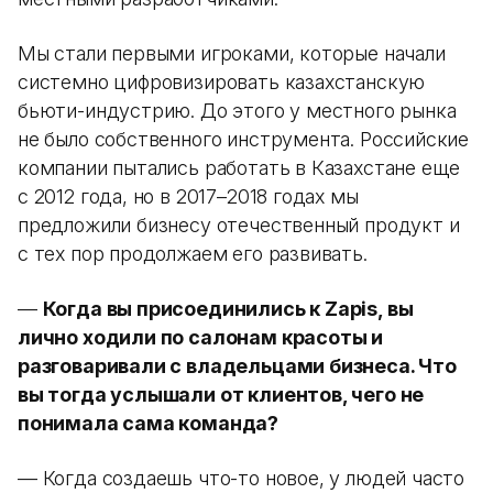
Мы стали первыми игроками, которые начали
системно цифровизировать казахстанскую
бьюти-индустрию. До этого у местного рынка
не было собственного инструмента. Российские
компании пытались работать в Казахстане еще
с 2012 года, но в 2017–2018 годах мы
предложили бизнесу отечественный продукт и
с тех пор продолжаем его развивать.
—
Когда вы присоединились к Zapis, вы
лично ходили по салонам красоты и
разговаривали с владельцами бизнеса. Что
вы тогда услышали от клиентов, чего не
понимала сама команда?
— Когда создаешь что-то новое, у людей часто