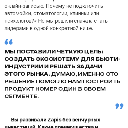
онлайн-записью. Почему не подключить
автомойки, стоматологии, клиники или
психологов?» Но мы решили сначала стать
лидерами в одной конкретной нише.
МЫ ПОСТАВИЛИ ЧЕТКУЮ ЦЕЛЬ:
СОЗДАТЬ ЭКОСИСТЕМУ ДЛЯ БЬЮТИ-
ИНДУСТРИИ И РЕШАТЬ ЗАДАЧИ
ЭТОГО РЫНКА.
ДУМАЮ, ИМЕННО ЭТО
РЕШЕНИЕ ПОМОГЛО НАМ ПОСТРОИТЬ
ПРОДУКТ НОМЕР ОДИН В СВОЕМ
СЕГМЕНТЕ.
—
Вы развивали Zapis без венчурных
инвестиций. Какие преимущества и