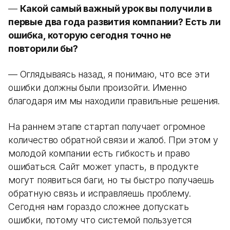
—
Какой самый важный урок вы получили в
первые два года развития компании? Есть ли
ошибка, которую сегодня точно не
повторили бы?
— Оглядываясь назад, я понимаю, что все эти
ошибки должны были произойти. Именно
благодаря им мы находили правильные решения.
На раннем этапе стартап получает огромное
количество обратной связи и жалоб. При этом у
молодой компании есть гибкость и право
ошибаться. Сайт может упасть, в продукте
могут появиться баги, но ты быстро получаешь
обратную связь и исправляешь проблему.
Сегодня нам гораздо сложнее допускать
ошибки, потому что системой пользуется