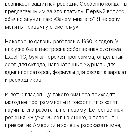
возникает защитная реакция. Особенно когда ты
предлагаешь им за это платить. Первый вопрос
обычно звучит так: «Зачем мне это? Я не хочу
менять привычную систему».
Некоторые салоны работали с 1990-х годов. У
них уже была выстроена собственная система:
Excel, 1С, бухгалтерская программа, отдельный
софт для склада, напечатанные журналы для
администраторов, формулы для расчета зарплат
и расходников.
И вот к владельцу такого бизнеса приходят
молодые программисты и говорят, что хотят
научить его работать по-новому. Естественная
реакция: «Я уже 20 лет на рынке, а теперь ты
приехал из Америки и хочешь рассказать мне,