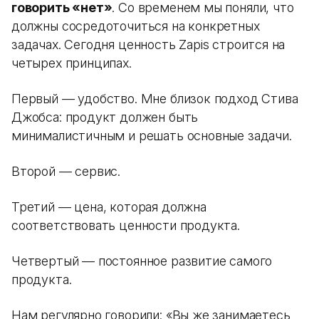
говорить «нет»
. Со временем мы поняли, что
должны сосредоточиться на конкретных
задачах. Сегодня ценность Zapis строится на
четырех принципах.
Первый — удобство. Мне близок подход Стива
Джобса: продукт должен быть
минималистичным и решать основные задачи.
Второй — сервис.
Третий — цена, которая должна
соответствовать ценности продукта.
Четвертый — постоянное развитие самого
продукта.
Нам регулярно говорили: «Вы же занимаетесь