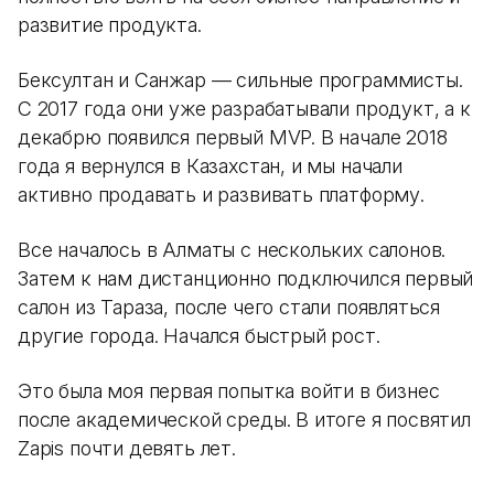
развитие продукта.
Бексултан и Санжар — сильные программисты.
С 2017 года они уже разрабатывали продукт, а к
декабрю появился первый MVP. В начале 2018
года я вернулся в Казахстан, и мы начали
активно продавать и развивать платформу.
Все началось в Алматы с нескольких салонов.
Затем к нам дистанционно подключился первый
салон из Тараза, после чего стали появляться
другие города. Начался быстрый рост.
Это была моя первая попытка войти в бизнес
после академической среды. В итоге я посвятил
Zapis почти девять лет.