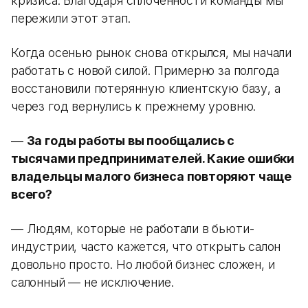
кризиса. Благодаря сплоченности команды мы
пережили этот этап.
Когда осенью рынок снова открылся, мы начали
работать с новой силой. Примерно за полгода
восстановили потерянную клиентскую базу, а
через год вернулись к прежнему уровню.
—
За годы работы вы пообщались с
тысячами предпринимателей. Какие ошибки
владельцы малого бизнеса повторяют чаще
всего?
— Людям, которые не работали в бьюти-
индустрии, часто кажется, что открыть салон
довольно просто. Но любой бизнес сложен, и
салонный — не исключение.