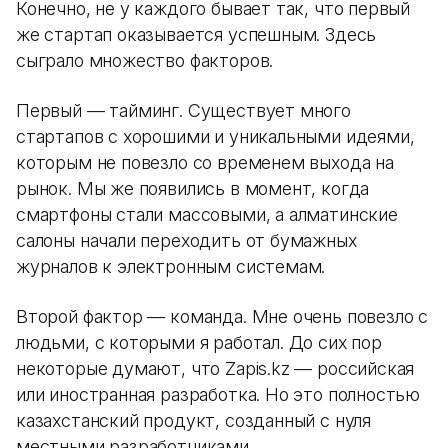
Конечно, не у каждого бывает так, что первый
же стартап оказывается успешным. Здесь
сыграло множество факторов.
Первый — тайминг. Существует много
стартапов с хорошими и уникальными идеями,
которым не повезло со временем выхода на
рынок. Мы же появились в момент, когда
смартфоны стали массовыми, а алматинские
салоны начали переходить от бумажных
журналов к электронным системам.
Второй фактор — команда. Мне очень повезло с
людьми, с которыми я работал. До сих пор
некоторые думают, что Zapis.kz — российская
или иностранная разработка. Но это полностью
казахстанский продукт, созданный с нуля
местными разработчиками.