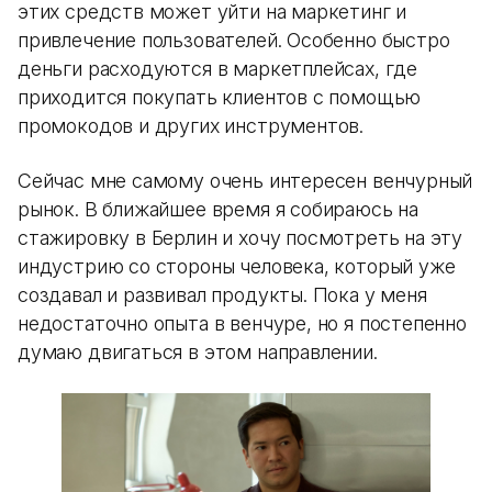
этих средств может уйти на маркетинг и
привлечение пользователей. Особенно быстро
деньги расходуются в маркетплейсах, где
приходится покупать клиентов с помощью
промокодов и других инструментов.
Сейчас мне самому очень интересен венчурный
рынок. В ближайшее время я собираюсь на
стажировку в Берлин и хочу посмотреть на эту
индустрию со стороны человека, который уже
создавал и развивал продукты. Пока у меня
недостаточно опыта в венчуре, но я постепенно
думаю двигаться в этом направлении.