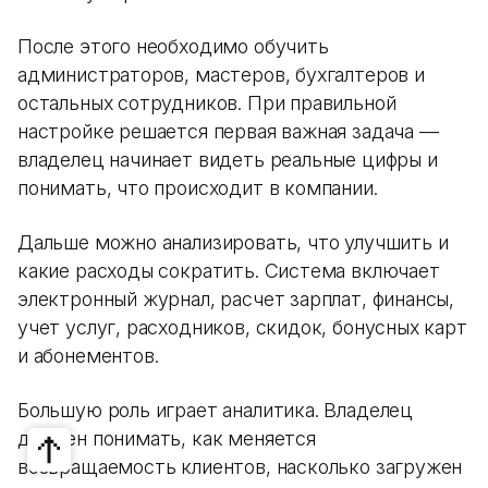
После этого необходимо обучить
администраторов, мастеров, бухгалтеров и
остальных сотрудников. При правильной
настройке решается первая важная задача —
владелец начинает видеть реальные цифры и
понимать, что происходит в компании.
Дальше можно анализировать, что улучшить и
какие расходы сократить. Система включает
электронный журнал, расчет зарплат, финансы,
учет услуг, расходников, скидок, бонусных карт
и абонементов.
Большую роль играет аналитика. Владелец
должен понимать, как меняется
возвращаемость клиентов, насколько загружен