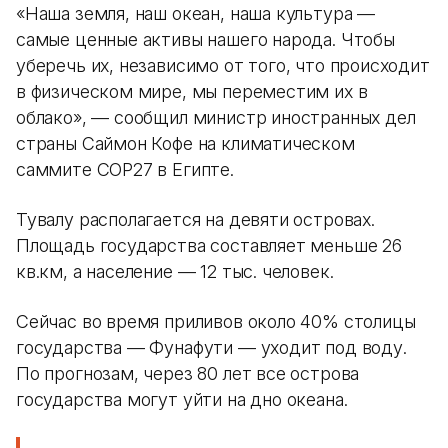
«Наша земля, наш океан, наша культура —
самые ценные активы нашего народа. Чтобы
уберечь их, независимо от того, что происходит
в физическом мире, мы переместим их в
облако», — сообщил министр иностранных дел
страны Саймон Кофе на климатическом
саммите COP27 в Египте.
Тувалу располагается на девяти островах.
Площадь государства составляет меньше 26
кв.км, а население — 12 тыс. человек.
Сейчас во время приливов около 40% столицы
государства — Фунафути — уходит под воду.
По прогнозам, через 80 лет все острова
государства могут уйти на дно океана.