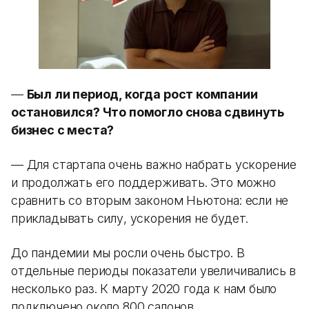
—
Был ли период, когда рост компании
остановился? Что помогло снова сдвинуть
бизнес с места?
— Для стартапа очень важно набрать ускорение
и продолжать его поддерживать. Это можно
сравнить со вторым законом Ньютона: если не
прикладывать силу, ускорения не будет.
До пандемии мы росли очень быстро. В
отдельные периоды показатели увеличивались в
несколько раз. К марту 2020 года к нам было
подключено около 800 салонов.