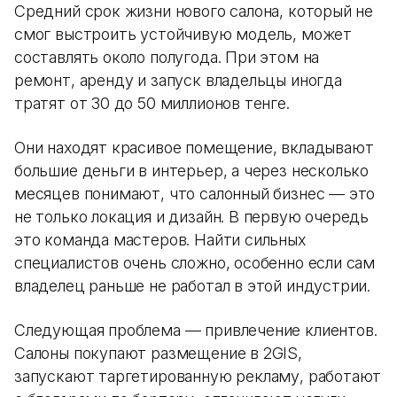
Средний срок жизни нового салона, который не
смог выстроить устойчивую модель, может
составлять около полугода. При этом на
ремонт, аренду и запуск владельцы иногда
тратят от 30 до 50 миллионов тенге.
Они находят красивое помещение, вкладывают
большие деньги в интерьер, а через несколько
месяцев понимают, что салонный бизнес — это
не только локация и дизайн. В первую очередь
это команда мастеров. Найти сильных
специалистов очень сложно, особенно если сам
владелец раньше не работал в этой индустрии.
Следующая проблема — привлечение клиентов.
Салоны покупают размещение в 2GIS,
запускают таргетированную рекламу, работают