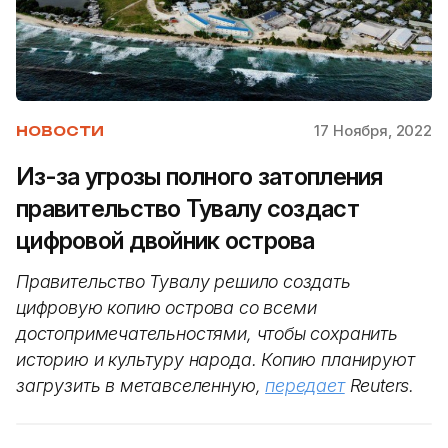
17 Ноября, 2022
НОВОСТИ
Из-за угрозы полного затопления
правительство Тувалу создаст
цифровой двойник острова
Правительство Тувалу решило создать
цифровую копию острова со всеми
достопримечательностями, чтобы сохранить
историю и культуру народа. Копию планируют
загрузить в метавселенную,
передает
Reuters.