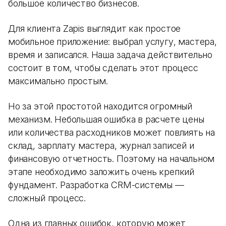
большое количество бизнесов.
Для клиента Zapis выглядит как простое
мобильное приложение: выбрал услугу, мастера,
время и записался. Наша задача действительно
состоит в том, чтобы сделать этот процесс
максимально простым.
Но за этой простотой находится огромный
механизм. Небольшая ошибка в расчете цены
или количества расходников может повлиять на
склад, зарплату мастера, журнал записей и
финансовую отчетность. Поэтому на начальном
этапе необходимо заложить очень крепкий
фундамент. Разработка CRM-системы —
сложный процесс.
Одна из главных ошибок, которую может