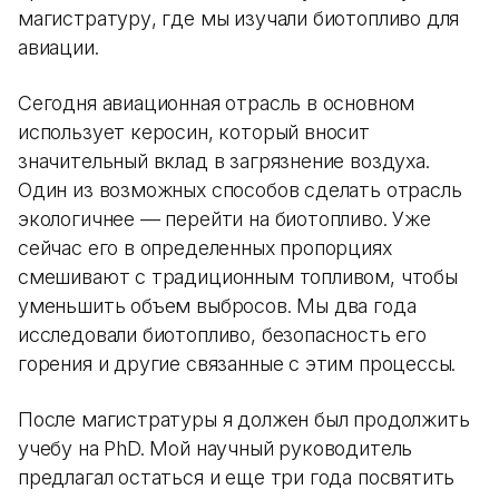
магистратуру, где мы изучали биотопливо для
авиации.
Сегодня авиационная отрасль в основном
использует керосин, который вносит
значительный вклад в загрязнение воздуха.
Один из возможных способов сделать отрасль
экологичнее — перейти на биотопливо. Уже
сейчас его в определенных пропорциях
смешивают с традиционным топливом, чтобы
уменьшить объем выбросов. Мы два года
исследовали биотопливо, безопасность его
горения и другие связанные с этим процессы.
После магистратуры я должен был продолжить
учебу на PhD. Мой научный руководитель
предлагал остаться и еще три года посвятить