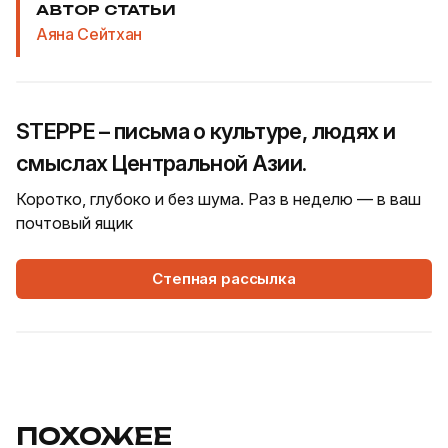
АВТОР СТАТЬИ
Аяна Сейтхан
STEPPE – письма о культуре, людях и
смыслах Центральной Азии.
Коротко, глубоко и без шума. Раз в неделю — в ваш
почтовый ящик
Степная рассылка
ПОХОЖЕЕ