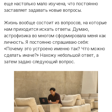
еще настолько мало изучена, что постоянно
заставляет задавать новые вопросы.
Жизнь вообще состоит из вопросов, на которые
нам приходится искать ответы. Думаю,
астрофизика во многом сформировала меня как
личность. Я постоянно спрашиваю себя:
«Почему это устроено именно так? Что можно
сделать иначе?» Нахожу небольшой ответ, а
затем задаю следующий вопрос.