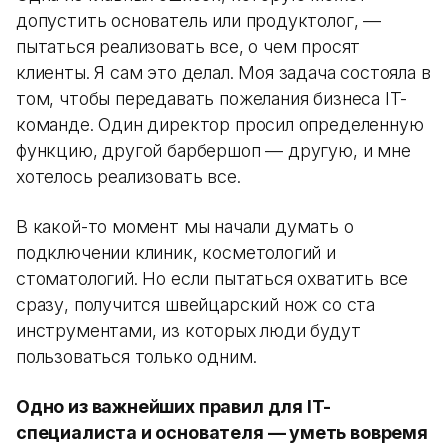
допустить основатель или продуктолог, —
пытаться реализовать все, о чем просят
клиенты. Я сам это делал. Моя задача состояла в
том, чтобы передавать пожелания бизнеса IT-
команде. Один директор просил определенную
функцию, другой барбершоп — другую, и мне
хотелось реализовать все.
В какой-то момент мы начали думать о
подключении клиник, косметологий и
стоматологий. Но если пытаться охватить все
сразу, получится швейцарский нож со ста
инструментами, из которых люди будут
пользоваться только одним.
Одно из важнейших правил для IT-
специалиста и основателя — уметь вовремя