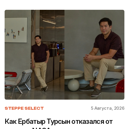
5 Августа, 2026
STEPPE SELECT
Как Ербатыр Турсын отказался от