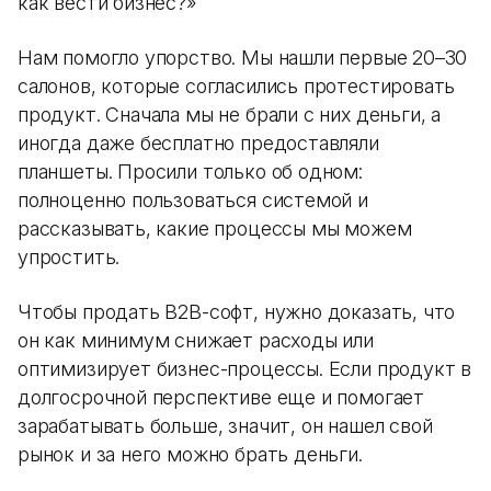
как вести бизнес?»
Нам помогло упорство. Мы нашли первые 20–30
салонов, которые согласились протестировать
продукт. Сначала мы не брали с них деньги, а
иногда даже бесплатно предоставляли
планшеты. Просили только об одном:
полноценно пользоваться системой и
рассказывать, какие процессы мы можем
упростить.
Чтобы продать B2B-софт, нужно доказать, что
он как минимум снижает расходы или
оптимизирует бизнес-процессы. Если продукт в
долгосрочной перспективе еще и помогает
зарабатывать больше, значит, он нашел свой
рынок и за него можно брать деньги.