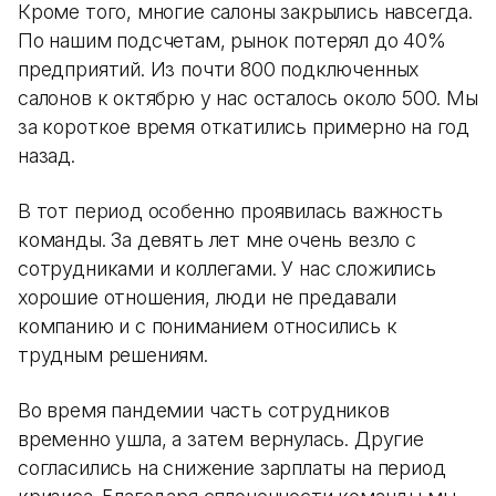
Кроме того, многие салоны закрылись навсегда.
По нашим подсчетам, рынок потерял до 40%
предприятий. Из почти 800 подключенных
салонов к октябрю у нас осталось около 500. Мы
за короткое время откатились примерно на год
назад.
В тот период особенно проявилась важность
команды. За девять лет мне очень везло с
сотрудниками и коллегами. У нас сложились
хорошие отношения, люди не предавали
компанию и с пониманием относились к
трудным решениям.
Во время пандемии часть сотрудников
временно ушла, а затем вернулась. Другие
согласились на снижение зарплаты на период