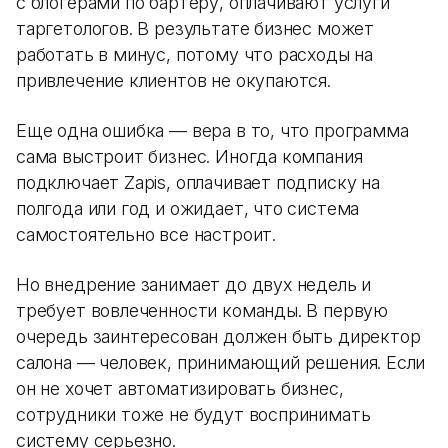
с блогерами по бартеру, оплачивают услуги
таргетологов. В результате бизнес может
работать в минус, потому что расходы на
привлечение клиентов не окупаются.
Еще одна ошибка — вера в то, что программа
сама выстроит бизнес. Иногда компания
подключает Zapis, оплачивает подписку на
полгода или год и ожидает, что система
самостоятельно все настроит.
Но внедрение занимает до двух недель и
требует вовлеченности команды. В первую
очередь заинтересован должен быть директор
салона — человек, принимающий решения. Если
он не хочет автоматизировать бизнес,
сотрудники тоже не будут воспринимать
систему серьезно.