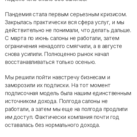
Пандемия стала первым серьезным кризисом.
Закрылась практически вся сфера услуг, и мы
действительно не понимали, что делать дальше.
С марта по июнь салоны не работали, затем
ограничения ненадолго смягчили, а в августе
снова усилили. Полноценно рынок начал
восстанавливаться только осенью.
Мы решили пойти навстречу бизнесам и
заморозили их подписки. На тот момент
подписочная модель была нашим единственным
источником дохода. Полгода салоны не
работали, а затем мы еще на полгода продлили
им доступ. Фактически компания почти год
оставалась без нормального дохода.