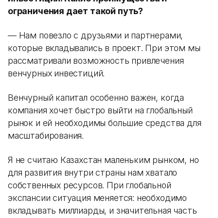
ограничения дает такой путь?
— Нам повезло с друзьями и партнерами,
которые вкладывались в проект. При этом мы
рассматривали возможность привлечения
венчурных инвестиций.
Венчурный капитал особенно важен, когда
компания хочет быстро выйти на глобальный
рынок и ей необходимы большие средства для
масштабирования.
Я не считаю Казахстан маленьким рынком, но
для развития внутри страны нам хватало
собственных ресурсов. При глобальной
экспансии ситуация меняется: необходимо
вкладывать миллиарды, и значительная часть