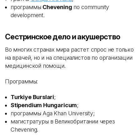
программы
Chevening
по community
development.
Сестринское дело и акушерство
Во многих странах мира растет спрос не только
на врачей, но и на специалистов по организации
медицинской помощи.
Программы:
Turkiye Burslari
;
Stipendium Hungaricum
;
программы Aga Khan University;
магистратуры в Великобритании через
Chevening.