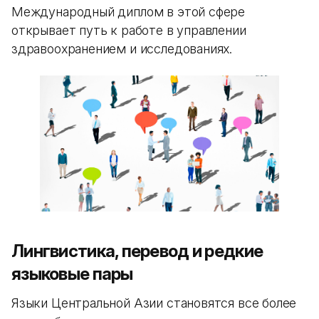
Международный диплом в этой сфере
открывает путь к работе в управлении
здравоохранением и исследованиях.
Лингвистика, перевод и редкие
языковые пары
Языки Центральной Азии становятся все более