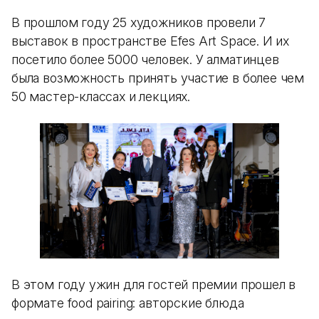
В прошлом году 25 художников провели 7
выставок в пространстве Efes Art Space. И их
посетило более 5000 человек. У алматинцев
была возможность принять участие в более чем
50 мастер-классах и лекциях.
В этом году ужин для гостей премии прошел в
формате food pairing: авторские блюда