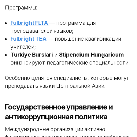
Программы:
Fulbright FLTA
— программа для
преподавателей языков;
Fulbright TEA
— повышение квалификации
учителей;
Turkiye Burslari
и
Stipendium Hungaricum
финансируют педагогические специальности.
Особенно ценятся специалисты, которые могут
преподавать языки Центральной Азии.
Государственное управление и
антикоррупционная политика
Международные организации активно