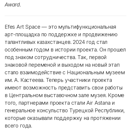
Award.
Efes Art Space
—
это мультифункциональная
арт-площадка по поддержке и продвижению
талантливых казахстанцев. 2024 год стал
особенным годом в истории проекта. Он прошел
под знаком сотрудничества. Так, первой
знаковой переменой и выходом на новый этап
стало взаимодействие с Национальным музеем
им. А. Кастеева. Теперь участники проекта
имеют возможность представить свои работы
в Центральном выставочном зале музея. Кроме
того, партнерами проекта стали Air Astana и
генеральное консульство Турецкой Республики,
которые оказывали поддержку на протяжении
всего года.