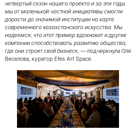
четвертый сезон нашего проекта и за эти годы
мы от маленькой частной инициативы смогли
дорасти до значимой институции на карте
современного казахстанского искусства. Мы
надеемся, что этот пример вдохновит и другие
компании способствовать развитию общества,
где они строят свой бизнес»
,
—
подчеркнула Оля
Веселова, куратор Efes Art Space.