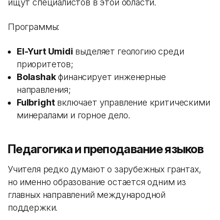
ищут специалистов в этой области.
Программы:
El-Yurt Umidi
выделяет геологию среди
приоритетов;
Bolashak
финансирует инженерные
направления;
Fulbright
включает управление критическими
минералами и горное дело.
Педагогика и преподавание языков
Учителя редко думают о зарубежных грантах,
но именно образование остается одним из
главных направлений международной
поддержки.