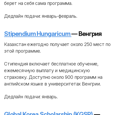
берет на себя сама программа.
Дедлайн подачи: январь-февраль.
Stipendium Hungaricum
— Венгрия
Казахстан ежегодно получает около 250 мест по
этой программе.
Стипендия включает бесплатное обучение,
ежемесячную выплату и медицинскую
страховку. Доступно около 900 программ на
английском языке в университетах Венгрии.
Дедлайн подачи: январь.
Global Korea Scholarship (KGSP)
—