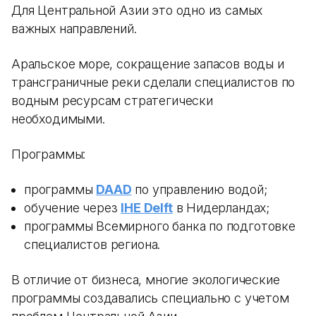
Для Центральной Азии это одно из самых
важных направлений.
Аральское море, сокращение запасов воды и
трансграничные реки сделали специалистов по
водным ресурсам стратегически
необходимыми.
Программы:
программы
DAAD
по управлению водой;
обучение через
IHE Delft
в Нидерландах;
программы Всемирного банка по подготовке
специалистов региона.
В отличие от бизнеса, многие экологические
программы создавались специально с учетом