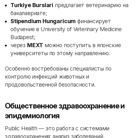
Turkiye Burslari
предлагает ветеринарию на
бакалавриате;
Stipendium Hungaricum
финансирует
обучение в University of Veterinary Medicine
Budapest;
через
MEXT
можно поступить в японские
университеты по этому направлению.
Особенно востребованы специалисты по
контролю инфекций животных и
продовольственной безопасности.
Общественное здравоохранение и
эпидемиология
Public Health — это работа с системами
здравоохранения: анализ заболеваний,