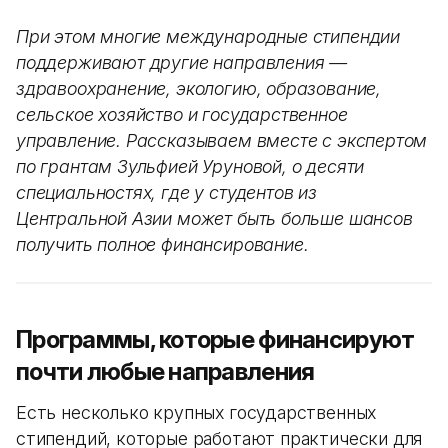
При этом многие международные стипендии
поддерживают другие направления —
здравоохранение, экологию, образование,
сельское хозяйство и государственное
управление. Рассказываем вместе с экспертом
по грантам Зульфией Уруновой, о десяти
специальностях, где у студентов из
Центральной Азии может быть больше шансов
получить полное финансирование.
Программы, которые финансируют
почти любые направления
Есть несколько крупных государственных
стипендий, которые работают практически для