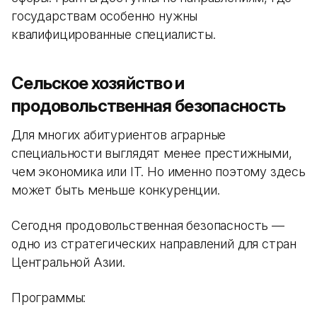
государствам особенно нужны
квалифицированные специалисты.
Сельское хозяйство и
продовольственная безопасность
Для многих абитуриентов аграрные
специальности выглядят менее престижными,
чем экономика или IT. Но именно поэтому здесь
может быть меньше конкуренции.
Сегодня продовольственная безопасность —
одно из стратегических направлений для стран
Центральной Азии.
Программы: