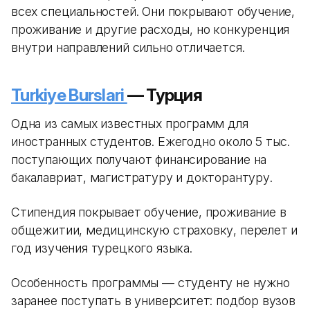
всех специальностей. Они покрывают обучение,
проживание и другие расходы, но конкуренция
внутри направлений сильно отличается.
Turkiye Burslari
— Турция
Одна из самых известных программ для
иностранных студентов. Ежегодно около 5 тыс.
поступающих получают финансирование на
бакалавриат, магистратуру и докторантуру.
Стипендия покрывает обучение, проживание в
общежитии, медицинскую страховку, перелет и
год изучения турецкого языка.
Особенность программы — студенту не нужно
заранее поступать в университет: подбор вузов