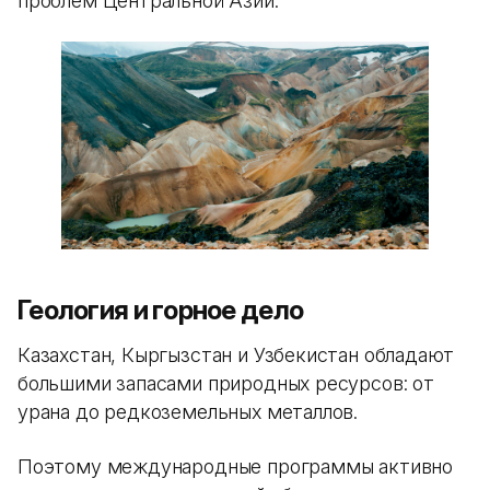
проблем Центральной Азии.
Геология и горное дело
Казахстан, Кыргызстан и Узбекистан обладают
большими запасами природных ресурсов: от
урана до редкоземельных металлов.
Поэтому международные программы активно