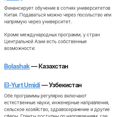
Финансирует обучение в сотнях университетов
Китая. Подаваться можно через посольство или
напрямую через университет.
Кроме международных программ, у стран
Центральной Азии есть собственные
возможности:
Bolashak
— Казахстан
El-Yurt Umidi
— Узбекистан
Обе программы регулярно включают
естественные науки, инженерные направления,
сельское хозяйство, здравоохранение и другие
сферы. Гранты доступны по направлениям, где