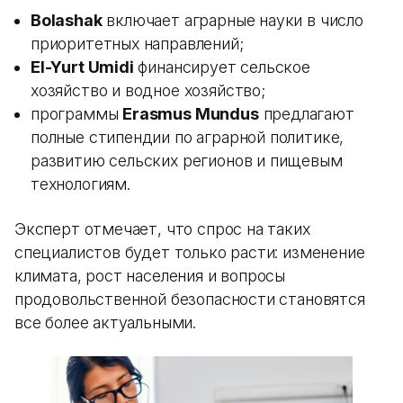
Bolashak
включает аграрные науки в число
приоритетных направлений;
El-Yurt Umidi
финансирует сельское
хозяйство и водное хозяйство;
программы
Erasmus Mundus
предлагают
полные стипендии по аграрной политике,
развитию сельских регионов и пищевым
технологиям.
Эксперт отмечает, что спрос на таких
специалистов будет только расти: изменение
климата, рост населения и вопросы
продовольственной безопасности становятся
все более актуальными.