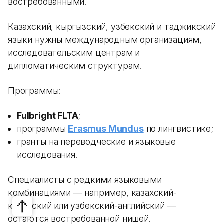
востребованными.
Казахский, кыргызский, узбекский и таджикский
языки нужны международным организациям,
исследовательским центрам и
дипломатическим структурам.
Программы:
Fulbright FLTA
;
программы
Erasmus Mundus
по лингвистике;
гранты на переводческие и языковые
исследования.
Специалисты с редкими языковыми
комбинациями — например, казахский-
китайский или узбекский-английский —
остаются востребованной нишей.