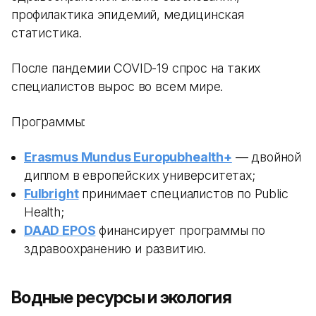
профилактика эпидемий, медицинская
статистика.
После пандемии COVID-19 спрос на таких
специалистов вырос во всем мире.
Программы:
Erasmus Mundus Europubhealth+
— двойной
диплом в европейских университетах;
Fulbright
принимает специалистов по Public
Health;
DAAD EPOS
финансирует программы по
здравоохранению и развитию.
Водные ресурсы и экология