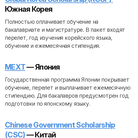
Южная Корея
Полностью оплачивает обучение на
бакалавриате и магистратуре. В пакет входят
перелет, год изучения корейского языка,
обучение и ежемесячная стипендия.
MEXT
— Япония
Государственная программа Японии покрывает
обучение, перелет и выплачивает ежемесячную
стипендию. Для бакалавров предусмотрен год
подготовки по японскому языку.
Chinese Government Scholarship
(CSC)
— Китай