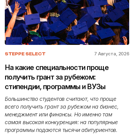
7 Августа, 2026
STEPPE SELECT
На какие специальности проще
получить грант за рубежом:
стипендии, программы и ВУЗы
Большинство студентов считают, что проще
всего получить грант за рубежом на бизнес,
менеджмент или финансы. Но именно там
самая высокая конкуренция: на популярные
программы подаются тысячи абитуриентов.