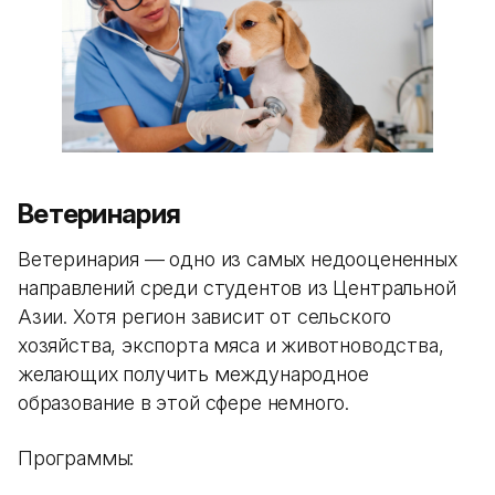
Ветеринария
Ветеринария — одно из самых недооцененных
направлений среди студентов из Центральной
Азии. Хотя регион зависит от сельского
хозяйства, экспорта мяса и животноводства,
желающих получить международное
образование в этой сфере немного.
Программы: