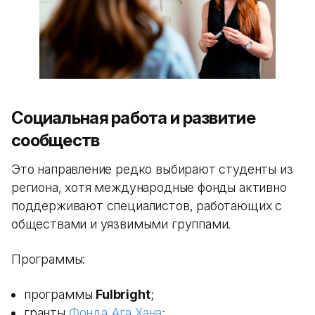
Социальная работа и развитие
сообществ
Это направление редко выбирают студенты из
региона, хотя международные фонды активно
поддерживают специалистов, работающих с
обществами и уязвимыми группами.
Программы:
программы
Fulbright
;
гранты
Фонда Ага Хана
;