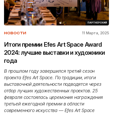
ПАРТНЕРСКИЙ
11 Марта, 2025
НОВОСТИ
Итоги премии Efes Art Space Award
2024: лучшие выставки и художники
года
В прошлом году завершился третий сезон
проекта Efes Art Space. По традиции, итоги
выставочной деятельности подводятся через
отбор лучших художественных проектов. 25
февраля состоялась церемония награждения
третьей ежегодной премии в области
современного искусства — Efes Art Space