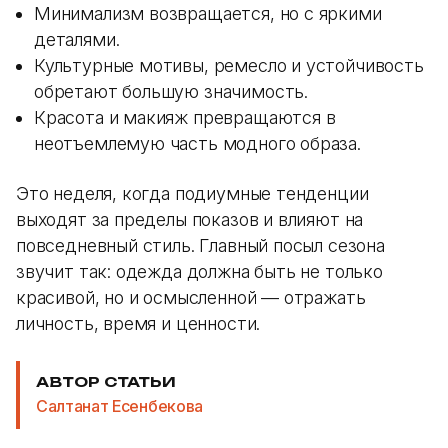
Минимализм возвращается, но с яркими
деталями.
Культурные мотивы, ремесло и устойчивость
обретают большую значимость.
Красота и макияж превращаются в
неотъемлемую часть модного образа.
Это неделя, когда подиумные тенденции
выходят за пределы показов и влияют на
повседневный стиль. Главный посыл сезона
звучит так: одежда должна быть не только
красивой, но и осмысленной — отражать
личность, время и ценности.
АВТОР СТАТЬИ
Салтанат Есенбекова