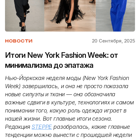
20 Сентября, 2025
НОВОСТИ
Итоги New York Fashion Week: от
минимализма до эпатажа
Нью-Йоркская неделя моды (New York Fashion
Week) завершилась, и она не просто показала
новые силуэты и ткани — она обозначила
важные сдвиги в культуре, технологиях и самом
понимании того, какую роль одежда играет в
нашей жизни. Вот главные итоги сезона.
Редакция
STEPPE
разобралась, какие главные
тенденции можно вынести с прошедшей недели