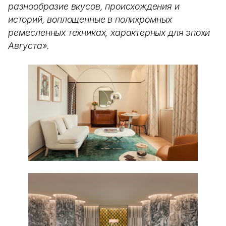
разнообразие вкусов, происхождения и
историй, воплощенные в полихромных
ремесленных техниках, характерных для эпохи
Августа».