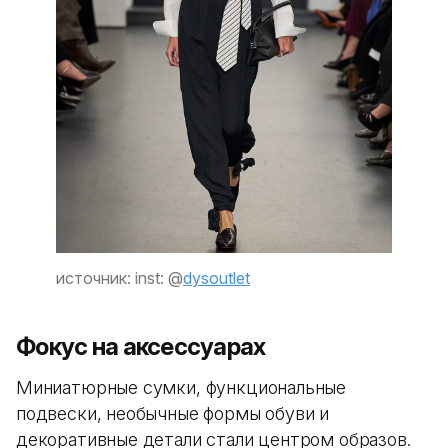
источник: inst: @
dysoutlet
Фокус на аксессуарах
Миниатюрные сумки, функциональные
подвески, необычные формы обуви и
декоративные детали стали центром образов.