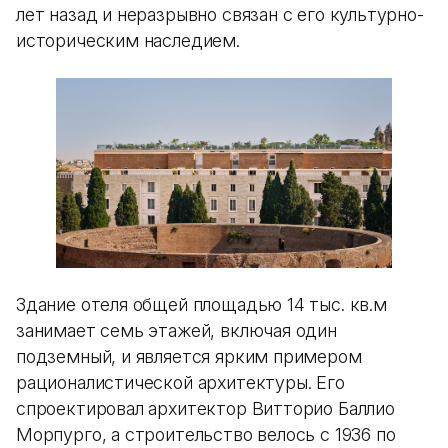
лет назад и неразрывно связан с его культурно-
историческим наследием.
Здание отеля общей площадью 14 тыс. кв.м
занимает семь этажей, включая один
подземный, и является ярким примером
рационалистической архитектуры. Его
спроектировал архитектор Витторио Баллио
Морпурго, а строительство велось с 1936 по