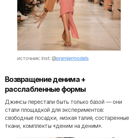
источник: inst: @
premiermodels
Возвращение денима +
расслабленные формы
Джинсы перестали быть только базой — они
стали площадкой для экспериментов:
свободные посадки, низкая талия, состаренные
ткани, комплекты «деним на деним».