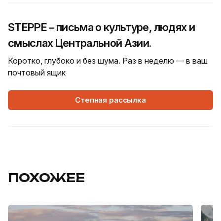
STEPPE – письма о культуре, людях и
смыслах Центральной Азии.
Коротко, глубоко и без шума. Раз в неделю — в ваш
почтовый ящик
Степная рассылка
ПОХОЖЕЕ