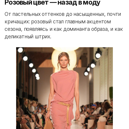
Розовый цвет — назад в моду
От пастельных оттенков до насыщенных, почти
кричащих: розовый стал главным акцентом
сезона, появляясь и как доминанта образа, и как
деликатный штрих.