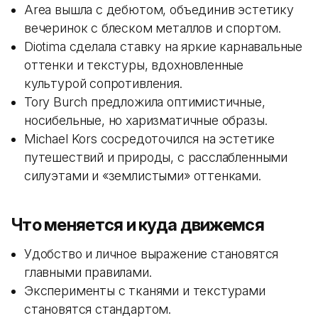
Area вышла с дебютом, объединив эстетику
вечеринок с блеском металлов и спортом.
Diotima сделала ставку на яркие карнавальные
оттенки и текстуры, вдохновленные
культурой сопротивления.
Tory Burch предложила оптимистичные,
носибельные, но харизматичные образы.
Michael Kors сосредоточился на эстетике
путешествий и природы, с расслабленными
силуэтами и «землистыми» оттенками.
Что меняется и куда движемся
Удобство и личное выражение становятся
главными правилами.
Эксперименты с тканями и текстурами
становятся стандартом.