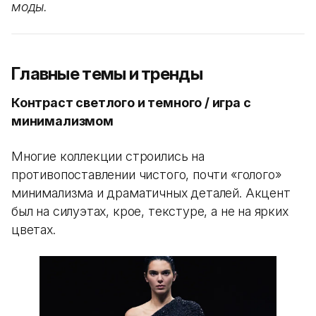
моды.
Главные темы и тренды
Контраст светлого и темного / игра с
минимализмом
Многие коллекции строились на
противопоставлении чистого, почти «голого»
минимализма и драматичных деталей. Акцент
был на силуэтах, крое, текстуре, а не на ярких
цветах.