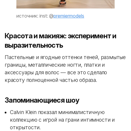
источник: inst: @
premiermodels
Красота и макияж: эксперимент и
выразительность
Пастельные и ягодные оттенки теней, размытые
границы, металлические ногти, платки и
аксессуары для волос — все это сделало
красоту полноценной частью образа.
Запоминающиеся шоу
Calvin Klein показал минималистичную
коллекцию с игрой на грани интимности и
открытости.