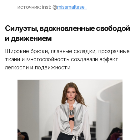
источник: inst: @
missmaltese_
Силуэты, вдохновленные свободой
и движением
Широкие брюки, плавные складки, прозрачные
ткани и многослойность создавали эффект
легкости и подвижности.