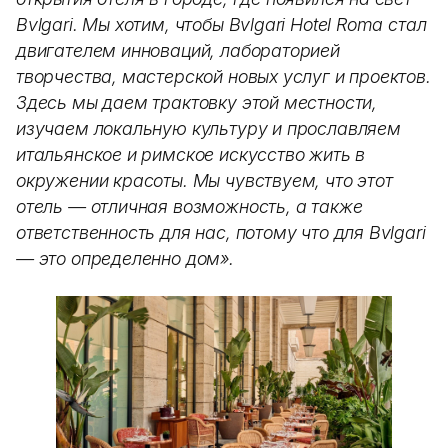
Bvlgari. Мы хотим, чтобы Bvlgari Hotel Roma стал
двигателем инноваций, лабораторией
творчества, мастерской новых услуг и проектов.
Здесь мы даем трактовку этой местности,
изучаем локальную культуру и прославляем
итальянское и римское искусство жить в
окружении красоты. Мы чувствуем, что этот
отель — отличная возможность, а также
ответственность для нас, потому что для Bvlgari
— это определенно дом».