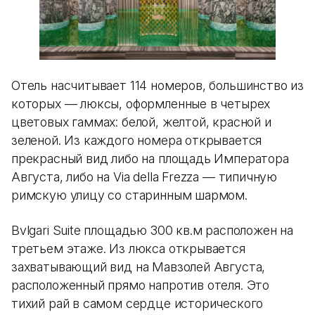
Отель насчитывает 114 номеров, большинство из
которых — люксы, оформленные в четырех
цветовых гаммах: белой, желтой, красной и
зеленой. Из каждого номера открывается
прекрасный вид либо на площадь Императора
Августа, либо на Via della Frezza — типичную
римскую улицу со старинным шармом.
Bvlgari Suite площадью 300 кв.м расположен на
третьем этаже. Из люкса открывается
захватывающий вид на Мавзолей Августа,
расположенный прямо напротив отеля. Это
тихий рай в самом сердце исторического