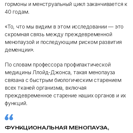
гормоны и менструальный цикл заканчивается к
40 годам.
«То, что мы видим в этом исследовании — это
скромная связь между преждевременной
менопаузой и последующим риском развития
деменции».
По словам профессора профилактической
медицины Ллойд-Джонса, такая менопауза
связана с быстрым биологическим старением
всех тканей организма, включая
преждевременное старение наших органов и их
функций.
ФУНКЦИОНАЛЬНАЯ МЕНОПАУЗА,