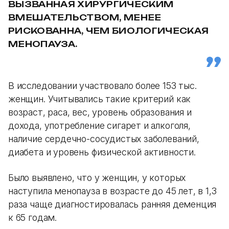
ВЫЗВАННАЯ ХИРУРГИЧЕСКИМ
ВМЕШАТЕЛЬСТВОМ, МЕНЕЕ
РИСКОВАННА, ЧЕМ БИОЛОГИЧЕСКАЯ
МЕНОПАУЗА.
В исследовании участвовало более 153 тыс.
женщин. Учитывались такие критерий как
возраст, раса, вес, уровень образования и
дохода, употребление сигарет и алкоголя,
наличие сердечно-сосудистых заболеваний,
диабета и уровень физической активности.
Было выявлено, что у женщин, у которых
наступила менопауза в возрасте до 45 лет, в 1,3
раза чаще диагностировалась ранняя деменция
к 65 годам.