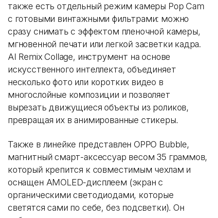
также есть отдельный режим камеры Pop Cam
с готовыми винтажными фильтрами: можно
сразу снимать с эффектом пленочной камеры,
мгновенной печати или легкой засветки кадра.
AI Remix Collage, инструмент на основе
искусственного интеллекта, объединяет
несколько фото или коротких видео в
многослойные композиции и позволяет
вырезать движущиеся объекты из роликов,
превращая их в анимированные стикеры.
Также в линейке представлен OPPO Bubble,
магнитный смарт-аксессуар весом 35 граммов,
который крепится к совместимым чехлам и
оснащен AMOLED-дисплеем (экран с
органическими светодиодами, которые
светятся сами по себе, без подсветки). Он