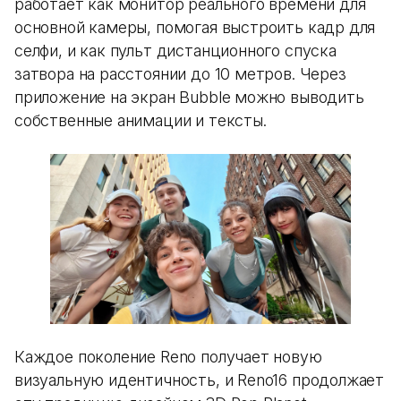
работает как монитор реального времени для
основной камеры, помогая выстроить кадр для
селфи, и как пульт дистанционного спуска
затвора на расстоянии до 10 метров. Через
приложение на экран Bubble можно выводить
собственные анимации и тексты.
Каждое поколение Reno получает новую
визуальную идентичность, и Reno16 продолжает