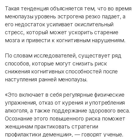
Такая тенденция объясняется тем, что во время
менопаузы уровень эстрогена резко падает, а
его недостаток усиливает окислительный
стресс, который может ускорить старение
мозга и привести к когнитивным нарушениям.
По словам исследователей, существует ряд
способов, которые могут снизить риск
снижения когнитивных способностей после
наступления ранней менопаузы.
«Это включает в себя регулярные физические
упражнения, отказ от курения и употребления
алкоголя, а также поддержание здорового веса.
Осознание этого повышенного риска поможет
женщинам практиковать стратегии
профилактики деменции», — говорят ученые.