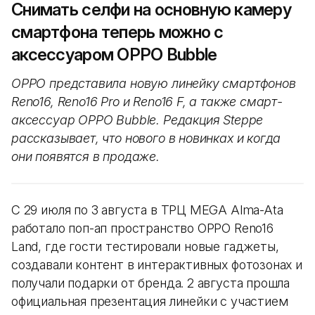
Снимать селфи на основную камеру
смартфона теперь можно с
аксессуаром OPPO Bubble
OPPO представила новую линейку смартфонов
Reno16, Reno16 Pro и Reno16 F, а также смарт-
аксессуар OPPO Bubble. Редакция Steppe
рассказывает, что нового в новинках и когда
они появятся в продаже.
С 29 июля по 3 августа в ТРЦ MEGA Alma-Ata
работало поп-ап пространство OPPO Reno16
Land, где гости тестировали новые гаджеты,
создавали контент в интерактивных фотозонах и
получали подарки от бренда. 2 августа прошла
официальная презентация линейки с участием