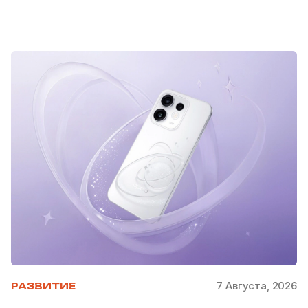
7 Августа, 2026
РАЗВИТИЕ