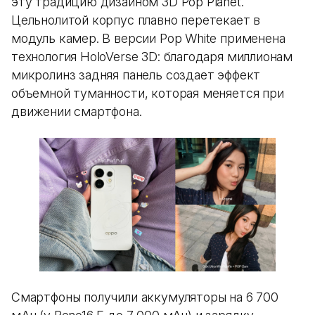
эту традицию дизайном 3D Pop Planet.
Цельнолитой корпус плавно перетекает в
модуль камер. В версии Pop White применена
технология HoloVerse 3D: благодаря миллионам
микролинз задняя панель создает эффект
объемной туманности, которая меняется при
движении смартфона.
Смартфоны получили аккумуляторы на 6 700