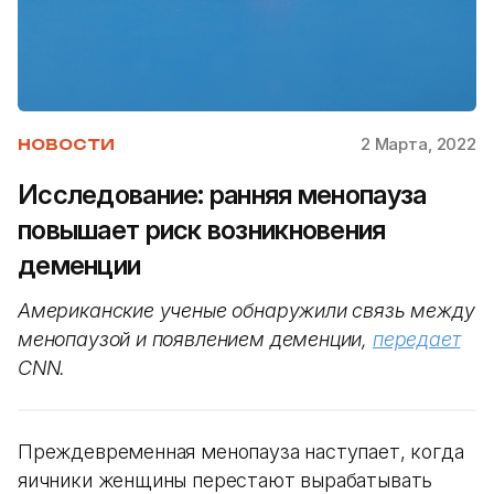
2 Марта, 2022
НОВОСТИ
Исследование: ранняя менопауза
повышает риск возникновения
деменции
Американские ученые обнаружили связь между
менопаузой и появлением деменции,
передает
CNN.
Преждевременная менопауза наступает, когда
яичники женщины перестают вырабатывать