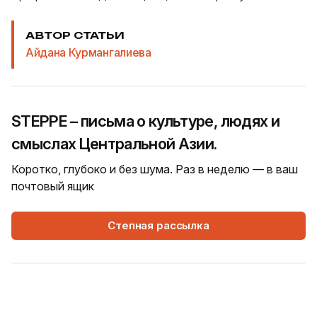
АВТОР СТАТЬИ
Айдана Курмангалиева
STEPPE – письма о культуре, людях и
смыслах Центральной Азии.
Коротко, глубоко и без шума. Раз в неделю — в ваш
почтовый ящик
Степная рассылка