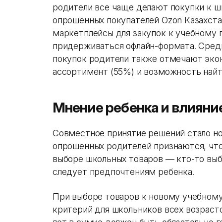
родители все чаще делают покупки к ш
опрошенных покупателей Ozon Казахста
маркетплейсы для закупок к учебному 
придерживаться офлайн-формата. Сред
покупок родители также отмечают эко
ассортимент (55%) и возможность найт
Мнение ребенка и влияни
Совместное принятие решений стало но
опрошенных родителей признаются, чт
выборе школьных товаров — кто-то выб
следует предпочтениям ребенка.
При выборе товаров к новому учебному
критерий для школьников всех возрасто