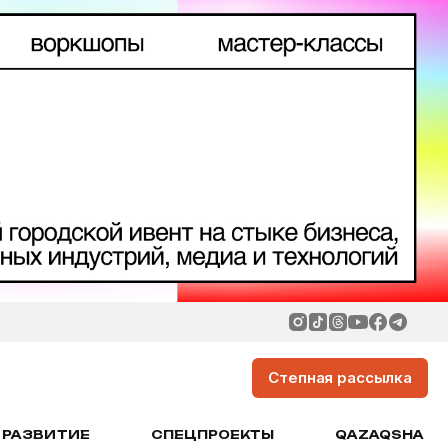
Степная рассылка
РАЗВИТИЕ
СПЕЦПРОЕКТЫ
QAZAQSHA