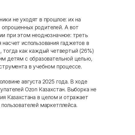
ики не уходят в прошлое: их на
 опрошенных родителей. А вот
ии при этом неоднозначное: треть
 насчет использования гаджетов в
, тогда как каждый четвертый (26%)
им детям с образовательной целью,
нструмента в учебном процессе.
ловине августа 2025 года. В ходе
упателей Ozon Казахстан. Выборка не
ия Казахстана в целом и отражает
 пользователей маркетплейса.