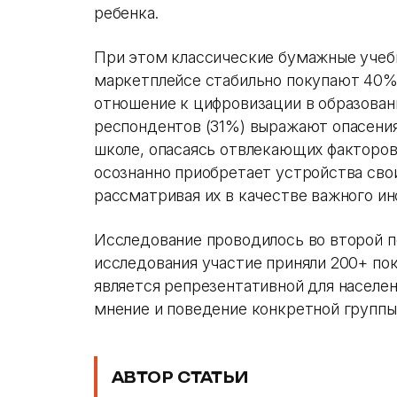
ребенка.
При этом классические бумажные учебн
маркетплейсе стабильно покупают 40%
отношение к цифровизации в образован
респондентов (31%) выражают опасения
школе, опасаясь отвлекающих факторов
осознанно приобретает устройства сво
рассматривая их в качестве важного и
Исследование проводилось во второй по
исследования участие приняли 200+ пок
является репрезентативной для населен
мнение и поведение конкретной группы
АВТОР СТАТЬИ