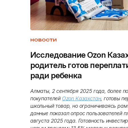
НОВОСТИ
Исследование Ozon Казах
родитель готов переплат
ради ребенка
Алматы, 2 сентября 2025 года, более п
покупателей
Ozon Казахстан
, готовы п
школьный товар, но ограничиваясь рам
данные показал опрос пользователей п
августа 2025 года. Готовность инвести