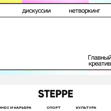
ЗНЕС И КАРЬЕРА
СПОРТ
КУЛЬТУРА