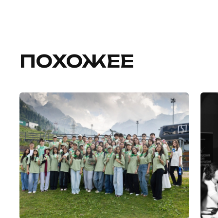
ПОХОЖЕЕ