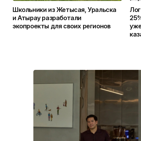
Школьники из Жетысая, Уральска
Лог
и Атырау разработали
25%
экопроекты для своих регионов
уже
каз