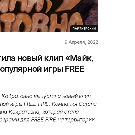
ПАРТНЕРСКИЙ
9 Апреля, 2022
ила новый клип «Майк,
опулярной игры FREE
 Кайратовна выпустила новый клип
ной игры FREE FIRE. Компания Garena
ина Кайратовна, которая стала
серами для FREE FIRE на территории