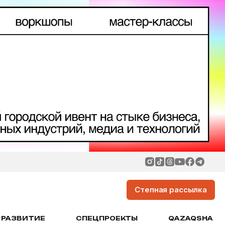
Степная рассылка
РАЗВИТИЕ
СПЕЦПРОЕКТЫ
QAZAQSHA