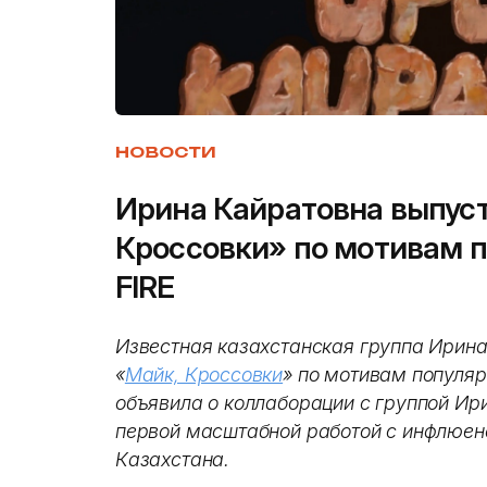
НОВОСТИ
Ирина Кайратовна выпуст
Кроссовки» по мотивам п
FIRE
Известная казахстанская группа Ирина
«
Майк, Кроссовки
» по мотивам популяр
объявила о коллаборации с группой Ир
первой масштабной работой с инфлюен
Казахстана.