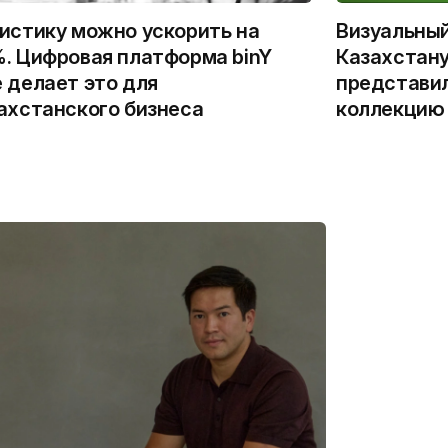
истику можно ускорить на
Визуальны
. Цифровая платформа binY
Казахстану
 делает это для
представи
ахстанского бизнеса
коллекцию 