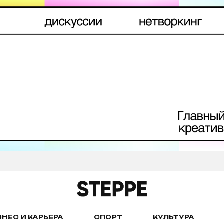
ЗНЕС И КАРЬЕРА
СПОРТ
КУЛЬТУРА